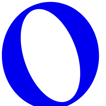
Skip to main content