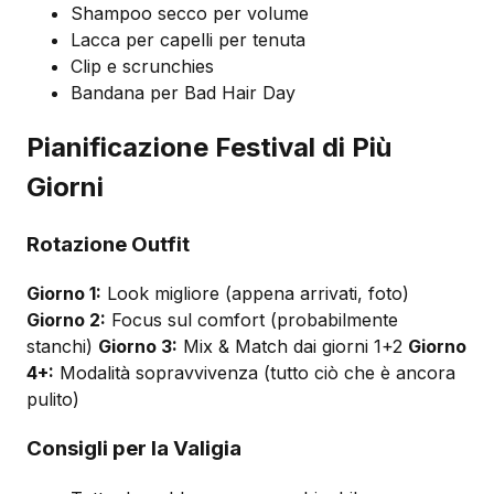
Shampoo secco per volume
Lacca per capelli per tenuta
Clip e scrunchies
Bandana per Bad Hair Day
Pianificazione Festival di Più
Giorni
Rotazione Outfit
Giorno 1:
Look migliore (appena arrivati, foto)
Giorno 2:
Focus sul comfort (probabilmente
stanchi)
Giorno 3:
Mix & Match dai giorni 1+2
Giorno
4+:
Modalità sopravvivenza (tutto ciò che è ancora
pulito)
Consigli per la Valigia