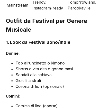
Trendy,
Tomorrowland,
Mainstream
Instagram-ready
Parookaville
Outfit da Festival per Genere
Musicale
1. Look da Festival Boho/Indie
Donne:
Top all’uncinetto o kimono
Shorts a vita alta o gonna maxi
Sandali alla schiava
Gioielli a strati
Corona di fiori (opzionale)
Uomini:
Camicia di lino (aperta)