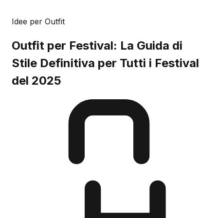
Idee per Outfit
Outfit per Festival: La Guida di
Stile Definitiva per Tutti i Festival
del 2025