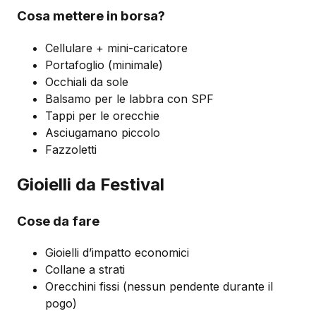
Cosa mettere in borsa?
Cellulare + mini-caricatore
Portafoglio (minimale)
Occhiali da sole
Balsamo per le labbra con SPF
Tappi per le orecchie
Asciugamano piccolo
Fazzoletti
Gioielli da Festival
Cose da fare
Gioielli d’impatto economici
Collane a strati
Orecchini fissi (nessun pendente durante il
pogo)