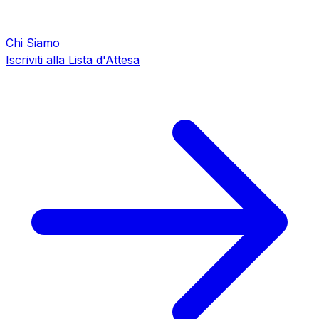
Chi Siamo
Iscriviti alla Lista d'Attesa