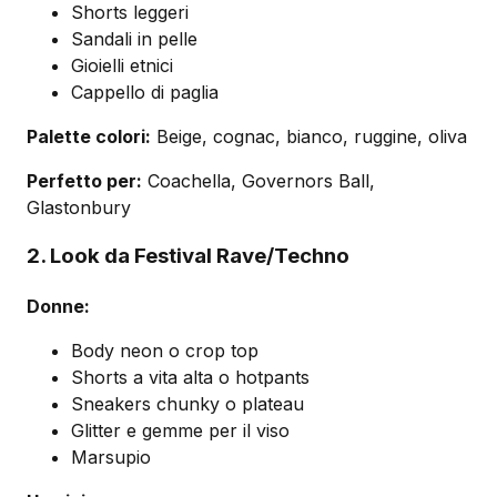
Shorts leggeri
Sandali in pelle
Gioielli etnici
Cappello di paglia
Palette colori:
Beige, cognac, bianco, ruggine, oliva
Perfetto per:
Coachella, Governors Ball,
Glastonbury
2. Look da Festival Rave/Techno
Donne:
Body neon o crop top
Shorts a vita alta o hotpants
Sneakers chunky o plateau
Glitter e gemme per il viso
Marsupio