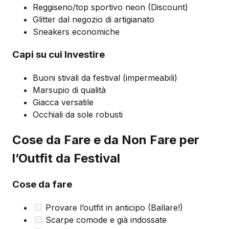
Reggiseno/top sportivo neon (Discount)
Glitter dal negozio di artigianato
Sneakers economiche
Capi su cui Investire
Buoni stivali da festival (impermeabili)
Marsupio di qualità
Giacca versatile
Occhiali da sole robusti
Cose da Fare e da Non Fare per
l’Outfit da Festival
Cose da fare
Provare l’outfit in anticipo (Ballare!)
Scarpe comode e già indossate