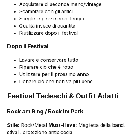
Acquistare di seconda mano/vintage
Scambiare con gli amici
Scegliere pezzi senza tempo
Qualità invece di quantità
Riutilizzare dopo il festival
Dopo il Festival
Lavare e conservare tutto
Riparare ciò che è rotto
Utilizzare per il prossimo anno
Donare ciò che non va più bene
Festival Tedeschi & Outfit Adatti
Rock am Ring / Rock im Park
Stile:
Rock/Metal
Must-Have:
Maglietta della band,
stivali, protezione antipioggia