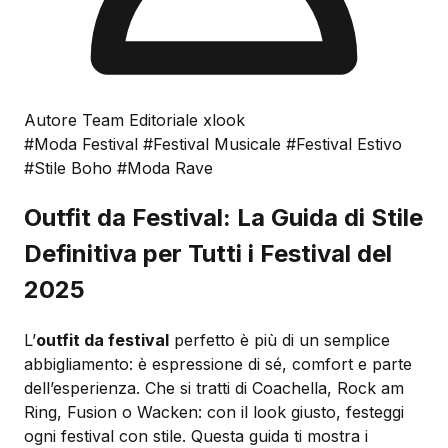
Autore Team Editoriale xlook
#Moda Festival
#Festival Musicale
#Festival Estivo
#Stile Boho
#Moda Rave
Outfit da Festival: La Guida di Stile
Definitiva per Tutti i Festival del
2025
L’
outfit da festival
perfetto è più di un semplice
abbigliamento: è espressione di sé, comfort e parte
dell’esperienza. Che si tratti di Coachella, Rock am
Ring, Fusion o Wacken: con il look giusto, festeggi
ogni festival con stile. Questa guida ti mostra i