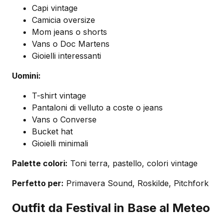
Capi vintage
Camicia oversize
Mom jeans o shorts
Vans o Doc Martens
Gioielli interessanti
Uomini:
T-shirt vintage
Pantaloni di velluto a coste o jeans
Vans o Converse
Bucket hat
Gioielli minimali
Palette colori:
Toni terra, pastello, colori vintage
Perfetto per:
Primavera Sound, Roskilde, Pitchfork
Outfit da Festival in Base al Meteo