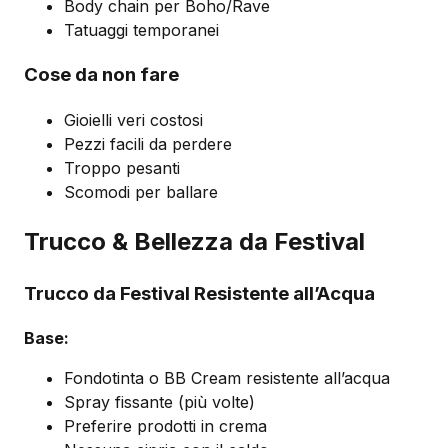
Body chain per Boho/Rave
Tatuaggi temporanei
Cose da non fare
Gioielli veri costosi
Pezzi facili da perdere
Troppo pesanti
Scomodi per ballare
Trucco & Bellezza da Festival
Trucco da Festival Resistente all’Acqua
Base:
Fondotinta o BB Cream resistente all’acqua
Spray fissante (più volte)
Preferire prodotti in crema