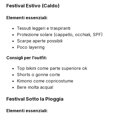
Festival Estivo (Caldo)
Elementi essenziali:
Tessuti leggeri e traspiranti
Protezione solare (cappello, occhiali, SPF)
Scarpe aperte possibili
Poco layering
Consigli per l’outfit:
Top bikini come parte superiore ok
Shorts o gonne corte
Kimono come copricostume
Bere molta acqua!
Festival Sotto la Pioggia
Elementi essenziali: