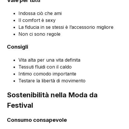
Vale per tutti
Indossa ciò che ami
Il comfort è sexy
La fiducia in se stessi è l’accessorio migliore
Non ci sono regole
Consigli
Vita alta per una vita definita
Tessuti fluidi con il caldo
Intimo comodo importante
Testare la libertà di movimento
Sostenibilità nella Moda da
Festival
Consumo consapevole