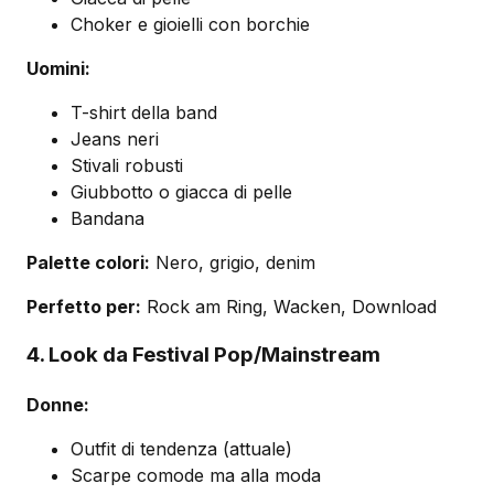
Choker e gioielli con borchie
Uomini:
T-shirt della band
Jeans neri
Stivali robusti
Giubbotto o giacca di pelle
Bandana
Palette colori:
Nero, grigio, denim
Perfetto per:
Rock am Ring, Wacken, Download
4. Look da Festival Pop/Mainstream
Donne:
Outfit di tendenza (attuale)
Scarpe comode ma alla moda