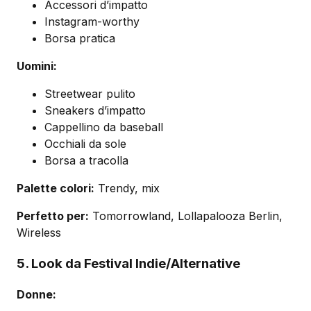
Accessori d’impatto
Instagram-worthy
Borsa pratica
Uomini:
Streetwear pulito
Sneakers d’impatto
Cappellino da baseball
Occhiali da sole
Borsa a tracolla
Palette colori:
Trendy, mix
Perfetto per:
Tomorrowland, Lollapalooza Berlin,
Wireless
5. Look da Festival Indie/Alternative
Donne: