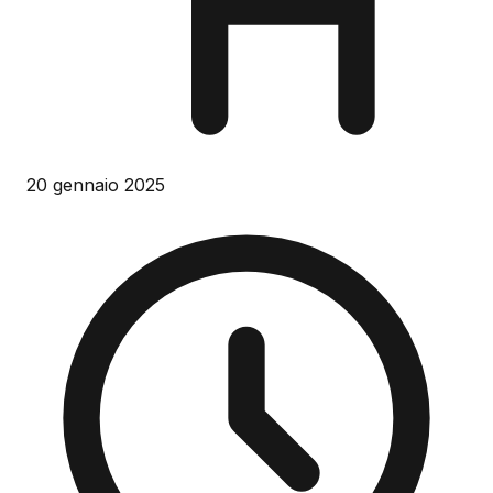
20 gennaio 2025