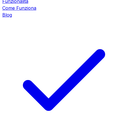
Funzionalità
Come Funziona
Blog