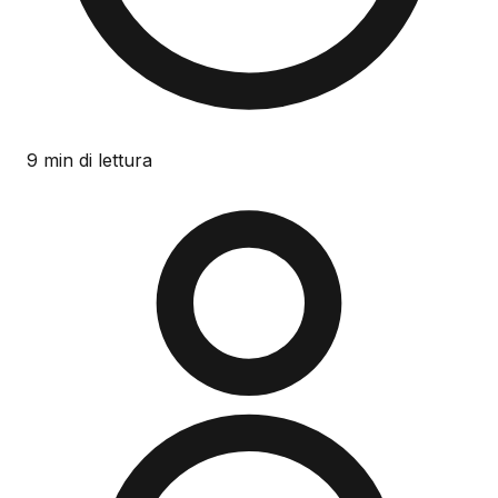
9 min di lettura