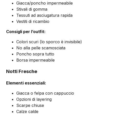
Giacca/poncho impermeabile
Stivali di gomma
Tessuti ad asciugatura rapida
Vestiti di ricambio
Consigli per l’outfit:
Colori scuri (lo sporco è invisibile)
No alla pelle scamosciata
Poncho sopra tutto
Borsa impermeabile
Notti Fresche
Elementi essenziali:
Giacca o felpa con cappuccio
Opzioni di layering
Scarpe chiuse
Calze calde