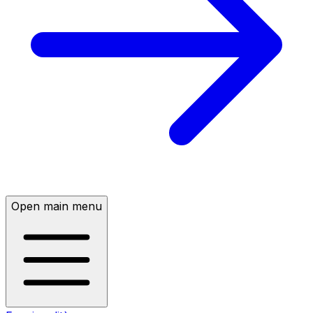
Open main menu