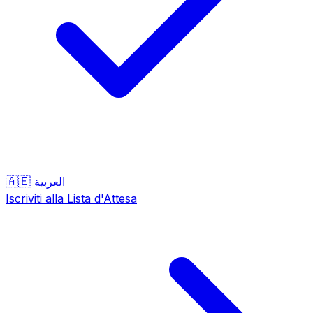
🇦🇪
العربية
Iscriviti alla Lista d'Attesa