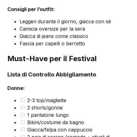
Consigli per l’outfit:
Leggeri durante il giorno, giacca con sé
Camicia oversize per la sera
Giacca di jeans come classico
Fascia per capelli o berretto
Must-Have per il Festival
Lista di Controllo Abbigliamento
Donne:
2-3 top/magliette
2 shorts/gonne
1 pantalone lungo
Bikini/costume da bagno
Giacca/felpa con cappuccio