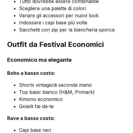
Tutto dovrebbe essere combinabile
Scegliere una palette di colori
Variare gli accessori per nuovi look
Indossare i capi base più volte
Sacchetti con zip per la biancheria sporca
Outfit da Festival Economici
Economico ma elegante
Boho a basso costo:
Shorts vintage/di seconda mano
Top basic bianco (H&M, Primark)
Kimono economico
Gioielli fai-da-te
Rave a basso costo:
Capi base neri