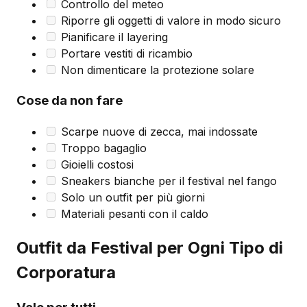
Controllo del meteo
Riporre gli oggetti di valore in modo sicuro
Pianificare il layering
Portare vestiti di ricambio
Non dimenticare la protezione solare
Cose da non fare
Scarpe nuove di zecca, mai indossate
Troppo bagaglio
Gioielli costosi
Sneakers bianche per il festival nel fango
Solo un outfit per più giorni
Materiali pesanti con il caldo
Outfit da Festival per Ogni Tipo di
Corporatura