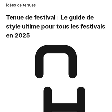
Idées de tenues
Tenue de festival : Le guide de
style ultime pour tous les festivals
en 2025