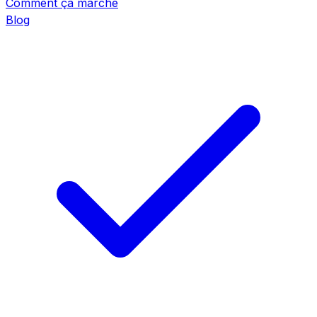
Comment ça marche
Blog