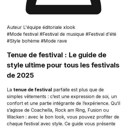
Auteur L'équipe éditoriale xlook
#Mode festival
#Festival de musique
#Festival d'été
#Style bohème
#Mode rave
Tenue de festival : Le guide de
style ultime pour tous les festivals
de 2025
La
tenue de festival
parfaite est plus que de
simples vêtements : c’est une expression de soi, un
confort et une partie intégrante de l’expérience. Qu’il
s’agisse de Coachella, Rock am Ring, Fusion ou
Wacken : avec le bon look, vous pouvez profiter de
chaque festival avec style. Ce guide vous présente