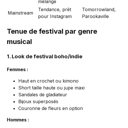
mélange
Tendance, prêt
Tomorrowland,
Mainstream
pour Instagram
Parookaville
Tenue de festival par genre
musical
1. Look de festival boho/indie
Femmes :
Haut en crochet ou kimono
Short taille haute ou jupe maxi
Sandales de gladiateur
Bijoux superposés
Couronne de fleurs en option
Hommes :