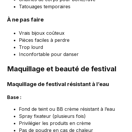
Tatouages temporaires
À ne pas faire
Vrais bijoux coûteux
Pièces faciles à perdre
Trop lourd
Inconfortable pour danser
Maquillage et beauté de festival
Maquillage de festival résistant à l’eau
Base :
Fond de teint ou BB crème résistant à l’eau
Spray fixateur (plusieurs fois)
Privilégier les produits en crème
Pas de poudre en cas de chaleur