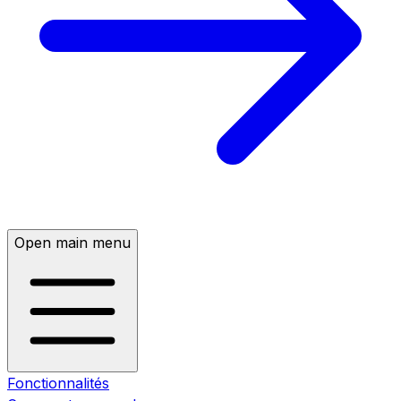
Open main menu
Fonctionnalités