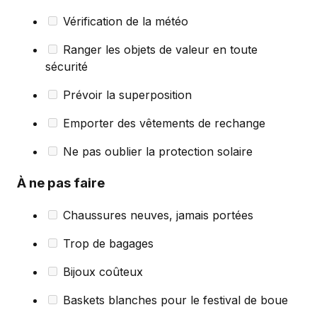
Vérification de la météo
Ranger les objets de valeur en toute
sécurité
Prévoir la superposition
Emporter des vêtements de rechange
Ne pas oublier la protection solaire
À ne pas faire
Chaussures neuves, jamais portées
Trop de bagages
Bijoux coûteux
Baskets blanches pour le festival de boue