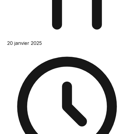
20 janvier 2025