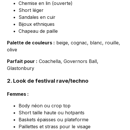
Chemise en lin (ouverte)
Short léger
Sandales en cuir
Bijoux ethniques
Chapeau de paille
Palette de couleurs :
beige, cognac, blanc, rouille,
olive
Parfait pour :
Coachella, Governors Ball,
Glastonbury
2. Look de festival rave/techno
Femmes :
Body néon ou crop top
Short taille haute ou hotpants
Baskets épaisses ou plateforme
Paillettes et strass pour le visage