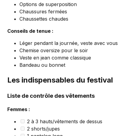
Options de superposition
Chaussures fermées
Chaussettes chaudes
Conseils de tenue :
Léger pendant la journée, veste avec vous
Chemise oversize pour le soir
Veste en jean comme classique
Bandeau ou bonnet
Les indispensables du festival
Liste de contrôle des vêtements
Femmes :
2 à 3 hauts/vêtements de dessus
2 shorts/jupes