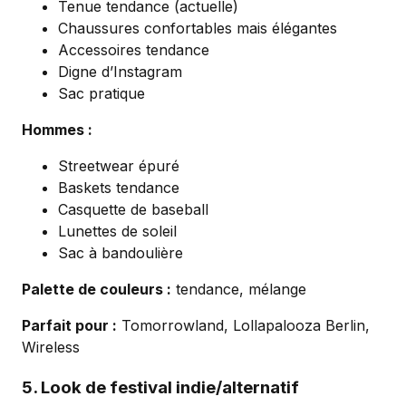
Tenue tendance (actuelle)
Chaussures confortables mais élégantes
Accessoires tendance
Digne d’Instagram
Sac pratique
Hommes :
Streetwear épuré
Baskets tendance
Casquette de baseball
Lunettes de soleil
Sac à bandoulière
Palette de couleurs :
tendance, mélange
Parfait pour :
Tomorrowland, Lollapalooza Berlin,
Wireless
5. Look de festival indie/alternatif