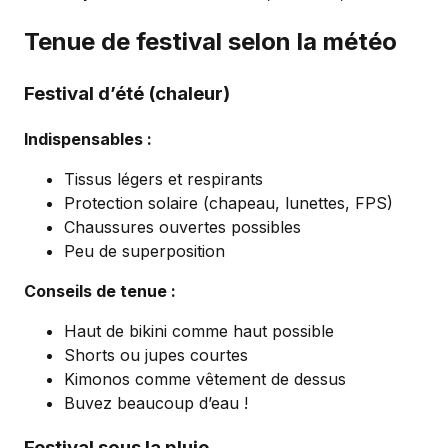
Tenue de festival selon la météo
Festival d’été (chaleur)
Indispensables :
Tissus légers et respirants
Protection solaire (chapeau, lunettes, FPS)
Chaussures ouvertes possibles
Peu de superposition
Conseils de tenue :
Haut de bikini comme haut possible
Shorts ou jupes courtes
Kimonos comme vêtement de dessus
Buvez beaucoup d’eau !
Festival sous la pluie