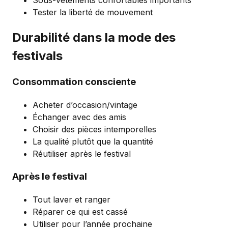
Tester la liberté de mouvement
Durabilité dans la mode des
festivals
Consommation consciente
Acheter d’occasion/vintage
Échanger avec des amis
Choisir des pièces intemporelles
La qualité plutôt que la quantité
Réutiliser après le festival
Après le festival
Tout laver et ranger
Réparer ce qui est cassé
Utiliser pour l’année prochaine