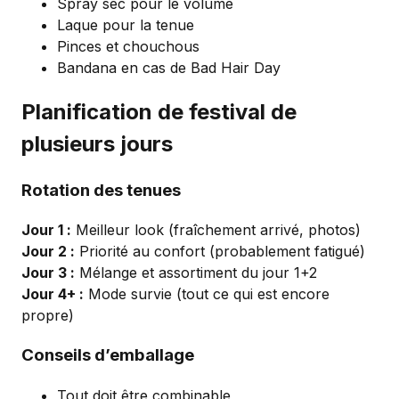
Spray sec pour le volume
Laque pour la tenue
Pinces et chouchous
Bandana en cas de Bad Hair Day
Planification de festival de
plusieurs jours
Rotation des tenues
Jour 1 :
Meilleur look (fraîchement arrivé, photos)
Jour 2 :
Priorité au confort (probablement fatigué)
Jour 3 :
Mélange et assortiment du jour 1+2
Jour 4+ :
Mode survie (tout ce qui est encore
propre)
Conseils d’emballage
Tout doit être combinable