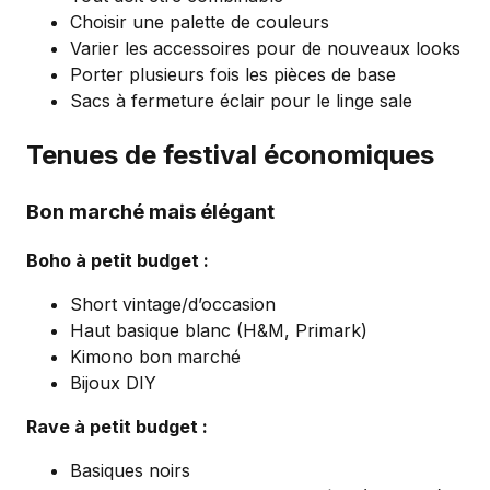
Choisir une palette de couleurs
Varier les accessoires pour de nouveaux looks
Porter plusieurs fois les pièces de base
Sacs à fermeture éclair pour le linge sale
Tenues de festival économiques
Bon marché mais élégant
Boho à petit budget :
Short vintage/d’occasion
Haut basique blanc (H&M, Primark)
Kimono bon marché
Bijoux DIY
Rave à petit budget :
Basiques noirs