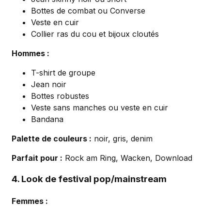
Bottes de combat ou Converse
Veste en cuir
Collier ras du cou et bijoux cloutés
Hommes :
T-shirt de groupe
Jean noir
Bottes robustes
Veste sans manches ou veste en cuir
Bandana
Palette de couleurs :
noir, gris, denim
Parfait pour :
Rock am Ring, Wacken, Download
4. Look de festival pop/mainstream
Femmes :