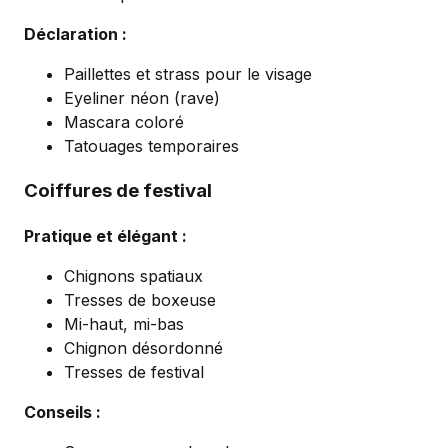
Déclaration :
Paillettes et strass pour le visage
Eyeliner néon (rave)
Mascara coloré
Tatouages temporaires
Coiffures de festival
Pratique et élégant :
Chignons spatiaux
Tresses de boxeuse
Mi-haut, mi-bas
Chignon désordonné
Tresses de festival
Conseils :