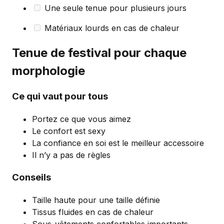
Une seule tenue pour plusieurs jours
Matériaux lourds en cas de chaleur
Tenue de festival pour chaque
morphologie
Ce qui vaut pour tous
Portez ce que vous aimez
Le confort est sexy
La confiance en soi est le meilleur accessoire
Il n’y a pas de règles
Conseils
Taille haute pour une taille définie
Tissus fluides en cas de chaleur
Sous-vêtements confortables importants