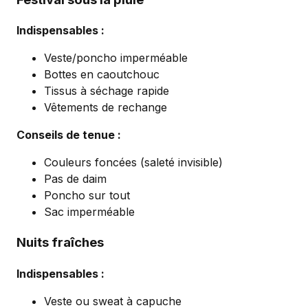
Indispensables :
Veste/poncho imperméable
Bottes en caoutchouc
Tissus à séchage rapide
Vêtements de rechange
Conseils de tenue :
Couleurs foncées (saleté invisible)
Pas de daim
Poncho sur tout
Sac imperméable
Nuits fraîches
Indispensables :
Veste ou sweat à capuche