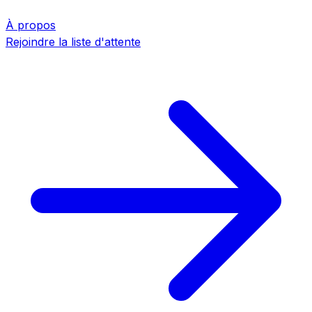
À propos
Rejoindre la liste d'attente