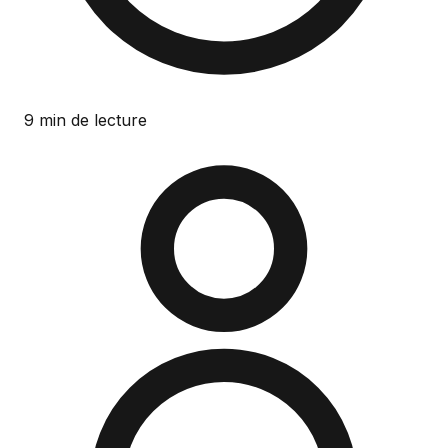
9 min de lecture