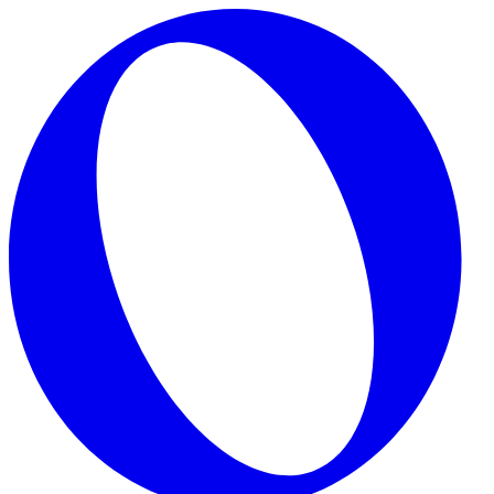
Skip to main content