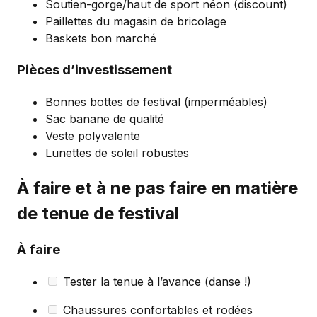
Soutien-gorge/haut de sport néon (discount)
Paillettes du magasin de bricolage
Baskets bon marché
Pièces d’investissement
Bonnes bottes de festival (imperméables)
Sac banane de qualité
Veste polyvalente
Lunettes de soleil robustes
À faire et à ne pas faire en matière
de tenue de festival
À faire
Tester la tenue à l’avance (danse !)
Chaussures confortables et rodées