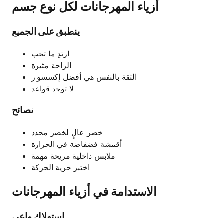
أزياء المهرجانات لكل نوع جسم
ينطبق على الجميع
ارتدِ ما تحب
الراحة مثيرة
الثقة بالنفس هي أفضل إكسسوار
لا توجد قواعد
نصائح
خصر عالٍ لخصر محدد
أقمشة فضفاضة في الحرارة
ملابس داخلية مريحة مهمة
اختبر حرية الحركة
الاستدامة في أزياء المهرجانات
استهلاك واعي