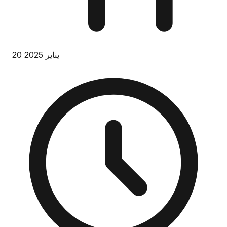
20 يناير 2025