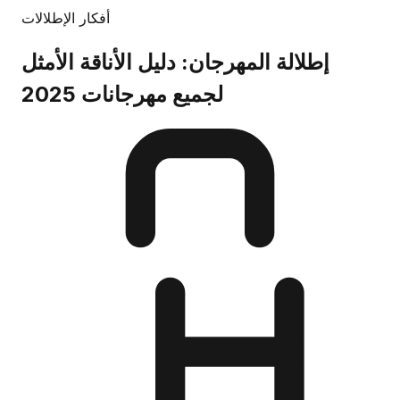
أفكار الإطلالات
إطلالة المهرجان: دليل الأناقة الأمثل
لجميع مهرجانات 2025