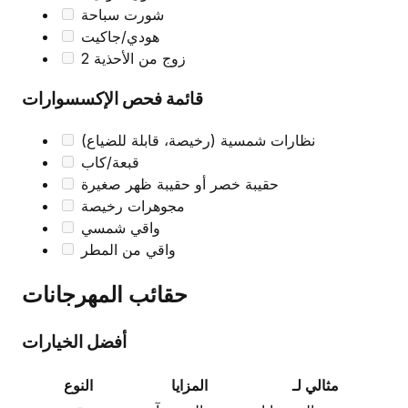
شورت سباحة
هودي/جاكيت
2 زوج من الأحذية
قائمة فحص الإكسسوارات
نظارات شمسية (رخيصة، قابلة للضياع)
قبعة/كاب
حقيبة خصر أو حقيبة ظهر صغيرة
مجوهرات رخيصة
واقي شمسي
واقي من المطر
حقائب المهرجانات
أفضل الخيارات
مثالي لـ
المزايا
النوع