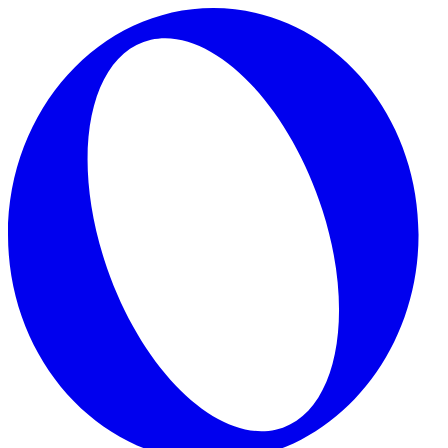
Skip to main content