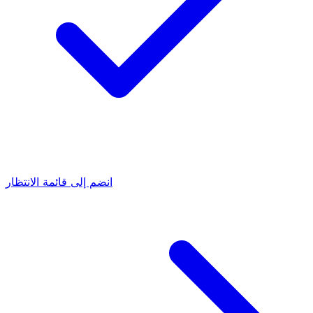
انضم إلى قائمة الانتظار