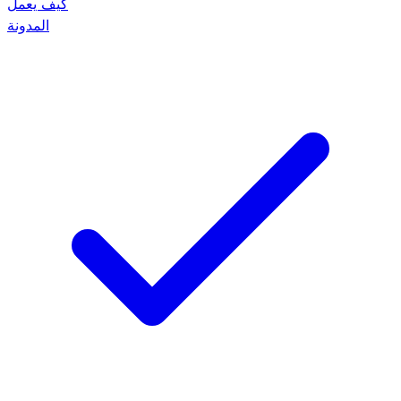
كيف يعمل
المدونة