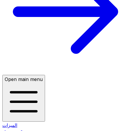
Open main menu
الميزات