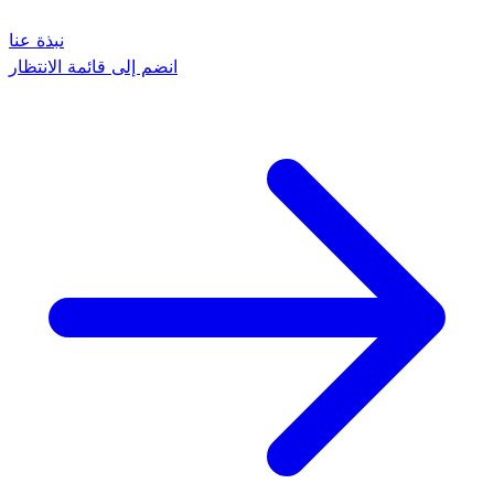
نبذة عنا
انضم إلى قائمة الانتظار