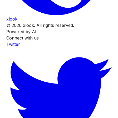
xlook
© 2026 xlook. All rights reserved.
Powered by AI
Connect with us
Twitter