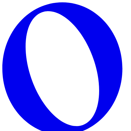
Skip to main content