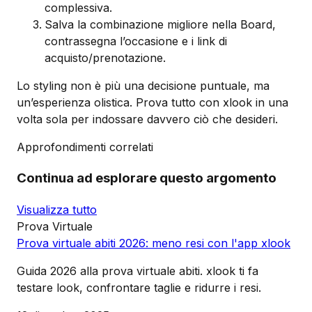
complessiva.
Salva la combinazione migliore nella Board,
contrassegna l’occasione e i link di
acquisto/prenotazione.
Lo styling non è più una decisione puntuale, ma
un’esperienza olistica. Prova tutto con xlook in una
volta sola per indossare davvero ciò che desideri.
Approfondimenti correlati
Continua ad esplorare questo argomento
Visualizza tutto
Prova Virtuale
Prova virtuale abiti 2026: meno resi con l'app xlook
Guida 2026 alla prova virtuale abiti. xlook ti fa
testare look, confrontare taglie e ridurre i resi.