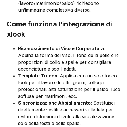
(lavoro/matrimonio/palco) richiedono
un’immagine complessiva diversa.
Come funziona l’integrazione di
xlook
Riconoscimento di Viso e Corporatura
:
Abbina la forma del viso, il tono della pelle e le
proporzioni di collo e spalle per consigliare
acconciature e scolli adatti.
Template Trucco
: Applica con un solo tocco
look per il lavoro di tutti i giorni, colloqui
professionali, alta saturazione per il palco, luce
soffusa per matrimoni, ecc.
Sincronizzazione Abbigliamento
: Sostituisci
direttamente vestiti e accessori sulla tela per
evitare distorsioni dovute alla visualizzazione
solo della testa e delle spalle.