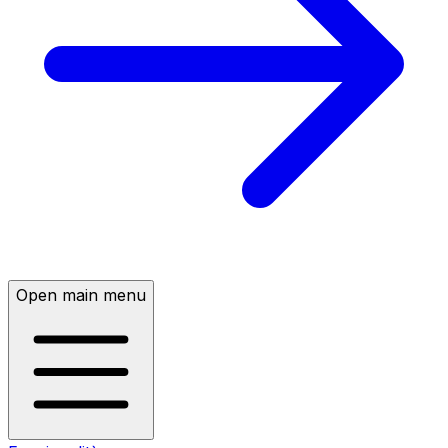
Open main menu