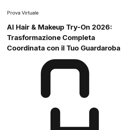
Prova Virtuale
AI Hair & Makeup Try-On 2026:
Trasformazione Completa
Coordinata con il Tuo Guardaroba