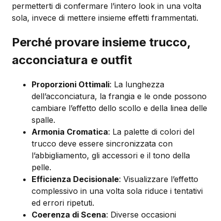
permetterti di confermare l’intero look in una volta
sola, invece di mettere insieme effetti frammentati.
Perché provare insieme trucco,
acconciatura e outfit
Proporzioni Ottimali
: La lunghezza
dell’acconciatura, la frangia e le onde possono
cambiare l’effetto dello scollo e della linea delle
spalle.
Armonia Cromatica
: La palette di colori del
trucco deve essere sincronizzata con
l’abbigliamento, gli accessori e il tono della
pelle.
Efficienza Decisionale
: Visualizzare l’effetto
complessivo in una volta sola riduce i tentativi
ed errori ripetuti.
Coerenza di Scena
: Diverse occasioni