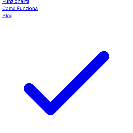
Funzionalità
Come Funziona
Blog