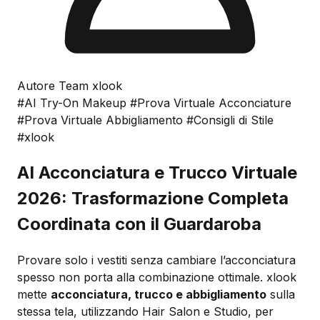
Autore Team xlook
#AI Try-On Makeup
#Prova Virtuale Acconciature
#Prova Virtuale Abbigliamento
#Consigli di Stile
#xlook
AI Acconciatura e Trucco Virtuale
2026: Trasformazione Completa
Coordinata con il Guardaroba
Provare solo i vestiti senza cambiare l’acconciatura
spesso non porta alla combinazione ottimale. xlook
mette
acconciatura, trucco e abbigliamento
sulla
stessa tela, utilizzando Hair Salon e Studio, per