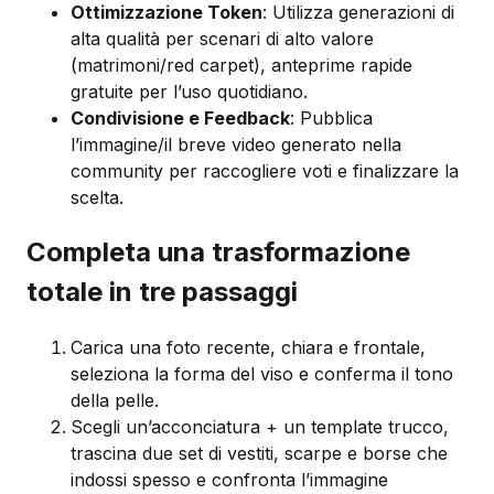
Ottimizzazione Token
: Utilizza generazioni di
alta qualità per scenari di alto valore
(matrimoni/red carpet), anteprime rapide
gratuite per l’uso quotidiano.
Condivisione e Feedback
: Pubblica
l’immagine/il breve video generato nella
community per raccogliere voti e finalizzare la
scelta.
Completa una trasformazione
totale in tre passaggi
Carica una foto recente, chiara e frontale,
seleziona la forma del viso e conferma il tono
della pelle.
Scegli un’acconciatura + un template trucco,
trascina due set di vestiti, scarpe e borse che
indossi spesso e confronta l’immagine