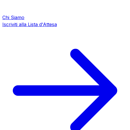
Chi Siamo
Iscriviti alla Lista d'Attesa