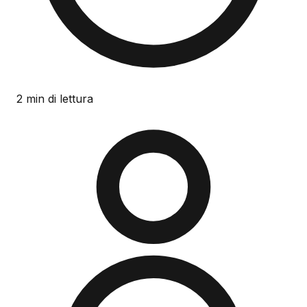
2 min di lettura