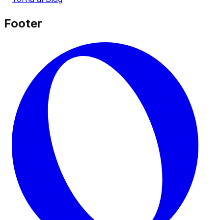
Footer