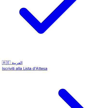
🇦🇪
العربية
Iscriviti alla Lista d'Attesa