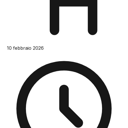
10 febbraio 2026