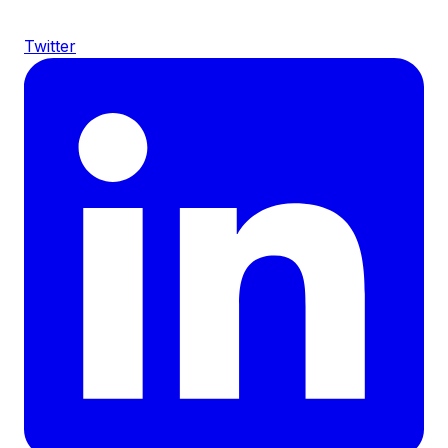
Twitter