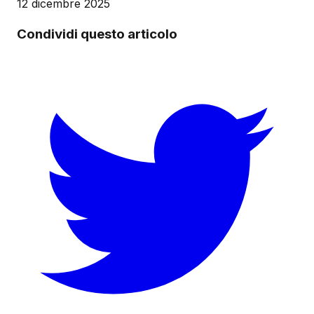
12 dicembre 2025
Condividi questo articolo