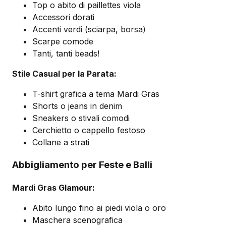
Top o abito di paillettes viola
Accessori dorati
Accenti verdi (sciarpa, borsa)
Scarpe comode
Tanti, tanti beads!
Stile Casual per la Parata:
T-shirt grafica a tema Mardi Gras
Shorts o jeans in denim
Sneakers o stivali comodi
Cerchietto o cappello festoso
Collane a strati
Abbigliamento per Feste e Balli
Mardi Gras Glamour:
Abito lungo fino ai piedi viola o oro
Maschera scenografica