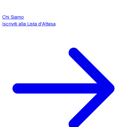
Chi Siamo
Iscriviti alla Lista d'Attesa