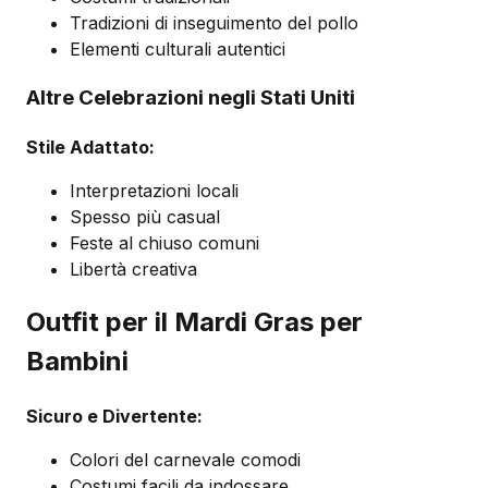
Tradizioni di inseguimento del pollo
Elementi culturali autentici
Altre Celebrazioni negli Stati Uniti
Stile Adattato:
Interpretazioni locali
Spesso più casual
Feste al chiuso comuni
Libertà creativa
Outfit per il Mardi Gras per
Bambini
Sicuro e Divertente:
Colori del carnevale comodi
Costumi facili da indossare