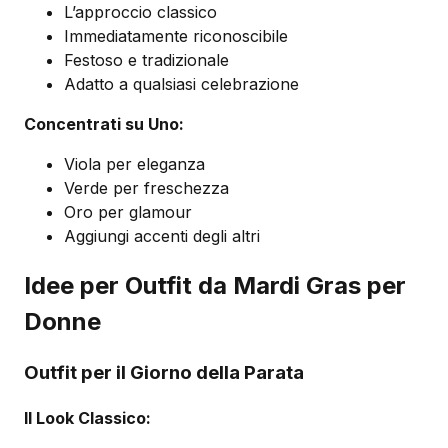
L’approccio classico
Immediatamente riconoscibile
Festoso e tradizionale
Adatto a qualsiasi celebrazione
Concentrati su Uno:
Viola per eleganza
Verde per freschezza
Oro per glamour
Aggiungi accenti degli altri
Idee per Outfit da Mardi Gras per
Donne
Outfit per il Giorno della Parata
Il Look Classico: