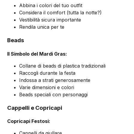
Abbina i colori del tuo outfit
Considera il comfort (tutta la notte?)
Vestibilità sicura importante
Rendila unica per te
Beads
Il Simbolo del Mardi Gras:
Collane di beads di plastica tradizionali
Raccogli durante la festa
Indossa a strati generosamente
Varie dimensioni e colori
Beads speciali con personaggi
Cappelli e Copricapi
Copricapi Festosi:
Cappelli da giullare