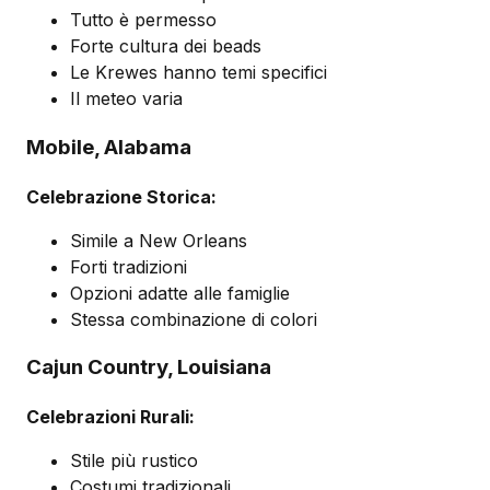
Tutto è permesso
Forte cultura dei beads
Le Krewes hanno temi specifici
Il meteo varia
Mobile, Alabama
Celebrazione Storica:
Simile a New Orleans
Forti tradizioni
Opzioni adatte alle famiglie
Stessa combinazione di colori
Cajun Country, Louisiana
Celebrazioni Rurali:
Stile più rustico
Costumi tradizionali