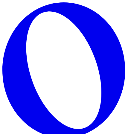
Skip to main content