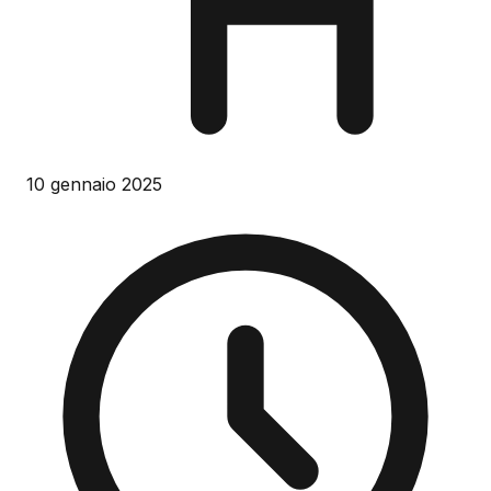
10 gennaio 2025