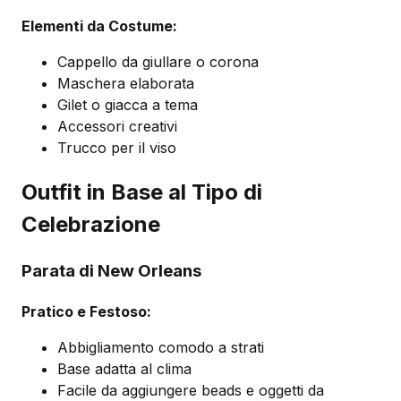
Elementi da Costume:
Cappello da giullare o corona
Maschera elaborata
Gilet o giacca a tema
Accessori creativi
Trucco per il viso
Outfit in Base al Tipo di
Celebrazione
Parata di New Orleans
Pratico e Festoso:
Abbigliamento comodo a strati
Base adatta al clima
Facile da aggiungere beads e oggetti da