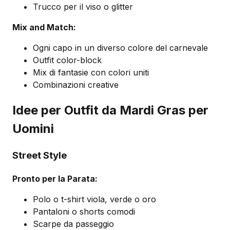
Trucco per il viso o glitter
Mix and Match:
Ogni capo in un diverso colore del carnevale
Outfit color-block
Mix di fantasie con colori uniti
Combinazioni creative
Idee per Outfit da Mardi Gras per
Uomini
Street Style
Pronto per la Parata:
Polo o t-shirt viola, verde o oro
Pantaloni o shorts comodi
Scarpe da passeggio