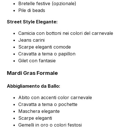
Bretelle festive (opzionale)
Pile di beads
Street Style Elegante:
Camicia con bottoni nei colori del carnevale
Jeans carini
Scarpe eleganti comode
Cravatta a tema o papillon
Gilet con fantasie
Mardi Gras Formale
Abbigliamento da Ballo:
Abito con accenti color carnevale
Cravatta a tema o pochette
Maschera elegante
Scarpe eleganti
Gemelli in oro o colori festosi