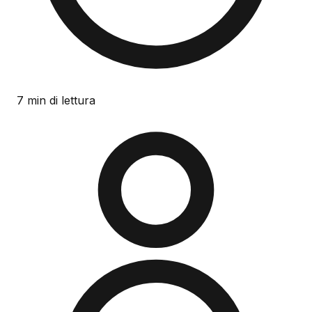
7 min di lettura