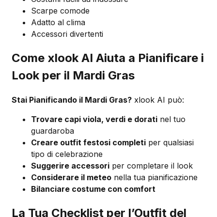
Scarpe comode
Adatto al clima
Accessori divertenti
Come xlook AI Aiuta a Pianificare i
Look per il Mardi Gras
Stai Pianificando il Mardi Gras?
xlook AI può:
Trovare capi viola, verdi e dorati
nel tuo
guardaroba
Creare outfit festosi completi
per qualsiasi
tipo di celebrazione
Suggerire accessori
per completare il look
Considerare il meteo
nella tua pianificazione
Bilanciare costume con comfort
La Tua Checklist per l’Outfit del