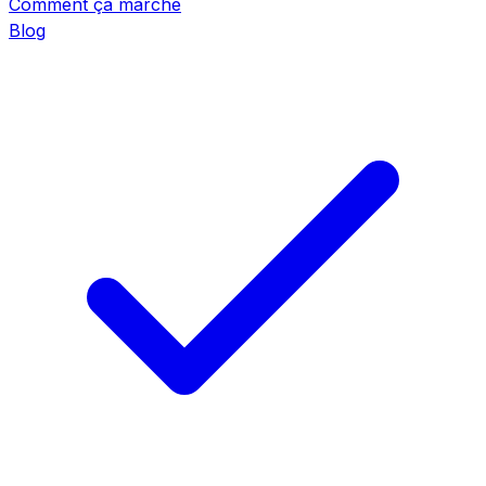
Comment ça marche
Blog