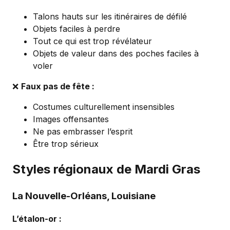
Talons hauts sur les itinéraires de défilé
Objets faciles à perdre
Tout ce qui est trop révélateur
Objets de valeur dans des poches faciles à
voler
❌
Faux pas de fête :
Costumes culturellement insensibles
Images offensantes
Ne pas embrasser l’esprit
Être trop sérieux
Styles régionaux de Mardi Gras
La Nouvelle-Orléans, Louisiane
L’étalon-or :