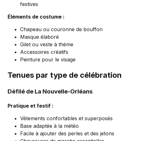
festives
Éléments de costume :
Chapeau ou couronne de bouffon
Masque élaboré
Gilet ou veste à thème
Accessoires créatifs
Peinture pour le visage
Tenues par type de célébration
Défilé de La Nouvelle-Orléans
Pratique et festif :
Vêtements confortables et superposés
Base adaptée à la météo
Facile à ajouter des perles et des jetons
Chaussures de marche essentielles