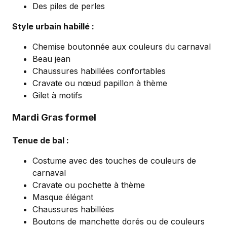
Des piles de perles
Style urbain habillé :
Chemise boutonnée aux couleurs du carnaval
Beau jean
Chaussures habillées confortables
Cravate ou nœud papillon à thème
Gilet à motifs
Mardi Gras formel
Tenue de bal :
Costume avec des touches de couleurs de
carnaval
Cravate ou pochette à thème
Masque élégant
Chaussures habillées
Boutons de manchette dorés ou de couleurs