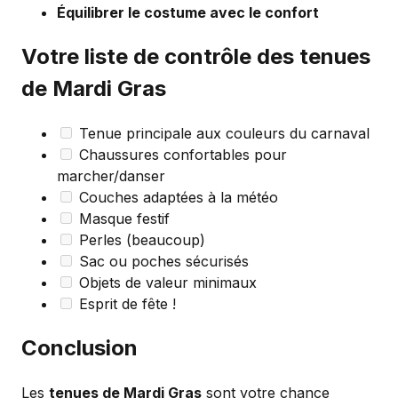
Équilibrer le costume avec le confort
Votre liste de contrôle des tenues
de Mardi Gras
Tenue principale aux couleurs du carnaval
Chaussures confortables pour
marcher/danser
Couches adaptées à la météo
Masque festif
Perles (beaucoup)
Sac ou poches sécurisés
Objets de valeur minimaux
Esprit de fête !
Conclusion
Les
tenues de Mardi Gras
sont votre chance