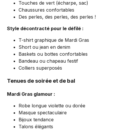
Touches de vert (écharpe, sac)
Chaussures confortables
Des perles, des perles, des perles !
Style décontracté pour le défilé :
T-shirt graphique de Mardi Gras
Short ou jean en denim
Baskets ou bottes confortables
Bandeau ou chapeau festif
Colliers superposés
Tenues de soirée et de bal
Mardi Gras glamour :
Robe longue violette ou dorée
Masque spectaculaire
Bijoux tendance
Talons élégants