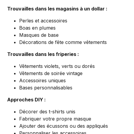
Trouvailles dans les magasins à un dollar :
Perles et accessoires
Boas en plumes
Masques de base
Décorations de fête comme vêtements
Trouvailles dans les friperies :
Vêtements violets, verts ou dorés
Vêtements de soirée vintage
Accessoires uniques
Bases personnalisables
Approches DIY :
Décorer des t-shirts unis
Fabriquer votre propre masque
Ajouter des écussons ou des appliqués
Personnaliser les accessoires