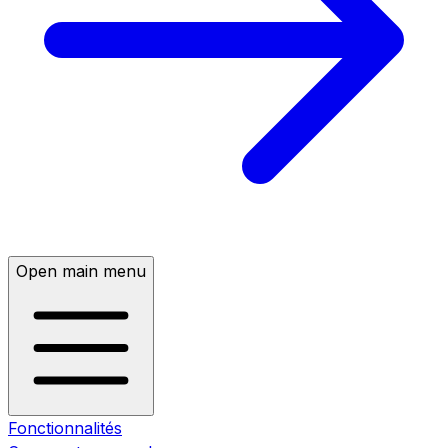
Open main menu
Fonctionnalités