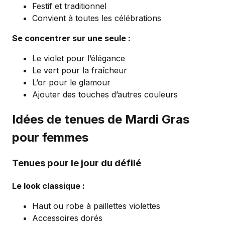
Festif et traditionnel
Convient à toutes les célébrations
Se concentrer sur une seule :
Le violet pour l’élégance
Le vert pour la fraîcheur
L’or pour le glamour
Ajouter des touches d’autres couleurs
Idées de tenues de Mardi Gras
pour femmes
Tenues pour le jour du défilé
Le look classique :
Haut ou robe à paillettes violettes
Accessoires dorés