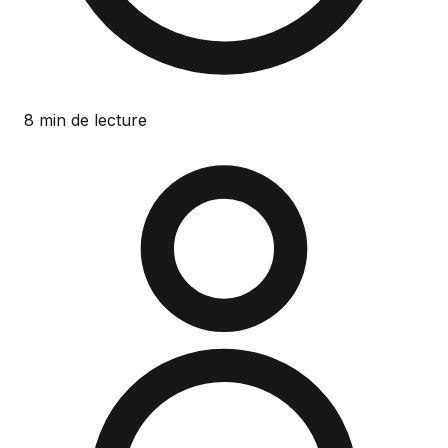
8 min de lecture