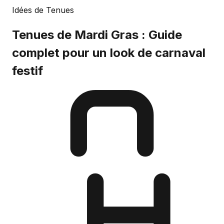
Idées de Tenues
Tenues de Mardi Gras : Guide
complet pour un look de carnaval
festif