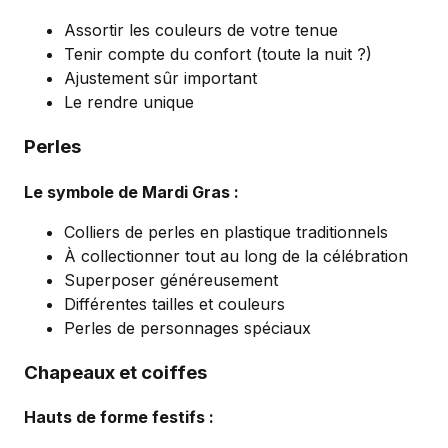
Assortir les couleurs de votre tenue
Tenir compte du confort (toute la nuit ?)
Ajustement sûr important
Le rendre unique
Perles
Le symbole de Mardi Gras :
Colliers de perles en plastique traditionnels
À collectionner tout au long de la célébration
Superposer généreusement
Différentes tailles et couleurs
Perles de personnages spéciaux
Chapeaux et coiffes
Hauts de forme festifs :