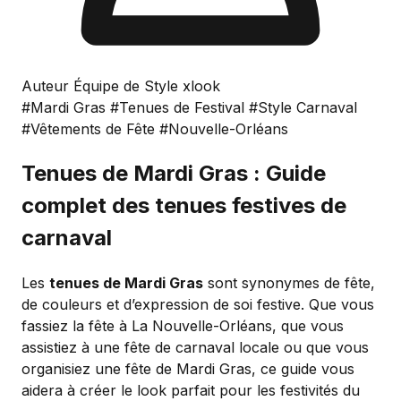
Auteur Équipe de Style xlook
#Mardi Gras
#Tenues de Festival
#Style Carnaval
#Vêtements de Fête
#Nouvelle-Orléans
Tenues de Mardi Gras : Guide
complet des tenues festives de
carnaval
Les
tenues de Mardi Gras
sont synonymes de fête,
de couleurs et d’expression de soi festive. Que vous
fassiez la fête à La Nouvelle-Orléans, que vous
assistiez à une fête de carnaval locale ou que vous
organisiez une fête de Mardi Gras, ce guide vous
aidera à créer le look parfait pour les festivités du