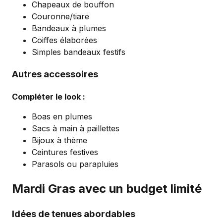
Chapeaux de bouffon
Couronne/tiare
Bandeaux à plumes
Coiffes élaborées
Simples bandeaux festifs
Autres accessoires
Compléter le look :
Boas en plumes
Sacs à main à paillettes
Bijoux à thème
Ceintures festives
Parasols ou parapluies
Mardi Gras avec un budget limité
Idées de tenues abordables