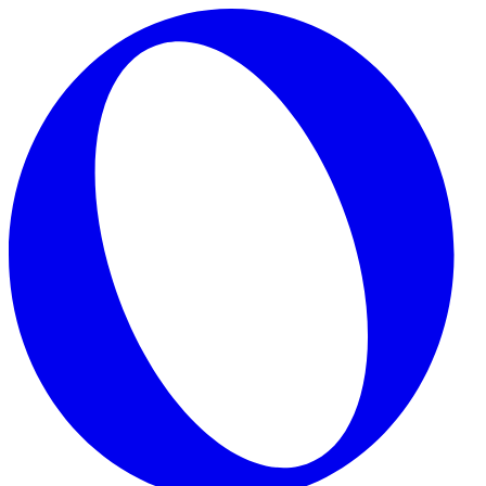
Skip to main content