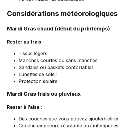
Considérations météorologiques
Mardi Gras chaud (début du printemps)
Rester au frais :
Tissus légers
Manches courtes ou sans manches
Sandales ou baskets confortables
Lunettes de soleil
Protection solaire
Mardi Gras frais ou pluvieux
Rester à l’aise :
Des couches que vous pouvez ajouter/retirer
Couche extérieure résistante aux intempéries