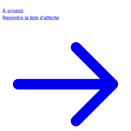
À propos
Rejoindre la liste d'attente