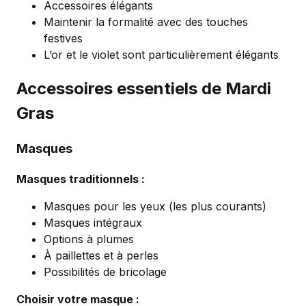
Accessoires élégants
Maintenir la formalité avec des touches
festives
L’or et le violet sont particulièrement élégants
Accessoires essentiels de Mardi
Gras
Masques
Masques traditionnels :
Masques pour les yeux (les plus courants)
Masques intégraux
Options à plumes
À paillettes et à perles
Possibilités de bricolage
Choisir votre masque :