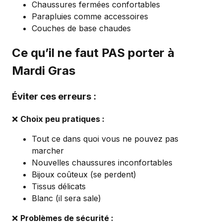
Chaussures fermées confortables
Parapluies comme accessoires
Couches de base chaudes
Ce qu’il ne faut PAS porter à
Mardi Gras
Éviter ces erreurs :
❌
Choix peu pratiques :
Tout ce dans quoi vous ne pouvez pas
marcher
Nouvelles chaussures inconfortables
Bijoux coûteux (se perdent)
Tissus délicats
Blanc (il sera sale)
❌
Problèmes de sécurité :