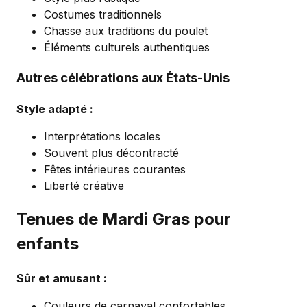
Costumes traditionnels
Chasse aux traditions du poulet
Éléments culturels authentiques
Autres célébrations aux États-Unis
Style adapté :
Interprétations locales
Souvent plus décontracté
Fêtes intérieures courantes
Liberté créative
Tenues de Mardi Gras pour
enfants
Sûr et amusant :
Couleurs de carnaval confortables