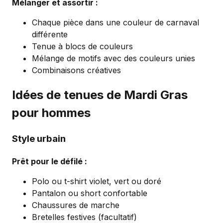
Mélanger et assortir :
Chaque pièce dans une couleur de carnaval
différente
Tenue à blocs de couleurs
Mélange de motifs avec des couleurs unies
Combinaisons créatives
Idées de tenues de Mardi Gras
pour hommes
Style urbain
Prêt pour le défilé :
Polo ou t-shirt violet, vert ou doré
Pantalon ou short confortable
Chaussures de marche
Bretelles festives (facultatif)