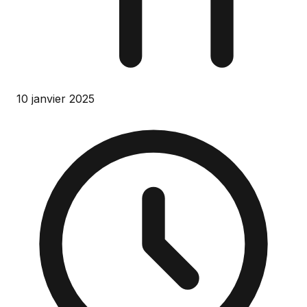
10 janvier 2025