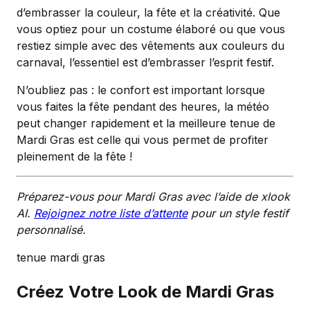
d’embrasser la couleur, la fête et la créativité. Que
vous optiez pour un costume élaboré ou que vous
restiez simple avec des vêtements aux couleurs du
carnaval, l’essentiel est d’embrasser l’esprit festif.
N’oubliez pas : le confort est important lorsque
vous faites la fête pendant des heures, la météo
peut changer rapidement et la meilleure tenue de
Mardi Gras est celle qui vous permet de profiter
pleinement de la fête !
Préparez-vous pour Mardi Gras avec l’aide de xlook
AI.
Rejoignez notre liste d’attente
pour un style festif
personnalisé.
tenue mardi gras
Créez Votre Look de Mardi Gras