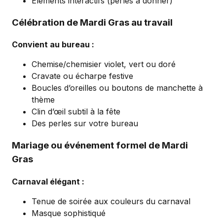
Éléments interactifs (perles à donner)
Célébration de Mardi Gras au travail
Convient au bureau :
Chemise/chemisier violet, vert ou doré
Cravate ou écharpe festive
Boucles d’oreilles ou boutons de manchette à
thème
Clin d’œil subtil à la fête
Des perles sur votre bureau
Mariage ou événement formel de Mardi
Gras
Carnaval élégant :
Tenue de soirée aux couleurs du carnaval
Masque sophistiqué