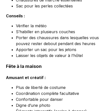
Sac pour les perles collectées
Conseils :
Vérifier la météo
S’habiller en plusieurs couches
Porter des chaussures dans lesquelles vous
pouvez rester debout pendant des heures
Apporter un sac pour les jetons
Laisser les objets de valeur à l’hôtel
Fête à la maison
Amusant et créatif :
Plus de liberté de costume
Coordination complète facultative
Confortable pour danser
Digne d’une photo