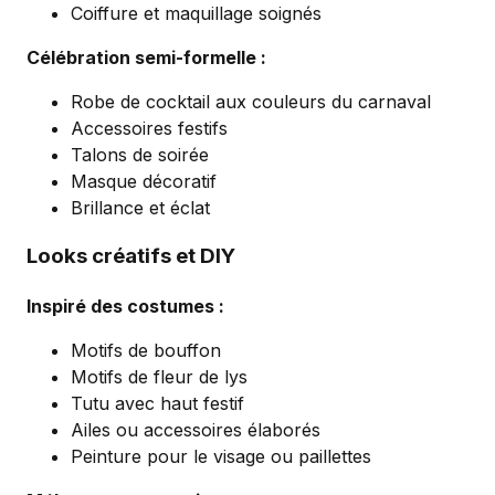
Coiffure et maquillage soignés
Célébration semi-formelle :
Robe de cocktail aux couleurs du carnaval
Accessoires festifs
Talons de soirée
Masque décoratif
Brillance et éclat
Looks créatifs et DIY
Inspiré des costumes :
Motifs de bouffon
Motifs de fleur de lys
Tutu avec haut festif
Ailes ou accessoires élaborés
Peinture pour le visage ou paillettes