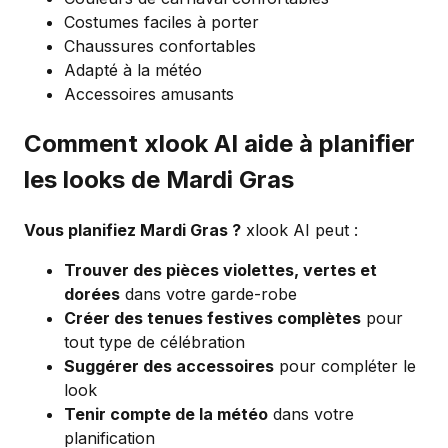
Costumes faciles à porter
Chaussures confortables
Adapté à la météo
Accessoires amusants
Comment xlook AI aide à planifier
les looks de Mardi Gras
Vous planifiez Mardi Gras ?
xlook AI peut :
Trouver des pièces violettes, vertes et
dorées
dans votre garde-robe
Créer des tenues festives complètes
pour
tout type de célébration
Suggérer des accessoires
pour compléter le
look
Tenir compte de la météo
dans votre
planification