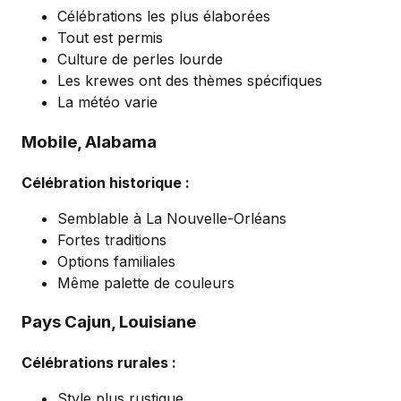
Célébrations les plus élaborées
Tout est permis
Culture de perles lourde
Les krewes ont des thèmes spécifiques
La météo varie
Mobile, Alabama
Célébration historique :
Semblable à La Nouvelle-Orléans
Fortes traditions
Options familiales
Même palette de couleurs
Pays Cajun, Louisiane
Célébrations rurales :
Style plus rustique