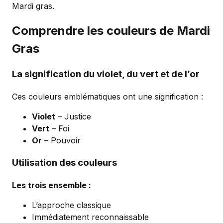
Mardi gras.
Comprendre les couleurs de Mardi
Gras
La signification du violet, du vert et de l’or
Ces couleurs emblématiques ont une signification :
Violet
– Justice
Vert
– Foi
Or
– Pouvoir
Utilisation des couleurs
Les trois ensemble :
L’approche classique
Immédiatement reconnaissable