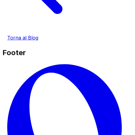
Torna al Blog
Footer