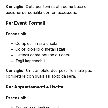
Consiglio:
Opta per toni neutri come base e
aggiungi personalità con un accessorio.
Per Eventi Formali
Essenziali:
Completi in raso o seta
Colori gioiello o metallizzati
Dettagli come perline o ricami
Tagli impeccabili
Consiglio:
Un completo due pezzi formale può
competere con qualsiasi abito da sera.
Per Appuntamenti e Uscite
Essenziali:
Top con dettagli speciali