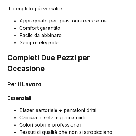
Il completo più versatile:
Appropriato per quasi ogni occasione
Comfort garantito
Facile da abbinare
Sempre elegante
Completi Due Pezzi per
Occasione
Per il Lavoro
Essenziali:
Blazer sartoriale + pantaloni dritti
Camicia in seta + gonna midi
Colori sobri e professionali
Tessuti di qualità che non si stropicciano