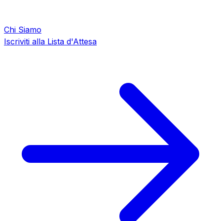
Chi Siamo
Iscriviti alla Lista d'Attesa