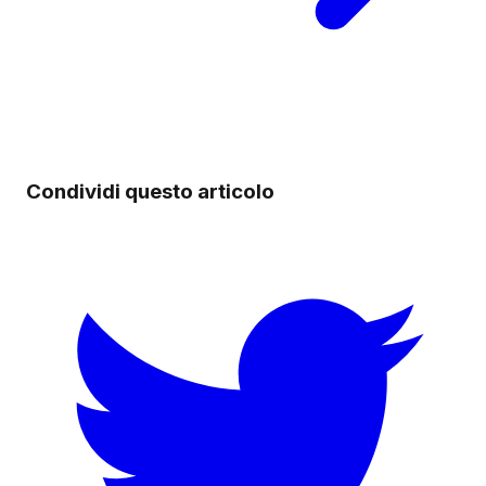
Condividi questo articolo