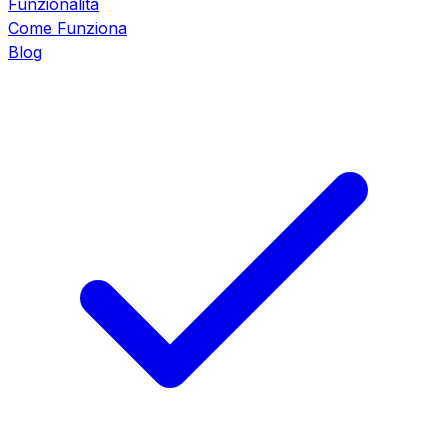
Funzionalità
Come Funziona
Blog