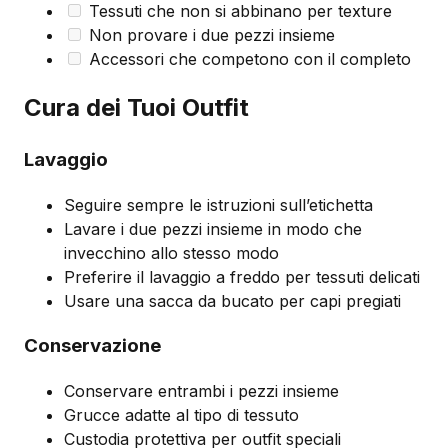
Tessuti che non si abbinano per texture
Non provare i due pezzi insieme
Accessori che competono con il completo
Cura dei Tuoi Outfit
Lavaggio
Seguire sempre le istruzioni sull’etichetta
Lavare i due pezzi insieme in modo che
invecchino allo stesso modo
Preferire il lavaggio a freddo per tessuti delicati
Usare una sacca da bucato per capi pregiati
Conservazione
Conservare entrambi i pezzi insieme
Grucce adatte al tipo di tessuto
Custodia protettiva per outfit speciali