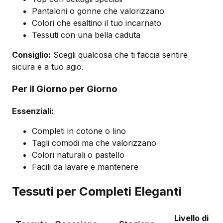
Pantaloni o gonne che valorizzano
Colori che esaltino il tuo incarnato
Tessuti con una bella caduta
Consiglio:
Scegli qualcosa che ti faccia sentire
sicura e a tuo agio.
Per il Giorno per Giorno
Essenziali:
Completi in cotone o lino
Tagli comodi ma che valorizzano
Colori naturali o pastello
Facili da lavare e mantenere
Tessuti per Completi Eleganti
Livello di