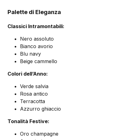
Palette di Eleganza
Classici Intramontabili:
Nero assoluto
Bianco avorio
Blu navy
Beige cammello
Colori dell’Anno:
Verde salvia
Rosa antico
Terracotta
Azzurro ghiaccio
Tonalità Festive:
Oro champagne