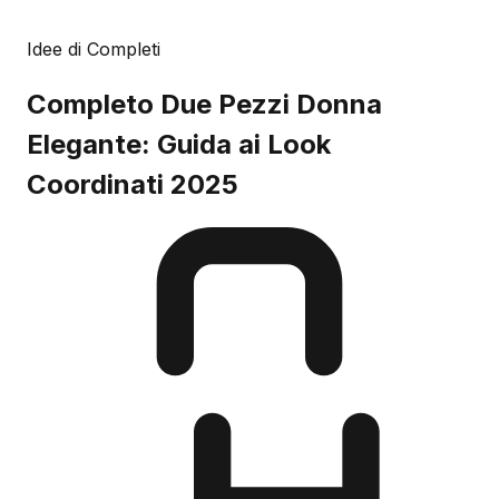
Idee di Completi
Completo Due Pezzi Donna
Elegante: Guida ai Look
Coordinati 2025