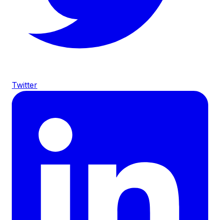
Twitter