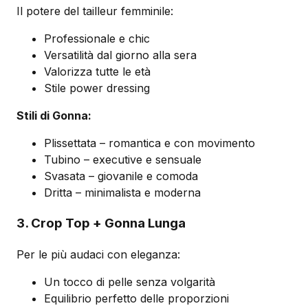
Il potere del tailleur femminile:
Professionale e chic
Versatilità dal giorno alla sera
Valorizza tutte le età
Stile power dressing
Stili di Gonna:
Plissettata – romantica e con movimento
Tubino – executive e sensuale
Svasata – giovanile e comoda
Dritta – minimalista e moderna
3. Crop Top + Gonna Lunga
Per le più audaci con eleganza:
Un tocco di pelle senza volgarità
Equilibrio perfetto delle proporzioni