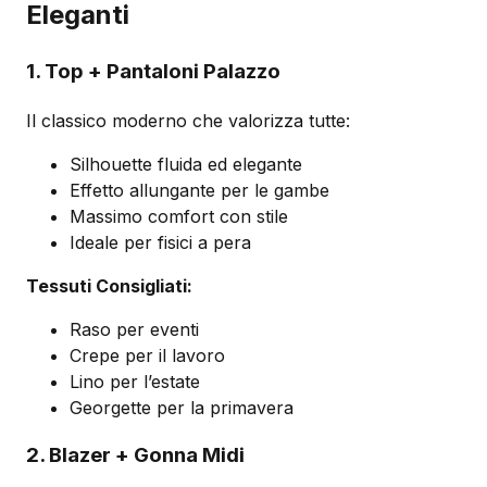
Eleganti
1. Top + Pantaloni Palazzo
Il classico moderno che valorizza tutte:
Silhouette fluida ed elegante
Effetto allungante per le gambe
Massimo comfort con stile
Ideale per fisici a pera
Tessuti Consigliati:
Raso per eventi
Crepe per il lavoro
Lino per l’estate
Georgette per la primavera
2. Blazer + Gonna Midi