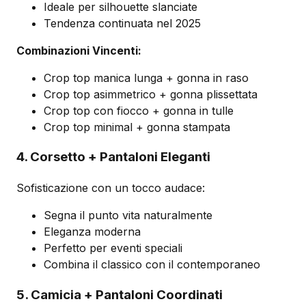
Ideale per silhouette slanciate
Tendenza continuata nel 2025
Combinazioni Vincenti:
Crop top manica lunga + gonna in raso
Crop top asimmetrico + gonna plissettata
Crop top con fiocco + gonna in tulle
Crop top minimal + gonna stampata
4. Corsetto + Pantaloni Eleganti
Sofisticazione con un tocco audace:
Segna il punto vita naturalmente
Eleganza moderna
Perfetto per eventi speciali
Combina il classico con il contemporaneo
5. Camicia + Pantaloni Coordinati