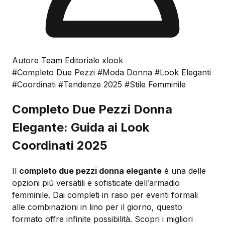
Autore Team Editoriale xlook
#Completo Due Pezzi
#Moda Donna
#Look Eleganti
#Coordinati
#Tendenze 2025
#Stile Femminile
Completo Due Pezzi Donna
Elegante: Guida ai Look
Coordinati 2025
Il
completo due pezzi donna elegante
è una delle
opzioni più versatili e sofisticate dell’armadio
femminile. Dai completi in raso per eventi formali
alle combinazioni in lino per il giorno, questo
formato offre infinite possibilità. Scopri i migliori