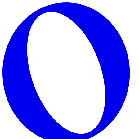
Skip to main content