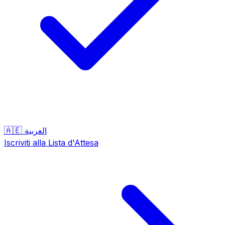
🇦🇪
العربية
Iscriviti alla Lista d'Attesa