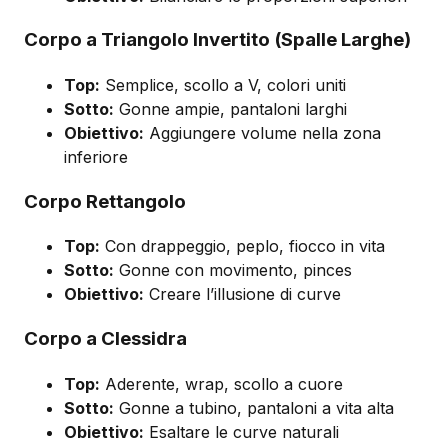
Corpo a Triangolo Invertito (Spalle Larghe)
Top:
Semplice, scollo a V, colori uniti
Sotto:
Gonne ampie, pantaloni larghi
Obiettivo:
Aggiungere volume nella zona
inferiore
Corpo Rettangolo
Top:
Con drappeggio, peplo, fiocco in vita
Sotto:
Gonne con movimento, pinces
Obiettivo:
Creare l’illusione di curve
Corpo a Clessidra
Top:
Aderente, wrap, scollo a cuore
Sotto:
Gonne a tubino, pantaloni a vita alta
Obiettivo:
Esaltare le curve naturali