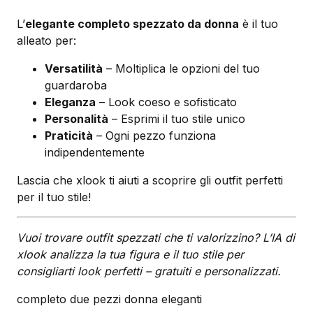
L’
elegante completo spezzato da donna
è il tuo
alleato per:
Versatilità
– Moltiplica le opzioni del tuo
guardaroba
Eleganza
– Look coeso e sofisticato
Personalità
– Esprimi il tuo stile unico
Praticità
– Ogni pezzo funziona
indipendentemente
Lascia che xlook ti aiuti a scoprire gli outfit perfetti
per il tuo stile!
Vuoi trovare outfit spezzati che ti valorizzino? L’IA di
xlook analizza la tua figura e il tuo stile per
consigliarti look perfetti – gratuiti e personalizzati.
completo due pezzi donna eleganti