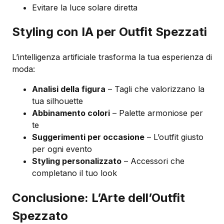
Evitare la luce solare diretta
Styling con IA per Outfit Spezzati
L’intelligenza artificiale trasforma la tua esperienza di
moda:
Analisi della figura
– Tagli che valorizzano la
tua silhouette
Abbinamento colori
– Palette armoniose per
te
Suggerimenti per occasione
– L’outfit giusto
per ogni evento
Styling personalizzato
– Accessori che
completano il tuo look
Conclusione: L’Arte dell’Outfit
Spezzato