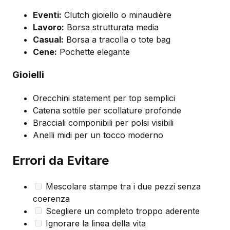
Eventi:
Clutch gioiello o minaudière
Lavoro:
Borsa strutturata media
Casual:
Borsa a tracolla o tote bag
Cene:
Pochette elegante
Gioielli
Orecchini statement per top semplici
Catena sottile per scollature profonde
Bracciali componibili per polsi visibili
Anelli midi per un tocco moderno
Errori da Evitare
Mescolare stampe tra i due pezzi senza
coerenza
Scegliere un completo troppo aderente
Ignorare la linea della vita