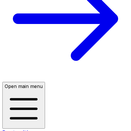
Open main menu