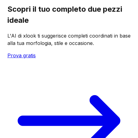
Scopri il tuo completo due pezzi
ideale
L'AI di xlook ti suggerisce completi coordinati in base
alla tua morfologia, stile e occasione.
Prova gratis