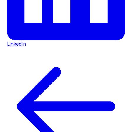
LinkedIn