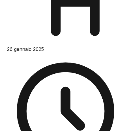
26 gennaio 2025