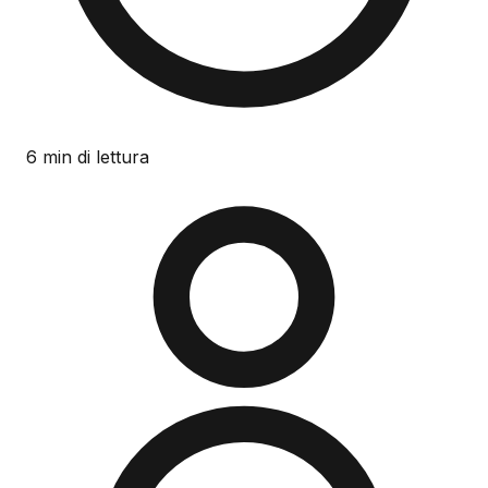
6 min di lettura