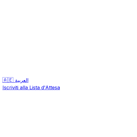
🇦🇪
العربية
Iscriviti alla Lista d'Attesa