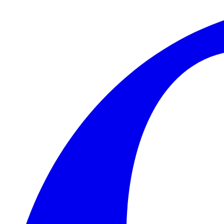
Skip to main content