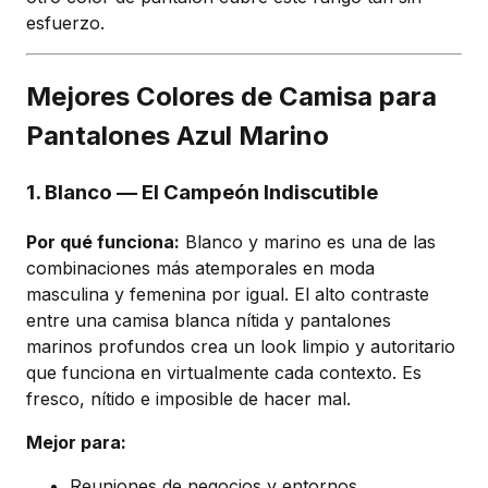
esfuerzo.
Mejores Colores de Camisa para
Pantalones Azul Marino
1. Blanco — El Campeón Indiscutible
Por qué funciona:
Blanco y marino es una de las
combinaciones más atemporales en moda
masculina y femenina por igual. El alto contraste
entre una camisa blanca nítida y pantalones
marinos profundos crea un look limpio y autoritario
que funciona en virtualmente cada contexto. Es
fresco, nítido e imposible de hacer mal.
Mejor para:
Reuniones de negocios y entornos