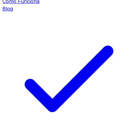
Cómo Funciona
Blog