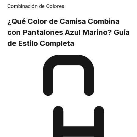
Combinación de Colores
¿Qué Color de Camisa Combina
con Pantalones Azul Marino? Guía
de Estilo Completa