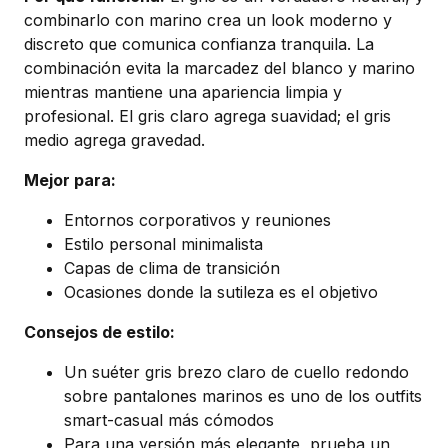
combinarlo con marino crea un look moderno y
discreto que comunica confianza tranquila. La
combinación evita la marcadez del blanco y marino
mientras mantiene una apariencia limpia y
profesional. El gris claro agrega suavidad; el gris
medio agrega gravedad.
Mejor para:
Entornos corporativos y reuniones
Estilo personal minimalista
Capas de clima de transición
Ocasiones donde la sutileza es el objetivo
Consejos de estilo:
Un suéter gris brezo claro de cuello redondo
sobre pantalones marinos es uno de los outfits
smart-casual más cómodos
Para una versión más elegante, prueba un