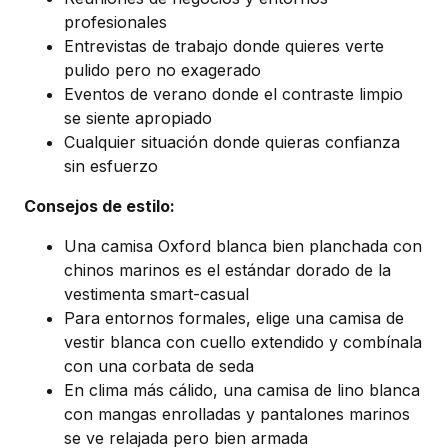
profesionales
Entrevistas de trabajo donde quieres verte
pulido pero no exagerado
Eventos de verano donde el contraste limpio
se siente apropiado
Cualquier situación donde quieras confianza
sin esfuerzo
Consejos de estilo:
Una camisa Oxford blanca bien planchada con
chinos marinos es el estándar dorado de la
vestimenta smart-casual
Para entornos formales, elige una camisa de
vestir blanca con cuello extendido y combínala
con una corbata de seda
En clima más cálido, una camisa de lino blanca
con mangas enrolladas y pantalones marinos
se ve relajada pero bien armada