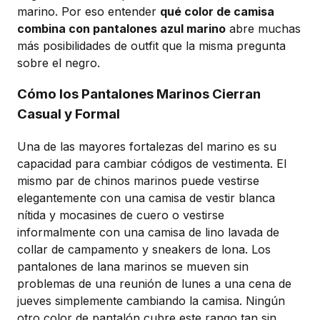
marino. Por eso entender
qué color de camisa
combina con pantalones azul marino
abre muchas
más posibilidades de outfit que la misma pregunta
sobre el negro.
Cómo los Pantalones Marinos Cierran
Casual y Formal
Una de las mayores fortalezas del marino es su
capacidad para cambiar códigos de vestimenta. El
mismo par de chinos marinos puede vestirse
elegantemente con una camisa de vestir blanca
nítida y mocasines de cuero o vestirse
informalmente con una camisa de lino lavada de
collar de campamento y sneakers de lona. Los
pantalones de lana marinos se mueven sin
problemas de una reunión de lunes a una cena de
jueves simplemente cambiando la camisa. Ningún
otro color de pantalón cubre este rango tan sin