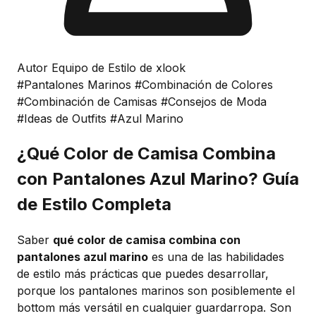
Autor Equipo de Estilo de xlook
#Pantalones Marinos
#Combinación de Colores
#Combinación de Camisas
#Consejos de Moda
#Ideas de Outfits
#Azul Marino
¿Qué Color de Camisa Combina
con Pantalones Azul Marino? Guía
de Estilo Completa
Saber
qué color de camisa combina con
pantalones azul marino
es una de las habilidades
de estilo más prácticas que puedes desarrollar,
porque los pantalones marinos son posiblemente el
bottom más versátil en cualquier guardarropa. Son