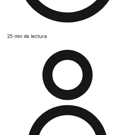
25 min de lectura