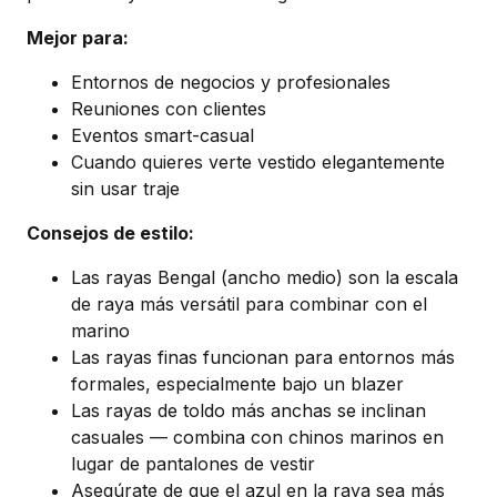
Mejor para:
Entornos de negocios y profesionales
Reuniones con clientes
Eventos smart-casual
Cuando quieres verte vestido elegantemente
sin usar traje
Consejos de estilo:
Las rayas Bengal (ancho medio) son la escala
de raya más versátil para combinar con el
marino
Las rayas finas funcionan para entornos más
formales, especialmente bajo un blazer
Las rayas de toldo más anchas se inclinan
casuales — combina con chinos marinos en
lugar de pantalones de vestir
Asegúrate de que el azul en la raya sea más