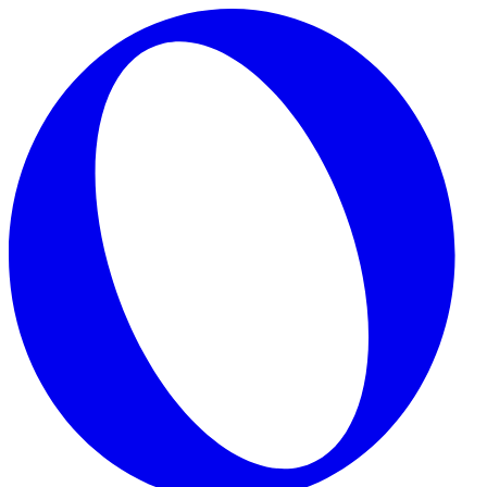
Skip to main content