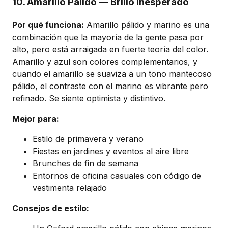
10. Amarillo Pálido — Brillo Inesperado
Por qué funciona:
Amarillo pálido y marino es una
combinación que la mayoría de la gente pasa por
alto, pero está arraigada en fuerte teoría del color.
Amarillo y azul son colores complementarios, y
cuando el amarillo se suaviza a un tono mantecoso
pálido, el contraste con el marino es vibrante pero
refinado. Se siente optimista y distintivo.
Mejor para:
Estilo de primavera y verano
Fiestas en jardines y eventos al aire libre
Brunches de fin de semana
Entornos de oficina casuales con código de
vestimenta relajado
Consejos de estilo: