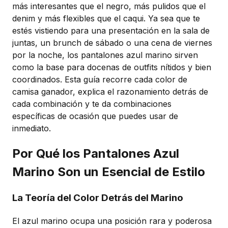
más interesantes que el negro, más pulidos que el
denim y más flexibles que el caqui. Ya sea que te
estés vistiendo para una presentación en la sala de
juntas, un brunch de sábado o una cena de viernes
por la noche, los pantalones azul marino sirven
como la base para docenas de outfits nítidos y bien
coordinados. Esta guía recorre cada color de
camisa ganador, explica el razonamiento detrás de
cada combinación y te da combinaciones
específicas de ocasión que puedes usar de
inmediato.
Por Qué los Pantalones Azul
Marino Son un Esencial de Estilo
La Teoría del Color Detrás del Marino
El azul marino ocupa una posición rara y poderosa