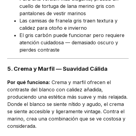
cuello de tortuga de lana merino gris con
pantalones de vestir marinos
Las camisas de franela gris traen textura y
calidez para otoño e invierno
El gris carbón puede funcionar pero requiere
atención cuidadosa — demasiado oscuro y
pierdes contraste
5. Crema y Marfil — Suavidad Cálida
Por qué funciona:
Crema y marfil ofrecen el
contraste del blanco con calidez añadida,
produciendo una estética más suave y más relajada.
Donde el blanco se siente nítido y agudo, el crema
se siente accesible y ligeramente vintage. Contra el
marino, crea una combinación que se ve costosa y
considerada.