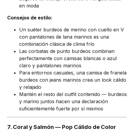
en moda
Consejos de estilo:
Un suéter burdeos de merino con cuello en V
con pantalones de lana marinos es una
combinación clásica de clima frío
Las corbatas de punto burdeos combinan
perfectamente con camisas blancas o azul
claro y pantalones marinos
Para entornos casuales, una camisa de franela
burdeos con jeans marinos crea un look cálido
y relajado
Mantén el resto del outfit contenido — burdeos
y marino juntos hacen una declaración
suficientemente fuerte por sí mismos
7. Coral y Salmón — Pop Cálido de Color