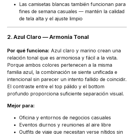
Las camisetas blancas también funcionan para
fines de semana casuales — mantén la calidad
de tela alta y el ajuste limpio
2. Azul Claro — Armonía Tonal
Por qué funciona:
Azul claro y marino crean una
relación tonal que es armoniosa y fácil a la vista.
Porque ambos colores pertenecen a la misma
familia azul, la combinación se siente unificada e
intencional sin parecer un intento fallido de coincidir.
El contraste entre el top pálido y el bottom
profundo proporciona suficiente separación visual.
Mejor para:
Oficina y entornos de negocios casuales
Eventos diurnos y reuniones al aire libre
Outfits de viaje que necesitan verse nítidos sin