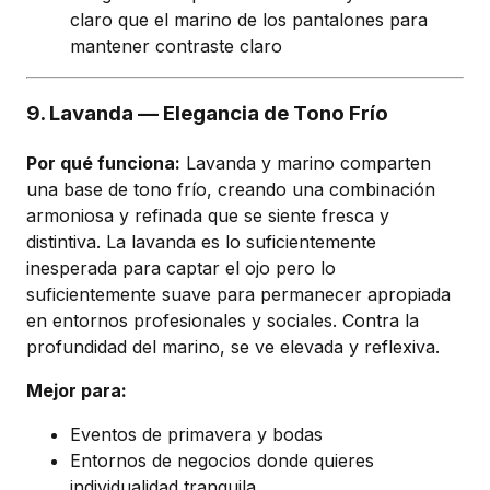
claro que el marino de los pantalones para
mantener contraste claro
9. Lavanda — Elegancia de Tono Frío
Por qué funciona:
Lavanda y marino comparten
una base de tono frío, creando una combinación
armoniosa y refinada que se siente fresca y
distintiva. La lavanda es lo suficientemente
inesperada para captar el ojo pero lo
suficientemente suave para permanecer apropiada
en entornos profesionales y sociales. Contra la
profundidad del marino, se ve elevada y reflexiva.
Mejor para:
Eventos de primavera y bodas
Entornos de negocios donde quieres
individualidad tranquila