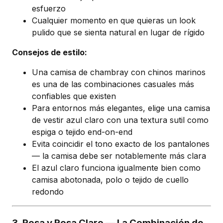
esfuerzo
Cualquier momento en que quieras un look
pulido que se sienta natural en lugar de rígido
Consejos de estilo:
Una camisa de chambray con chinos marinos
es una de las combinaciones casuales más
confiables que existen
Para entornos más elegantes, elige una camisa
de vestir azul claro con una textura sutil como
espiga o tejido end-on-end
Evita coincidir el tono exacto de los pantalones
— la camisa debe ser notablemente más clara
El azul claro funciona igualmente bien como
camisa abotonada, polo o tejido de cuello
redondo
3. Rosa y Rosa Claro — La Combinación de