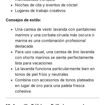
Noches de cita y eventos de cóctel
Lugares de trabajo creativos
Consejos de estilo:
Una camisa de vestir lavanda con pantalones
marinos y una corbata ciruela más oscura o
marina es una combinación profesional
destacada
Para uso casual, una camisa de lino lavanda
con shorts marinos se siente perfectamente
lista para vacaciones
La lavanda funciona particularmente bien en
tonos de piel fríos y neutrales
Combina con accesorios de tonos plateados
en lugar de oro para una paleta fresca
cohesiva