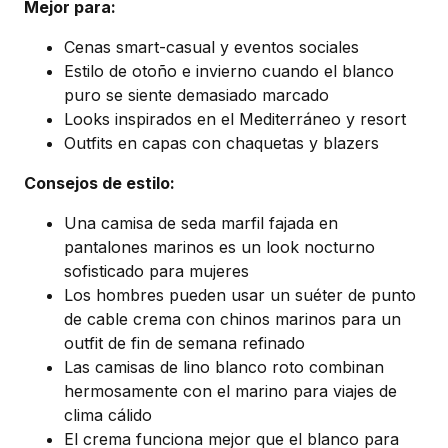
Mejor para:
Cenas smart-casual y eventos sociales
Estilo de otoño e invierno cuando el blanco
puro se siente demasiado marcado
Looks inspirados en el Mediterráneo y resort
Outfits en capas con chaquetas y blazers
Consejos de estilo:
Una camisa de seda marfil fajada en
pantalones marinos es un look nocturno
sofisticado para mujeres
Los hombres pueden usar un suéter de punto
de cable crema con chinos marinos para un
outfit de fin de semana refinado
Las camisas de lino blanco roto combinan
hermosamente con el marino para viajes de
clima cálido
El crema funciona mejor que el blanco para