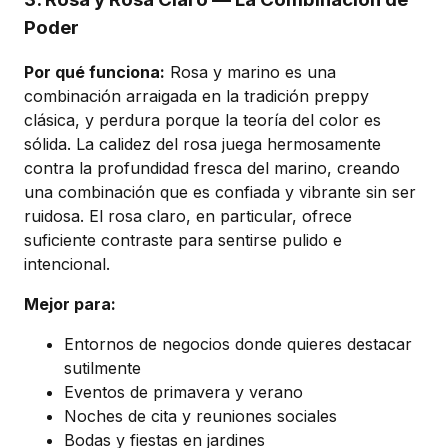
Poder
Por qué funciona:
Rosa y marino es una
combinación arraigada en la tradición preppy
clásica, y perdura porque la teoría del color es
sólida. La calidez del rosa juega hermosamente
contra la profundidad fresca del marino, creando
una combinación que es confiada y vibrante sin ser
ruidosa. El rosa claro, en particular, ofrece
suficiente contraste para sentirse pulido e
intencional.
Mejor para:
Entornos de negocios donde quieres destacar
sutilmente
Eventos de primavera y verano
Noches de cita y reuniones sociales
Bodas y fiestas en jardines