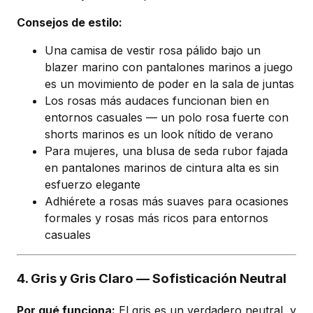
Consejos de estilo:
Una camisa de vestir rosa pálido bajo un
blazer marino con pantalones marinos a juego
es un movimiento de poder en la sala de juntas
Los rosas más audaces funcionan bien en
entornos casuales — un polo rosa fuerte con
shorts marinos es un look nítido de verano
Para mujeres, una blusa de seda rubor fajada
en pantalones marinos de cintura alta es sin
esfuerzo elegante
Adhiérete a rosas más suaves para ocasiones
formales y rosas más ricos para entornos
casuales
4. Gris y Gris Claro — Sofisticación Neutral
Por qué funciona:
El gris es un verdadero neutral, y