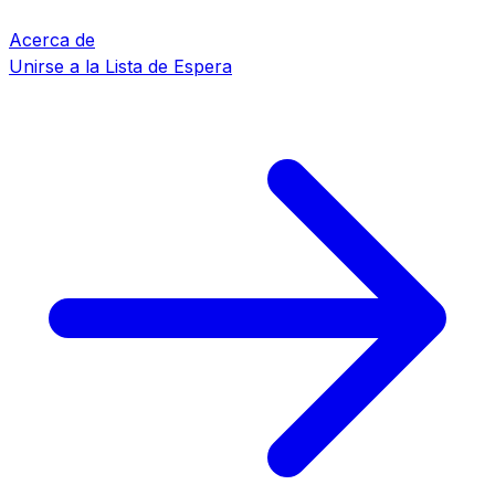
Acerca de
Unirse a la Lista de Espera