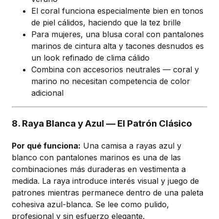
El coral funciona especialmente bien en tonos
de piel cálidos, haciendo que la tez brille
Para mujeres, una blusa coral con pantalones
marinos de cintura alta y tacones desnudos es
un look refinado de clima cálido
Combina con accesorios neutrales — coral y
marino no necesitan competencia de color
adicional
8. Raya Blanca y Azul — El Patrón Clásico
Por qué funciona:
Una camisa a rayas azul y
blanco con pantalones marinos es una de las
combinaciones más duraderas en vestimenta a
medida. La raya introduce interés visual y juego de
patrones mientras permanece dentro de una paleta
cohesiva azul-blanca. Se lee como pulido,
profesional y sin esfuerzo elegante.