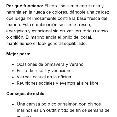
Por qué funciona:
El coral se sienta entre rosa y
naranja en la rueda de colores, dándole una calidez
que juega hermosamente contra la base fresca del
marino. Esta combinación se siente fresca,
energética y estacional sin cruzar territorio ruidoso
o chillón. El marino ancla el brillo del coral,
manteniendo el look general equilibrado.
Mejor para:
Ocasiones de primavera y verano
Estilo de resort y vacaciones
Viernes casual en la oficina
Reuniones sociales y eventos al aire libre
Consejos de estilo:
Una camisa polo color salmón con chinos
marinos es un outfit nítido de fin de semana de
verano