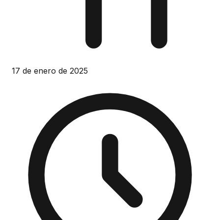
17 de enero de 2025