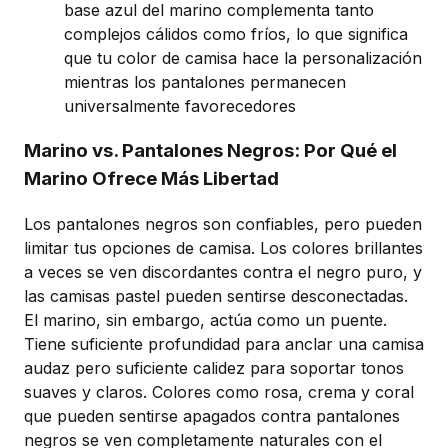
base azul del marino complementa tanto
complejos cálidos como fríos, lo que significa
que tu color de camisa hace la personalización
mientras los pantalones permanecen
universalmente favorecedores
Marino vs. Pantalones Negros: Por Qué el
Marino Ofrece Más Libertad
Los pantalones negros son confiables, pero pueden
limitar tus opciones de camisa. Los colores brillantes
a veces se ven discordantes contra el negro puro, y
las camisas pastel pueden sentirse desconectadas.
El marino, sin embargo, actúa como un puente.
Tiene suficiente profundidad para anclar una camisa
audaz pero suficiente calidez para soportar tonos
suaves y claros. Colores como rosa, crema y coral
que pueden sentirse apagados contra pantalones
negros se ven completamente naturales con el