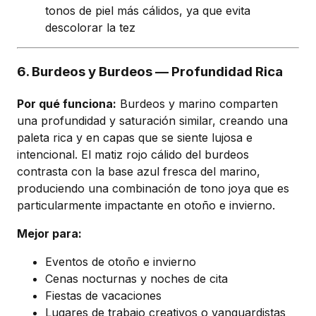
tonos de piel más cálidos, ya que evita
descolorar la tez
6. Burdeos y Burdeos — Profundidad Rica
Por qué funciona:
Burdeos y marino comparten
una profundidad y saturación similar, creando una
paleta rica y en capas que se siente lujosa e
intencional. El matiz rojo cálido del burdeos
contrasta con la base azul fresca del marino,
produciendo una combinación de tono joya que es
particularmente impactante en otoño e invierno.
Mejor para:
Eventos de otoño e invierno
Cenas nocturnas y noches de cita
Fiestas de vacaciones
Lugares de trabajo creativos o vanguardistas