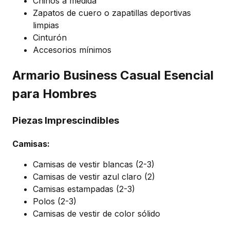
Chinos a medida
Zapatos de cuero o zapatillas deportivas
limpias
Cinturón
Accesorios mínimos
Armario Business Casual Esencial
para Hombres
Piezas Imprescindibles
Camisas:
Camisas de vestir blancas (2-3)
Camisas de vestir azul claro (2)
Camisas estampadas (2-3)
Polos (2-3)
Camisas de vestir de color sólido