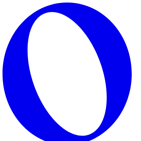
Skip to main content