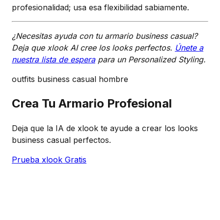
profesionalidad; usa esa flexibilidad sabiamente.
¿Necesitas ayuda con tu armario business casual?
Deja que xlook AI cree los looks perfectos.
Únete a
nuestra lista de espera
para un
Personalized Styling
.
outfits business casual hombre
Crea Tu Armario Profesional
Deja que la IA de xlook te ayude a crear los looks
business casual perfectos.
Prueba xlook Gratis