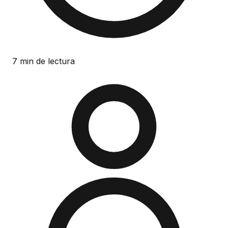
7 min de lectura