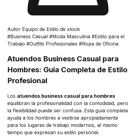
Autor Equipo de Estilo de xlook
#Business Casual
#Moda Masculina
#Estilo para el
Trabajo
#Outfits Profesionales
#Ropa de Oficina
Atuendos Business Casual para
Hombres: Guía Completa de Estilo
Profesional
Los
atuendos business casual para hombres
equilibran la profesionalidad con la comodidad, pero
la flexibilidad puede ser confusa. Esta guía completa
ayuda a los hombres a vestirse apropiadamente
para los lugares de trabajo modernos, al mismo
tiempo que expresan su estilo personal.