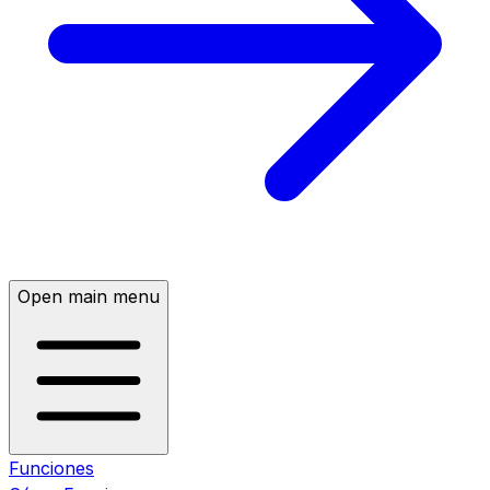
Open main menu
Funciones