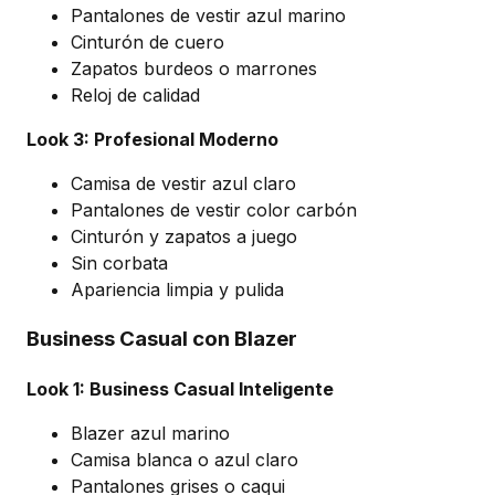
Pantalones de vestir azul marino
Cinturón de cuero
Zapatos burdeos o marrones
Reloj de calidad
Look 3: Profesional Moderno
Camisa de vestir azul claro
Pantalones de vestir color carbón
Cinturón y zapatos a juego
Sin corbata
Apariencia limpia y pulida
Business Casual con Blazer
Look 1: Business Casual Inteligente
Blazer azul marino
Camisa blanca o azul claro
Pantalones grises o caqui