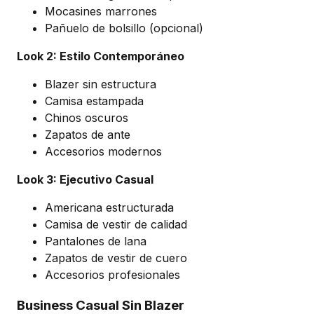
Mocasines marrones
Pañuelo de bolsillo (opcional)
Look 2: Estilo Contemporáneo
Blazer sin estructura
Camisa estampada
Chinos oscuros
Zapatos de ante
Accesorios modernos
Look 3: Ejecutivo Casual
Americana estructurada
Camisa de vestir de calidad
Pantalones de lana
Zapatos de vestir de cuero
Accesorios profesionales
Business Casual Sin Blazer