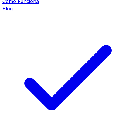
Cómo Funciona
Blog