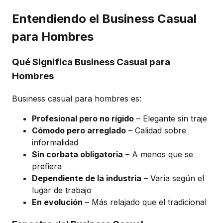
Entendiendo el Business Casual
para Hombres
Qué Significa Business Casual para
Hombres
Business casual para hombres es:
Profesional pero no rígido
– Elegante sin traje
Cómodo pero arreglado
– Calidad sobre
informalidad
Sin corbata obligatoria
– A menos que se
prefiera
Dependiente de la industria
– Varía según el
lugar de trabajo
En evolución
– Más relajado que el tradicional