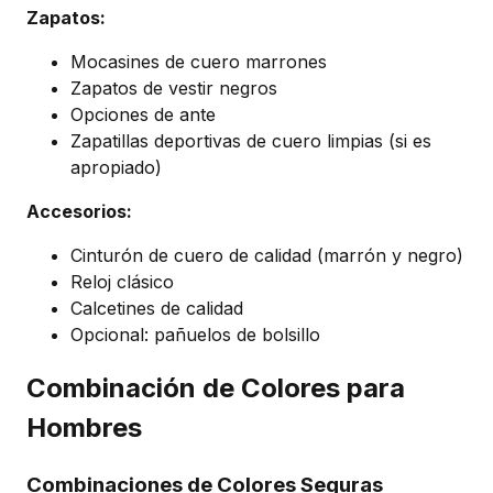
Zapatos:
Mocasines de cuero marrones
Zapatos de vestir negros
Opciones de ante
Zapatillas deportivas de cuero limpias (si es
apropiado)
Accesorios:
Cinturón de cuero de calidad (marrón y negro)
Reloj clásico
Calcetines de calidad
Opcional: pañuelos de bolsillo
Combinación de Colores para
Hombres
Combinaciones de Colores Seguras