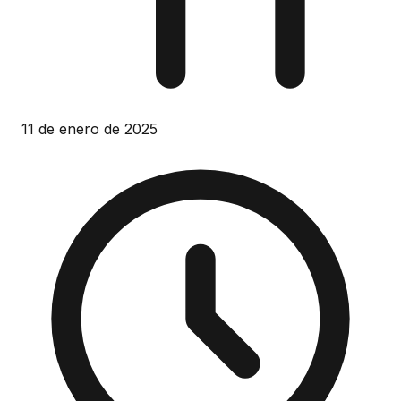
11 de enero de 2025