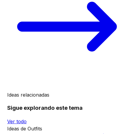
Ideas relacionadas
Sigue explorando este tema
Ver todo
Ideas de Outfits