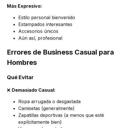
Más Expresivo:
Estilo personal bienvenido
Estampados interesantes
Accesorios únicos
Aún así, profesional
Errores de Business Casual para
Hombres
Qué Evitar
❌
Demasiado Casual:
Ropa arrugada o desgastada
Camisetas (generalmente)
Zapatillas deportivas (a menos que esté
explícitamente bien)