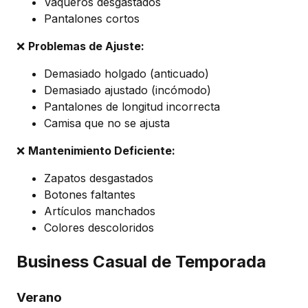
Vaqueros desgastados
Pantalones cortos
❌
Problemas de Ajuste:
Demasiado holgado (anticuado)
Demasiado ajustado (incómodo)
Pantalones de longitud incorrecta
Camisa que no se ajusta
❌
Mantenimiento Deficiente:
Zapatos desgastados
Botones faltantes
Artículos manchados
Colores descoloridos
Business Casual de Temporada
Verano