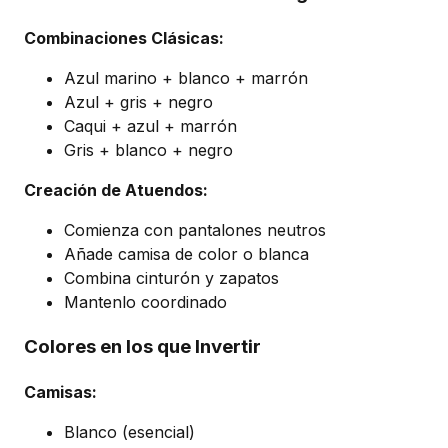
Combinaciones Clásicas:
Azul marino + blanco + marrón
Azul + gris + negro
Caqui + azul + marrón
Gris + blanco + negro
Creación de Atuendos:
Comienza con pantalones neutros
Añade camisa de color o blanca
Combina cinturón y zapatos
Mantenlo coordinado
Colores en los que Invertir
Camisas:
Blanco (esencial)