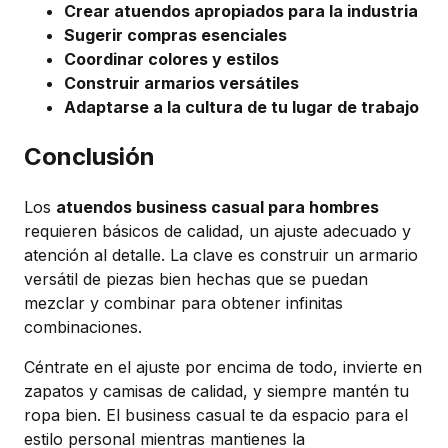
Crear atuendos apropiados para la industria
Sugerir compras esenciales
Coordinar colores y estilos
Construir armarios versátiles
Adaptarse a la cultura de tu lugar de trabajo
Conclusión
Los
atuendos business casual para hombres
requieren básicos de calidad, un ajuste adecuado y
atención al detalle. La clave es construir un armario
versátil de piezas bien hechas que se puedan
mezclar y combinar para obtener infinitas
combinaciones.
Céntrate en el ajuste por encima de todo, invierte en
zapatos y camisas de calidad, y siempre mantén tu
ropa bien. El business casual te da espacio para el
estilo personal mientras mantienes la