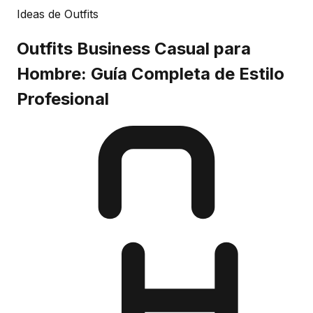
Ideas de Outfits
Outfits Business Casual para
Hombre: Guía Completa de Estilo
Profesional