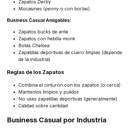
Zapatos Derby
Mocasines (penny o con borlas)
Business Casual Amigables:
Zapatos bucks de ante
Zapatos con hebilla monk
Botas Chelsea
Zapatillas deportivas de cuero limpias (depende
de la industria)
Reglas de los Zapatos
Combina el cinturón con los zapatos (o cerca)
Mantenlos limpios y pulidos
No uses zapatillas deportivas (generalmente)
Calidad sobre cantidad
Business Casual por Industria