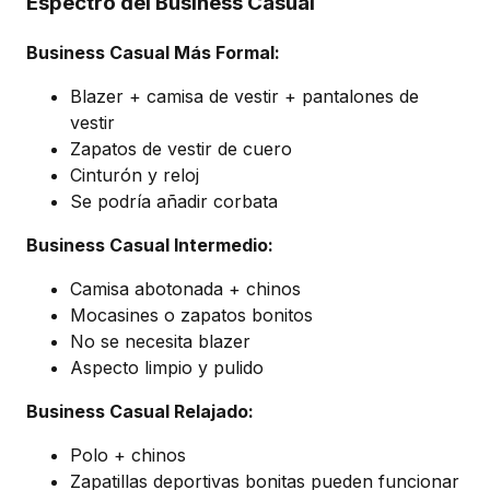
Espectro del Business Casual
Business Casual Más Formal:
Blazer + camisa de vestir + pantalones de
vestir
Zapatos de vestir de cuero
Cinturón y reloj
Se podría añadir corbata
Business Casual Intermedio:
Camisa abotonada + chinos
Mocasines o zapatos bonitos
No se necesita blazer
Aspecto limpio y pulido
Business Casual Relajado:
Polo + chinos
Zapatillas deportivas bonitas pueden funcionar