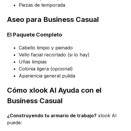
Piezas de temporada
Aseo para Business Casual
El Paquete Completo
Cabello limpio y peinado
Vello facial recortado (si lo hay)
Uñas limpias
Colonia ligera (opcional)
Apariencia general pulida
Cómo xlook AI Ayuda con el
Business Casual
¿Construyendo tu armario de trabajo?
xlook AI
puede: