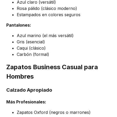
Azul claro (versátil)
Rosa pálido (clásico moderno)
Estampados en colores seguros
Pantalones:
Azul marino (el más versátil)
Gris (esencial)
Caqui (clásico)
Carbón (formal)
Zapatos Business Casual para
Hombres
Calzado Apropiado
Más Profesionales:
Zapatos Oxford (negros o marrones)