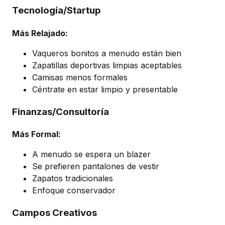
Tecnología/Startup
Más Relajado:
Vaqueros bonitos a menudo están bien
Zapatillas deportivas limpias aceptables
Camisas menos formales
Céntrate en estar limpio y presentable
Finanzas/Consultoría
Más Formal:
A menudo se espera un blazer
Se prefieren pantalones de vestir
Zapatos tradicionales
Enfoque conservador
Campos Creativos