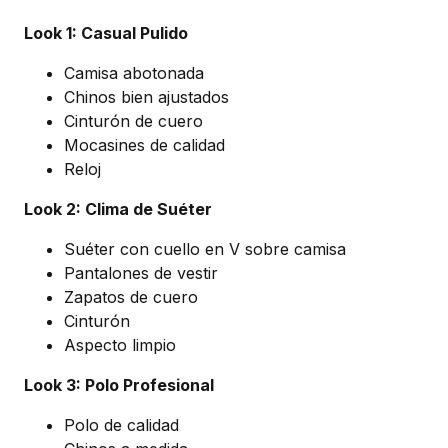
Look 1: Casual Pulido
Camisa abotonada
Chinos bien ajustados
Cinturón de cuero
Mocasines de calidad
Reloj
Look 2: Clima de Suéter
Suéter con cuello en V sobre camisa
Pantalones de vestir
Zapatos de cuero
Cinturón
Aspecto limpio
Look 3: Polo Profesional
Polo de calidad