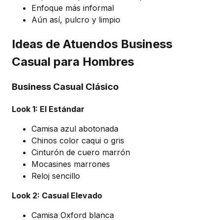
Enfoque más informal
Aún así, pulcro y limpio
Ideas de Atuendos Business
Casual para Hombres
Business Casual Clásico
Look 1: El Estándar
Camisa azul abotonada
Chinos color caqui o gris
Cinturón de cuero marrón
Mocasines marrones
Reloj sencillo
Look 2: Casual Elevado
Camisa Oxford blanca