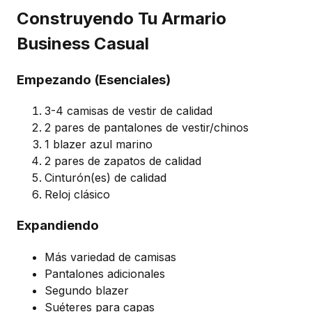
Construyendo Tu Armario
Business Casual
Empezando (Esenciales)
3-4 camisas de vestir de calidad
2 pares de pantalones de vestir/chinos
1 blazer azul marino
2 pares de zapatos de calidad
Cinturón(es) de calidad
Reloj clásico
Expandiendo
Más variedad de camisas
Pantalones adicionales
Segundo blazer
Suéteres para capas