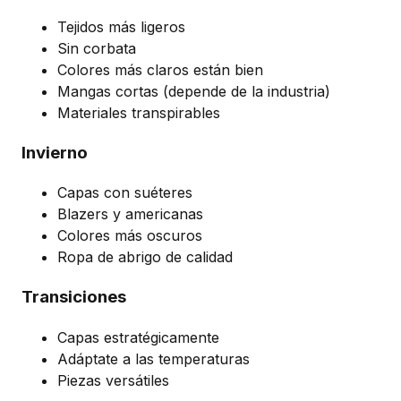
Tejidos más ligeros
Sin corbata
Colores más claros están bien
Mangas cortas (depende de la industria)
Materiales transpirables
Invierno
Capas con suéteres
Blazers y americanas
Colores más oscuros
Ropa de abrigo de calidad
Transiciones
Capas estratégicamente
Adáptate a las temperaturas
Piezas versátiles