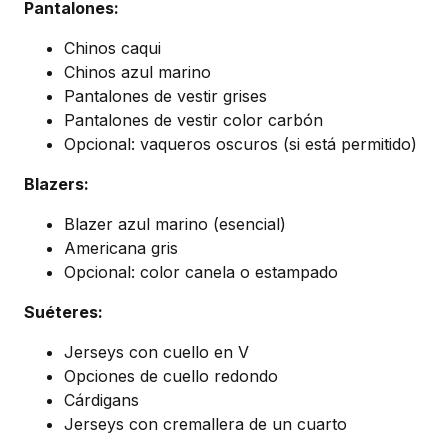
Pantalones:
Chinos caqui
Chinos azul marino
Pantalones de vestir grises
Pantalones de vestir color carbón
Opcional: vaqueros oscuros (si está permitido)
Blazers:
Blazer azul marino (esencial)
Americana gris
Opcional: color canela o estampado
Suéteres:
Jerseys con cuello en V
Opciones de cuello redondo
Cárdigans
Jerseys con cremallera de un cuarto