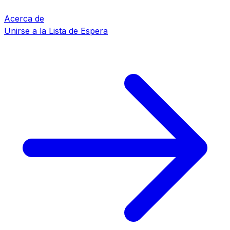
Acerca de
Unirse a la Lista de Espera