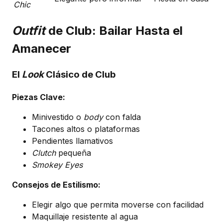
Chic
Outfit
de Club: Bailar Hasta el
Amanecer
El
Look
Clásico de Club
Piezas Clave:
Minivestido o
body
con falda
Tacones altos o plataformas
Pendientes llamativos
Clutch
pequeña
Smokey Eyes
Consejos de Estilismo:
Elegir algo que permita moverse con facilidad
Maquillaje resistente al agua