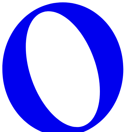
Skip to main content