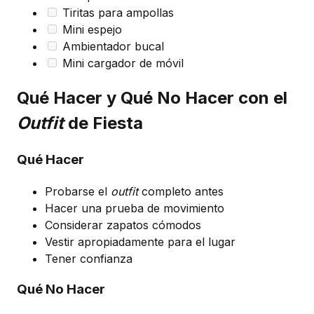
Tiritas para ampollas
Mini espejo
Ambientador bucal
Mini cargador de móvil
Qué Hacer y Qué No Hacer con el
Outfit
de Fiesta
Qué Hacer
Probarse el
outfit
completo antes
Hacer una prueba de movimiento
Considerar zapatos cómodos
Vestir apropiadamente para el lugar
Tener confianza
Qué No Hacer