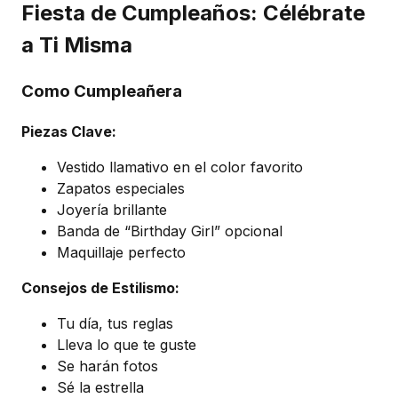
Fiesta de Cumpleaños: Célébrate
a Ti Misma
Como Cumpleañera
Piezas Clave:
Vestido llamativo en el color favorito
Zapatos especiales
Joyería brillante
Banda de “Birthday Girl” opcional
Maquillaje perfecto
Consejos de Estilismo:
Tu día, tus reglas
Lleva lo que te guste
Se harán fotos
Sé la estrella