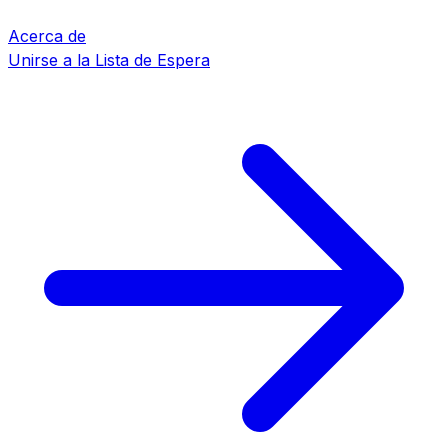
Acerca de
Unirse a la Lista de Espera