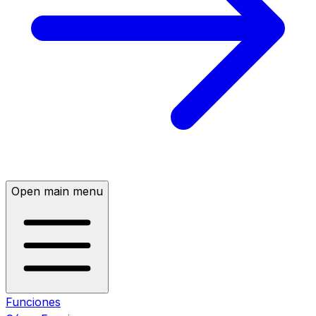
Open main menu
Funciones