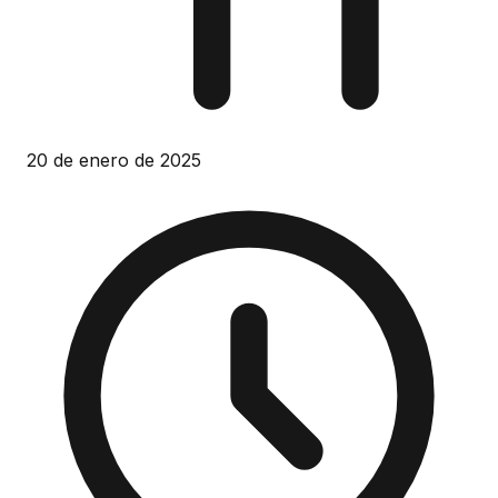
20 de enero de 2025