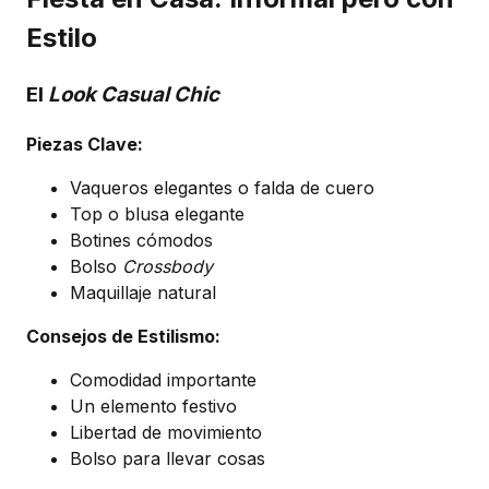
Estilo
El
Look Casual Chic
Piezas Clave:
Vaqueros elegantes o falda de cuero
Top o blusa elegante
Botines cómodos
Bolso
Crossbody
Maquillaje natural
Consejos de Estilismo:
Comodidad importante
Un elemento festivo
Libertad de movimiento
Bolso para llevar cosas