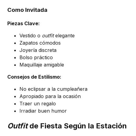
Como Invitada
Piezas Clave:
Vestido o
outfit
elegante
Zapatos cómodos
Joyería discreta
Bolso práctico
Maquillaje amigable
Consejos de Estilismo:
No eclipsar a la cumpleañera
Apropiado para la ocasión
Traer un regalo
Irradiar buen humor
Outfit
de Fiesta Según la Estación