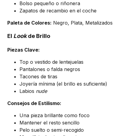
Bolso pequeño o riñonera
Zapatos de recambio en el coche
Paleta de Colores:
Negro, Plata, Metalizados
El
Look
de Brillo
Piezas Clave:
Top o vestido de lentejuelas
Pantalones o falda negros
Tacones de tiras
Joyería mínima (el brillo es suficiente)
Labios
nude
Consejos de Estilismo:
Una pieza brillante como foco
Mantener el resto sencillo
Pelo suelto o semi-recogido