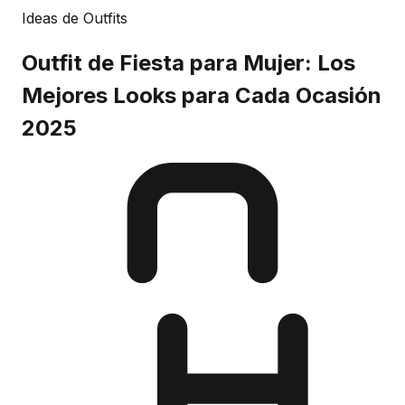
Ideas de Outfits
Outfit de Fiesta para Mujer: Los
Mejores Looks para Cada Ocasión
2025