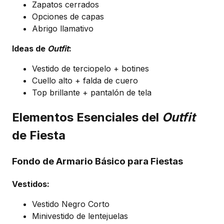
Zapatos cerrados
Opciones de capas
Abrigo llamativo
Ideas de
Outfit
:
Vestido de terciopelo + botines
Cuello alto + falda de cuero
Top brillante + pantalón de tela
Elementos Esenciales del
Outfit
de Fiesta
Fondo de Armario Básico para Fiestas
Vestidos:
Vestido Negro Corto
Minivestido de lentejuelas