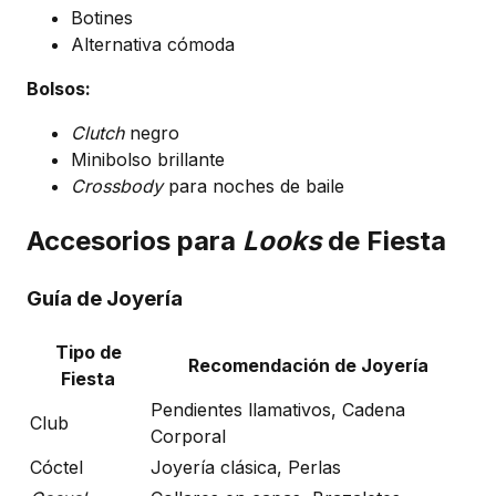
Botines
Alternativa cómoda
Bolsos:
Clutch
negro
Minibolso brillante
Crossbody
para noches de baile
Accesorios para
Looks
de Fiesta
Guía de Joyería
Tipo de
Recomendación de Joyería
Fiesta
Pendientes llamativos, Cadena
Club
Corporal
Cóctel
Joyería clásica, Perlas