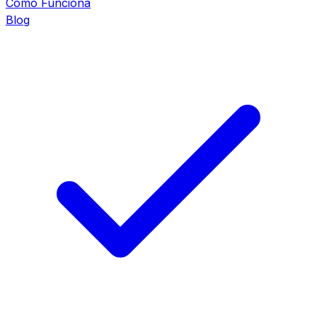
Cómo Funciona
Blog