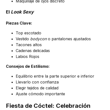
Maquillaje de ojos discreto
El
Look Sexy
Piezas Clave:
Top escotado
Vestido
bodycon
o pantalones ajustados
Tacones altos
Cadenas delicadas
Labios Rojos
Consejos de Estilismo:
Equilibrio entre la parte superior e inferior
Llevarlo con confianza
Elegir tejidos de calidad
Ajuste cómodo importante
Fiesta de Cóctel: Celebración