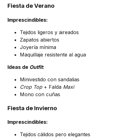
Fiesta de Verano
Imprescindibles:
Tejidos ligeros y aireados
Zapatos abiertos
Joyería mínima
Maquillaje resistente al agua
Ideas de
Outfit
:
Minivestido con sandalias
Crop Top
+ Falda
Maxi
Mono con cuñas
Fiesta de Invierno
Imprescindibles:
Tejidos cálidos pero elegantes