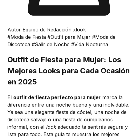
Autor Equipo de Redacción xlook
#Moda de Fiesta
#Outfit para Mujer
#Moda de
Discoteca
#Salir de Noche
#Vida Nocturna
Outfit de Fiesta para Mujer: Los
Mejores Looks para Cada Ocasión
en 2025
El
outfit de fiesta perfecto para mujer
marca la
diferencia entre una noche buena y una inolvidable.
Ya sea una elegante fiesta de cóctel, una noche de
discoteca salvaje o una fiesta de cumpleaños
informal, con el
look
adecuado te sentirás segura y
lista para todo. Esta guía te muestra los mejores