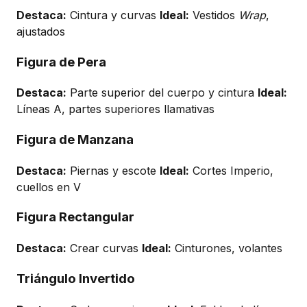
Destaca:
Cintura y curvas
Ideal:
Vestidos
Wrap
,
ajustados
Figura de Pera
Destaca:
Parte superior del cuerpo y cintura
Ideal:
Líneas A, partes superiores llamativas
Figura de Manzana
Destaca:
Piernas y escote
Ideal:
Cortes Imperio,
cuellos en V
Figura Rectangular
Destaca:
Crear curvas
Ideal:
Cinturones, volantes
Triángulo Invertido