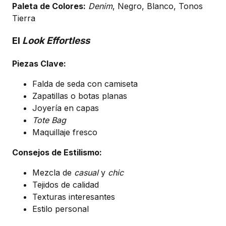
Paleta de Colores:
Denim
, Negro, Blanco, Tonos
Tierra
El
Look Effortless
Piezas Clave:
Falda de seda con camiseta
Zapatillas o botas planas
Joyería en capas
Tote Bag
Maquillaje fresco
Consejos de Estilismo:
Mezcla de
casual
y
chic
Tejidos de calidad
Texturas interesantes
Estilo personal