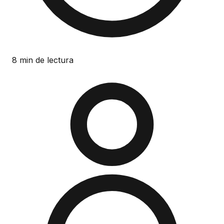
8 min de lectura