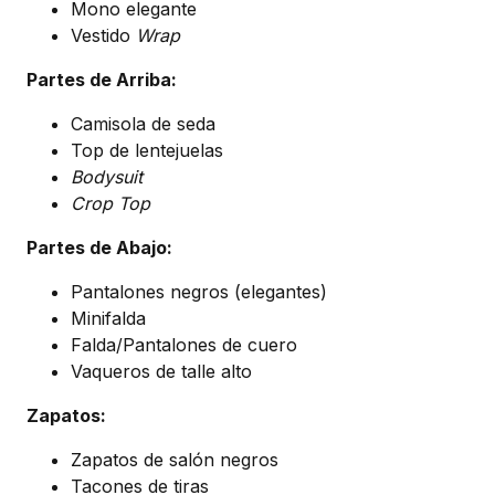
Mono elegante
Vestido
Wrap
Partes de Arriba:
Camisola de seda
Top de lentejuelas
Bodysuit
Crop Top
Partes de Abajo:
Pantalones negros (elegantes)
Minifalda
Falda/Pantalones de cuero
Vaqueros de talle alto
Zapatos:
Zapatos de salón negros
Tacones de tiras