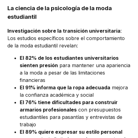
La ciencia de la psicología de la moda
estudiantil
Investigación sobre la transición universitaria
:
Los estudios específicos sobre el comportamiento
de la moda estudiantil revelan:
El 82% de los estudiantes universitarios
sienten presión
para mantener una apariencia
a la moda a pesar de las limitaciones
financieras
El 91% informa que la ropa adecuada
mejora
la confianza académica y social
El 76% tiene dificultades para construir
armarios profesionales
con presupuestos
estudiantiles para pasantías y entrevistas de
trabajo
El 89% quiere expresar su estilo personal