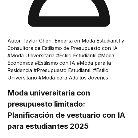
Autor Taylor Chen, Experta en Moda Estudiantil y
Consultora de Estilismo de Presupuesto con IA
#Moda Universitaria
#Estilo Estudiantil
#Moda
Económica
#Estilismo con IA
#Moda para la
Residencia
#Presupuesto Estudiantil
#Estilo
Universitario
#Moda para Adultos Jóvenes
Moda universitaria con
presupuesto limitado:
Planificación de vestuario con IA
para estudiantes 2025