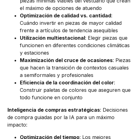
piezas mínimas viables del vestuario que crean
el máximo de opciones de atuendo
Optimización de calidad vs. cantidad
:
Cuándo invertir en piezas de mayor calidad
frente a artículos de tendencia asequibles
Utilización multiestacional
: Elegir piezas que
funcionen en diferentes condiciones climáticas
y estaciones
Maximización del cruce de ocasiones
: Piezas
que hacen la transición de contextos casuales
a semiformales y profesionales
Eficiencia de la coordinación del color
:
Construir paletas de colores que aseguren que
todo funcione en conjunto
Inteligencia de compras estratégicas
: Decisiones
de compra guiadas por la IA para un máximo
impacto:
Optimización del tiempo
: Los mejores