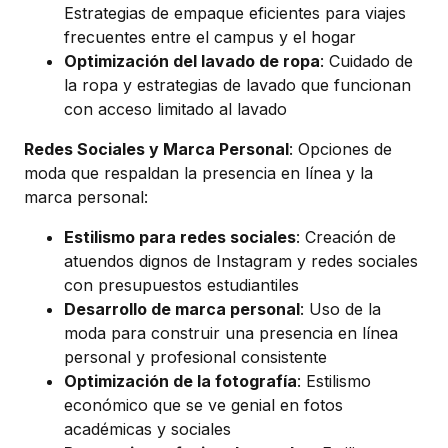
Estrategias de empaque eficientes para viajes
frecuentes entre el campus y el hogar
Optimización del lavado de ropa
: Cuidado de
la ropa y estrategias de lavado que funcionan
con acceso limitado al lavado
Redes Sociales y Marca Personal
: Opciones de
moda que respaldan la presencia en línea y la
marca personal:
Estilismo para redes sociales
: Creación de
atuendos dignos de Instagram y redes sociales
con presupuestos estudiantiles
Desarrollo de marca personal
: Uso de la
moda para construir una presencia en línea
personal y profesional consistente
Optimización de la fotografía
: Estilismo
económico que se ve genial en fotos
académicas y sociales