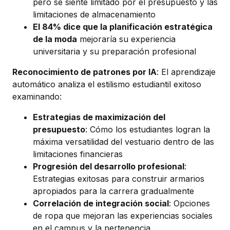
pero se siente limitado por el presupuesto y las
limitaciones de almacenamiento
El 84% dice que la planificación estratégica
de la moda
mejoraría su experiencia
universitaria y su preparación profesional
Reconocimiento de patrones por IA
: El aprendizaje
automático analiza el estilismo estudiantil exitoso
examinando:
Estrategias de maximización del
presupuesto
: Cómo los estudiantes logran la
máxima versatilidad del vestuario dentro de las
limitaciones financieras
Progresión del desarrollo profesional
:
Estrategias exitosas para construir armarios
apropiados para la carrera gradualmente
Correlación de integración social
: Opciones
de ropa que mejoran las experiencias sociales
en el campus y la pertenencia