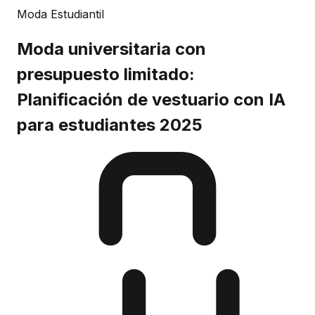
Moda Estudiantil
Moda universitaria con
presupuesto limitado:
Planificación de vestuario con IA
para estudiantes 2025