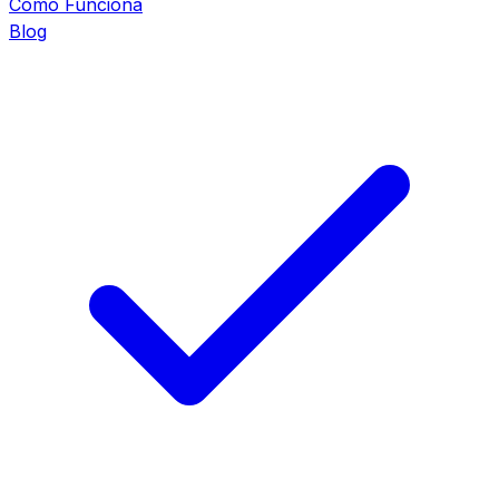
Cómo Funciona
Blog