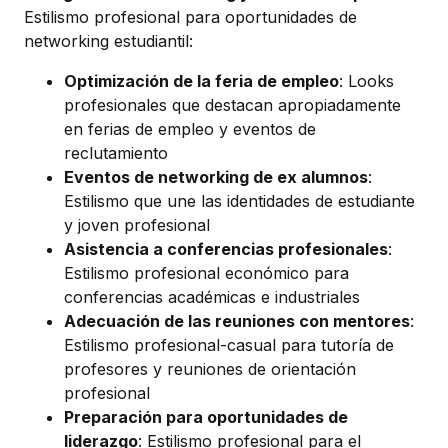
Estilismo profesional para oportunidades de
networking estudiantil:
Optimización de la feria de empleo
: Looks
profesionales que destacan apropiadamente
en ferias de empleo y eventos de
reclutamiento
Eventos de networking de ex alumnos
:
Estilismo que une las identidades de estudiante
y joven profesional
Asistencia a conferencias profesionales
:
Estilismo profesional económico para
conferencias académicas e industriales
Adecuación de las reuniones con mentores
:
Estilismo profesional-casual para tutoría de
profesores y reuniones de orientación
profesional
Preparación para oportunidades de
liderazgo
: Estilismo profesional para el