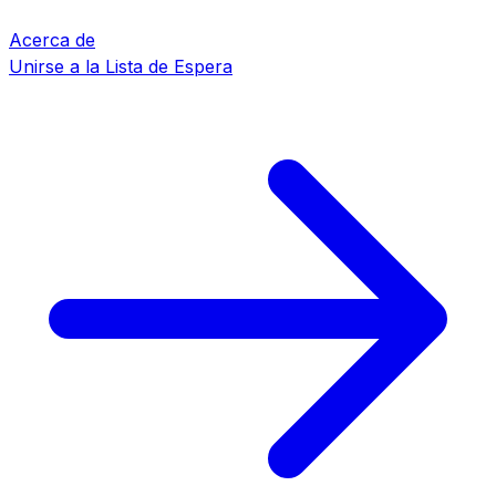
Acerca de
Unirse a la Lista de Espera