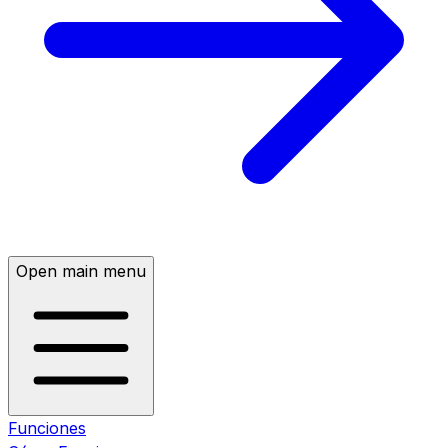
Open main menu
Funciones