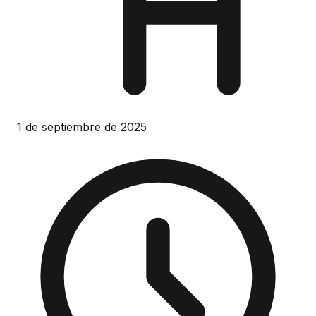
1 de septiembre de 2025