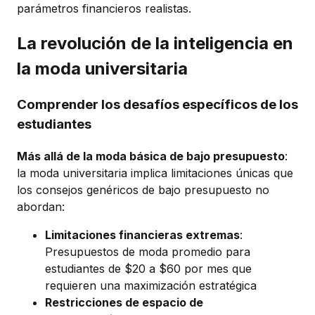
parámetros financieros realistas.
La revolución de la inteligencia en
la moda universitaria
Comprender los desafíos específicos de los
estudiantes
Más allá de la moda básica de bajo presupuesto
:
la moda universitaria implica limitaciones únicas que
los consejos genéricos de bajo presupuesto no
abordan:
Limitaciones financieras extremas
:
Presupuestos de moda promedio para
estudiantes de $20 a $60 por mes que
requieren una maximización estratégica
Restricciones de espacio de