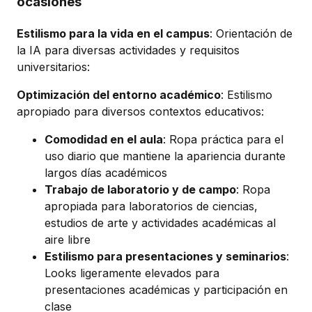
ocasiones
Estilismo para la vida en el campus
: Orientación de
la IA para diversas actividades y requisitos
universitarios:
Optimización del entorno académico
: Estilismo
apropiado para diversos contextos educativos:
Comodidad en el aula
: Ropa práctica para el
uso diario que mantiene la apariencia durante
largos días académicos
Trabajo de laboratorio y de campo
: Ropa
apropiada para laboratorios de ciencias,
estudios de arte y actividades académicas al
aire libre
Estilismo para presentaciones y seminarios
:
Looks ligeramente elevados para
presentaciones académicas y participación en
clase