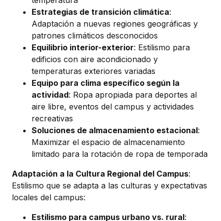
Estrategias de transición climática
:
Adaptación a nuevas regiones geográficas y
patrones climáticos desconocidos
Equilibrio interior-exterior
: Estilismo para
edificios con aire acondicionado y
temperaturas exteriores variadas
Equipo para clima específico según la
actividad
: Ropa apropiada para deportes al
aire libre, eventos del campus y actividades
recreativas
Soluciones de almacenamiento estacional
:
Maximizar el espacio de almacenamiento
limitado para la rotación de ropa de temporada
Adaptación a la Cultura Regional del Campus
:
Estilismo que se adapta a las culturas y expectativas
locales del campus:
Estilismo para campus urbano vs. rural
: