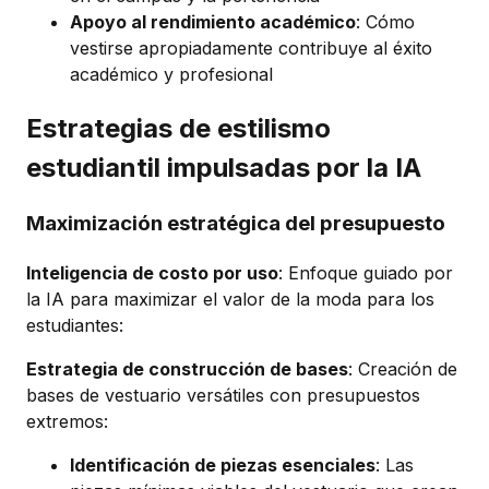
Apoyo al rendimiento académico
: Cómo
vestirse apropiadamente contribuye al éxito
académico y profesional
Estrategias de estilismo
estudiantil impulsadas por la IA
Maximización estratégica del presupuesto
Inteligencia de costo por uso
: Enfoque guiado por
la IA para maximizar el valor de la moda para los
estudiantes:
Estrategia de construcción de bases
: Creación de
bases de vestuario versátiles con presupuestos
extremos:
Identificación de piezas esenciales
: Las