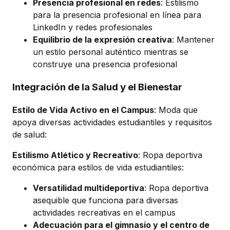
Presencia profesional en redes
: Estilismo
para la presencia profesional en línea para
LinkedIn y redes profesionales
Equilibrio de la expresión creativa
: Mantener
un estilo personal auténtico mientras se
construye una presencia profesional
Integración de la Salud y el Bienestar
Estilo de Vida Activo en el Campus
: Moda que
apoya diversas actividades estudiantiles y requisitos
de salud:
Estilismo Atlético y Recreativo
: Ropa deportiva
económica para estilos de vida estudiantiles:
Versatilidad multideportiva
: Ropa deportiva
asequible que funciona para diversas
actividades recreativas en el campus
Adecuación para el gimnasio y el centro de