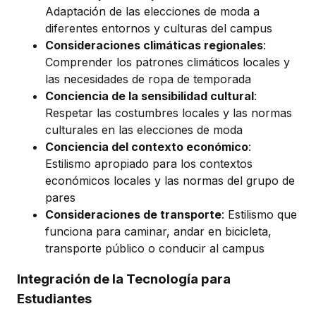
Adaptación de las elecciones de moda a
diferentes entornos y culturas del campus
Consideraciones climáticas regionales
:
Comprender los patrones climáticos locales y
las necesidades de ropa de temporada
Conciencia de la sensibilidad cultural
:
Respetar las costumbres locales y las normas
culturales en las elecciones de moda
Conciencia del contexto económico
:
Estilismo apropiado para los contextos
económicos locales y las normas del grupo de
pares
Consideraciones de transporte
: Estilismo que
funciona para caminar, andar en bicicleta,
transporte público o conducir al campus
Integración de la Tecnología para
Estudiantes