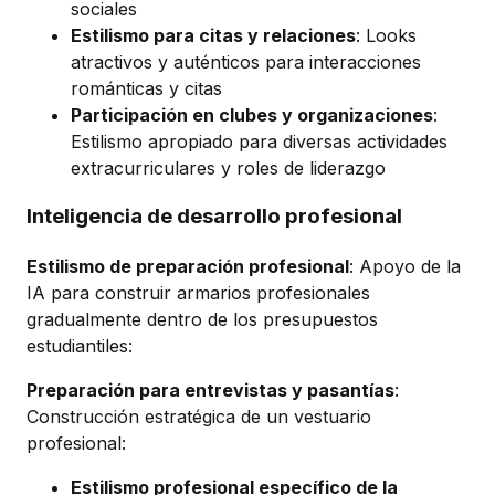
sociales
Estilismo para citas y relaciones
: Looks
atractivos y auténticos para interacciones
románticas y citas
Participación en clubes y organizaciones
:
Estilismo apropiado para diversas actividades
extracurriculares y roles de liderazgo
Inteligencia de desarrollo profesional
Estilismo de preparación profesional
: Apoyo de la
IA para construir armarios profesionales
gradualmente dentro de los presupuestos
estudiantiles:
Preparación para entrevistas y pasantías
:
Construcción estratégica de un vestuario
profesional:
Estilismo profesional específico de la