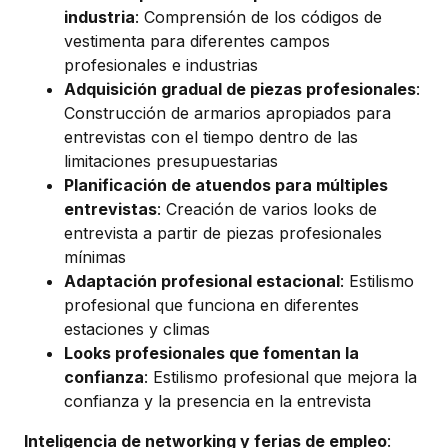
industria
: Comprensión de los códigos de
vestimenta para diferentes campos
profesionales e industrias
Adquisición gradual de piezas profesionales
:
Construcción de armarios apropiados para
entrevistas con el tiempo dentro de las
limitaciones presupuestarias
Planificación de atuendos para múltiples
entrevistas
: Creación de varios looks de
entrevista a partir de piezas profesionales
mínimas
Adaptación profesional estacional
: Estilismo
profesional que funciona en diferentes
estaciones y climas
Looks profesionales que fomentan la
confianza
: Estilismo profesional que mejora la
confianza y la presencia en la entrevista
Inteligencia de networking y ferias de empleo
: