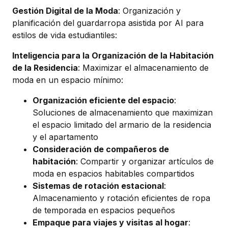
Gestión Digital de la Moda
: Organización y
planificación del guardarropa asistida por AI para
estilos de vida estudiantiles:
Inteligencia para la Organización de la Habitación
de la Residencia
: Maximizar el almacenamiento de
moda en un espacio mínimo:
Organización eficiente del espacio
:
Soluciones de almacenamiento que maximizan
el espacio limitado del armario de la residencia
y el apartamento
Consideración de compañeros de
habitación
: Compartir y organizar artículos de
moda en espacios habitables compartidos
Sistemas de rotación estacional
:
Almacenamiento y rotación eficientes de ropa
de temporada en espacios pequeños
Empaque para viajes y visitas al hogar
: