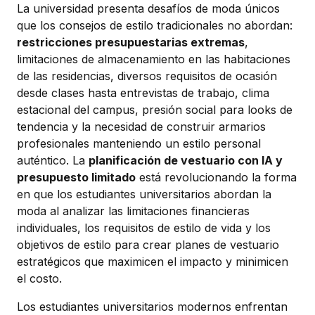
La universidad presenta desafíos de moda únicos
que los consejos de estilo tradicionales no abordan:
restricciones presupuestarias extremas
,
limitaciones de almacenamiento en las habitaciones
de las residencias, diversos requisitos de ocasión
desde clases hasta entrevistas de trabajo, clima
estacional del campus, presión social para looks de
tendencia y la necesidad de construir armarios
profesionales manteniendo un estilo personal
auténtico. La
planificación de vestuario con IA y
presupuesto limitado
está revolucionando la forma
en que los estudiantes universitarios abordan la
moda al analizar las limitaciones financieras
individuales, los requisitos de estilo de vida y los
objetivos de estilo para crear planes de vestuario
estratégicos que maximicen el impacto y minimicen
el costo.
Los estudiantes universitarios modernos enfrentan