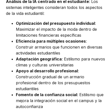
Análisis de la IA centrado en el estudiante
: Los
sistemas inteligentes consideran todos los aspectos
de la vida estudiantil:
Optimización del presupuesto individual
:
Maximizar el impacto de la moda dentro de
limitaciones financieras específicas
Eficiencia para múltiples ocasiones
:
Construir armarios que funcionen en diversas
actividades estudiantiles
Adaptación geográfica
: Estilismo para nuevos
climas y culturas universitarias
Apoyo al desarrollo profesional
:
Construcción gradual de un armario
profesional dentro de los presupuestos
estudiantiles
Fomento de la confianza social
: Estilismo que
mejora la integración social en el campus y la
autoconfianza