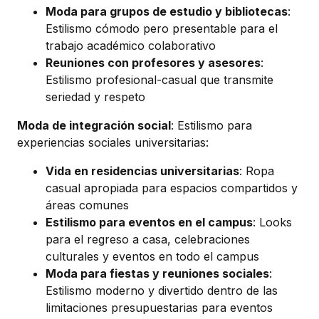
Moda para grupos de estudio y bibliotecas
:
Estilismo cómodo pero presentable para el
trabajo académico colaborativo
Reuniones con profesores y asesores
:
Estilismo profesional-casual que transmite
seriedad y respeto
Moda de integración social
: Estilismo para
experiencias sociales universitarias:
Vida en residencias universitarias
: Ropa
casual apropiada para espacios compartidos y
áreas comunes
Estilismo para eventos en el campus
: Looks
para el regreso a casa, celebraciones
culturales y eventos en todo el campus
Moda para fiestas y reuniones sociales
:
Estilismo moderno y divertido dentro de las
limitaciones presupuestarias para eventos