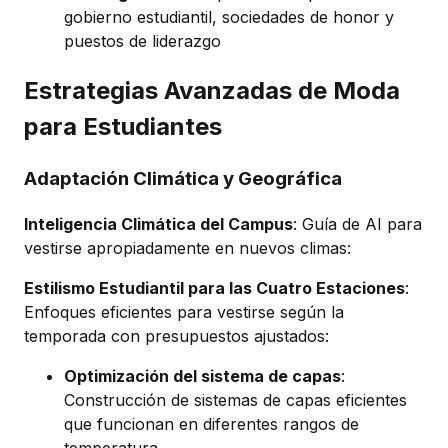
gobierno estudiantil, sociedades de honor y
puestos de liderazgo
Estrategias Avanzadas de Moda
para Estudiantes
Adaptación Climática y Geográfica
Inteligencia Climática del Campus
: Guía de AI para
vestirse apropiadamente en nuevos climas:
Estilismo Estudiantil para las Cuatro Estaciones
:
Enfoques eficientes para vestirse según la
temporada con presupuestos ajustados:
Optimización del sistema de capas
:
Construcción de sistemas de capas eficientes
que funcionan en diferentes rangos de
temperatura