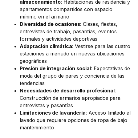
almacenamiento
: Habitaciones de residencia y
apartamentos compartidos con espacio
mínimo en el armario
Diversidad de ocasiones
: Clases, fiestas,
entrevistas de trabajo, pasantías, eventos
formales y actividades deportivas
Adaptación climática
: Vestirse para las cuatro
estaciones a menudo en nuevas ubicaciones
geográficas
Presión de integración social
: Expectativas de
moda del grupo de pares y conciencia de las
tendencias
Necesidades de desarrollo profesional
:
Construcción de armarios apropiados para
entrevistas y pasantías
Limitaciones de lavandería
: Acceso limitado al
lavado que requiere opciones de ropa de bajo
mantenimiento