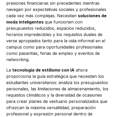
presiones financieras sin precedentes mientras
navegan por expectativas sociales y profesionales
cada vez más complejas. Necesitan
soluciones de
moda inteligentes
que funcionen con
presupuestos reducidos, espacios reducidos,
horarios impredecibles y los requisitos duales de
verse apropiados tanto para la vida informal en el
campus como para oportunidades profesionales
como pasantías, ferias de empleo y eventos de
networking.
La
tecnología de estilismo con IA
ahora
proporciona la guía estratégica que necesitan los
estudiantes universitarios: analiza los presupuestos
personales, las limitaciones de almacenamiento, los
requisitos climáticos y la diversidad de ocasiones
para crear planes de vestuario personalizados que
ofrezcan la máxima versatilidad, preparación
profesional y expresión personal dentro de