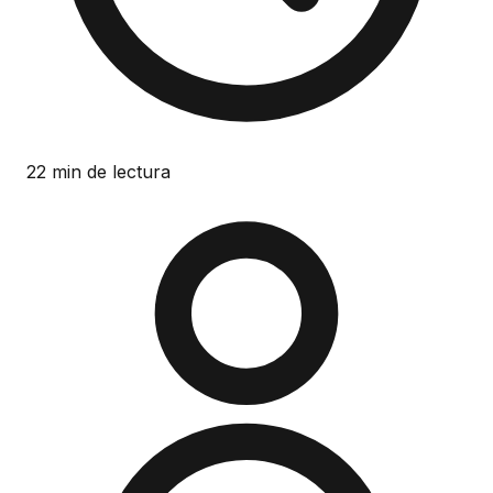
22 min de lectura