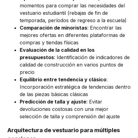
momentos para comprar las necesidades del
vestuario estudiantil (rebajas de fin de
temporada, períodos de regreso a la escuela)
Comparación de minoristas
: Encontrar las
mejores ofertas en diferentes plataformas de
compras y tiendas físicas
Evaluación de la calidad en los
presupuestos
: Identificación de indicadores de
calidad de construcción en varios puntos de
precio
Equilibrio entre tendencia y clásico
:
Incorporación estratégica de tendencias dentro
de las piezas básicas clásicas
Predicción de talla y ajuste
: Evitar
devoluciones costosas con una mejor
selección de talla y comprensión del ajuste
Arquitectura de vestuario para múltiples