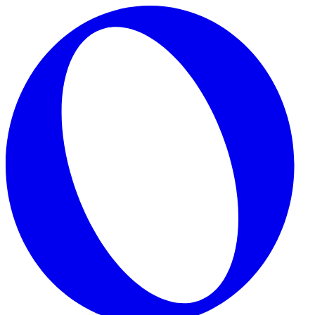
Skip to main content