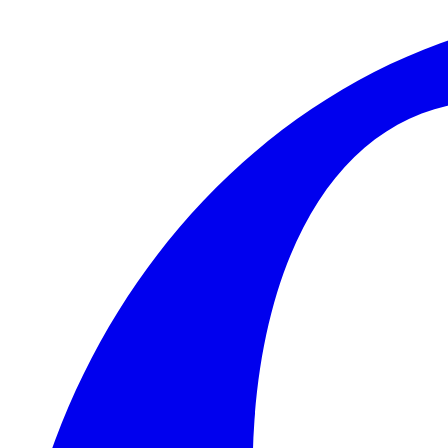
Skip to main content