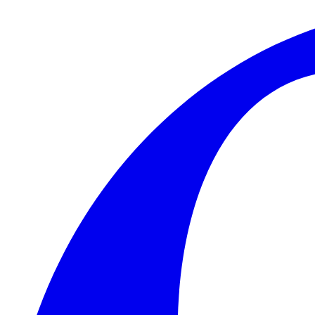
Skip to main content