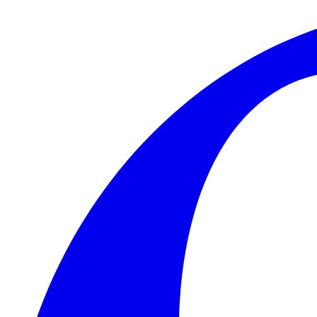
Skip to main content