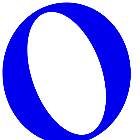
Skip to main content