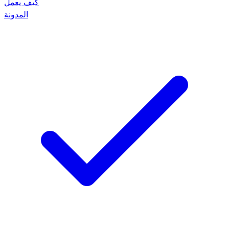
كيف يعمل
المدونة