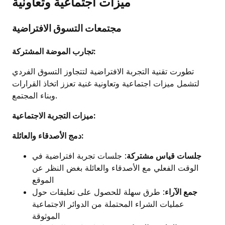
ميزات اجتماعية وتعاونية
مجتمعات التسوق الافتراضية
تجارب الموضة المشتركة:
تطورت تقنية التجربة الافتراضية لتتجاوز التسوق الفردي
لتشمل ميزات اجتماعية وتعاونية غنية تعزز اتخاذ القرارات
وبناء المجتمع.
ميزات التجربة الاجتماعية:
دمج الأصدقاء والعائلة:
جلسات قياس مشتركة
: جلسات تجربة افتراضية في
الوقت الفعلي مع الأصدقاء والعائلة بغض النظر عن
الموقع
جمع الآراء
: طرق سهلة للحصول على تعليقات حول
عمليات الشراء المحتملة من الدوائر الاجتماعية
الموثوقة