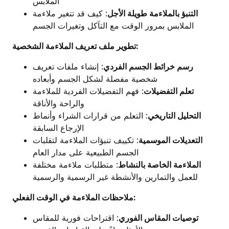
الملابس
التنبؤ بالملاءمة طويلة الأجل
: كيف قد تتغير ملاءمة
الملابس بمرور الوقت مع التآكل وتغيرات الجسم
تطوير ملف تعريف الملاءمة الشخصية:
رسم خرائط الجسم الفردي
: إنشاء ملفات تعريف
شخصية مفصلة لشكل الجسم وأبعاده
تعلم التفضيلات
: فهم التفضيلات الفردية للملاءمة
والراحة والأناقة
التحليل التاريخي
: التعلم من قرارات الشراء وأنماط
الإرجاع السابقة
التعديلات الموسمية
: تكييف تنبؤات الملاءمة لتقلبات
الجسم الطبيعية على مدار العام
الملاءمة الخاصة بالنشاط
: متطلبات ملاءمة مختلفة
للعمل والتمارين والأنشطة غير الرسمية والرسمية
ملاحظات الملاءمة في الوقت الفعلي:
توصيات المقاس الفوري
: اقتراحات فورية للمقاس