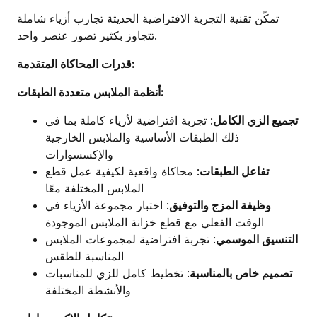
تمكّن تقنية التجربة الافتراضية الحديثة تجارب أزياء شاملة
تتجاوز بكثير تصور عنصر واحد.
قدرات المحاكاة المتقدمة:
أنظمة الملابس متعددة الطبقات:
تجميع الزي الكامل
: تجربة افتراضية لأزياء كاملة بما في
ذلك الطبقات الأساسية والملابس الخارجية
والإكسسوارات
تفاعل الطبقات
: محاكاة واقعية لكيفية عمل قطع
الملابس المختلفة معًا
وظيفة المزج والتوفيق
: اختبار مجموعة الأزياء في
الوقت الفعلي مع قطع خزانة الملابس الموجودة
التنسيق الموسمي
: تجربة افتراضية لمجموعات الملابس
المناسبة للطقس
تصميم خاص بالمناسبة
: تخطيط كامل للزي للمناسبات
والأنشطة المختلفة