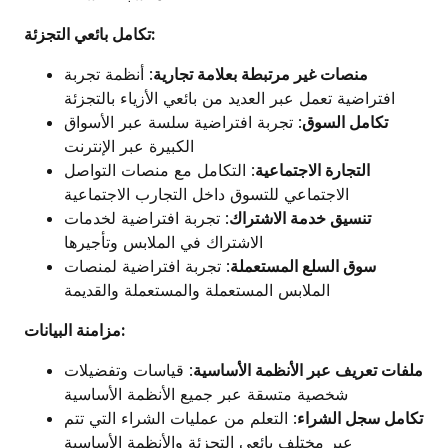
تكامل بائعي التجزئة:
منصات غير مرتبطة بعلامة تجارية
: أنظمة تجربة
افتراضية تعمل عبر العديد من بائعي الأزياء بالتجزئة
تكامل السوق
: تجربة افتراضية سلسة عبر الأسواق
الكبيرة عبر الإنترنت
التجارة الاجتماعية
: التكامل مع منصات التواصل
الاجتماعي للتسوق داخل التجارب الاجتماعية
تنسيق خدمة الاشتراك
: تجربة افتراضية لخدمات
الاشتراك في الملابس وتأجيرها
سوق السلع المستعملة
: تجربة افتراضية لمنصات
الملابس المستعملة والمستعملة والقديمة
مزامنة البيانات:
ملفات تعريف عبر الأنظمة الأساسية
: قياسات وتفضيلات
شخصية متسقة عبر جميع الأنظمة الأساسية
تكامل سجل الشراء
: التعلم من عمليات الشراء التي تتم
عبر مختلف بائعي التجزئة والأنظمة الأساسية