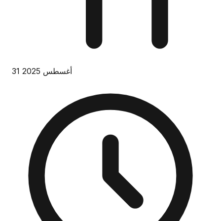
31 أغسطس 2025