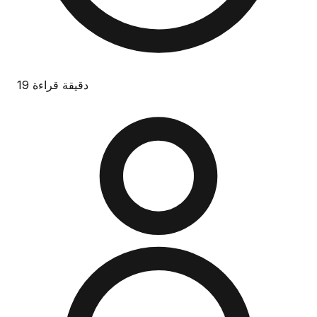
19 دقيقة قراءة