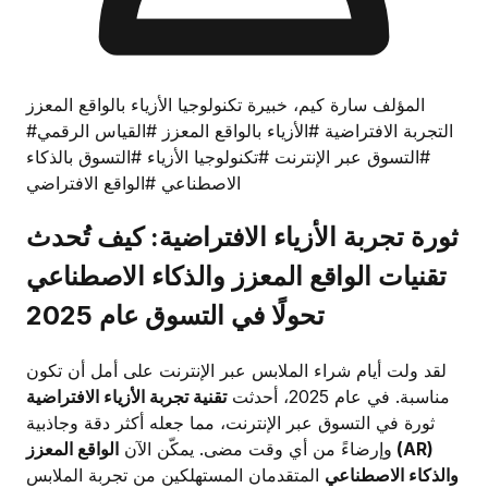
المؤلف سارة كيم، خبيرة تكنولوجيا الأزياء بالواقع المعزز
#التجربة الافتراضية
#الأزياء بالواقع المعزز
#القياس الرقمي
#التسوق عبر الإنترنت
#تكنولوجيا الأزياء
#التسوق بالذكاء
الاصطناعي
#الواقع الافتراضي
ثورة تجربة الأزياء الافتراضية: كيف تُحدث
تقنيات الواقع المعزز والذكاء الاصطناعي
تحولًا في التسوق عام 2025
لقد ولت أيام شراء الملابس عبر الإنترنت على أمل أن تكون
مناسبة. في عام 2025، أحدثت
تقنية تجربة الأزياء الافتراضية
ثورة في التسوق عبر الإنترنت، مما جعله أكثر دقة وجاذبية
وإرضاءً من أي وقت مضى. يمكّن الآن
الواقع المعزز (AR)
والذكاء الاصطناعي
المتقدمان المستهلكين من تجربة الملابس