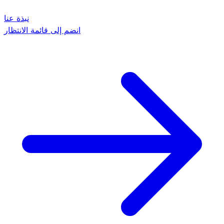
نبذة عنا
انضم إلى قائمة الانتظار