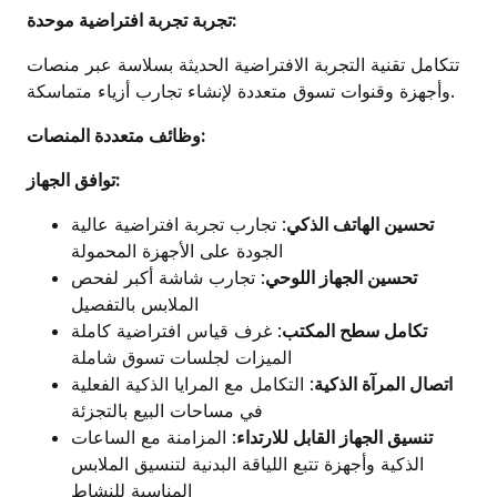
تجربة تجربة افتراضية موحدة:
تتكامل تقنية التجربة الافتراضية الحديثة بسلاسة عبر منصات
وأجهزة وقنوات تسوق متعددة لإنشاء تجارب أزياء متماسكة.
وظائف متعددة المنصات:
توافق الجهاز:
تحسين الهاتف الذكي
: تجارب تجربة افتراضية عالية
الجودة على الأجهزة المحمولة
تحسين الجهاز اللوحي
: تجارب شاشة أكبر لفحص
الملابس بالتفصيل
تكامل سطح المكتب
: غرف قياس افتراضية كاملة
الميزات لجلسات تسوق شاملة
اتصال المرآة الذكية
: التكامل مع المرايا الذكية الفعلية
في مساحات البيع بالتجزئة
تنسيق الجهاز القابل للارتداء
: المزامنة مع الساعات
الذكية وأجهزة تتبع اللياقة البدنية لتنسيق الملابس
المناسبة للنشاط