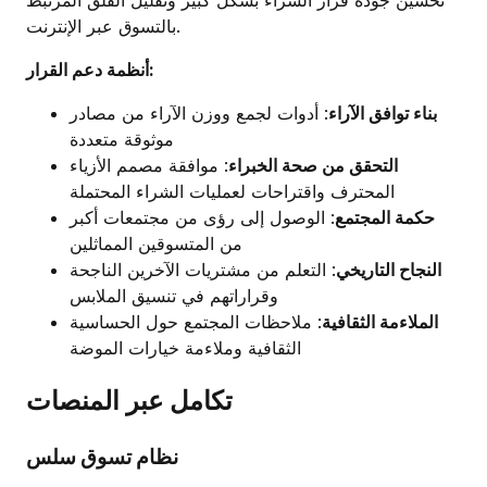
بالتسوق عبر الإنترنت.
أنظمة دعم القرار:
بناء توافق الآراء
: أدوات لجمع ووزن الآراء من مصادر
موثوقة متعددة
التحقق من صحة الخبراء
: موافقة مصمم الأزياء
المحترف واقتراحات لعمليات الشراء المحتملة
حكمة المجتمع
: الوصول إلى رؤى من مجتمعات أكبر
من المتسوقين المماثلين
النجاح التاريخي
: التعلم من مشتريات الآخرين الناجحة
وقراراتهم في تنسيق الملابس
الملاءمة الثقافية
: ملاحظات المجتمع حول الحساسية
الثقافية وملاءمة خيارات الموضة
تكامل عبر المنصات
نظام تسوق سلس