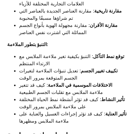
العلامات التجارية المختلفة للأزياء
مقارنة تاريخية
: مقارنة العناصر الجديدة بالعناصر التي
تم شراؤها مسبقًا والمحبوبة
مقارنة الأقران
: مقارنة مجهولة الهوية بأنواع الجسم
المماثلة التي اشترت نفس العناصر
التنبؤ بتطور الملاءمة:
توقع نمط التآكل
: التنبؤ بكيفية تغير ملاءمة الملابس مع
الارتداء المنتظم
تكييف تغيير الجسم
: تعديل تنبؤات الملاءمة لتغيرات
الجسم المتوقعة بمرور الوقت
الاختلافات الموسمية في الملاءمة
: كيف قد تتغير
ملاءمة الملابس مع تقلبات الجسم الطبيعية
تأثير النشاط
: كيف قد تؤثر أنشطة نمط الحياة المختلفة
على ملاءمة الملابس بمرور الوقت
تأثير العناية
: كيف قد تؤثر إجراءات الغسيل والعناية على
ملاءمة الملابس ومظهرها