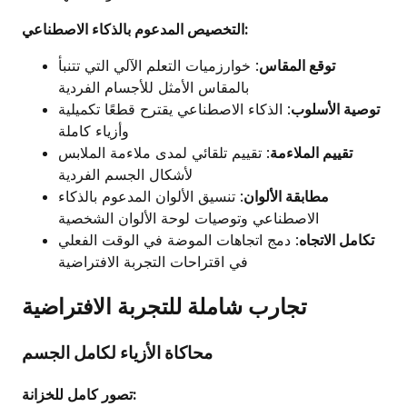
التخصيص المدعوم بالذكاء الاصطناعي:
توقع المقاس
: خوارزميات التعلم الآلي التي تتنبأ
بالمقاس الأمثل للأجسام الفردية
توصية الأسلوب
: الذكاء الاصطناعي يقترح قطعًا تكميلية
وأزياء كاملة
تقييم الملاءمة
: تقييم تلقائي لمدى ملاءمة الملابس
لأشكال الجسم الفردية
مطابقة الألوان
: تنسيق الألوان المدعوم بالذكاء
الاصطناعي وتوصيات لوحة الألوان الشخصية
تكامل الاتجاه
: دمج اتجاهات الموضة في الوقت الفعلي
في اقتراحات التجربة الافتراضية
تجارب شاملة للتجربة الافتراضية
محاكاة الأزياء لكامل الجسم
تصور كامل للخزانة: