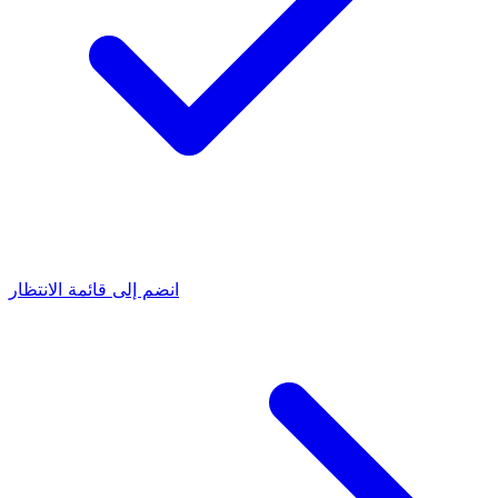
انضم إلى قائمة الانتظار