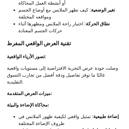
أو أنشطة العمل المحاكاة
تغير الوضعية
: كيف تظهر الملابس مع أوضاع الجسم
ومواقعه المختلفة
نطاق الحركة
: اختبار راحة الملابس ومظهرها أثناء
حركات الجسم المعتادة
تقنية العرض الواقعي المفرط
تصور الأزياء الواقعية:
وصلت جودة عرض التجربة الافتراضية إلى مستويات واقعية
غالبًا ما توفر تفاصيل ودقة أفضل من تجارب التسوق
التقليدية.
ميزات العرض المتقدمة:
محاكاة الإضاءة والبيئة:
إضاءة طبيعية
: تمثيل واقعي لكيفية ظهور الملابس في
ظروف الإضاءة المختلفة