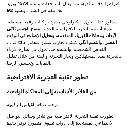
افتراضيًا بدقة واقعية، مما يقلل المرتجعات بنسبة
78%
ويزيد
.
92%
الثقة في الشراء بنسبة
يتجاوز هذا التحول التكنولوجي مجرد تراكبات رقمية بسيطة.
تدمج أنظمة التجربة الافتراضية الحديثة
مسح الجسم ثلاثي
الأبعاد، ومحاكاة الفيزياء المتقدمة، وتحليل الإضاءة في الوقت
الفعلي، والتعلم الآلي
لإنشاء تجارب تسوق تتجاوز غالبًا غرف
القياس الشخصية. والنتيجة هي تحول في تجارة الأزياء
بالتجزئة يفيد المستهلكين وتجار التجزئة والبيئة من خلال تقليل
النفايات وتحسين الرضا.
تطور تقنية التجربة الافتراضية
من الفلاتر الأساسية إلى المحاكاة الواقعية
رحلة غرفة القياس الرقمية:
تطورت تقنية التجربة الافتراضية من فلاتر وسائل التواصل
الاجتماعي المستجدة إلى أدوات تسوق متطورة توفر فائدة