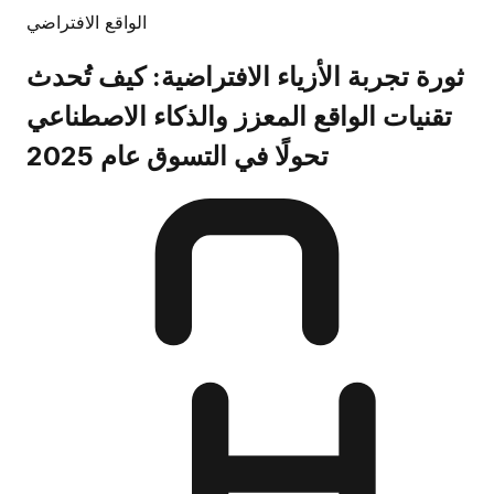
الواقع الافتراضي
ثورة تجربة الأزياء الافتراضية: كيف تُحدث
تقنيات الواقع المعزز والذكاء الاصطناعي
تحولًا في التسوق عام 2025