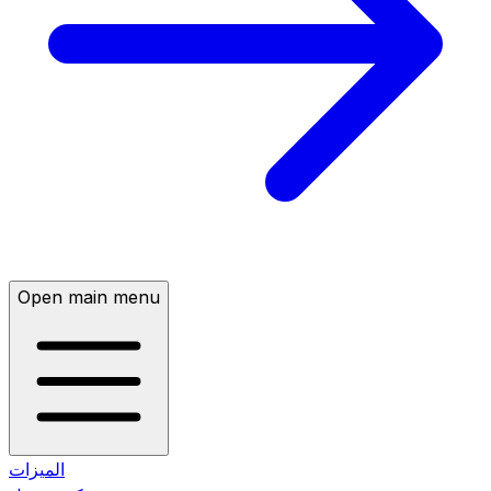
Open main menu
الميزات