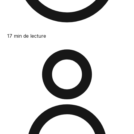
17 min de lecture