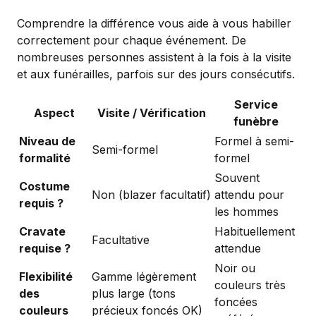
Comprendre la différence vous aide à vous habiller
correctement pour chaque événement. De
nombreuses personnes assistent à la fois à la visite
et aux funérailles, parfois sur des jours consécutifs.
Service
Aspect
Visite / Vérification
funèbre
Niveau de
Formel à semi-
Semi-formel
formalité
formel
Souvent
Costume
Non (blazer facultatif)
attendu pour
requis ?
les hommes
Cravate
Habituellement
Facultative
requise ?
attendue
Noir ou
Flexibilité
Gamme légèrement
couleurs très
des
plus large (tons
foncées
couleurs
précieux foncés OK)