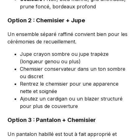
prune foncé, bordeaux profond
Option 2 : Chemisier + Jupe
Un ensemble séparé raffiné convient bien pour les
cérémonies de recueillement.
Jupe crayon sombre ou jupe trapèze
(longueur genou ou plus)
Chemisier conservateur dans un ton sombre
ou discret
Rentrez le chemisier pour une apparence
nette et soignée
Ajoutez un cardigan ou un blazer structuré
pour plus de couverture
Option 3 : Pantalon + Chemisier
Un pantalon habillé est tout à fait approprié et