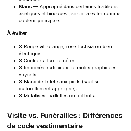
Blanc
— Approprié dans certaines traditions
asiatiques et hindoues ; sinon, à éviter comme
couleur principale.
À éviter
❌ Rouge vif, orange, rose fuchsia ou bleu
électrique.
❌ Couleurs fluo ou néon.
❌ Imprimés audacieux ou motifs graphiques
voyants.
❌ Blanc de la tête aux pieds (sauf si
culturellement approprié).
❌ Métallisés, paillettes ou brillants.
Visite vs. Funérailles : Différences
de code vestimentaire