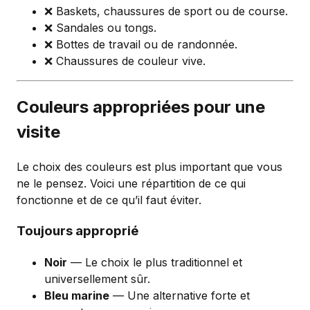
❌ Baskets, chaussures de sport ou de course.
❌ Sandales ou tongs.
❌ Bottes de travail ou de randonnée.
❌ Chaussures de couleur vive.
Couleurs appropriées pour une
visite
Le choix des couleurs est plus important que vous
ne le pensez. Voici une répartition de ce qui
fonctionne et de ce qu’il faut éviter.
Toujours approprié
Noir
— Le choix le plus traditionnel et
universellement sûr.
Bleu marine
— Une alternative forte et