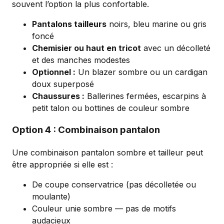
souvent l’option la plus confortable.
Pantalons tailleurs
noirs, bleu marine ou gris
foncé
Chemisier ou haut en tricot
avec un décolleté
et des manches modestes
Optionnel :
Un blazer sombre ou un cardigan
doux superposé
Chaussures :
Ballerines fermées, escarpins à
petit talon ou bottines de couleur sombre
Option 4 : Combinaison pantalon
Une combinaison pantalon sombre et tailleur peut
être appropriée si elle est :
De coupe conservatrice (pas décolletée ou
moulante)
Couleur unie sombre — pas de motifs
audacieux