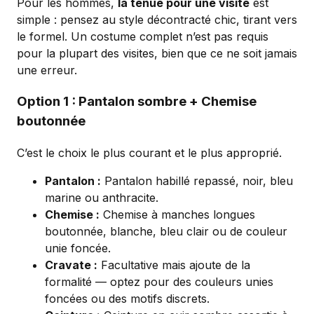
Pour les hommes,
la tenue pour une visite
est
simple : pensez au style décontracté chic, tirant vers
le formel. Un costume complet n’est pas requis
pour la plupart des visites, bien que ce ne soit jamais
une erreur.
Option 1 : Pantalon sombre + Chemise
boutonnée
C’est le choix le plus courant et le plus approprié.
Pantalon :
Pantalon habillé repassé, noir, bleu
marine ou anthracite.
Chemise :
Chemise à manches longues
boutonnée, blanche, bleu clair ou de couleur
unie foncée.
Cravate :
Facultative mais ajoute de la
formalité — optez pour des couleurs unies
foncées ou des motifs discrets.