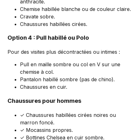
anthracite.
Chemise habillée blanche ou de couleur claire.
Cravate sobre.
Chaussures habillées cirées.
Option 4 : Pull habillé ou Polo
Pour des visites plus décontractées ou intimes :
Pull en maille sombre ou col en V sur une
chemise à col.
Pantalon habillé sombre (pas de chino).
Chaussures en cuir.
Chaussures pour hommes
✓ Chaussures habillées cirées noires ou
marron foncé.
✓ Mocassins propres.
✓ Bottines Chelsea en cuir sombre.