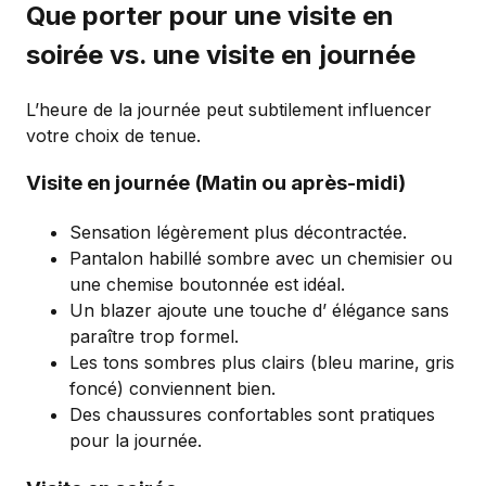
Que porter pour une visite en
soirée vs. une visite en journée
L’heure de la journée peut subtilement influencer
votre choix de tenue.
Visite en journée (Matin ou après-midi)
Sensation légèrement plus décontractée.
Pantalon habillé sombre avec un chemisier ou
une chemise boutonnée est idéal.
Un blazer ajoute une touche d’ élégance sans
paraître trop formel.
Les tons sombres plus clairs (bleu marine, gris
foncé) conviennent bien.
Des chaussures confortables sont pratiques
pour la journée.