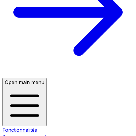
Open main menu
Fonctionnalités