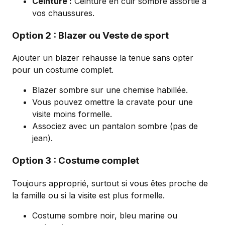
Ceinture :
Ceinture en cuir sombre assortie à
vos chaussures.
Option 2 : Blazer ou Veste de sport
Ajouter un blazer rehausse la tenue sans opter
pour un costume complet.
Blazer sombre sur une chemise habillée.
Vous pouvez omettre la cravate pour une
visite moins formelle.
Associez avec un pantalon sombre (pas de
jean).
Option 3 : Costume complet
Toujours approprié, surtout si vous êtes proche de
la famille ou si la visite est plus formelle.
Costume sombre noir, bleu marine ou