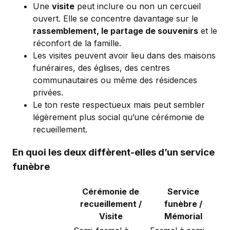
Une
visite
peut inclure ou non un cercueil
ouvert. Elle se concentre davantage sur le
rassemblement, le partage de souvenirs
et le
réconfort de la famille.
Les visites peuvent avoir lieu dans des maisons
funéraires, des églises, des centres
communautaires ou même des résidences
privées.
Le ton reste respectueux mais peut sembler
légèrement plus social qu’une cérémonie de
recueillement.
En quoi les deux diffèrent-elles d’un service
funèbre
Cérémonie de
Service
recueillement /
funèbre /
Visite
Mémorial