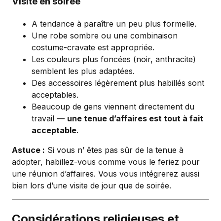
Visite en soirée
A tendance à paraître un peu plus formelle.
Une robe sombre ou une combinaison
costume-cravate est appropriée.
Les couleurs plus foncées (noir, anthracite)
semblent les plus adaptées.
Des accessoires légèrement plus habillés sont
acceptables.
Beaucoup de gens viennent directement du
travail —
une tenue d’affaires est tout à fait
acceptable
.
Astuce :
Si vous n’ êtes pas sûr de la tenue à
adopter, habillez-vous comme vous le feriez pour
une réunion d’affaires. Vous vous intégrerez aussi
bien lors d’une visite de jour que de soirée.
Considérations religieuses et