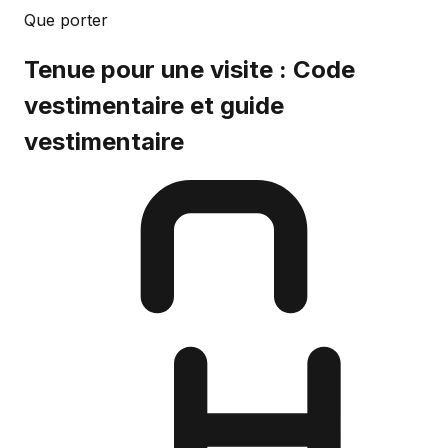
Que porter
Tenue pour une visite : Code
vestimentaire et guide
vestimentaire