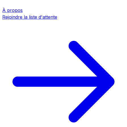
À propos
Rejoindre la liste d'attente