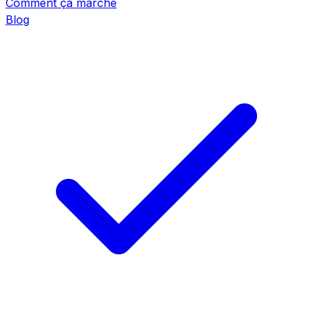
Comment ça marche
Blog