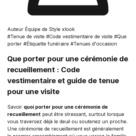
Auteur Équipe de Style xlook
#Tenue de visite
#Code vestimentaire de visite
#Que
porter
#Étiquette funéraire
#Tenues d'occasion
Que porter pour une cérémonie de
recueillement : Code
vestimentaire et guide de tenue
pour une visite
Savoir
quoi porter pour une cérémonie de
recueillement
peut être stressant, surtout lorsque
vous traversez déjà le deuil ou soutenez un proche.
Une cérémonie de recueillement est généralement
le premier rassemblement où vous verrez la famille