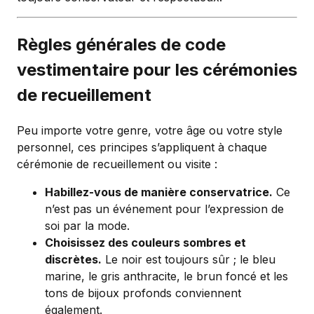
Règles générales de code
vestimentaire pour les cérémonies
de recueillement
Peu importe votre genre, votre âge ou votre style
personnel, ces principes s’appliquent à chaque
cérémonie de recueillement ou visite :
Habillez-vous de manière conservatrice.
Ce
n’est pas un événement pour l’expression de
soi par la mode.
Choisissez des couleurs sombres et
discrètes.
Le noir est toujours sûr ; le bleu
marine, le gris anthracite, le brun foncé et les
tons de bijoux profonds conviennent
également.