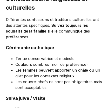
culturelles
Différentes confessions et traditions culturelles ont
des attentes spécifiques.
Suivez toujours les
souhaits de la famille
si elle communique des
préférences.
Cérémonie catholique
Tenue conservatrice et modeste
Couleurs sombres (noir de préférence)
Les femmes peuvent apporter un châle ou un
gilet pour les contextes religieux
Les couvre-chefs ne sont pas obligatoires mais
sont acceptables
Shiva juive / Visite