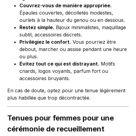
Couvrez-vous de manière appropriée.
Épaules couvertes, décolletés modestes,
ourlets à la hauteur du genou ou en dessous.
Restez simple.
Bijoux minimalistes, maquillage
subtil, accessoires discrets.
Privilégiez le confort.
Vous pourriez être
debout, marcher ou assise pendant une heure
ou plus.
Évitez tout ce qui est distrayant.
Motifs
criards, logos voyants, parfum fort ou
accessoires bruyants.
En cas de doute, optez pour une tenue légèrement
plus habillée que trop décontractée.
Tenues pour femmes pour une
cérémonie de recueillement