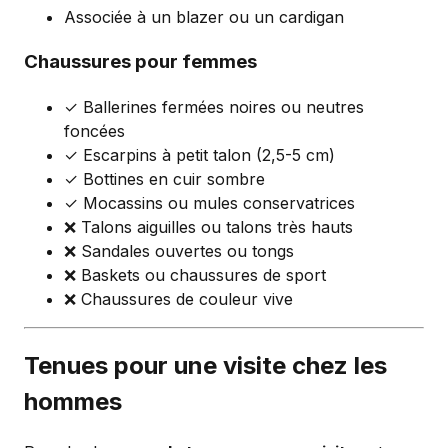
Associée à un blazer ou un cardigan
Chaussures pour femmes
✓ Ballerines fermées noires ou neutres
foncées
✓ Escarpins à petit talon (2,5-5 cm)
✓ Bottines en cuir sombre
✓ Mocassins ou mules conservatrices
❌ Talons aiguilles ou talons très hauts
❌ Sandales ouvertes ou tongs
❌ Baskets ou chaussures de sport
❌ Chaussures de couleur vive
Tenues pour une visite chez les
hommes