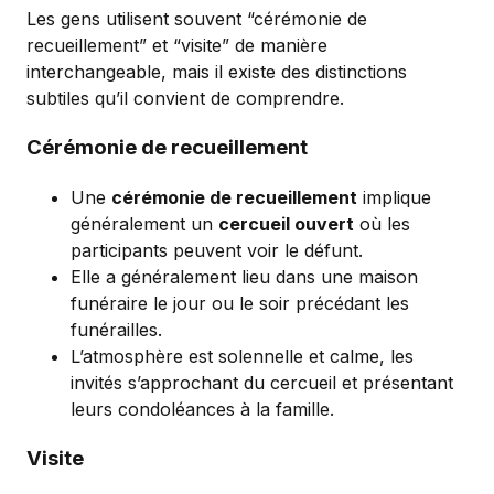
Les gens utilisent souvent “cérémonie de
recueillement” et “visite” de manière
interchangeable, mais il existe des distinctions
subtiles qu’il convient de comprendre.
Cérémonie de recueillement
Une
cérémonie de recueillement
implique
généralement un
cercueil ouvert
où les
participants peuvent voir le défunt.
Elle a généralement lieu dans une maison
funéraire le jour ou le soir précédant les
funérailles.
L’atmosphère est solennelle et calme, les
invités s’approchant du cercueil et présentant
leurs condoléances à la famille.
Visite