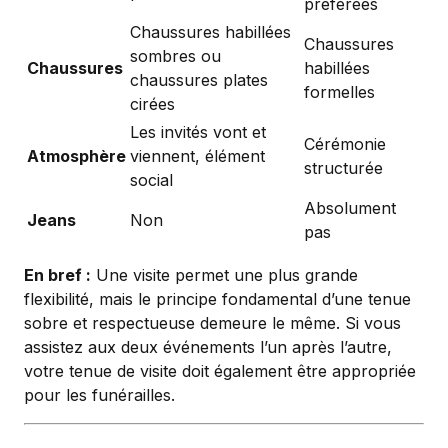
préférées
Chaussures habillées
Chaussures
sombres ou
Chaussures
habillées
chaussures plates
formelles
cirées
Les invités vont et
Cérémonie
Atmosphère
viennent, élément
structurée
social
Absolument
Jeans
Non
pas
En bref :
Une visite permet une plus grande
flexibilité, mais le principe fondamental d’une tenue
sobre et respectueuse demeure le même. Si vous
assistez aux deux événements l’un après l’autre,
votre tenue de visite doit également être appropriée
pour les funérailles.