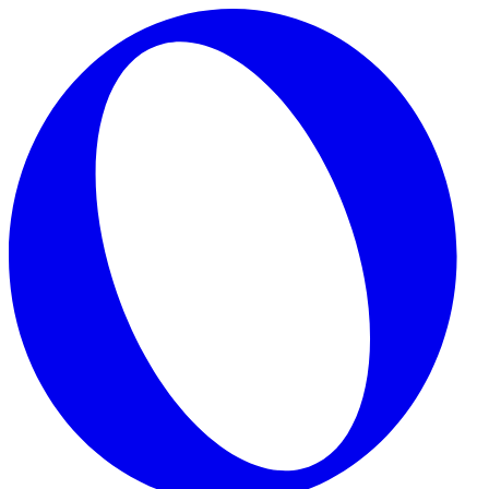
Skip to main content