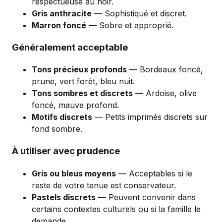
respectueuse au noir.
Gris anthracite
— Sophistiqué et discret.
Marron foncé
— Sobre et approprié.
Généralement acceptable
Tons précieux profonds
— Bordeaux foncé,
prune, vert forêt, bleu nuit.
Tons sombres et discrets
— Ardoise, olive
foncé, mauve profond.
Motifs discrets
— Petits imprimés discrets sur
fond sombre.
À utiliser avec prudence
Gris ou bleus moyens
— Acceptables si le
reste de votre tenue est conservateur.
Pastels discrets
— Peuvent convenir dans
certains contextes culturels ou si la famille le
demande.