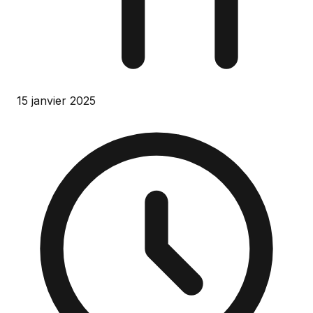
15 janvier 2025