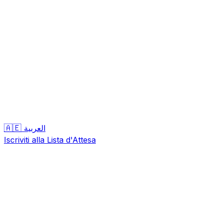
🇦🇪
العربية
Iscriviti alla Lista d'Attesa