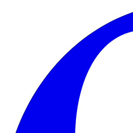
Skip to main content