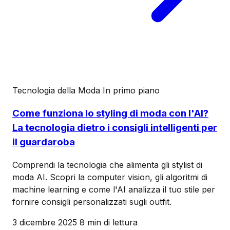
Tecnologia della Moda
In primo piano
Come funziona lo styling di moda con l'AI?
La tecnologia dietro i consigli intelligenti per
il guardaroba
Comprendi la tecnologia che alimenta gli stylist di
moda AI. Scopri la computer vision, gli algoritmi di
machine learning e come l'AI analizza il tuo stile per
fornire consigli personalizzati sugli outfit.
3 dicembre 2025
8 min di lettura