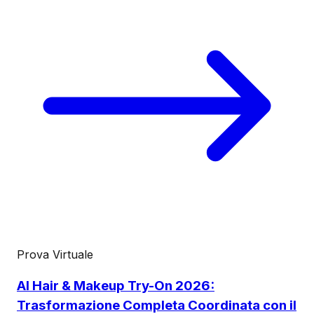
Prova Virtuale
AI Hair & Makeup Try-On 2026:
Trasformazione Completa Coordinata con il