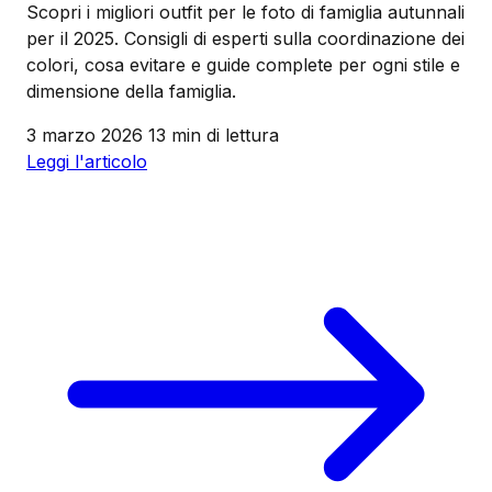
Scopri i migliori outfit per le foto di famiglia autunnali
per il 2025. Consigli di esperti sulla coordinazione dei
colori, cosa evitare e guide complete per ogni stile e
dimensione della famiglia.
3 marzo 2026
13 min di lettura
Leggi l'articolo