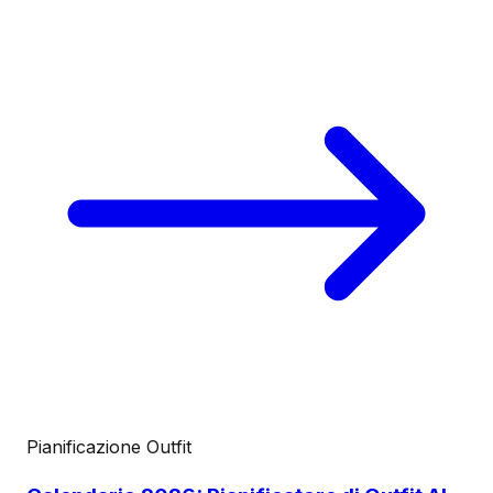
Pianificazione Outfit