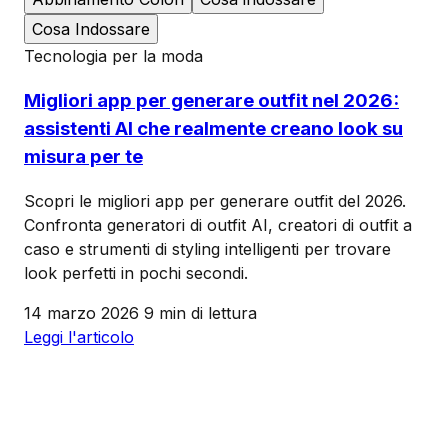
Cosa Indossare
Tecnologia per la moda
Migliori app per generare outfit nel 2026:
assistenti AI che realmente creano look su
misura per te
Scopri le migliori app per generare outfit del 2026.
Confronta generatori di outfit AI, creatori di outfit a
caso e strumenti di styling intelligenti per trovare
look perfetti in pochi secondi.
14 marzo 2026
9 min di lettura
Leggi l'articolo