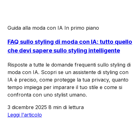
Guida alla moda con IA
In primo piano
FAQ sullo styling di moda con IA: tutto quello
che devi sapere sullo styling intelligente
Risposte a tutte le domande frequenti sullo styling di
moda con IA. Scopri se un assistente di styling con
IA è preciso, come protegge la tua privacy, quanto
tempo impiega per imparare il tuo stile e come si
confronta con uno stylist umano.
3 dicembre 2025
8 min di lettura
Leggi l'articolo