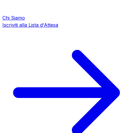
Chi Siamo
Iscriviti alla Lista d'Attesa