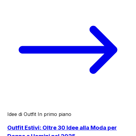
Idee di Outfit
In primo piano
Outfit Estivi: Oltre 30 Idee alla Moda per