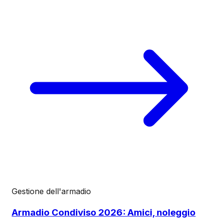
Gestione dell'armadio
Armadio Condiviso 2026: Amici, noleggio