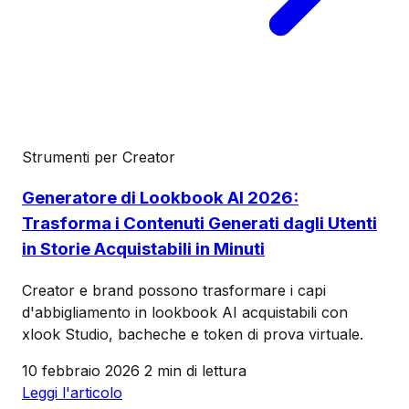
Strumenti per Creator
Generatore di Lookbook AI 2026:
Trasforma i Contenuti Generati dagli Utenti
in Storie Acquistabili in Minuti
Creator e brand possono trasformare i capi
d'abbigliamento in lookbook AI acquistabili con
xlook Studio, bacheche e token di prova virtuale.
10 febbraio 2026
2 min di lettura
Leggi l'articolo