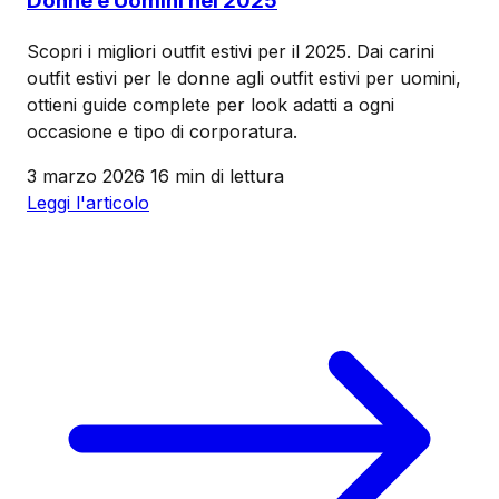
Donne e Uomini nel 2025
Scopri i migliori outfit estivi per il 2025. Dai carini
outfit estivi per le donne agli outfit estivi per uomini,
ottieni guide complete per look adatti a ogni
occasione e tipo di corporatura.
3 marzo 2026
16 min di lettura
Leggi l'articolo