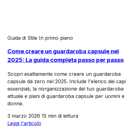
Guida di Stile
In primo piano
Come creare un guardaroba capsule nel
2025: La guida completa passo per passo
Scopri esattamente come creare un guardaroba
capsule da zero nel 2025. Include l'elenco dei capi
essenziali, la riorganizzazione del tuo guardaroba
attuale e piani di guardaroba capsule per uomini e
donne.
3 marzo 2026
15 min di lettura
Leggi l'articolo