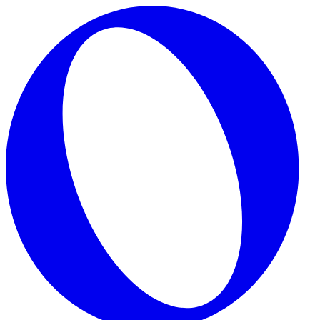
Skip to main content