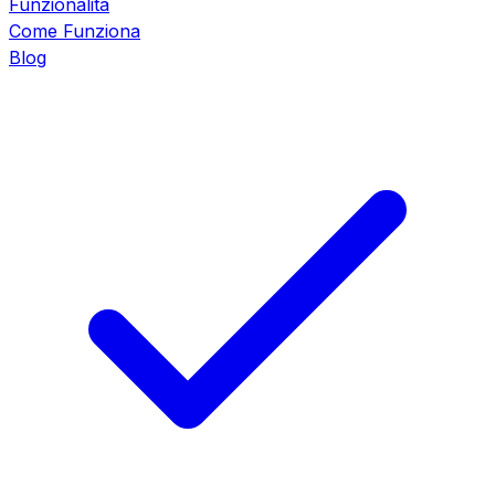
Funzionalità
Come Funziona
Blog