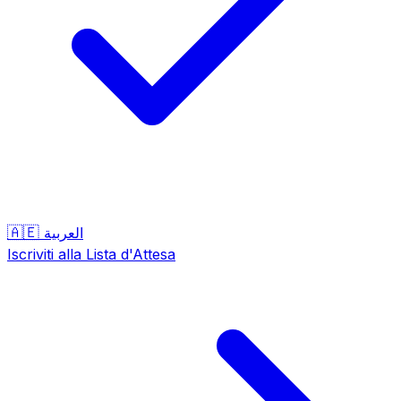
🇦🇪
العربية
Iscriviti alla Lista d'Attesa