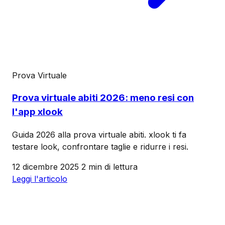
Prova Virtuale
Prova virtuale abiti 2026: meno resi con
l'app xlook
Guida 2026 alla prova virtuale abiti. xlook ti fa
testare look, confrontare taglie e ridurre i resi.
12 dicembre 2025
2 min di lettura
Leggi l'articolo