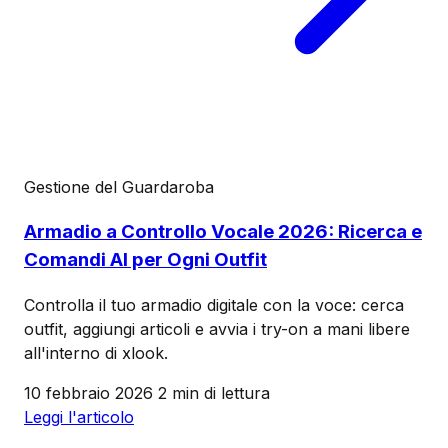
Gestione del Guardaroba
Armadio a Controllo Vocale 2026: Ricerca e
Comandi AI per Ogni Outfit
Controlla il tuo armadio digitale con la voce: cerca
outfit, aggiungi articoli e avvia i try-on a mani libere
all'interno di xlook.
10 febbraio 2026
2 min di lettura
Leggi l'articolo