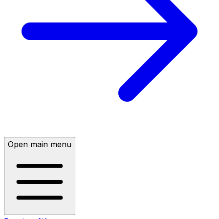
Open main menu