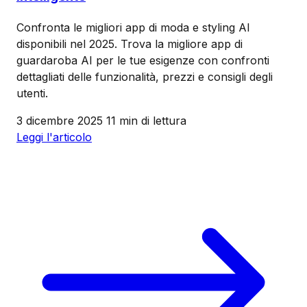
Confronta le migliori app di moda e styling AI
disponibili nel 2025. Trova la migliore app di
guardaroba AI per le tue esigenze con confronti
dettagliati delle funzionalità, prezzi e consigli degli
utenti.
3 dicembre 2025
11 min di lettura
Leggi l'articolo