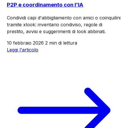
P2P e coordinamento con l'IA
Condividi capi d'abbigliamento con amici o coinquilini
tramite xlook: inventario condiviso, regole di
prestito, avvisi e suggerimenti di look abbinati.
10 febbraio 2026
2 min di lettura
Leggi l'articolo