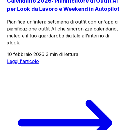
Calendario 2026: Pianificatore di Outfit AI
per Look da Lavoro e Weekend in Autopilot
Pianifica un'intera settimana di outfit con un'app di
pianificazione outfit AI che sincronizza calendario,
meteo e il tuo guardaroba digitale all'interno di
xlook.
10 febbraio 2026
3 min di lettura
Leggi l'articolo