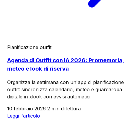
Pianificazione outfit
Agenda di Outfit con IA 2026: Promemoria,
meteo e look di riserva
Organizza la settimana con un'app di pianificazione
outfit: sincronizza calendario, meteo e guardaroba
digitale in xlook con avvisi automatici.
10 febbraio 2026
2 min di lettura
Leggi l'articolo