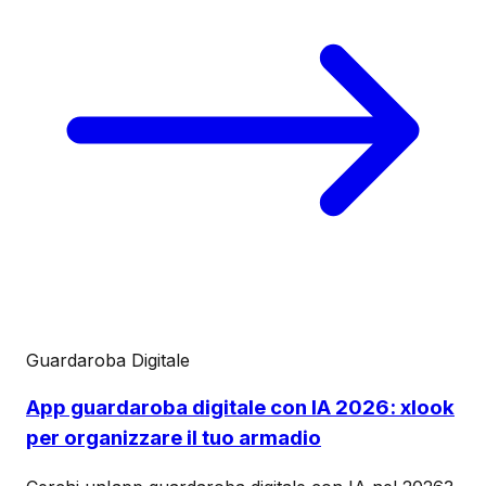
Guardaroba Digitale
App guardaroba digitale con IA 2026: xlook
per organizzare il tuo armadio