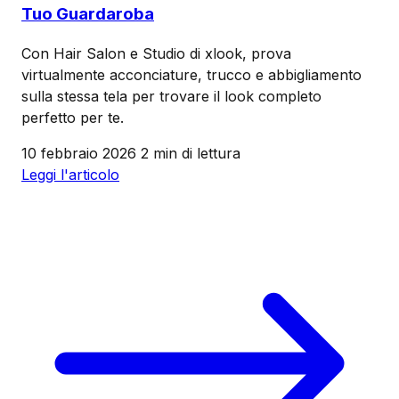
Tuo Guardaroba
Con Hair Salon e Studio di xlook, prova
virtualmente acconciature, trucco e abbigliamento
sulla stessa tela per trovare il look completo
perfetto per te.
10 febbraio 2026
2 min di lettura
Leggi l'articolo