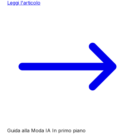
Leggi l'articolo
Guida alla Moda IA
In primo piano