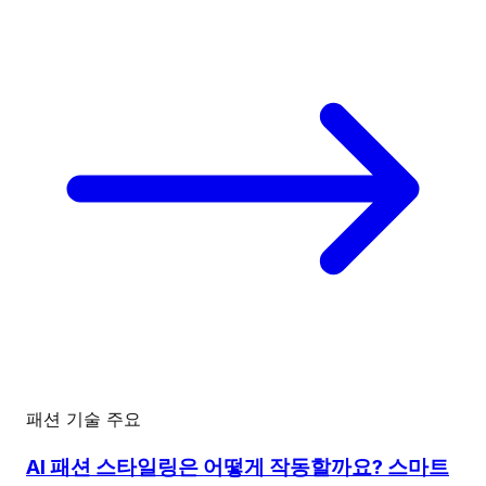
패션 기술
주요
AI 패션 스타일링은 어떻게 작동할까요? 스마트