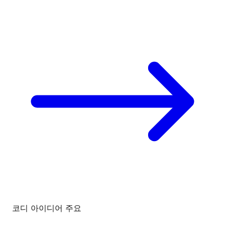
코디 아이디어
주요