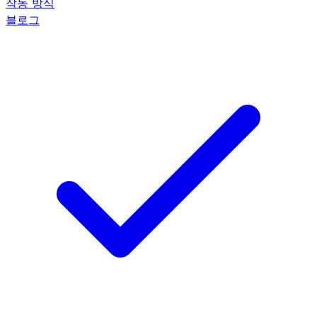
작동 방식
블로그