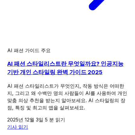
AI 패션 가이드
주요
AI 패션 스타일리스트란 무엇일까요? 인공지능
기반 개인 스타일링 완벽 가이드 2025
AI 패션 스타일리스트가 무엇인지, 작동 방식은 어떠한
지, 그리고 왜 수백만 명의 사람들이 AI를 사용하여 개인
맞춤 의상 추천을 받는지 알아보세요. AI 스타일링의 장
점, 특징 및 최고의 앱을 살펴보세요.
2025년 12월 3일
5 분 읽기
기사 읽기