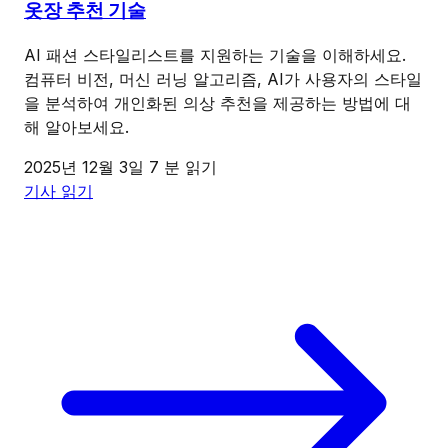
옷장 추천 기술
AI 패션 스타일리스트를 지원하는 기술을 이해하세요.
컴퓨터 비전, 머신 러닝 알고리즘, AI가 사용자의 스타일
을 분석하여 개인화된 의상 추천을 제공하는 방법에 대
해 알아보세요.
2025년 12월 3일
7 분 읽기
기사 읽기