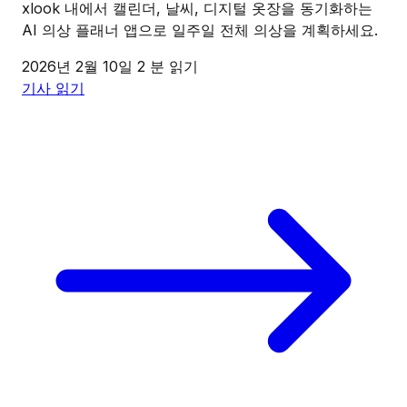
xlook 내에서 캘린더, 날씨, 디지털 옷장을 동기화하는
AI 의상 플래너 앱으로 일주일 전체 의상을 계획하세요.
2026년 2월 10일
2 분 읽기
기사 읽기