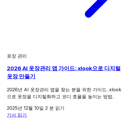
옷장 관리
2026 AI 옷장관리 앱 가이드: xlook으로 디지털
옷장 만들기
2026년 AI 옷장관리 앱을 찾는 분을 위한 가이드. xlook
으로 옷장을 디지털화하고 코디 효율을 높이는 방법.
2025년 12월 10일
2 분 읽기
기사 읽기