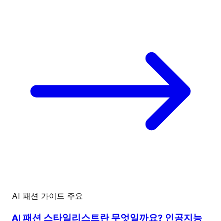
AI 패션 가이드
주요
AI 패션 스타일리스트란 무엇일까요? 인공지능