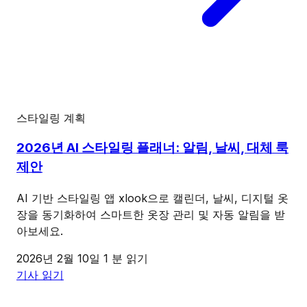
스타일링 계획
2026년 AI 스타일링 플래너: 알림, 날씨, 대체 룩
제안
AI 기반 스타일링 앱 xlook으로 캘린더, 날씨, 디지털 옷
장을 동기화하여 스마트한 옷장 관리 및 자동 알림을 받
아보세요.
2026년 2월 10일
1 분 읽기
기사 읽기