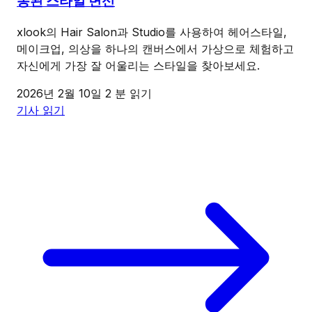
동된 스타일 변신
xlook의 Hair Salon과 Studio를 사용하여 헤어스타일,
메이크업, 의상을 하나의 캔버스에서 가상으로 체험하고
자신에게 가장 잘 어울리는 스타일을 찾아보세요.
2026년 2월 10일
2 분 읽기
기사 읽기