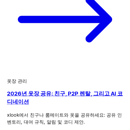
옷장 관리
2026년 옷장 공유: 친구, P2P 렌탈, 그리고 AI 코
디네이션
xlook에서 친구나 룸메이트와 옷을 공유하세요: 공유 인
벤토리, 대여 규칙, 알림 및 코디 제안.