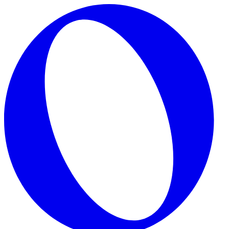
Skip to main content