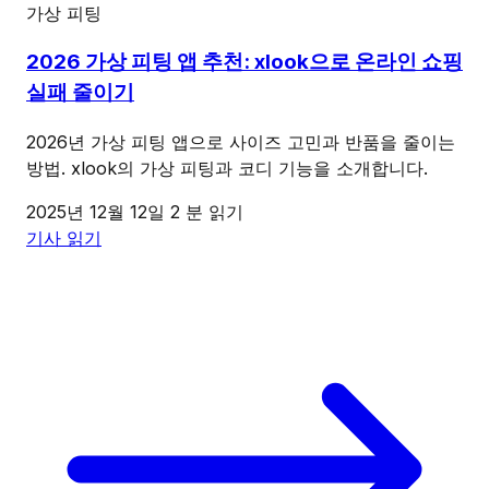
가상 피팅
2026 가상 피팅 앱 추천: xlook으로 온라인 쇼핑
실패 줄이기
2026년 가상 피팅 앱으로 사이즈 고민과 반품을 줄이는
방법. xlook의 가상 피팅과 코디 기능을 소개합니다.
2025년 12월 12일
2 분 읽기
기사 읽기