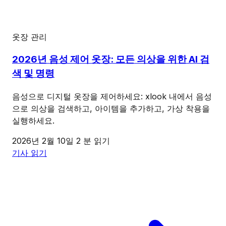
옷장 관리
2026년 음성 제어 옷장: 모든 의상을 위한 AI 검
색 및 명령
음성으로 디지털 옷장을 제어하세요: xlook 내에서 음성
으로 의상을 검색하고, 아이템을 추가하고, 가상 착용을
실행하세요.
2026년 2월 10일
2 분 읽기
기사 읽기