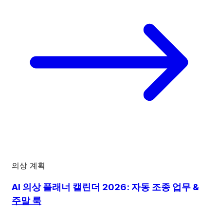
의상 계획
AI 의상 플래너 캘린더 2026: 자동 조종 업무 &
주말 룩