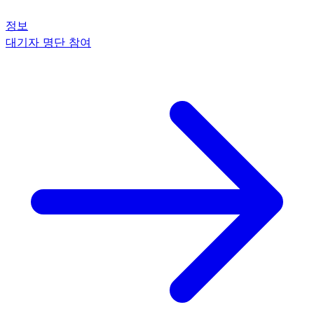
정보
대기자 명단 참여