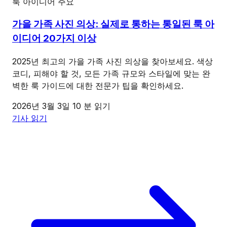
룩 아이디어
주요
가을 가족 사진 의상: 실제로 통하는 통일된 룩 아
이디어 20가지 이상
2025년 최고의 가을 가족 사진 의상을 찾아보세요. 색상
코디, 피해야 할 것, 모든 가족 규모와 스타일에 맞는 완
벽한 룩 가이드에 대한 전문가 팁을 확인하세요.
2026년 3월 3일
10 분 읽기
기사 읽기