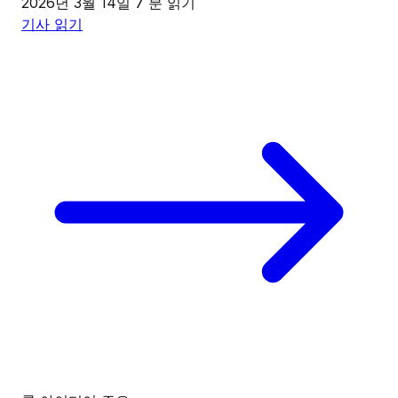
2026년 3월 14일
7 분 읽기
기사 읽기