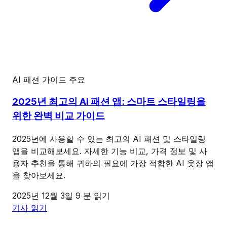
AI 패션 가이드
주요
2025년 최고의 AI 패션 앱: 스마트 스타일링을
위한 완벽 비교 가이드
2025년에 사용할 수 있는 최고의 AI 패션 및 스타일링
앱을 비교해보세요. 자세한 기능 비교, 가격 정보 및 사
용자 추천을 통해 귀하의 필요에 가장 적합한 AI 옷장 앱
을 찾아보세요.
2025년 12월 3일
9 분 읽기
기사 읽기