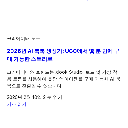
크리에이터 도구
2026년 AI 룩북 생성기: UGC에서 몇 분 만에 구
매 가능한 스토리로
크리에이터와 브랜드는 xlook Studio, 보드 및 가상 착
용 토큰을 사용하여 옷장 속 아이템을 구매 가능한 AI 룩
북으로 전환할 수 있습니다.
2026년 2월 10일
2 분 읽기
기사 읽기