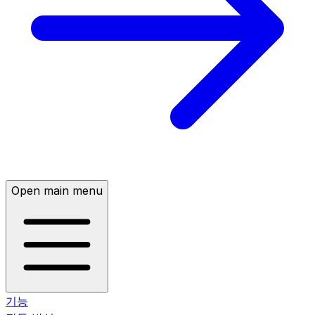
Open main menu
기능