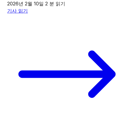
2026년 2월 10일
2 분 읽기
기사 읽기