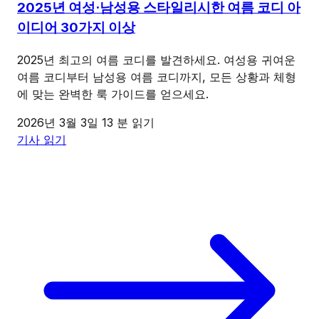
2025년 여성·남성용 스타일리시한 여름 코디 아
이디어 30가지 이상
2025년 최고의 여름 코디를 발견하세요. 여성용 귀여운
여름 코디부터 남성용 여름 코디까지, 모든 상황과 체형
에 맞는 완벽한 룩 가이드를 얻으세요.
2026년 3월 3일
13 분 읽기
기사 읽기