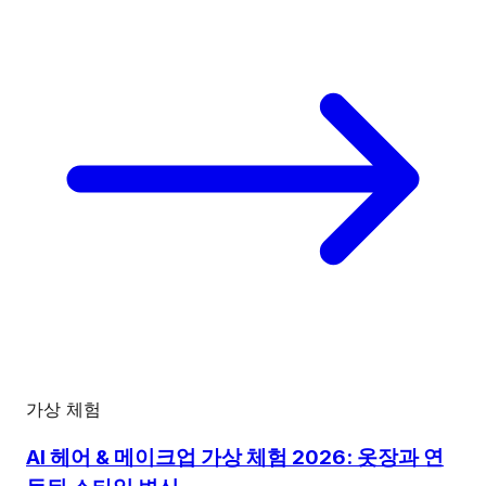
가상 체험
AI 헤어 & 메이크업 가상 체험 2026: 옷장과 연