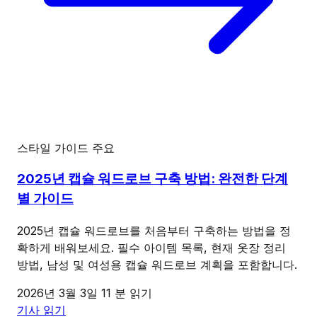
스타일 가이드
주요
2025년 캡슐 워드로브 구축 방법: 완전한 단계
별 가이드
2025년 캡슐 워드로브를 처음부터 구축하는 방법을 정
확하게 배워보세요. 필수 아이템 목록, 현재 옷장 정리
방법, 남성 및 여성용 캡슐 워드로브 계획을 포함합니다.
2026년 3월 3일
11 분 읽기
기사 읽기