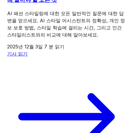
AI 패션 스타일링에 대한 모든 일반적인 질문에 대한 답
변을 얻으세요. AI 스타일 어시스턴트의 정확성, 개인 정
보 보호 방법, 스타일 학습에 걸리는 시간, 그리고 인간
스타일리스트와의 비교에 대해 알아보세요.
2025년 12월 3일
7 분 읽기
기사 읽기