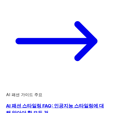
AI 패션 가이드
주요
AI 패션 스타일링 FAQ: 인공지능 스타일링에 대
해 알아야 할 모든 것