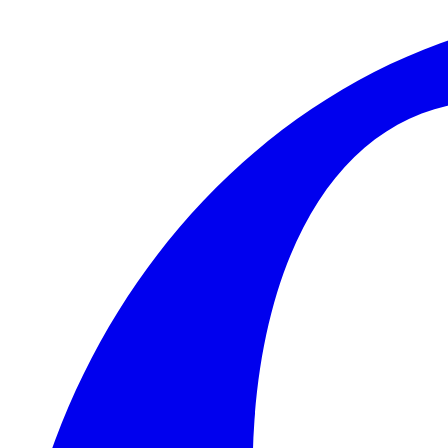
Skip to main content