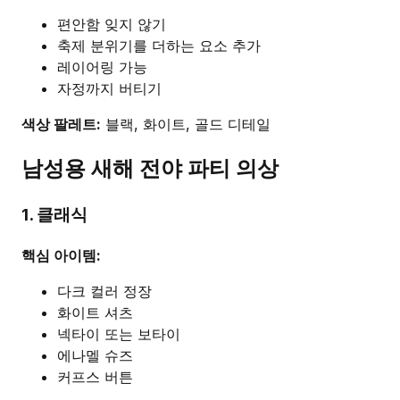
편안함 잊지 않기
축제 분위기를 더하는 요소 추가
레이어링 가능
자정까지 버티기
색상 팔레트:
블랙, 화이트, 골드 디테일
남성용 새해 전야 파티 의상
1. 클래식
핵심 아이템:
다크 컬러 정장
화이트 셔츠
넥타이 또는 보타이
에나멜 슈즈
커프스 버튼