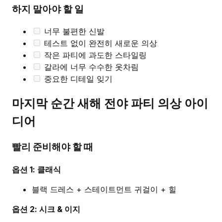
하지 말아야 할 일
너무 불편한 신발
테스트 없이 완전히 새로운 의상
작은 파티에 과도한 스타일링
갈라에 너무 수수한 옷차림
중요한 디테일 잊기
마지막 순간 새해 전야 파티 의상 아이
디어
빨리 준비해야 할 때
옵션 1: 클래식
블랙 드레스 + 스테이트먼트 귀걸이 + 힐
옵션 2: 시크 & 이지