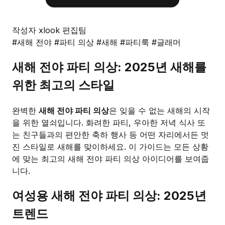
작성자 xlook 편집팀
#새해 전야
#파티 의상
#새해
#파티룩
#글래머
새해 전야 파티 의상: 2025년 새해를
위한 최고의 스타일
완벽한
새해 전야 파티 의상
은 잊을 수 없는 새해의 시작
을 위한 열쇠입니다. 화려한 파티, 우아한 저녁 식사 또
는 친구들과의 편안한 축하 행사 등 어떤 자리에서든 멋
진 스타일로 새해를 맞이하세요. 이 가이드는 모든 상황
에 맞는 최고의 새해 전야 파티 의상 아이디어를 보여줍
니다.
여성용 새해 전야 파티 의상: 2025년
트렌드