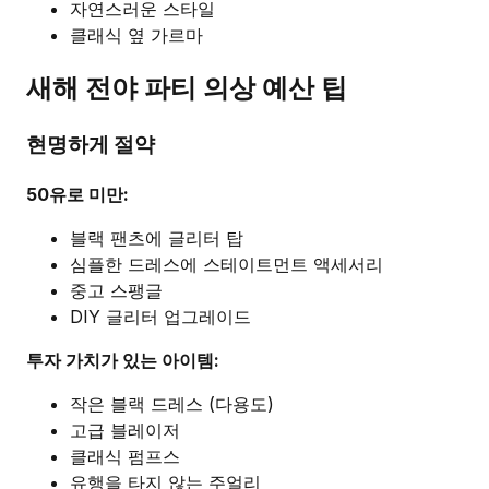
자연스러운 스타일
클래식 옆 가르마
새해 전야 파티 의상 예산 팁
현명하게 절약
50유로 미만:
블랙 팬츠에 글리터 탑
심플한 드레스에 스테이트먼트 액세서리
중고 스팽글
DIY 글리터 업그레이드
투자 가치가 있는 아이템:
작은 블랙 드레스 (다용도)
고급 블레이저
클래식 펌프스
유행을 타지 않는 주얼리