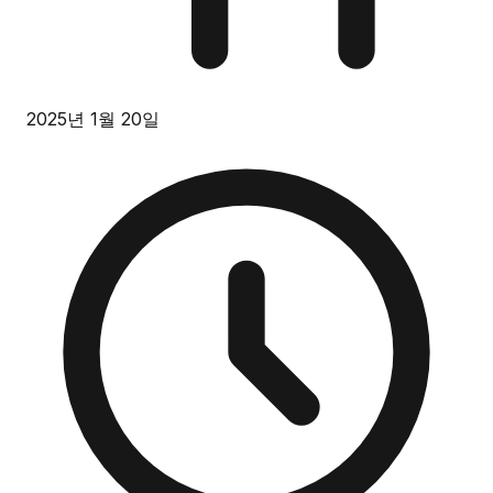
2025년 1월 20일