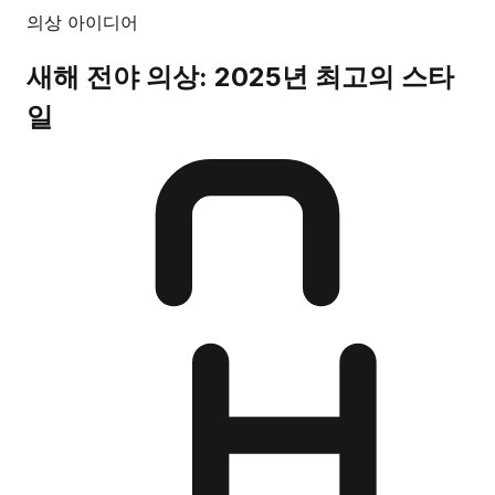
의상 아이디어
새해 전야 의상: 2025년 최고의 스타
일