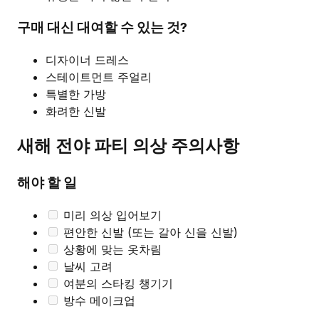
구매 대신 대여할 수 있는 것?
디자이너 드레스
스테이트먼트 주얼리
특별한 가방
화려한 신발
새해 전야 파티 의상 주의사항
해야 할 일
미리 의상 입어보기
편안한 신발 (또는 갈아 신을 신발)
상황에 맞는 옷차림
날씨 고려
여분의 스타킹 챙기기
방수 메이크업