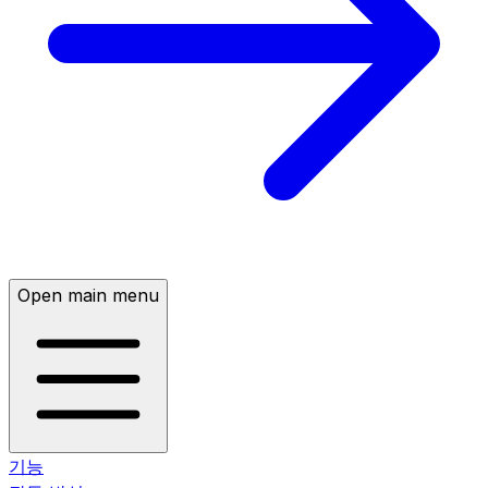
Open main menu
기능