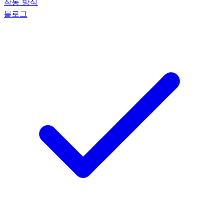
작동 방식
블로그