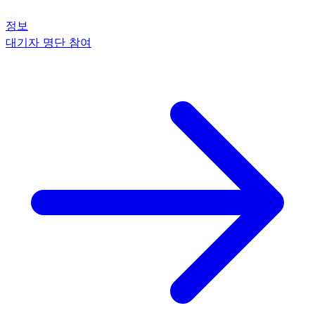
정보
대기자 명단 참여