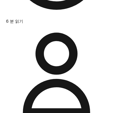
6 분 읽기