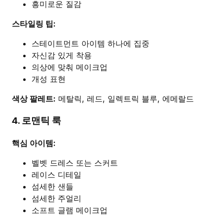
흥미로운 질감
스타일링 팁:
스테이트먼트 아이템 하나에 집중
자신감 있게 착용
의상에 맞춰 메이크업
개성 표현
색상 팔레트:
메탈릭, 레드, 일렉트릭 블루, 에메랄드
4. 로맨틱 룩
핵심 아이템:
벨벳 드레스 또는 스커트
레이스 디테일
섬세한 샌들
섬세한 주얼리
소프트 글램 메이크업