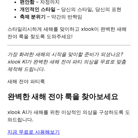
편안함
– 자정까지
개인적인 스타일
– 당신의 스타일, 당신의 표현
축제 분위기
– 약간의 반짝임
스타일리시하게 새해를 맞이하고 xlook이 완벽한 새해
전야 룩을 찾도록 도와주세요!
가장 화려한 새해의 시작을 맞이할 준비가 되셨나요?
xlook KI가 완벽한 새해 전야 파티 의상을 무료로 맞춤
제작해 드립니다.
새해 전야 파티룩
완벽한 새해 전야 룩을 찾아보세요
xlook AI가 새해를 위한 이상적인 의상을 구성하도록 도
와드립니다.
지금 무료로 사용해보기