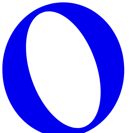
Skip to main content