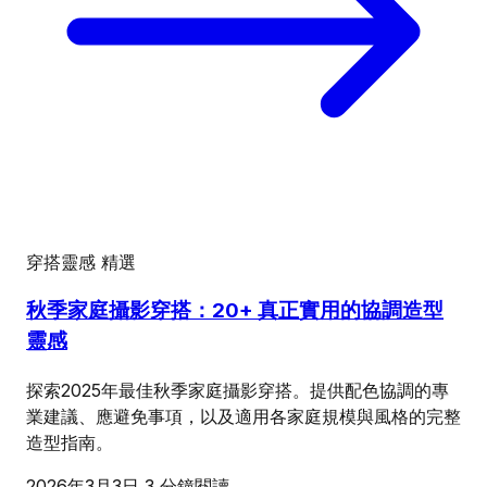
穿搭靈感
精選
秋季家庭攝影穿搭：20+ 真正實用的協調造型
靈感
探索2025年最佳秋季家庭攝影穿搭。提供配色協調的專
業建議、應避免事項，以及適用各家庭規模與風格的完整
造型指南。
2026年3月3日
3 分鐘閱讀