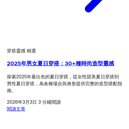
穿搭靈感
精選
2025年男女夏日穿搭：30+種時尚造型靈感
探索2025年最出色的夏日穿搭，從女性甜美夏日穿搭到
男性夏日穿搭，為各種場合與身形提供完整的造型搭配指
南。
2026年3月3日
3 分鐘閱讀
閱讀文章