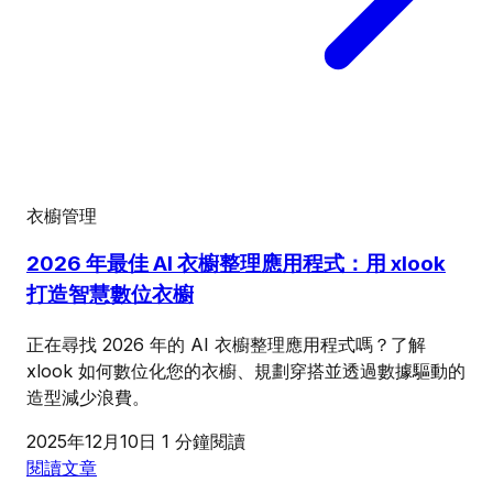
衣櫥管理
2026 年最佳 AI 衣櫥整理應用程式：用 xlook
打造智慧數位衣櫥
正在尋找 2026 年的 AI 衣櫥整理應用程式嗎？了解
xlook 如何數位化您的衣櫥、規劃穿搭並透過數據驅動的
造型減少浪費。
2025年12月10日
1 分鐘閱讀
閱讀文章