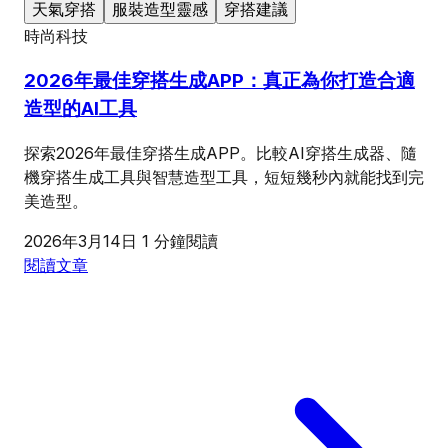
天氣穿搭
服裝造型靈感
穿搭建議
時尚科技
2026年最佳穿搭生成APP：真正為你打造合適
造型的AI工具
探索2026年最佳穿搭生成APP。比較AI穿搭生成器、隨
機穿搭生成工具與智慧造型工具，短短幾秒內就能找到完
美造型。
2026年3月14日
1 分鐘閱讀
閱讀文章