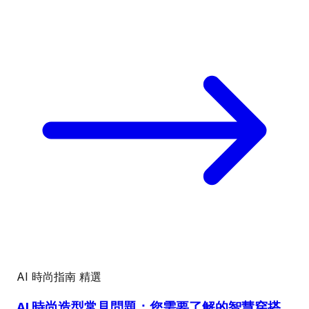
AI 時尚指南
精選
AI 時尚造型常見問題：您需要了解的智慧穿搭