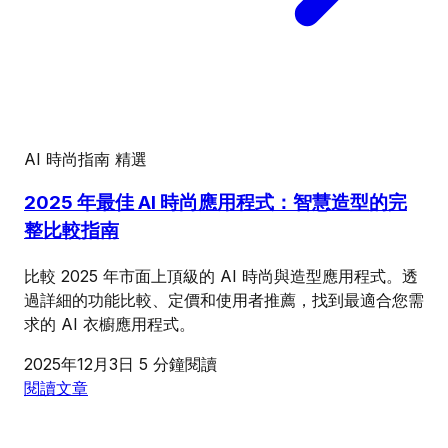
AI 時尚指南
精選
2025 年最佳 AI 時尚應用程式：智慧造型的完
整比較指南
比較 2025 年市面上頂級的 AI 時尚與造型應用程式。透
過詳細的功能比較、定價和使用者推薦，找到最適合您需
求的 AI 衣櫥應用程式。
2025年12月3日
5 分鐘閱讀
閱讀文章