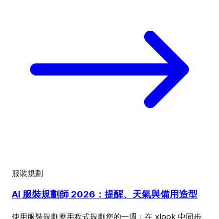
服裝規劃
AI 服裝規劃師 2026：提醒、天氣與備用造型
使用服裝規劃應用程式規劃您的一週：在 xlook 中同步