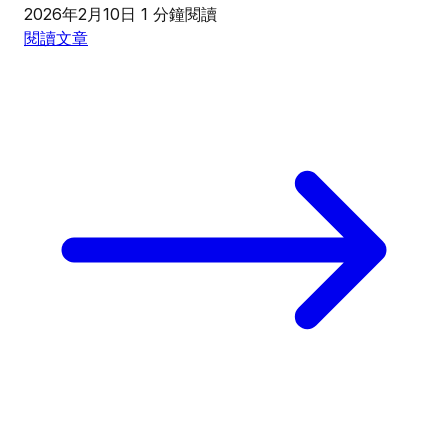
2026年2月10日
1 分鐘閱讀
閱讀文章