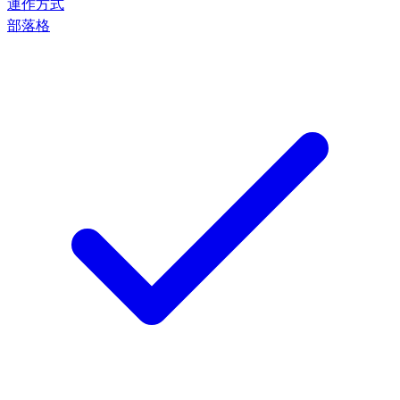
運作方式
部落格