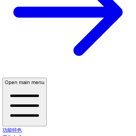
Open main menu
功能特色