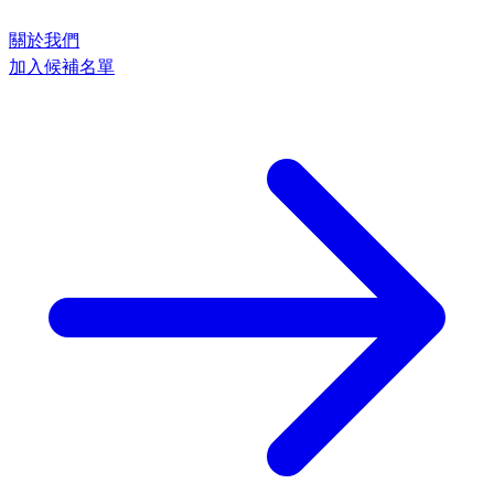
關於我們
加入候補名單