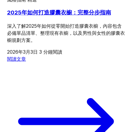
2025年如何打造膠囊衣櫥：完整分步指南
深入了解2025年如何從零開始打造膠囊衣櫥，內容包含
必備單品清單、整理現有衣櫥，以及男性與女性的膠囊衣
櫥規劃方案。
2026年3月3日
3 分鐘閱讀
閱讀文章