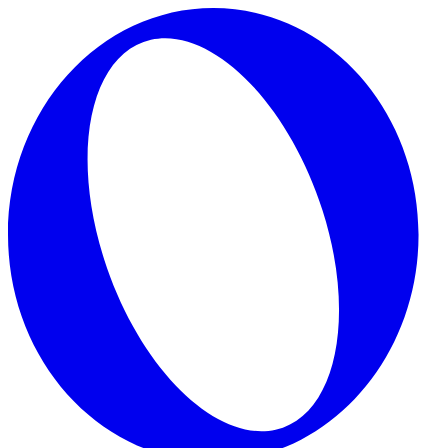
Skip to main content