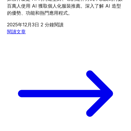
百萬人使用 AI 獲取個人化服裝推薦。深入了解 AI 造型
的優勢、功能和熱門應用程式。
2025年12月3日
2 分鐘閱讀
閱讀文章