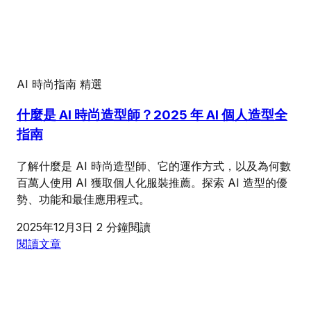
AI 時尚指南
精選
什麼是 AI 時尚造型師？2025 年 AI 個人造型全
指南
了解什麼是 AI 時尚造型師、它的運作方式，以及為何數
百萬人使用 AI 獲取個人化服裝推薦。探索 AI 造型的優
勢、功能和最佳應用程式。
2025年12月3日
2 分鐘閱讀
閱讀文章