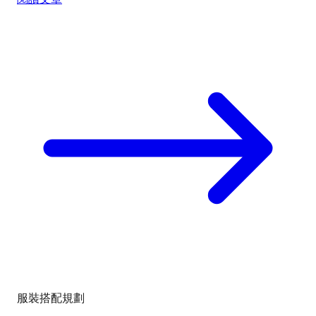
服裝搭配規劃