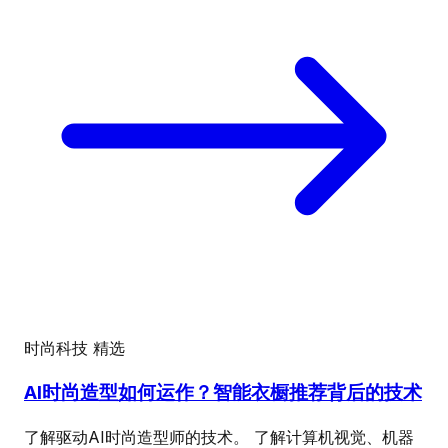
时尚科技
精选
AI时尚造型如何运作？智能衣橱推荐背后的技术
了解驱动AI时尚造型师的技术。 了解计算机视觉、机器