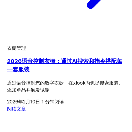
衣橱管理
2026语音控制衣橱：通过AI搜索和指令搭配每
一套服装
通过语音控制您的数字衣橱：在xlook内免提搜索服装、
添加单品并触发试穿。
2026年2月10日
1 分钟阅读
阅读文章