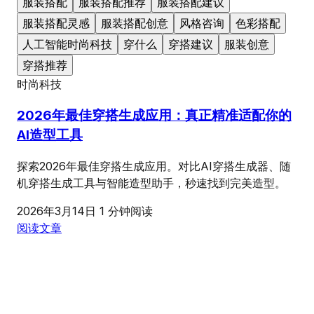
服装搭配
服装搭配推荐
服装搭配建议
服装搭配灵感
服装搭配创意
风格咨询
色彩搭配
人工智能时尚科技
穿什么
穿搭建议
服装创意
穿搭推荐
时尚科技
2026年最佳穿搭生成应用：真正精准适配你的
AI造型工具
探索2026年最佳穿搭生成应用。对比AI穿搭生成器、随
机穿搭生成工具与智能造型助手，秒速找到完美造型。
2026年3月14日
1 分钟阅读
阅读文章