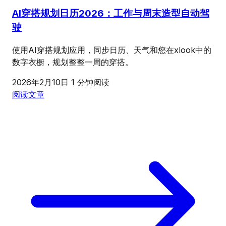
AI穿搭规划日历2026：工作与周末造型自动驾
驶
使用AI穿搭规划应用，同步日历、天气和您在xlook中的
数字衣橱，规划整整一周的穿搭。
2026年2月10日
1 分钟阅读
阅读文章