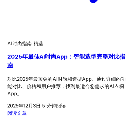
AI时尚指南
精选
2025年最佳AI时尚App：智能造型完整对比指
南
对比2025年最顶尖的AI时尚和造型App。通过详细的功
能对比、价格和用户推荐，找到最适合您需求的AI衣橱
App。
2025年12月3日
5 分钟阅读
阅读文章