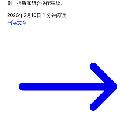
则、提醒和组合搭配建议。
2026年2月10日
1 分钟阅读
阅读文章