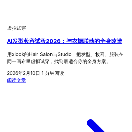
虚拟试穿
AI发型妆容试妆2026：与衣橱联动的全身改造
用xlook的Hair Salon与Studio，把发型、妆容、服装在
同一画布里虚拟试穿，找到最适合你的全身方案。
2026年2月10日
1 分钟阅读
阅读文章