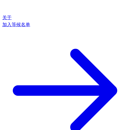
关于
加入等候名单