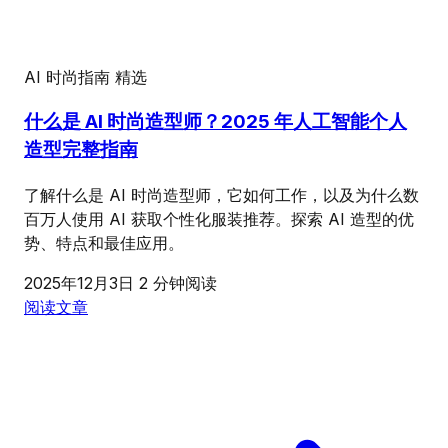
AI 时尚指南
精选
什么是 AI 时尚造型师？2025 年人工智能个人
造型完整指南
了解什么是 AI 时尚造型师，它如何工作，以及为什么数
百万人使用 AI 获取个性化服装推荐。探索 AI 造型的优
势、特点和最佳应用。
2025年12月3日
2 分钟阅读
阅读文章