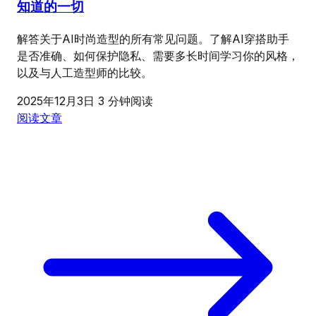
知道的一切
解答关于AI时尚造型的所有常见问题。了解AI穿搭助手
是否准确、如何保护隐私、需要多长时间学习你的风格，
以及与人工造型师的比较。
2025年12月3日
3 分钟阅读
阅读文章