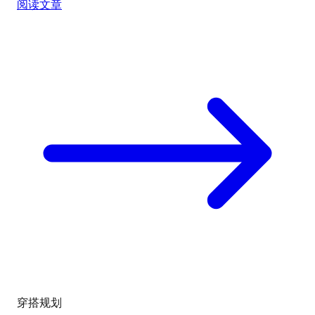
阅读文章
穿搭规划