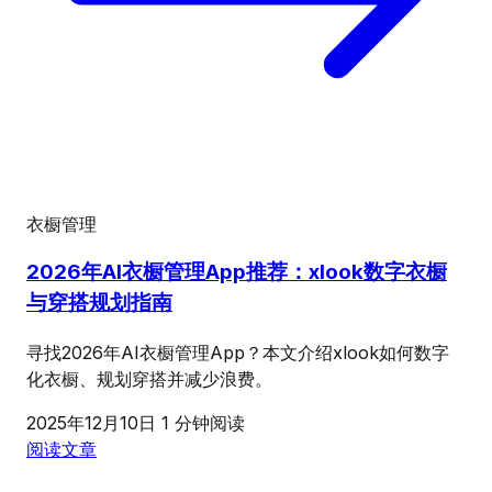
衣橱管理
2026年AI衣橱管理App推荐：xlook数字衣橱
与穿搭规划指南
寻找2026年AI衣橱管理App？本文介绍xlook如何数字
化衣橱、规划穿搭并减少浪费。
2025年12月10日
1 分钟阅读
阅读文章