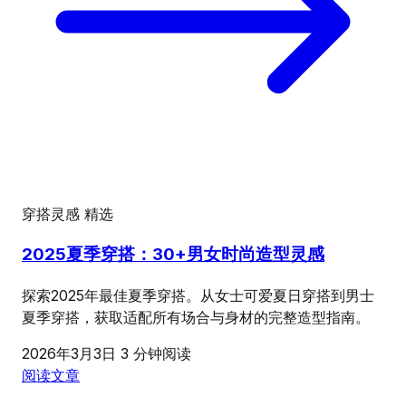
穿搭灵感
精选
2025夏季穿搭：30+男女时尚造型灵感
探索2025年最佳夏季穿搭。从女士可爱夏日穿搭到男士
夏季穿搭，获取适配所有场合与身材的完整造型指南。
2026年3月3日
3 分钟阅读
阅读文章