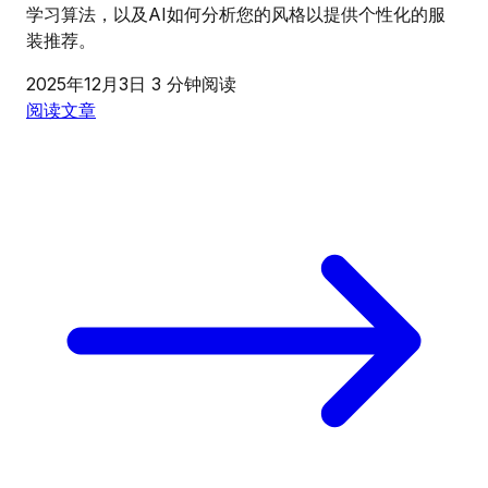
学习算法，以及AI如何分析您的风格以提供个性化的服
装推荐。
2025年12月3日
3 分钟阅读
阅读文章