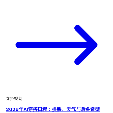
穿搭规划
2026年AI穿搭日程：提醒、天气与后备造型