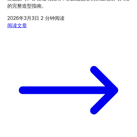
的完整造型指南。
2026年3月3日
2 分钟阅读
阅读文章