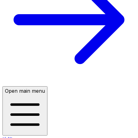
Open main menu