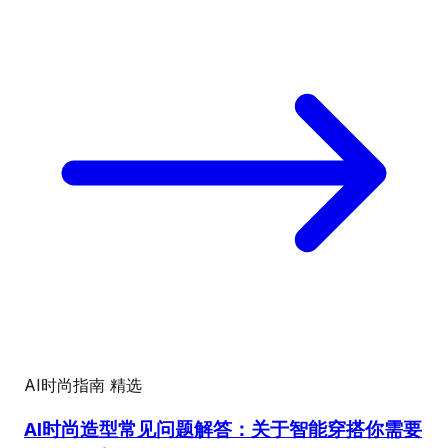
AI时尚指南
精选
AI时尚造型常见问题解答：关于智能穿搭你需要