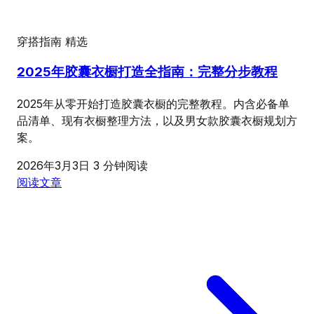
穿搭指南
精选
2025年胶囊衣橱打造全指南：完整分步教程
2025年从零开始打造胶囊衣橱的完整教程。内含必备单
品清单、现有衣橱整理方法，以及男女款胶囊衣橱规划方
案。
2026年3月3日
3 分钟阅读
阅读文章