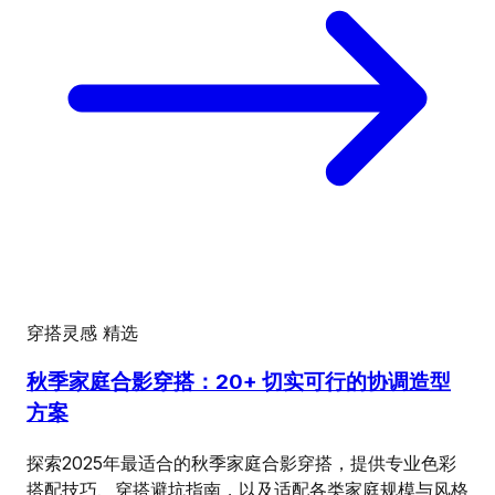
穿搭灵感
精选
秋季家庭合影穿搭：20+ 切实可行的协调造型
方案
探索2025年最适合的秋季家庭合影穿搭，提供专业色彩
搭配技巧、穿搭避坑指南，以及适配各类家庭规模与风格