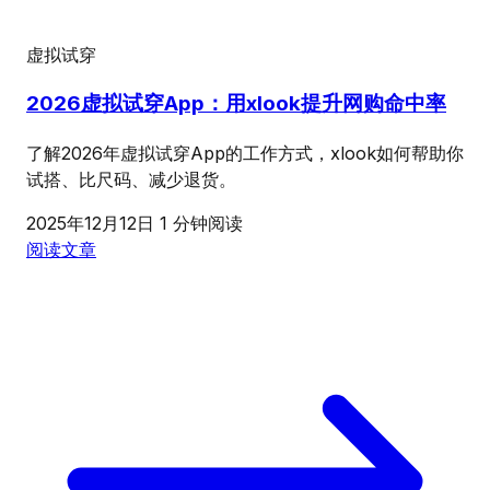
虚拟试穿
2026虚拟试穿App：用xlook提升网购命中率
了解2026年虚拟试穿App的工作方式，xlook如何帮助你
试搭、比尺码、减少退货。
2025年12月12日
1 分钟阅读
阅读文章