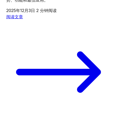
势、功能和最佳应用。
2025年12月3日
2 分钟阅读
阅读文章