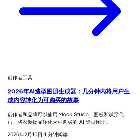
创作者工具
2026年AI造型图册生成器：几分钟内将用户生
成内容转化为可购买的故事
创作者和品牌可以使用 xlook Studio、图板和试穿代
币，将衣橱物品转化为可购买的 AI 造型图册。
2026年2月10日
1 分钟阅读