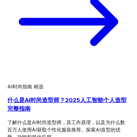
AI时尚指南
精选
什么是AI时尚造型师？2025人工智能个人造型
完整指南
了解什么是AI时尚造型师，其工作原理，以及为什么数
百万人使用AI获取个性化服装推荐。探索AI造型的优