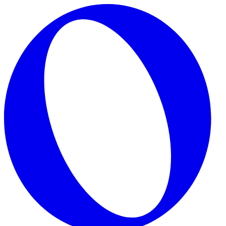
Skip to main content