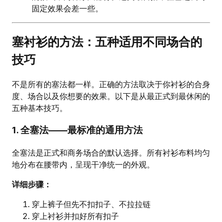
固定效果会差一些。
塞衬衫的方法：五种适用不同场合的
技巧
不是所有的塞法都一样。正确的方法取决于你衬衫的合身
度、场合以及你想要的效果。以下是从最正式到最休闲的
五种基本技巧。
1. 全塞法——最标准的通用方法
全塞法是正式和商务场合的默认选择。所有衬衫布料均匀
地分布在腰带内，呈现干净统一的外观。
详细步骤：
穿上裤子但先不扣扣子、不拉拉链
穿上衬衫并扣好所有扣子