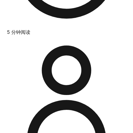
5 分钟阅读