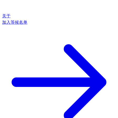
关于
加入等候名单