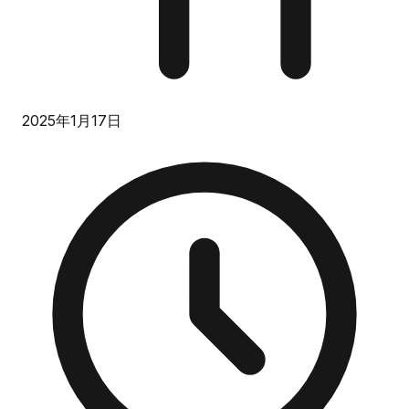
2025年1月17日