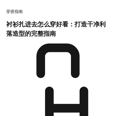
穿搭指南
衬衫扎进去怎么穿好看：打造干净利
落造型的完整指南