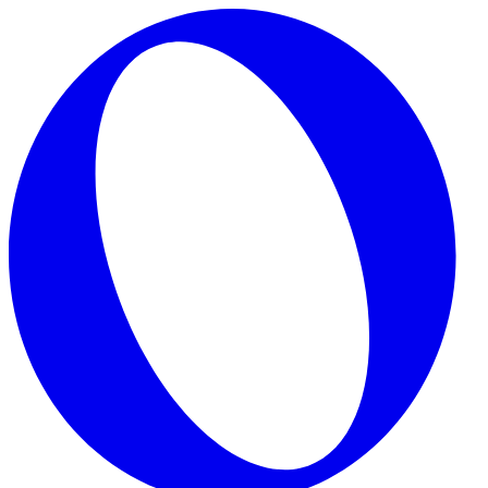
Skip to main content