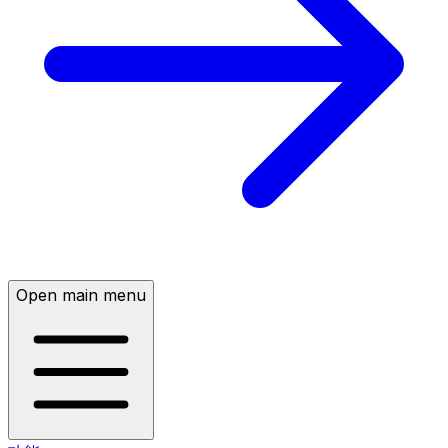
Open main menu