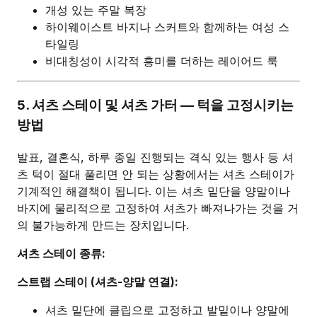
개성 있는 주말 복장
하이웨이스트 바지나 스커트와 함께하는 여성 스
타일링
비대칭성이 시각적 흥미를 더하는 레이어드 룩
5. 셔츠 스테이 및 셔츠 가터 — 턱을 고정시키는
방법
발표, 결혼식, 하루 종일 진행되는 격식 있는 행사 등 셔
츠 턱이 절대 풀리면 안 되는 상황에서는 셔츠 스테이가
기계적인 해결책이 됩니다. 이는 셔츠 밑단을 양말이나
바지에 물리적으로 고정하여 셔츠가 빠져나가는 것을 거
의 불가능하게 만드는 장치입니다.
셔츠 스테이 종류:
스트랩 스테이 (셔츠-양말 연결):
셔츠 밑단에 클립으로 고정하고 발밑이나 양말에