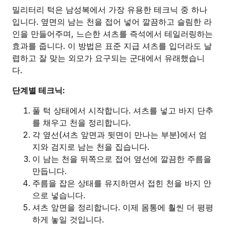
밀리터리 턱은 남성복에서 가장 유용한 테크닉 중 하나
입니다. 옆면의 남는 천을 접어 넣어 깔끔하고 슬림한 라
인을 만들어주며, 느슨한 셔츠를 즉석에서 테일러링하는
효과를 줍니다. 이 방법은 표준 지급 셔츠를 입더라도 날
렵하고 잘 맞는 외모가 요구되는 군대에서 유래했습니
다.
단계별 테크닉:
풀 턱 상태에서 시작합니다. 셔츠를 넣고 바지 단추
를 채우고 천을 정리합니다.
각 옆선(셔츠 앞면과 뒷면이 만나는 부분)에서 엄
지와 검지로 남는 천을 집습니다.
이 남는 천을 뒤쪽으로 접어 옆선에 깔끔한 주름을
만듭니다.
주름을 잡은 상태를 유지하면서 접힌 천을 바지 안
으로 넣습니다.
셔츠 앞면을 정리합니다. 이제 몸통에 훨씬 더 평평
하게 놓일 것입니다.