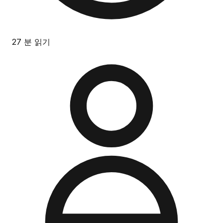
27 분 읽기