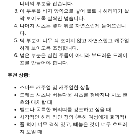
너비의 부분을 잡습니다.
이 부분을 바지 앞쪽으로 넣어 벨트나 허리띠가 살
짝 보이도록 살짝만 넣습니다.
나머지 셔츠는 옆과 뒤로 자연스럽게 늘어뜨립니
다.
턱 부분이 너무 꽉 조이지 않고 자연스럽고 캐주얼
하게 보이도록 조정합니다.
넣은 부분은 심한 주름이 아니라 부드러운 드레이
프를 만들어야 합니다.
추천 상황:
스마트 캐주얼 및 캐주얼한 상황
드레스 셔츠나 버튼다운 셔츠를 청바지나 치노 팬
츠와 매치할 때
벨트나 독특한 허리띠를 강조하고 싶을 때
시각적인 허리 라인 정의 (특히 여성에게 효과적)
풀 턱이 너무 격식 있고, 빼놓은 것이 너무 흐트러
져 보일 때