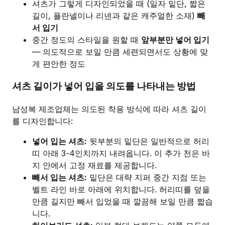
셔츠가 그렇게 디자인되었을 때 (일자 밑단, 짧은
길이, 플란넬이나 리넨과 같은 캐주얼한 소재)
빼
서 입기
중간 정도의 스타일을 원할 때
앞부분만 넣어 입기
— 의도적으로 보일 만큼 세련되면서도 상황에 맞
게 편안한 정도
셔츠 길이가 넣어 입을 의도를 나타내는 방법
남성복 제조업체는 의도된 착용 방식에 따라 셔츠 길이
를 디자인합니다:
넣어 입는 셔츠:
뒷부분의 밑단은 일반적으로 허리
띠 아래 3-4인치까지 내려옵니다. 이 추가 천은 바
지 안에서 고정 재료를 제공합니다.
빼서 입는 셔츠:
밑단은 대략 지퍼 중간 지점 또는
벨트 라인 바로 아래에 위치합니다. 허리띠를 덮을
만큼 길지만 빼서 입었을 때 깔끔해 보일 만큼 짧습
니다.