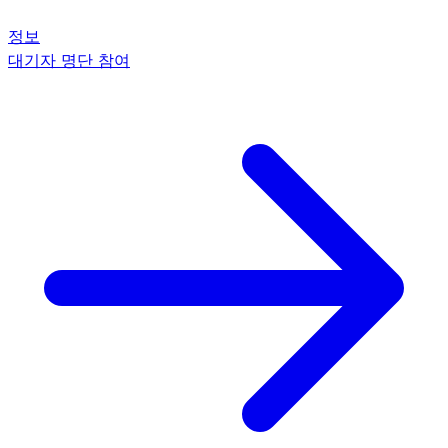
정보
대기자 명단 참여