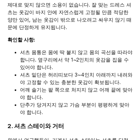
제대로 맞지 않으면 소용이 없습니다. 잘 맞는 드레스 셔
츠는 옷감이 바지 안에 자연스럽게 고정될 만큼 적당한
양만 있어, 남는 옷감이 밖으로 나오려고 싸우지 않기 때
문에 단정하게 유지됩니다.
확인할 사항:
셔츠 몸통은 몸에 딱 붙지 않고 몸의 곡선을 따라야
합니다. 옆구리에서 약 1~2인치의 옷감을 집을 수
있어야 합니다.
셔츠 밑단은 허리띠보다 3~4인치 아래까지 내려와
야 고정할 수 있는 충분한 옷감이 확보됩니다.
어깨 솔기는 팔 쪽으로 처지지 않고 어깨 끝에 맞아
야 합니다.
단추가 당겨지지 않고 가슴 부분이 평평하게 맞아
야 합니다.
2. 셔츠 스테이와 거터