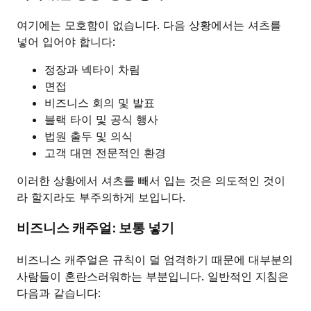
여기에는 모호함이 없습니다. 다음 상황에서는 셔츠를
넣어 입어야 합니다:
정장과 넥타이 차림
면접
비즈니스 회의 및 발표
블랙 타이 및 공식 행사
법원 출두 및 의식
고객 대면 전문적인 환경
이러한 상황에서 셔츠를 빼서 입는 것은 의도적인 것이
라 할지라도 부주의하게 보입니다.
비즈니스 캐주얼: 보통 넣기
비즈니스 캐주얼은 규칙이 덜 엄격하기 때문에 대부분의
사람들이 혼란스러워하는 부분입니다. 일반적인 지침은
다음과 같습니다: