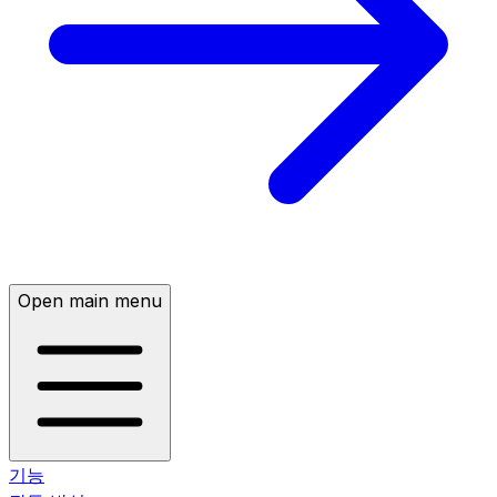
Open main menu
기능