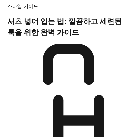
스타일 가이드
셔츠 넣어 입는 법: 깔끔하고 세련된
룩을 위한 완벽 가이드