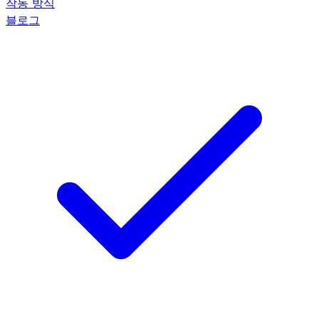
작동 방식
블로그