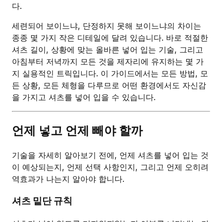
다.
세련되어 보이느냐, 단정하지 못해 보이느냐의 차이는
종종 몇 가지 작은 디테일에 달려 있습니다. 바로 적절한
셔츠 길이, 상황에 맞는 올바른 넣어 입는 기술, 그리고
아침부터 저녁까지 모든 것을 제자리에 유지하는 몇 가
지 실용적인 트릭입니다. 이 가이드에서는 모든 방법, 모
든 상황, 모든 체형을 다루므로 어떤 환경에서도 자신감
을 가지고 셔츠를 넣어 입을 수 있습니다.
언제 넣고 언제 빼야 할까
기술을 자세히 알아보기 전에, 언제 셔츠를 넣어 입는 것
이 예상되는지, 언제 선택 사항인지, 그리고 언제 오히려
역효과가 나는지 알아야 합니다.
셔츠 밑단 규칙