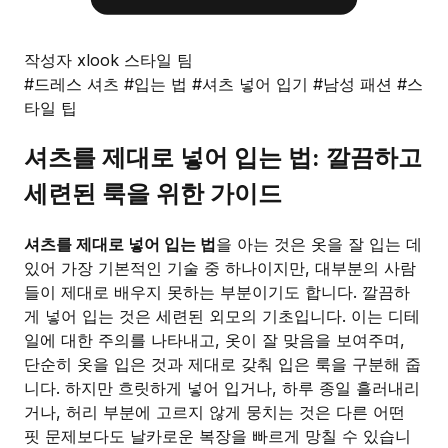
작성자 xlook 스타일 팀
#드레스 셔츠
#입는 법
#셔츠 넣어 입기
#남성 패션
#스
타일 팁
셔츠를 제대로 넣어 입는 법: 깔끔하고
세련된 룩을 위한 가이드
셔츠를 제대로 넣어 입는 법
을 아는 것은 옷을 잘 입는 데
있어 가장 기본적인 기술 중 하나이지만, 대부분의 사람
들이 제대로 배우지 못하는 부분이기도 합니다. 깔끔하
게 넣어 입는 것은 세련된 외모의 기초입니다. 이는 디테
일에 대한 주의를 나타내고, 옷이 잘 맞음을 보여주며,
단순히 옷을 입은 것과 제대로 갖춰 입은 룩을 구분해 줍
니다. 하지만 흐릿하게 넣어 입거나, 하루 종일 흘러내리
거나, 허리 부분에 고르지 않게 뭉치는 것은 다른 어떤
핏 문제보다도 날카로운 복장을 빠르게 망칠 수 있습니