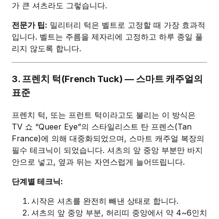
가 큰 셔츠라도 그렇습니다.
전문가 팁:
밀리터리 턱은 벨트로 고정할 때 가장 효과적
입니다. 벨트는 주름을 제자리에 고정하고 하루 종일 풀
리지 않도록 합니다.
3. 프렌치 턱(French Tuck) — 스마트 캐주얼의
표준
프렌치 턱, 또는 프런트 턱이라고도 불리는 이 방식은
TV 쇼 “Queer Eye”의 스타일리스트 탄 프렌스(Tan
France)에 의해 대중화되었으며, 스마트 캐주얼 복장의
필수 테크닉이 되었습니다. 셔츠의 앞 중앙 부분만 바지
안으로 넣고, 옆과 뒤는 자연스럽게 늘어뜨립니다.
단계별 테크닉:
시작은 셔츠를 완전히 빼낸 상태로 합니다.
셔츠의 앞 중앙 부분, 허리띠 중앙에서 약 4~6인치