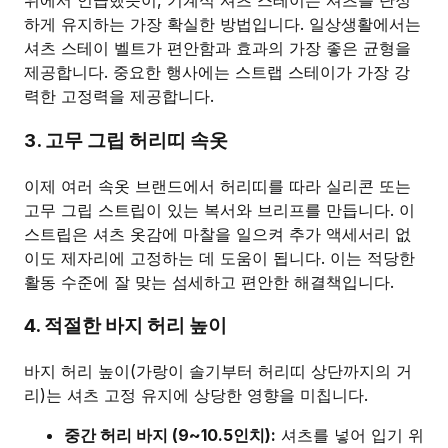
위에서 언급했듯이, 기계식 셔츠 스테이는 셔츠를 단정
하게 유지하는 가장 확실한 방법입니다. 일상생활에서는
셔츠 스테이 벨트가 편안함과 효과의 가장 좋은 균형을
제공합니다. 중요한 행사에는 스트랩 스테이가 가장 강
력한 고정력을 제공합니다.
3. 고무 그립 허리띠 속옷
이제 여러 속옷 브랜드에서 허리띠를 따라 실리콘 또는
고무 그립 스트립이 있는 복서와 브리프를 만듭니다. 이
스트립은 셔츠 옷감에 마찰을 일으켜 추가 액세서리 없
이도 제자리에 고정하는 데 도움이 됩니다. 이는 적당한
활동 수준에 잘 맞는 섬세하고 편안한 해결책입니다.
4. 적절한 바지 허리 높이
바지 허리 높이(가랑이 솔기부터 허리띠 상단까지의 거
리)는 셔츠 고정 유지에 상당한 영향을 미칩니다.
중간 허리 바지 (9~10.5인치):
셔츠를 넣어 입기 위