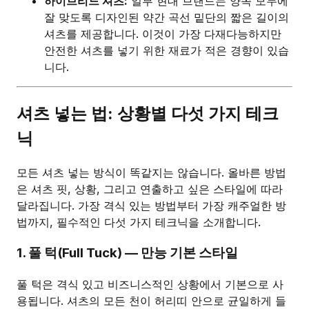
하이브리드 셔츠:
일부 현대 브랜드는 양쪽 모두에
잘 맞도록 디자인된 약간 곡선 밑단의 짧은 길이의
셔츠를 제공합니다. 이것이 가장 다재다능하지만
안전한 셔츠를 넣기 위한 재료가 적은 경향이 있습
니다.
셔츠 넣는 법: 상황별 다섯 가지 테크
닉
모든 셔츠 넣는 방식이 똑같지는 않습니다. 올바른 방법
은 셔츠 핏, 상황, 그리고 연출하고 싶은 스타일에 따라
달라집니다. 가장 격식 있는 방법부터 가장 캐주얼한 방
법까지, 필수적인 다섯 가지 테크닉을 소개합니다.
1. 풀 턱(Full Tuck) — 만능 기본 스타일
풀 턱은 격식 있고 비즈니스적인 상황에서 기본으로 사
용됩니다. 셔츠의 모든 천이 허리띠 안으로 균일하게 들