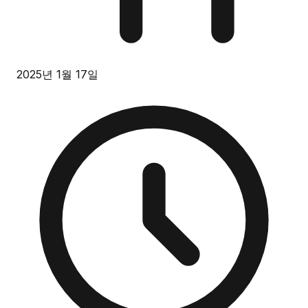
2025년 1월 17일