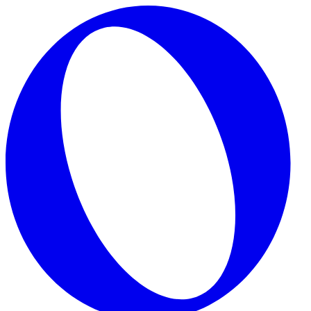
Skip to main content