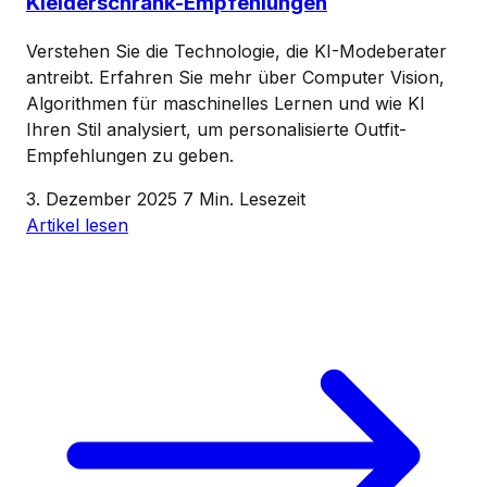
Kleiderschrank-Empfehlungen
Verstehen Sie die Technologie, die KI-Modeberater
antreibt. Erfahren Sie mehr über Computer Vision,
Algorithmen für maschinelles Lernen und wie KI
Ihren Stil analysiert, um personalisierte Outfit-
Empfehlungen zu geben.
3. Dezember 2025
7 Min. Lesezeit
Artikel lesen