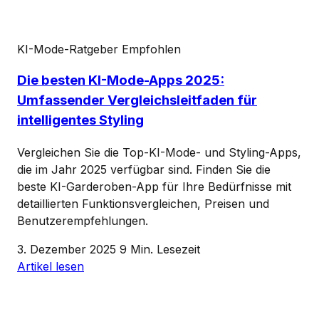
KI-Mode-Ratgeber
Empfohlen
Die besten KI-Mode-Apps 2025:
Umfassender Vergleichsleitfaden für
intelligentes Styling
Vergleichen Sie die Top-KI-Mode- und Styling-Apps,
die im Jahr 2025 verfügbar sind. Finden Sie die
beste KI-Garderoben-App für Ihre Bedürfnisse mit
detaillierten Funktionsvergleichen, Preisen und
Benutzerempfehlungen.
3. Dezember 2025
9 Min. Lesezeit
Artikel lesen