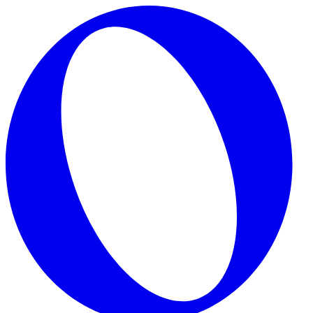
Skip to main content