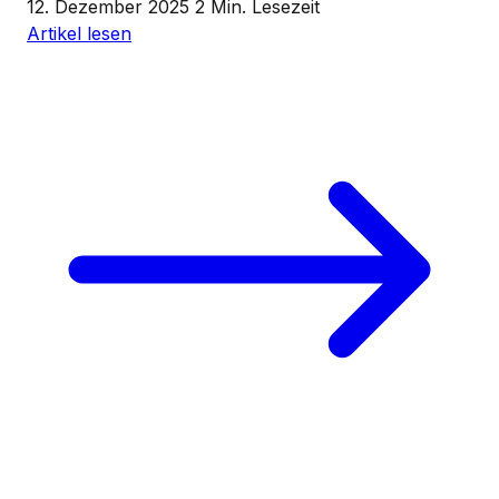
12. Dezember 2025
2 Min. Lesezeit
Artikel lesen