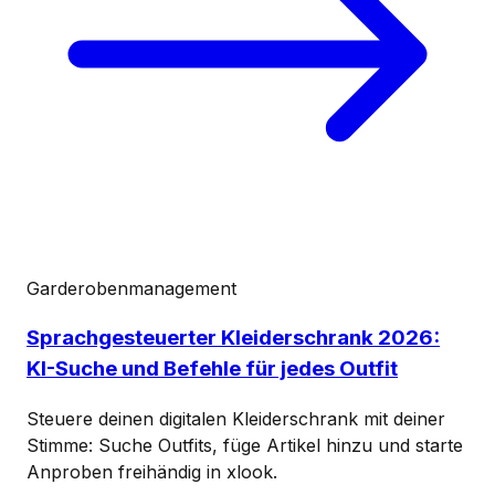
Garderobenmanagement
Sprachgesteuerter Kleiderschrank 2026:
KI-Suche und Befehle für jedes Outfit
Steuere deinen digitalen Kleiderschrank mit deiner
Stimme: Suche Outfits, füge Artikel hinzu und starte
Anproben freihändig in xlook.