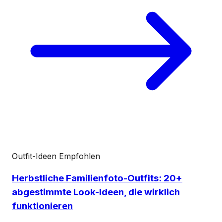
Outfit-Ideen
Empfohlen
Herbstliche Familienfoto-Outfits: 20+
abgestimmte Look-Ideen, die wirklich
funktionieren