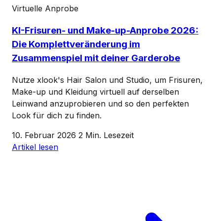
Virtuelle Anprobe
KI-Frisuren- und Make-up-Anprobe 2026:
Die Komplettveränderung im
Zusammenspiel mit deiner Garderobe
Nutze xlook's Hair Salon und Studio, um Frisuren,
Make-up und Kleidung virtuell auf derselben
Leinwand anzuprobieren und so den perfekten
Look für dich zu finden.
10. Februar 2026
2 Min. Lesezeit
Artikel lesen