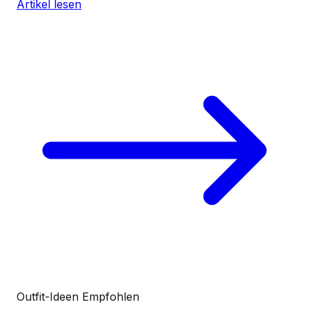
Artikel lesen
Outfit-Ideen
Empfohlen