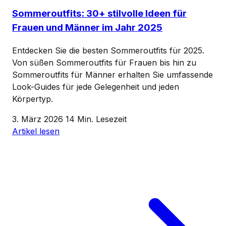
Sommeroutfits: 30+ stilvolle Ideen für
Frauen und Männer im Jahr 2025
Entdecken Sie die besten Sommeroutfits für 2025.
Von süßen Sommeroutfits für Frauen bis hin zu
Sommeroutfits für Männer erhalten Sie umfassende
Look-Guides für jede Gelegenheit und jeden
Körpertyp.
3. März 2026
14 Min. Lesezeit
Artikel lesen