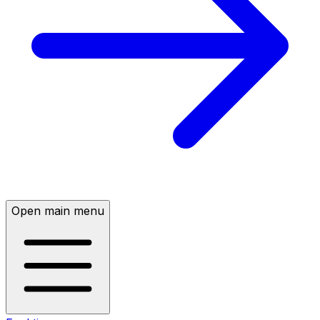
Open main menu