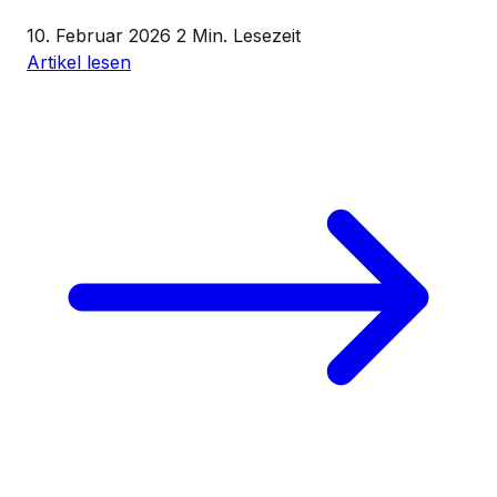
10. Februar 2026
2 Min. Lesezeit
Artikel lesen