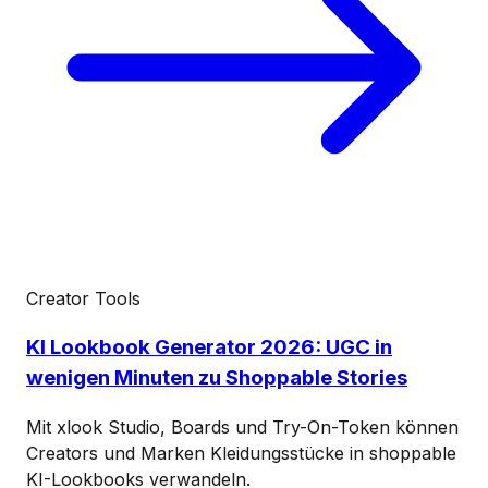
Creator Tools
KI Lookbook Generator 2026: UGC in
wenigen Minuten zu Shoppable Stories
Mit xlook Studio, Boards und Try-On-Token können
Creators und Marken Kleidungsstücke in shoppable
KI-Lookbooks verwandeln.