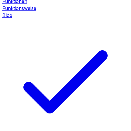
Funktionen
Funktionsweise
Blog