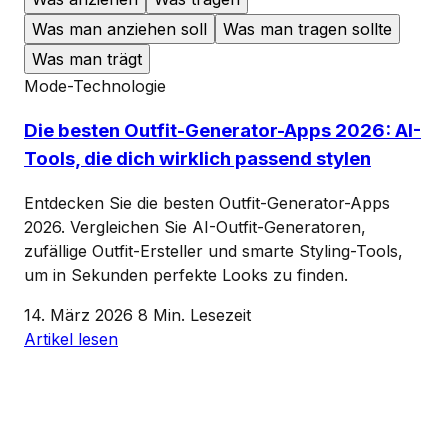
Was man anziehen soll
Was man tragen sollte
Was man trägt
Mode-Technologie
Die besten Outfit-Generator-Apps 2026: AI-
Tools, die dich wirklich passend stylen
Entdecken Sie die besten Outfit-Generator-Apps
2026. Vergleichen Sie AI-Outfit-Generatoren,
zufällige Outfit-Ersteller und smarte Styling-Tools,
um in Sekunden perfekte Looks zu finden.
14. März 2026
8 Min. Lesezeit
Artikel lesen