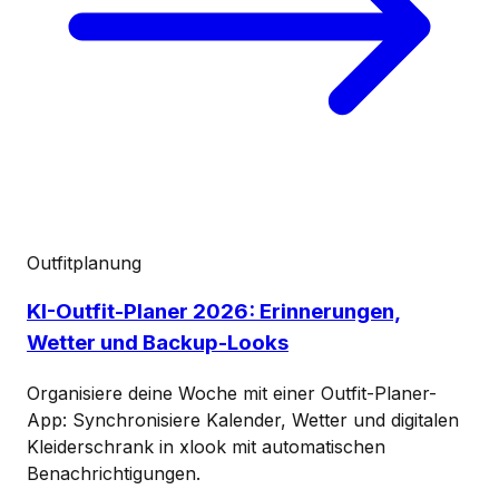
Outfitplanung
KI-Outfit-Planer 2026: Erinnerungen,
Wetter und Backup-Looks
Organisiere deine Woche mit einer Outfit-Planer-
App: Synchronisiere Kalender, Wetter und digitalen
Kleiderschrank in xlook mit automatischen
Benachrichtigungen.