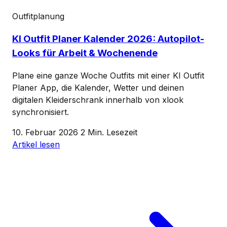
Outfitplanung
KI Outfit Planer Kalender 2026: Autopilot-
Looks für Arbeit & Wochenende
Plane eine ganze Woche Outfits mit einer KI Outfit
Planer App, die Kalender, Wetter und deinen
digitalen Kleiderschrank innerhalb von xlook
synchronisiert.
10. Februar 2026
2 Min. Lesezeit
Artikel lesen