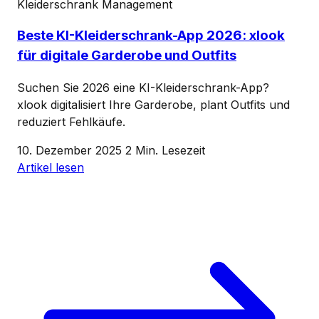
Kleiderschrank Management
Beste KI-Kleiderschrank-App 2026: xlook
für digitale Garderobe und Outfits
Suchen Sie 2026 eine KI-Kleiderschrank-App?
xlook digitalisiert Ihre Garderobe, plant Outfits und
reduziert Fehlkäufe.
10. Dezember 2025
2 Min. Lesezeit
Artikel lesen