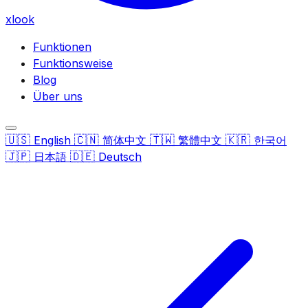
xlook
Funktionen
Funktionsweise
Blog
Über uns
🇺🇸
🇨🇳
🇹🇼
🇰🇷
English
简体中文
繁體中文
한국어
🇯🇵
🇩🇪
日本語
Deutsch