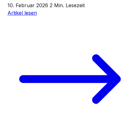
10. Februar 2026
2 Min. Lesezeit
Artikel lesen