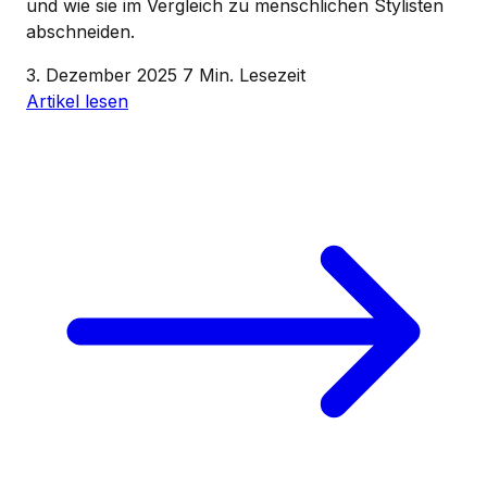
und wie sie im Vergleich zu menschlichen Stylisten
abschneiden.
3. Dezember 2025
7 Min. Lesezeit
Artikel lesen