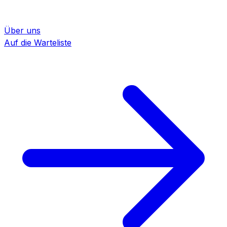
Über uns
Auf die Warteliste