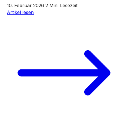
10. Februar 2026
2 Min. Lesezeit
Artikel lesen