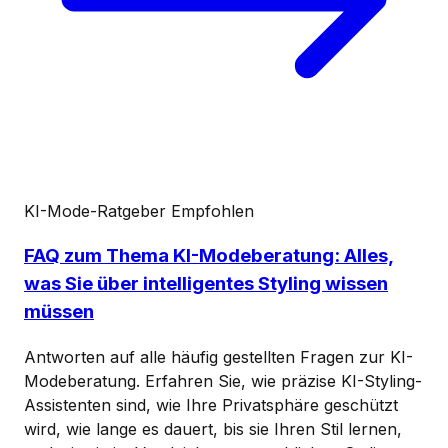
KI-Mode-Ratgeber
Empfohlen
FAQ zum Thema KI-Modeberatung: Alles,
was Sie über intelligentes Styling wissen
müssen
Antworten auf alle häufig gestellten Fragen zur KI-
Modeberatung. Erfahren Sie, wie präzise KI-Styling-
Assistenten sind, wie Ihre Privatsphäre geschützt
wird, wie lange es dauert, bis sie Ihren Stil lernen,