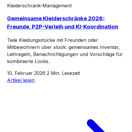
Kleiderschrank-Management
Gemeinsame Kleiderschränke 2026:
Freunde, P2P-Verleih und KI-Koordination
Teile Kleidungsstücke mit Freunden oder
Mitbewohnern über xlook: gemeinsames Inventar,
Leihregeln, Benachrichtigungen und Vorschläge für
kombinierte Looks.
10. Februar 2026
2 Min. Lesezeit
Artikel lesen