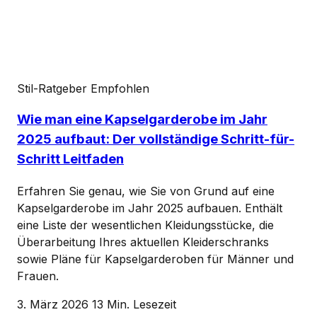
Stil-Ratgeber
Empfohlen
Wie man eine Kapselgarderobe im Jahr
2025 aufbaut: Der vollständige Schritt-für-
Schritt Leitfaden
Erfahren Sie genau, wie Sie von Grund auf eine
Kapselgarderobe im Jahr 2025 aufbauen. Enthält
eine Liste der wesentlichen Kleidungsstücke, die
Überarbeitung Ihres aktuellen Kleiderschranks
sowie Pläne für Kapselgarderoben für Männer und
Frauen.
3. März 2026
13 Min. Lesezeit