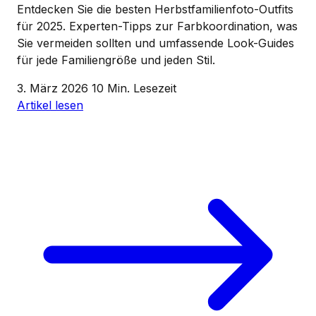
Entdecken Sie die besten Herbstfamilienfoto-Outfits
für 2025. Experten-Tipps zur Farbkoordination, was
Sie vermeiden sollten und umfassende Look-Guides
für jede Familiengröße und jeden Stil.
3. März 2026
10 Min. Lesezeit
Artikel lesen