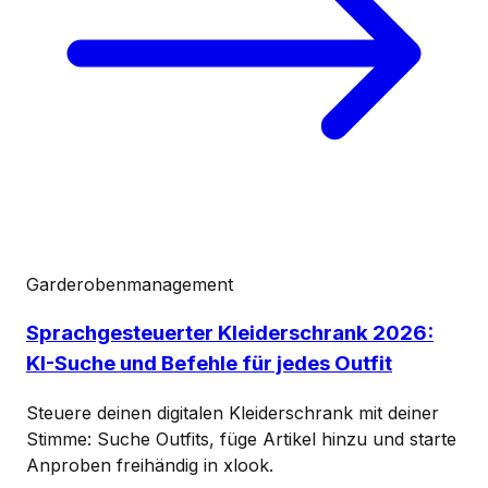
Garderobenmanagement
Sprachgesteuerter Kleiderschrank 2026:
KI-Suche und Befehle für jedes Outfit
Steuere deinen digitalen Kleiderschrank mit deiner
Stimme: Suche Outfits, füge Artikel hinzu und starte
Anproben freihändig in xlook.