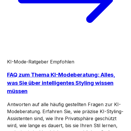
KI-Mode-Ratgeber
Empfohlen
FAQ zum Thema KI-Modeberatung: Alles,
was Sie über intelligentes Styling wissen
müssen
Antworten auf alle häufig gestellten Fragen zur KI-
Modeberatung. Erfahren Sie, wie präzise KI-Styling-
Assistenten sind, wie Ihre Privatsphäre geschützt
wird, wie lange es dauert, bis sie Ihren Stil lernen,