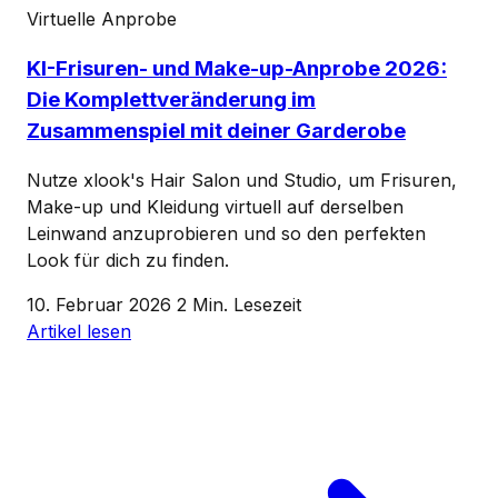
Virtuelle Anprobe
KI-Frisuren- und Make-up-Anprobe 2026:
Die Komplettveränderung im
Zusammenspiel mit deiner Garderobe
Nutze xlook's Hair Salon und Studio, um Frisuren,
Make-up und Kleidung virtuell auf derselben
Leinwand anzuprobieren und so den perfekten
Look für dich zu finden.
10. Februar 2026
2 Min. Lesezeit
Artikel lesen