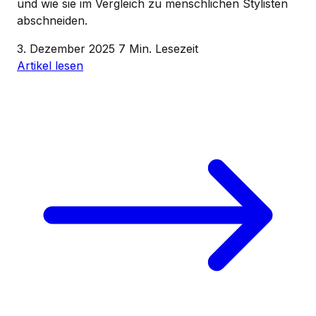
und wie sie im Vergleich zu menschlichen Stylisten
abschneiden.
3. Dezember 2025
7 Min. Lesezeit
Artikel lesen