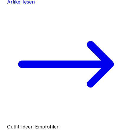
Artikel lesen
Outfit-Ideen
Empfohlen