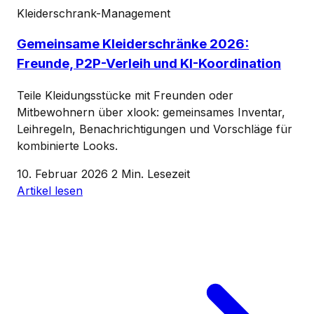
Kleiderschrank-Management
Gemeinsame Kleiderschränke 2026:
Freunde, P2P-Verleih und KI-Koordination
Teile Kleidungsstücke mit Freunden oder
Mitbewohnern über xlook: gemeinsames Inventar,
Leihregeln, Benachrichtigungen und Vorschläge für
kombinierte Looks.
10. Februar 2026
2 Min. Lesezeit
Artikel lesen