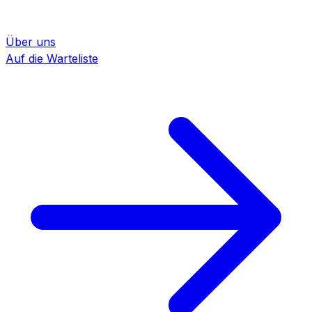
Über uns
Auf die Warteliste