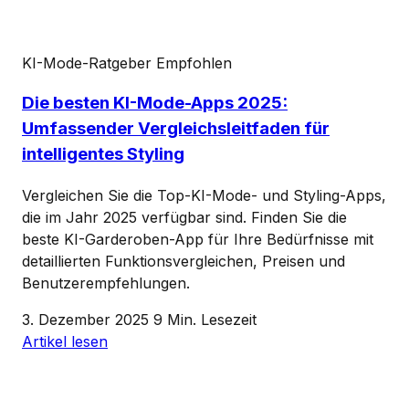
KI-Mode-Ratgeber
Empfohlen
Die besten KI-Mode-Apps 2025:
Umfassender Vergleichsleitfaden für
intelligentes Styling
Vergleichen Sie die Top-KI-Mode- und Styling-Apps,
die im Jahr 2025 verfügbar sind. Finden Sie die
beste KI-Garderoben-App für Ihre Bedürfnisse mit
detaillierten Funktionsvergleichen, Preisen und
Benutzerempfehlungen.
3. Dezember 2025
9 Min. Lesezeit
Artikel lesen