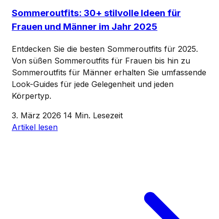
Sommeroutfits: 30+ stilvolle Ideen für
Frauen und Männer im Jahr 2025
Entdecken Sie die besten Sommeroutfits für 2025.
Von süßen Sommeroutfits für Frauen bis hin zu
Sommeroutfits für Männer erhalten Sie umfassende
Look-Guides für jede Gelegenheit und jeden
Körpertyp.
3. März 2026
14 Min. Lesezeit
Artikel lesen