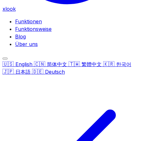
xlook
Funktionen
Funktionsweise
Blog
Über uns
🇺🇸
🇨🇳
🇹🇼
🇰🇷
English
简体中文
繁體中文
한국어
🇯🇵
🇩🇪
日本語
Deutsch