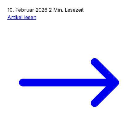
10. Februar 2026
2 Min. Lesezeit
Artikel lesen