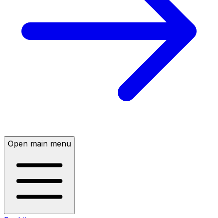
Open main menu