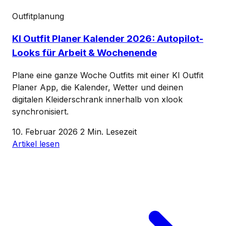
Outfitplanung
KI Outfit Planer Kalender 2026: Autopilot-
Looks für Arbeit & Wochenende
Plane eine ganze Woche Outfits mit einer KI Outfit
Planer App, die Kalender, Wetter und deinen
digitalen Kleiderschrank innerhalb von xlook
synchronisiert.
10. Februar 2026
2 Min. Lesezeit
Artikel lesen