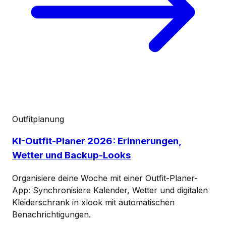
Outfitplanung
KI-Outfit-Planer 2026: Erinnerungen,
Wetter und Backup-Looks
Organisiere deine Woche mit einer Outfit-Planer-
App: Synchronisiere Kalender, Wetter und digitalen
Kleiderschrank in xlook mit automatischen
Benachrichtigungen.