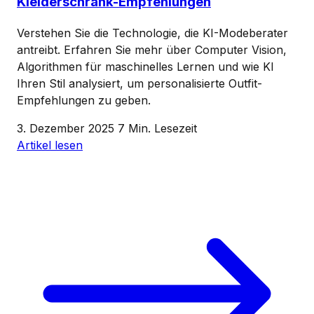
Kleiderschrank-Empfehlungen
Verstehen Sie die Technologie, die KI-Modeberater
antreibt. Erfahren Sie mehr über Computer Vision,
Algorithmen für maschinelles Lernen und wie KI
Ihren Stil analysiert, um personalisierte Outfit-
Empfehlungen zu geben.
3. Dezember 2025
7 Min. Lesezeit
Artikel lesen