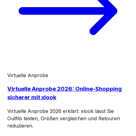
Virtuelle Anprobe
Virtuelle Anprobe 2026: Online-Shopping
sicherer mit xlook
Virtuelle Anprobe 2026 erklärt: xlook lässt Sie
Outfits testen, Größen vergleichen und Retouren
reduzieren.