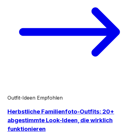
Outfit-Ideen
Empfohlen
Herbstliche Familienfoto-Outfits: 20+
abgestimmte Look-Ideen, die wirklich
funktionieren