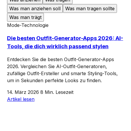
Was man anziehen soll
Was man tragen sollte
Was man trägt
Mode-Technologie
Die besten Outfit-Generator-Apps 2026: AI-
Tools, die dich wirklich passend stylen
Entdecken Sie die besten Outfit-Generator-Apps
2026. Vergleichen Sie AI-Outfit-Generatoren,
zufällige Outfit-Ersteller und smarte Styling-Tools,
um in Sekunden perfekte Looks zu finden.
14. März 2026
8 Min. Lesezeit
Artikel lesen