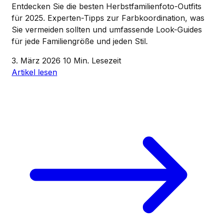
Entdecken Sie die besten Herbstfamilienfoto-Outfits
für 2025. Experten-Tipps zur Farbkoordination, was
Sie vermeiden sollten und umfassende Look-Guides
für jede Familiengröße und jeden Stil.
3. März 2026
10 Min. Lesezeit
Artikel lesen