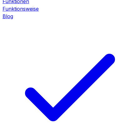
Funktionen
Funktionsweise
Blog