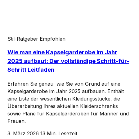
Stil-Ratgeber
Empfohlen
Wie man eine Kapselgarderobe im Jahr
2025 aufbaut: Der vollständige Schritt-für-
Schritt Leitfaden
Erfahren Sie genau, wie Sie von Grund auf eine
Kapselgarderobe im Jahr 2025 aufbauen. Enthält
eine Liste der wesentlichen Kleidungsstücke, die
Überarbeitung Ihres aktuellen Kleiderschranks
sowie Pläne für Kapselgarderoben für Männer und
Frauen.
3. März 2026
13 Min. Lesezeit