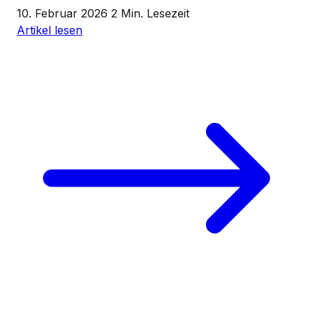
10. Februar 2026
2 Min. Lesezeit
Artikel lesen