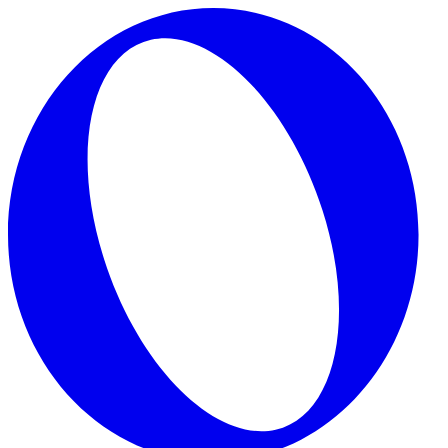
Skip to main content