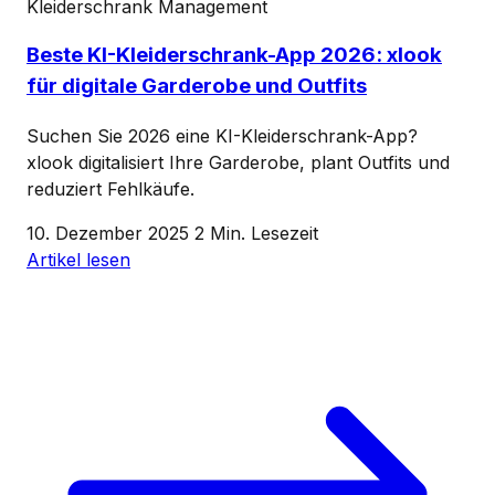
Kleiderschrank Management
Beste KI-Kleiderschrank-App 2026: xlook
für digitale Garderobe und Outfits
Suchen Sie 2026 eine KI-Kleiderschrank-App?
xlook digitalisiert Ihre Garderobe, plant Outfits und
reduziert Fehlkäufe.
10. Dezember 2025
2 Min. Lesezeit
Artikel lesen