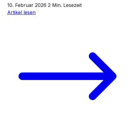
10. Februar 2026
2 Min. Lesezeit
Artikel lesen