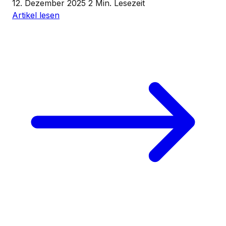
12. Dezember 2025
2 Min. Lesezeit
Artikel lesen