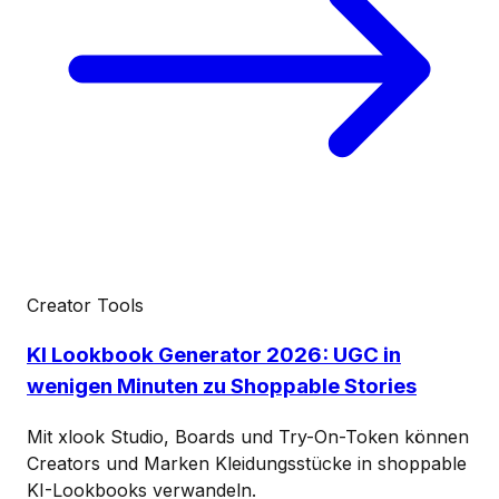
Creator Tools
KI Lookbook Generator 2026: UGC in
wenigen Minuten zu Shoppable Stories
Mit xlook Studio, Boards und Try-On-Token können
Creators und Marken Kleidungsstücke in shoppable
KI-Lookbooks verwandeln.