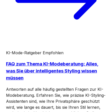
KI-Mode-Ratgeber
Empfohlen
FAQ zum Thema KI-Modeberatung: Alles,
was Sie über intelligentes Styling wissen
müssen
Antworten auf alle häufig gestellten Fragen zur KI-
Modeberatung. Erfahren Sie, wie präzise KI-Styling-
Assistenten sind, wie Ihre Privatsphäre geschützt
wird, wie lange es dauert, bis sie Ihren Stil lernen,