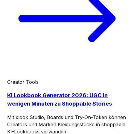
Creator Tools
KI Lookbook Generator 2026: UGC in
wenigen Minuten zu Shoppable Stories
Mit xlook Studio, Boards und Try-On-Token können
Creators und Marken Kleidungsstücke in shoppable
KI-Lookbooks verwandeln.