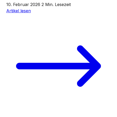
10. Februar 2026
2 Min. Lesezeit
Artikel lesen