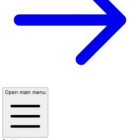
Open main menu