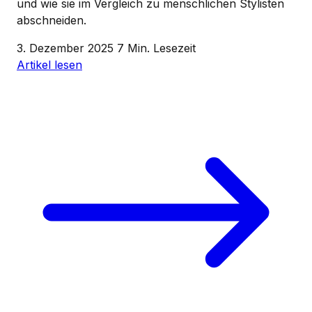
und wie sie im Vergleich zu menschlichen Stylisten
abschneiden.
3. Dezember 2025
7 Min. Lesezeit
Artikel lesen