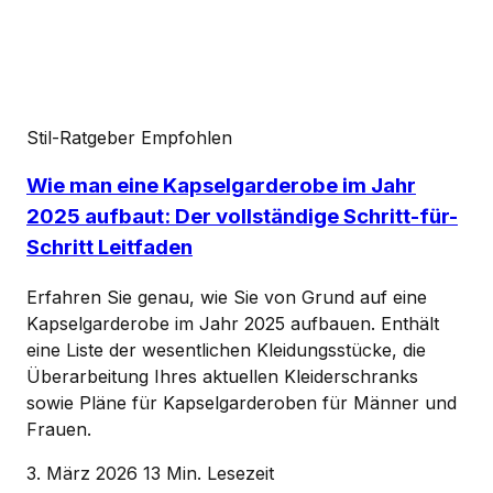
Stil-Ratgeber
Empfohlen
Wie man eine Kapselgarderobe im Jahr
2025 aufbaut: Der vollständige Schritt-für-
Schritt Leitfaden
Erfahren Sie genau, wie Sie von Grund auf eine
Kapselgarderobe im Jahr 2025 aufbauen. Enthält
eine Liste der wesentlichen Kleidungsstücke, die
Überarbeitung Ihres aktuellen Kleiderschranks
sowie Pläne für Kapselgarderoben für Männer und
Frauen.
3. März 2026
13 Min. Lesezeit