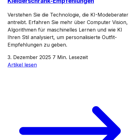
Kleiderschrank-Empfehlungen
Verstehen Sie die Technologie, die KI-Modeberater
antreibt. Erfahren Sie mehr über Computer Vision,
Algorithmen für maschinelles Lernen und wie KI
Ihren Stil analysiert, um personalisierte Outfit-
Empfehlungen zu geben.
3. Dezember 2025
7 Min. Lesezeit
Artikel lesen