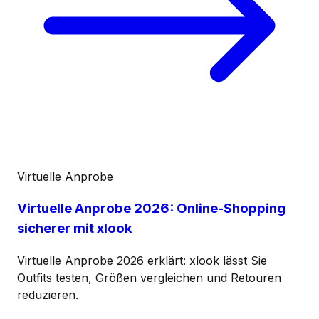
Virtuelle Anprobe
Virtuelle Anprobe 2026: Online-Shopping
sicherer mit xlook
Virtuelle Anprobe 2026 erklärt: xlook lässt Sie
Outfits testen, Größen vergleichen und Retouren
reduzieren.