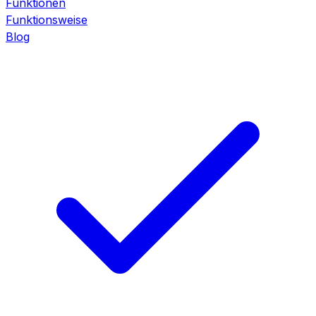
Funktionen
Funktionsweise
Blog