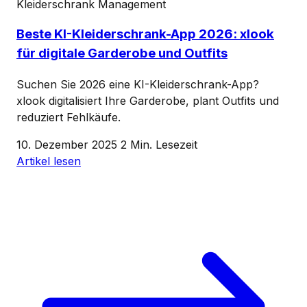
Kleiderschrank Management
Beste KI-Kleiderschrank-App 2026: xlook
für digitale Garderobe und Outfits
Suchen Sie 2026 eine KI-Kleiderschrank-App?
xlook digitalisiert Ihre Garderobe, plant Outfits und
reduziert Fehlkäufe.
10. Dezember 2025
2 Min. Lesezeit
Artikel lesen