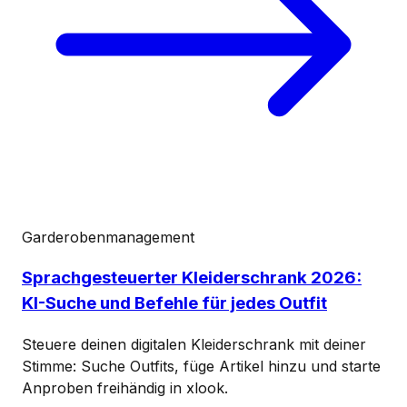
Garderobenmanagement
Sprachgesteuerter Kleiderschrank 2026:
KI-Suche und Befehle für jedes Outfit
Steuere deinen digitalen Kleiderschrank mit deiner
Stimme: Suche Outfits, füge Artikel hinzu und starte
Anproben freihändig in xlook.