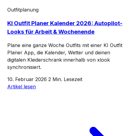
Outfitplanung
KI Outfit Planer Kalender 2026: Autopilot-
Looks für Arbeit & Wochenende
Plane eine ganze Woche Outfits mit einer KI Outfit
Planer App, die Kalender, Wetter und deinen
digitalen Kleiderschrank innerhalb von xlook
synchronisiert.
10. Februar 2026
2 Min. Lesezeit
Artikel lesen