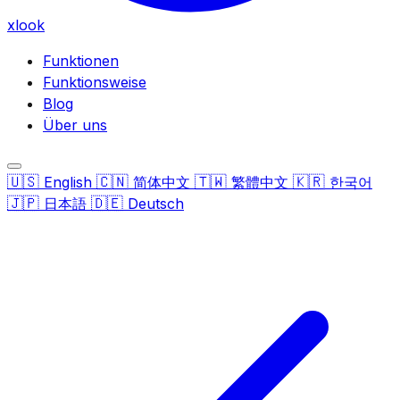
xlook
Funktionen
Funktionsweise
Blog
Über uns
🇺🇸
🇨🇳
🇹🇼
🇰🇷
English
简体中文
繁體中文
한국어
🇯🇵
🇩🇪
日本語
Deutsch