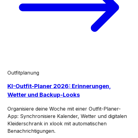
Outfitplanung
KI-Outfit-Planer 2026: Erinnerungen,
Wetter und Backup-Looks
Organisiere deine Woche mit einer Outfit-Planer-
App: Synchronisiere Kalender, Wetter und digitalen
Kleiderschrank in xlook mit automatischen
Benachrichtigungen.