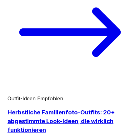
Outfit-Ideen
Empfohlen
Herbstliche Familienfoto-Outfits: 20+
abgestimmte Look-Ideen, die wirklich
funktionieren