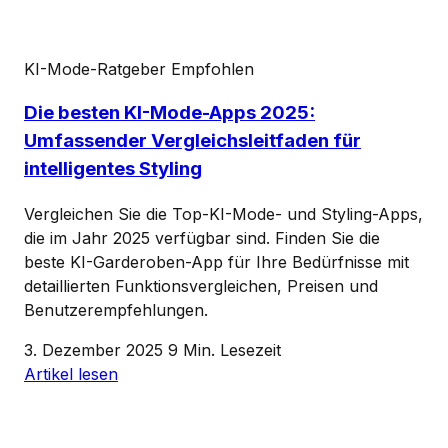
KI-Mode-Ratgeber
Empfohlen
Die besten KI-Mode-Apps 2025:
Umfassender Vergleichsleitfaden für
intelligentes Styling
Vergleichen Sie die Top-KI-Mode- und Styling-Apps,
die im Jahr 2025 verfügbar sind. Finden Sie die
beste KI-Garderoben-App für Ihre Bedürfnisse mit
detaillierten Funktionsvergleichen, Preisen und
Benutzerempfehlungen.
3. Dezember 2025
9 Min. Lesezeit
Artikel lesen