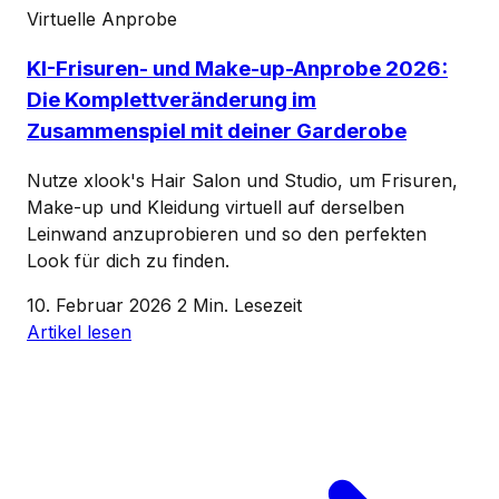
Virtuelle Anprobe
KI-Frisuren- und Make-up-Anprobe 2026:
Die Komplettveränderung im
Zusammenspiel mit deiner Garderobe
Nutze xlook's Hair Salon und Studio, um Frisuren,
Make-up und Kleidung virtuell auf derselben
Leinwand anzuprobieren und so den perfekten
Look für dich zu finden.
10. Februar 2026
2 Min. Lesezeit
Artikel lesen