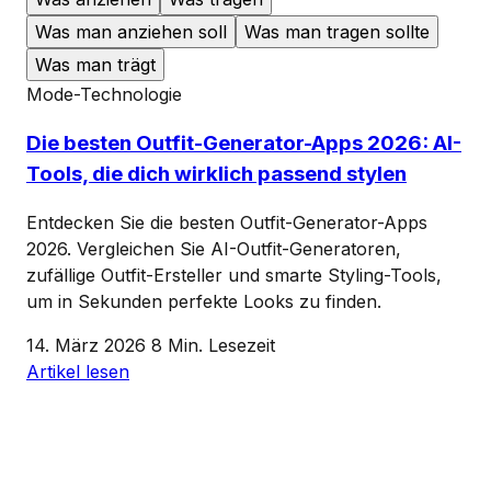
Was man anziehen soll
Was man tragen sollte
Was man trägt
Mode-Technologie
Die besten Outfit-Generator-Apps 2026: AI-
Tools, die dich wirklich passend stylen
Entdecken Sie die besten Outfit-Generator-Apps
2026. Vergleichen Sie AI-Outfit-Generatoren,
zufällige Outfit-Ersteller und smarte Styling-Tools,
um in Sekunden perfekte Looks zu finden.
14. März 2026
8 Min. Lesezeit
Artikel lesen