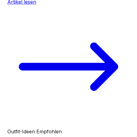
Artikel lesen
Outfit-Ideen
Empfohlen