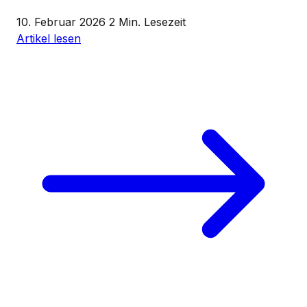
10. Februar 2026
2 Min. Lesezeit
Artikel lesen