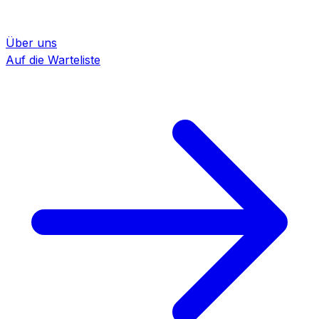
Über uns
Auf die Warteliste