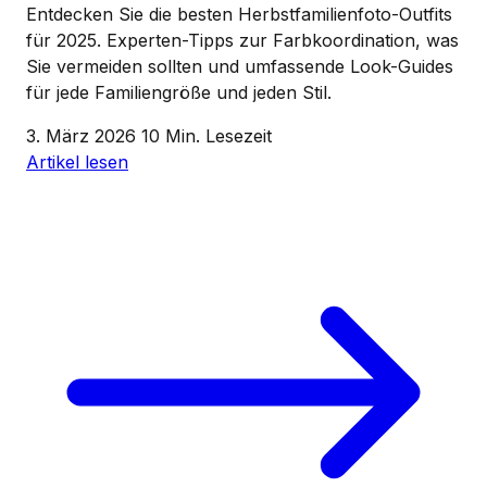
Entdecken Sie die besten Herbstfamilienfoto-Outfits
für 2025. Experten-Tipps zur Farbkoordination, was
Sie vermeiden sollten und umfassende Look-Guides
für jede Familiengröße und jeden Stil.
3. März 2026
10 Min. Lesezeit
Artikel lesen