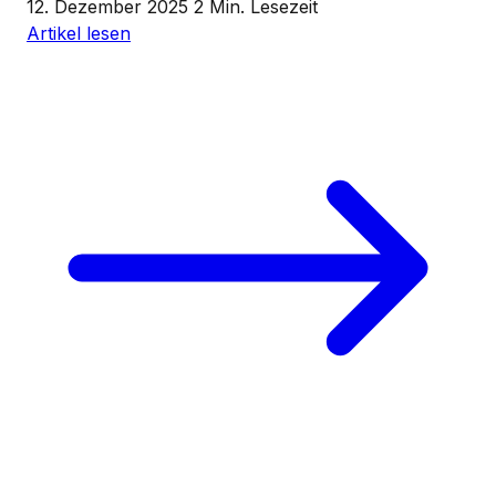
12. Dezember 2025
2 Min. Lesezeit
Artikel lesen