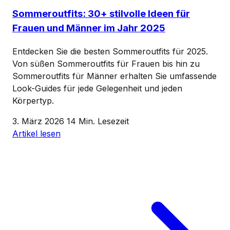
Sommeroutfits: 30+ stilvolle Ideen für
Frauen und Männer im Jahr 2025
Entdecken Sie die besten Sommeroutfits für 2025.
Von süßen Sommeroutfits für Frauen bis hin zu
Sommeroutfits für Männer erhalten Sie umfassende
Look-Guides für jede Gelegenheit und jeden
Körpertyp.
3. März 2026
14 Min. Lesezeit
Artikel lesen