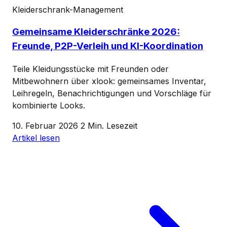
Kleiderschrank-Management
Gemeinsame Kleiderschränke 2026:
Freunde, P2P-Verleih und KI-Koordination
Teile Kleidungsstücke mit Freunden oder
Mitbewohnern über xlook: gemeinsames Inventar,
Leihregeln, Benachrichtigungen und Vorschläge für
kombinierte Looks.
10. Februar 2026
2 Min. Lesezeit
Artikel lesen