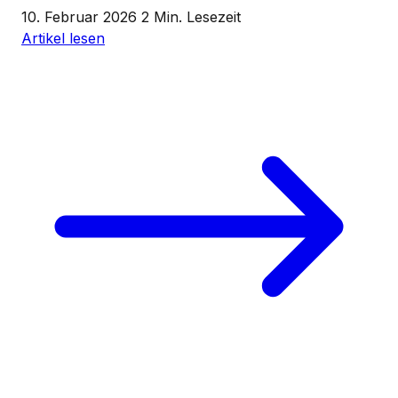
10. Februar 2026
2 Min. Lesezeit
Artikel lesen