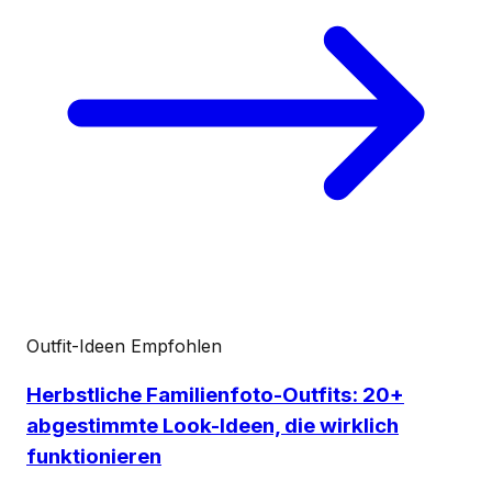
Outfit-Ideen
Empfohlen
Herbstliche Familienfoto-Outfits: 20+
abgestimmte Look-Ideen, die wirklich
funktionieren