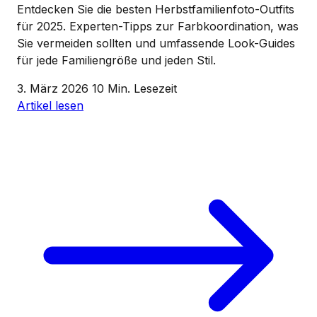
Entdecken Sie die besten Herbstfamilienfoto-Outfits
für 2025. Experten-Tipps zur Farbkoordination, was
Sie vermeiden sollten und umfassende Look-Guides
für jede Familiengröße und jeden Stil.
3. März 2026
10 Min. Lesezeit
Artikel lesen