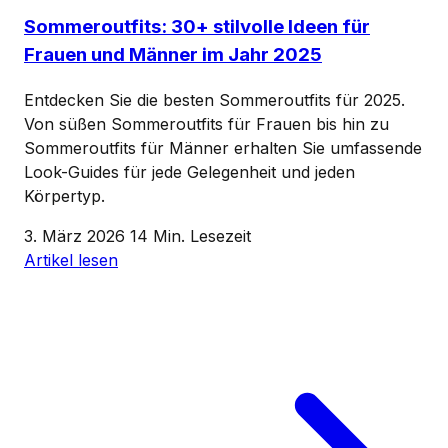
Sommeroutfits: 30+ stilvolle Ideen für
Frauen und Männer im Jahr 2025
Entdecken Sie die besten Sommeroutfits für 2025.
Von süßen Sommeroutfits für Frauen bis hin zu
Sommeroutfits für Männer erhalten Sie umfassende
Look-Guides für jede Gelegenheit und jeden
Körpertyp.
3. März 2026
14 Min. Lesezeit
Artikel lesen