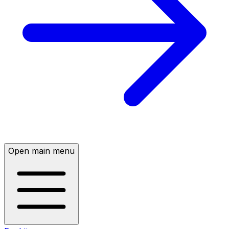
Open main menu