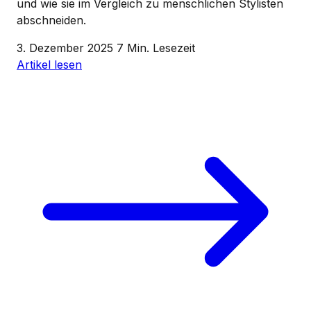
und wie sie im Vergleich zu menschlichen Stylisten
abschneiden.
3. Dezember 2025
7 Min. Lesezeit
Artikel lesen