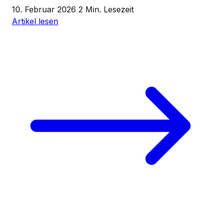
10. Februar 2026
2 Min. Lesezeit
Artikel lesen