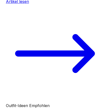
Artikel lesen
Outfit-Ideen
Empfohlen