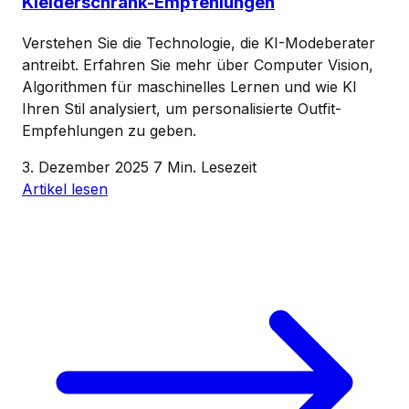
Kleiderschrank-Empfehlungen
Verstehen Sie die Technologie, die KI-Modeberater
antreibt. Erfahren Sie mehr über Computer Vision,
Algorithmen für maschinelles Lernen und wie KI
Ihren Stil analysiert, um personalisierte Outfit-
Empfehlungen zu geben.
3. Dezember 2025
7 Min. Lesezeit
Artikel lesen