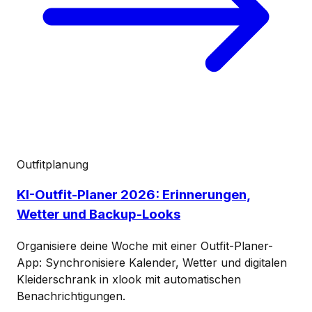
Outfitplanung
KI-Outfit-Planer 2026: Erinnerungen,
Wetter und Backup-Looks
Organisiere deine Woche mit einer Outfit-Planer-
App: Synchronisiere Kalender, Wetter und digitalen
Kleiderschrank in xlook mit automatischen
Benachrichtigungen.