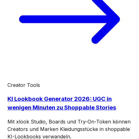
Creator Tools
KI Lookbook Generator 2026: UGC in
wenigen Minuten zu Shoppable Stories
Mit xlook Studio, Boards und Try-On-Token können
Creators und Marken Kleidungsstücke in shoppable
KI-Lookbooks verwandeln.