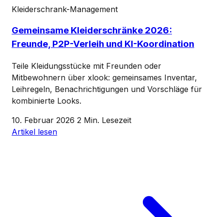
Kleiderschrank-Management
Gemeinsame Kleiderschränke 2026:
Freunde, P2P-Verleih und KI-Koordination
Teile Kleidungsstücke mit Freunden oder
Mitbewohnern über xlook: gemeinsames Inventar,
Leihregeln, Benachrichtigungen und Vorschläge für
kombinierte Looks.
10. Februar 2026
2 Min. Lesezeit
Artikel lesen