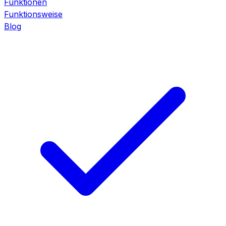
Funktionen
Funktionsweise
Blog