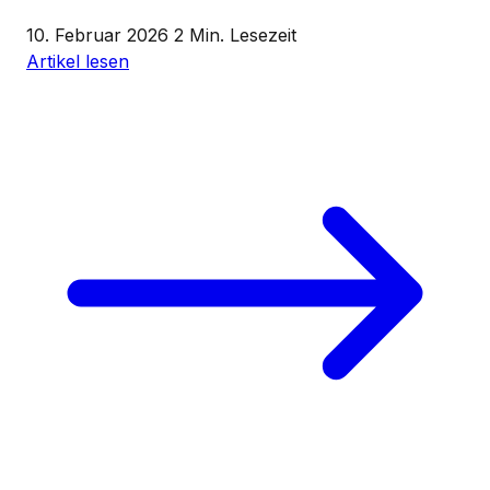
10. Februar 2026
2 Min. Lesezeit
Artikel lesen