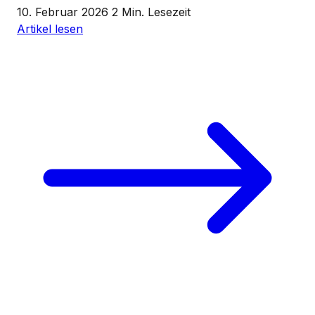
10. Februar 2026
2 Min. Lesezeit
Artikel lesen