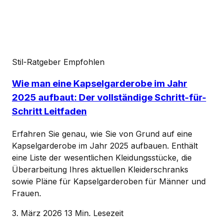
Stil-Ratgeber
Empfohlen
Wie man eine Kapselgarderobe im Jahr
2025 aufbaut: Der vollständige Schritt-für-
Schritt Leitfaden
Erfahren Sie genau, wie Sie von Grund auf eine
Kapselgarderobe im Jahr 2025 aufbauen. Enthält
eine Liste der wesentlichen Kleidungsstücke, die
Überarbeitung Ihres aktuellen Kleiderschranks
sowie Pläne für Kapselgarderoben für Männer und
Frauen.
3. März 2026
13 Min. Lesezeit