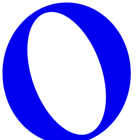
Skip to main content