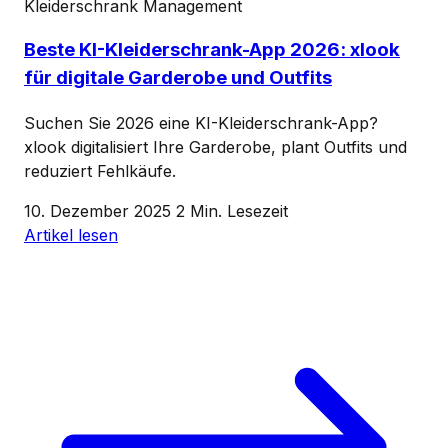
Kleiderschrank Management
Beste KI-Kleiderschrank-App 2026: xlook
für digitale Garderobe und Outfits
Suchen Sie 2026 eine KI-Kleiderschrank-App?
xlook digitalisiert Ihre Garderobe, plant Outfits und
reduziert Fehlkäufe.
10. Dezember 2025
2 Min. Lesezeit
Artikel lesen