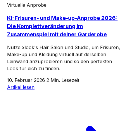
Virtuelle Anprobe
KI-Frisuren- und Make-up-Anprobe 2026:
Die Komplettveränderung im
Zusammenspiel mit deiner Garderobe
Nutze xlook's Hair Salon und Studio, um Frisuren,
Make-up und Kleidung virtuell auf derselben
Leinwand anzuprobieren und so den perfekten
Look für dich zu finden.
10. Februar 2026
2 Min. Lesezeit
Artikel lesen