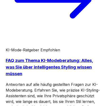
KI-Mode-Ratgeber
Empfohlen
FAQ zum Thema KI-Modeberatung: Alles,
was Sie über intelligentes Styling wissen
müssen
Antworten auf alle häufig gestellten Fragen zur KI-
Modeberatung. Erfahren Sie, wie präzise KI-Styling-
Assistenten sind, wie Ihre Privatsphäre geschützt
wird, wie lange es dauert, bis sie Ihren Stil lernen,