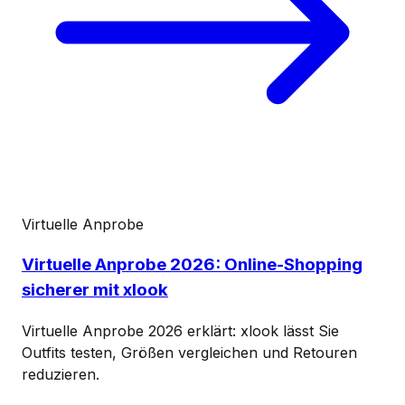
Virtuelle Anprobe
Virtuelle Anprobe 2026: Online-Shopping
sicherer mit xlook
Virtuelle Anprobe 2026 erklärt: xlook lässt Sie
Outfits testen, Größen vergleichen und Retouren
reduzieren.