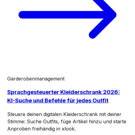
Garderobenmanagement
Sprachgesteuerter Kleiderschrank 2026:
KI-Suche und Befehle für jedes Outfit
Steuere deinen digitalen Kleiderschrank mit deiner
Stimme: Suche Outfits, füge Artikel hinzu und starte
Anproben freihändig in xlook.