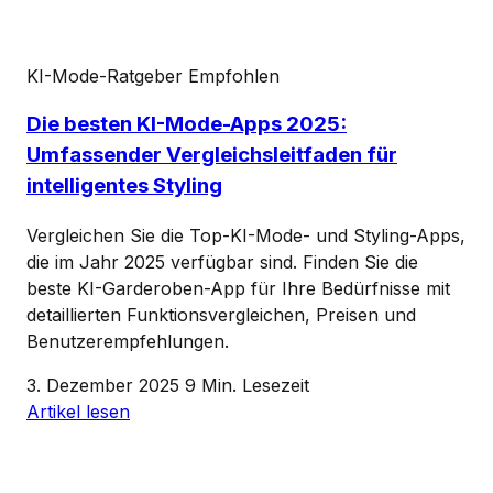
KI-Mode-Ratgeber
Empfohlen
Die besten KI-Mode-Apps 2025:
Umfassender Vergleichsleitfaden für
intelligentes Styling
Vergleichen Sie die Top-KI-Mode- und Styling-Apps,
die im Jahr 2025 verfügbar sind. Finden Sie die
beste KI-Garderoben-App für Ihre Bedürfnisse mit
detaillierten Funktionsvergleichen, Preisen und
Benutzerempfehlungen.
3. Dezember 2025
9 Min. Lesezeit
Artikel lesen