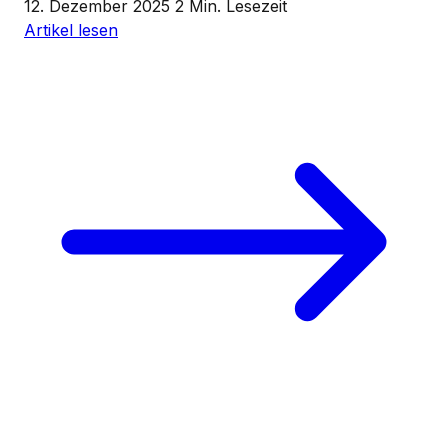
12. Dezember 2025
2 Min. Lesezeit
Artikel lesen