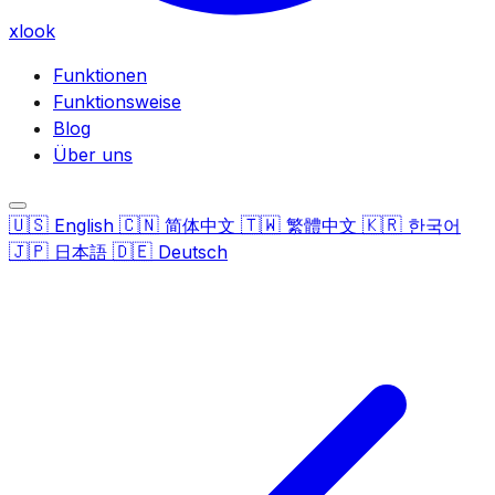
xlook
Funktionen
Funktionsweise
Blog
Über uns
🇺🇸
🇨🇳
🇹🇼
🇰🇷
English
简体中文
繁體中文
한국어
🇯🇵
🇩🇪
日本語
Deutsch