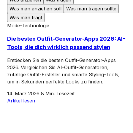
Was man anziehen soll
Was man tragen sollte
Was man trägt
Mode-Technologie
Die besten Outfit-Generator-Apps 2026: AI-
Tools, die dich wirklich passend stylen
Entdecken Sie die besten Outfit-Generator-Apps
2026. Vergleichen Sie AI-Outfit-Generatoren,
zufällige Outfit-Ersteller und smarte Styling-Tools,
um in Sekunden perfekte Looks zu finden.
14. März 2026
8 Min. Lesezeit
Artikel lesen