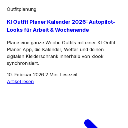
Outfitplanung
KI Outfit Planer Kalender 2026: Autopilot-
Looks für Arbeit & Wochenende
Plane eine ganze Woche Outfits mit einer KI Outfit
Planer App, die Kalender, Wetter und deinen
digitalen Kleiderschrank innerhalb von xlook
synchronisiert.
10. Februar 2026
2 Min. Lesezeit
Artikel lesen