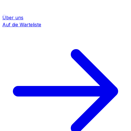
Über uns
Auf die Warteliste