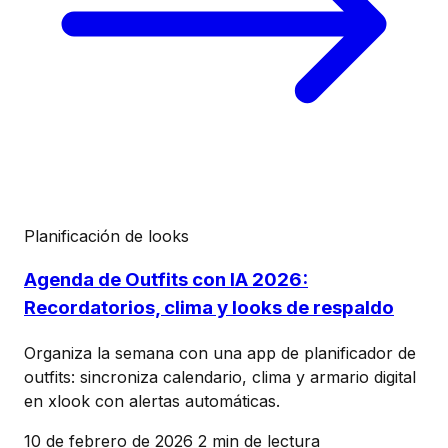
Planificación de looks
Agenda de Outfits con IA 2026:
Recordatorios, clima y looks de respaldo
Organiza la semana con una app de planificador de
outfits: sincroniza calendario, clima y armario digital
en xlook con alertas automáticas.
10 de febrero de 2026
2 min de lectura