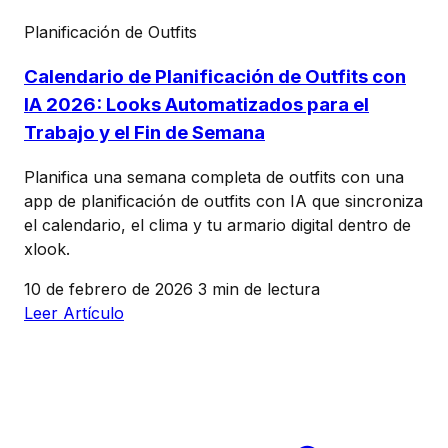
Planificación de Outfits
Calendario de Planificación de Outfits con
IA 2026: Looks Automatizados para el
Trabajo y el Fin de Semana
Planifica una semana completa de outfits con una
app de planificación de outfits con IA que sincroniza
el calendario, el clima y tu armario digital dentro de
xlook.
10 de febrero de 2026
3 min de lectura
Leer Artículo