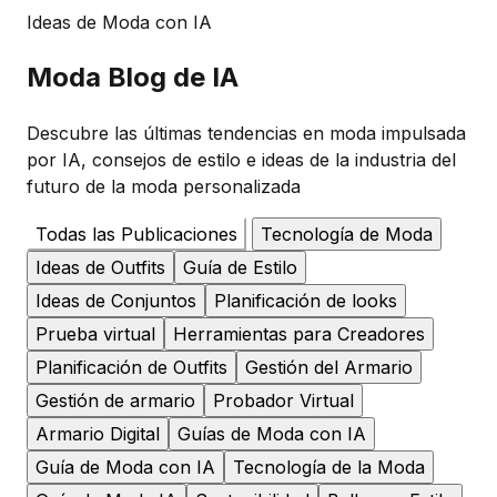
Ideas de Moda con IA
Moda
Blog de IA
Descubre las últimas tendencias en moda impulsada
por IA, consejos de estilo e ideas de la industria del
futuro de la moda personalizada
Todas las Publicaciones
Tecnología de Moda
Ideas de Outfits
Guía de Estilo
Ideas de Conjuntos
Planificación de looks
Prueba virtual
Herramientas para Creadores
Planificación de Outfits
Gestión del Armario
Gestión de armario
Probador Virtual
Armario Digital
Guías de Moda con IA
Guía de Moda con IA
Tecnología de la Moda