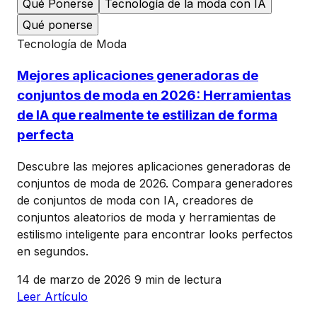
Qué Ponerse
Tecnología de la moda con IA
Qué ponerse
Tecnología de Moda
Mejores aplicaciones generadoras de
conjuntos de moda en 2026: Herramientas
de IA que realmente te estilizan de forma
perfecta
Descubre las mejores aplicaciones generadoras de
conjuntos de moda de 2026. Compara generadores
de conjuntos de moda con IA, creadores de
conjuntos aleatorios de moda y herramientas de
estilismo inteligente para encontrar looks perfectos
en segundos.
14 de marzo de 2026
9 min de lectura
Leer Artículo