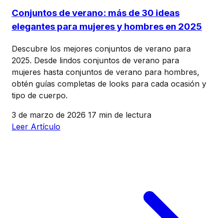
Conjuntos de verano: más de 30 ideas
elegantes para mujeres y hombres en 2025
Descubre los mejores conjuntos de verano para
2025. Desde lindos conjuntos de verano para
mujeres hasta conjuntos de verano para hombres,
obtén guías completas de looks para cada ocasión y
tipo de cuerpo.
3 de marzo de 2026
17 min de lectura
Leer Artículo