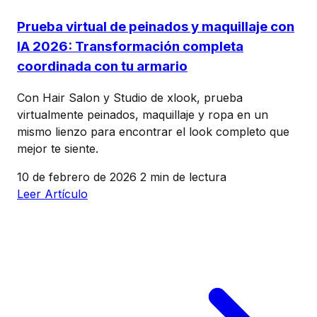
Prueba virtual de peinados y maquillaje con
IA 2026: Transformación completa
coordinada con tu armario
Con Hair Salon y Studio de xlook, prueba
virtualmente peinados, maquillaje y ropa en un
mismo lienzo para encontrar el look completo que
mejor te siente.
10 de febrero de 2026
2 min de lectura
Leer Artículo