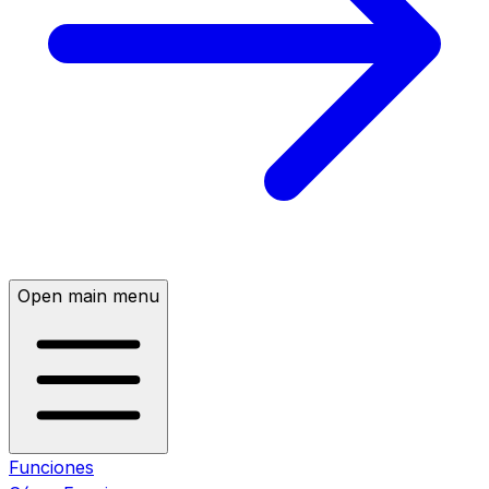
Open main menu
Funciones