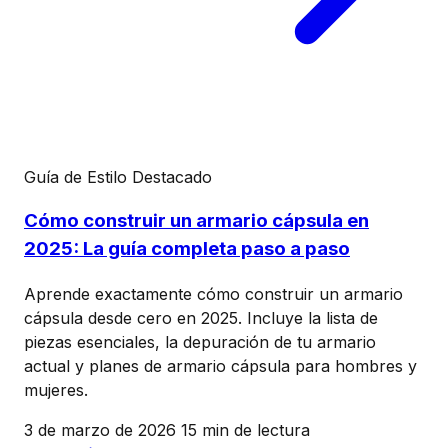
Guía de Estilo
Destacado
Cómo construir un armario cápsula en
2025: La guía completa paso a paso
Aprende exactamente cómo construir un armario
cápsula desde cero en 2025. Incluye la lista de
piezas esenciales, la depuración de tu armario
actual y planes de armario cápsula para hombres y
mujeres.
3 de marzo de 2026
15 min de lectura