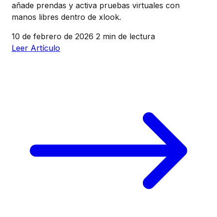
añade prendas y activa pruebas virtuales con
manos libres dentro de xlook.
10 de febrero de 2026
2 min de lectura
Leer Artículo