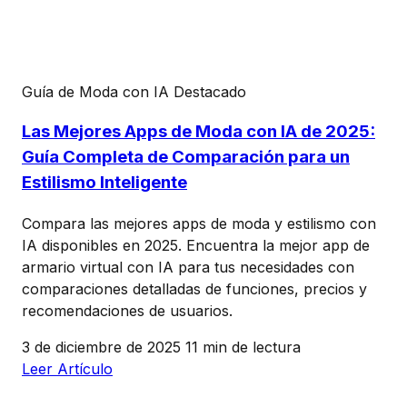
Guía de Moda con IA
Destacado
Las Mejores Apps de Moda con IA de 2025:
Guía Completa de Comparación para un
Estilismo Inteligente
Compara las mejores apps de moda y estilismo con
IA disponibles en 2025. Encuentra la mejor app de
armario virtual con IA para tus necesidades con
comparaciones detalladas de funciones, precios y
recomendaciones de usuarios.
3 de diciembre de 2025
11 min de lectura
Leer Artículo