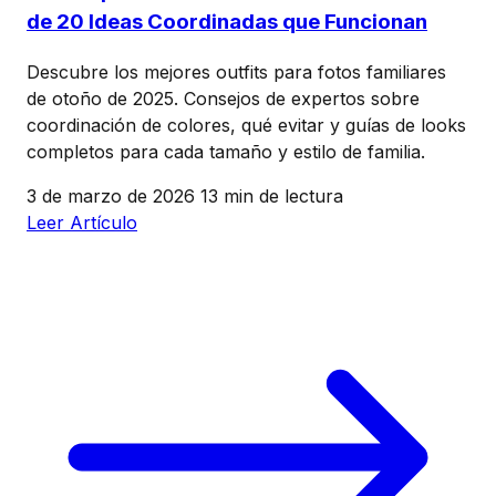
de 20 Ideas Coordinadas que Funcionan
Descubre los mejores outfits para fotos familiares
de otoño de 2025. Consejos de expertos sobre
coordinación de colores, qué evitar y guías de looks
completos para cada tamaño y estilo de familia.
3 de marzo de 2026
13 min de lectura
Leer Artículo