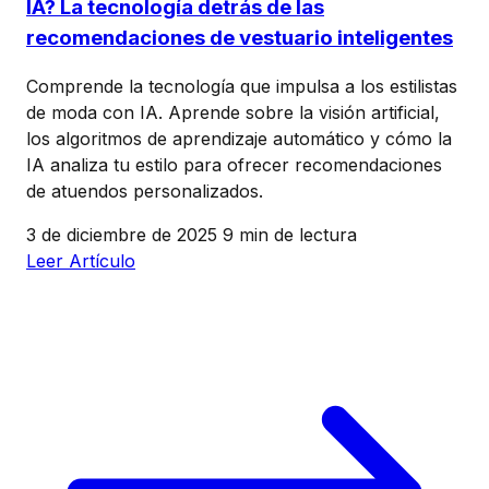
IA? La tecnología detrás de las
recomendaciones de vestuario inteligentes
Comprende la tecnología que impulsa a los estilistas
de moda con IA. Aprende sobre la visión artificial,
los algoritmos de aprendizaje automático y cómo la
IA analiza tu estilo para ofrecer recomendaciones
de atuendos personalizados.
3 de diciembre de 2025
9 min de lectura
Leer Artículo