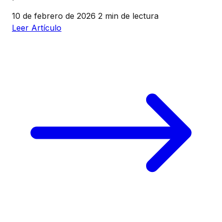
10 de febrero de 2026
2 min de lectura
Leer Artículo