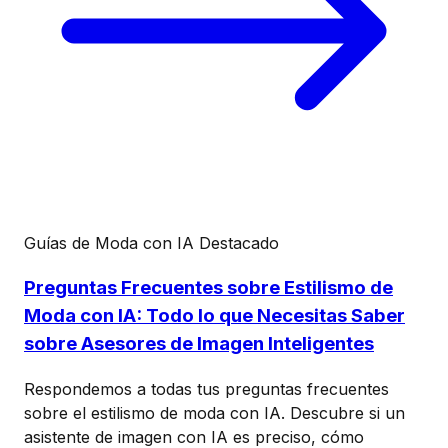
Guías de Moda con IA
Destacado
Preguntas Frecuentes sobre Estilismo de
Moda con IA: Todo lo que Necesitas Saber
sobre Asesores de Imagen Inteligentes
Respondemos a todas tus preguntas frecuentes
sobre el estilismo de moda con IA. Descubre si un
asistente de imagen con IA es preciso, cómo