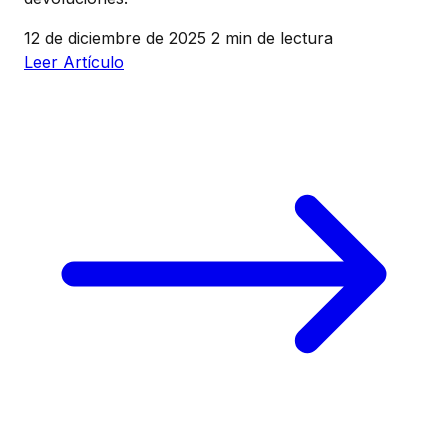
12 de diciembre de 2025
2 min de lectura
Leer Artículo