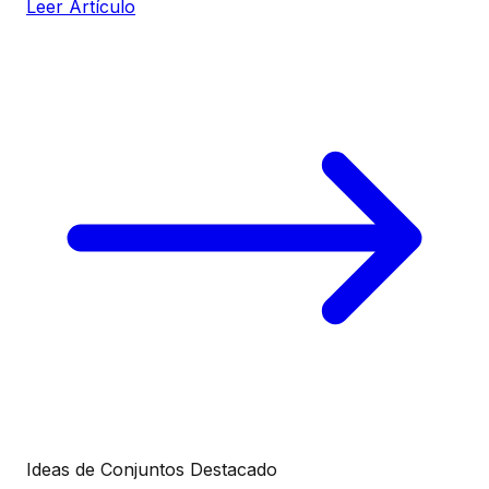
Leer Artículo
Ideas de Conjuntos
Destacado