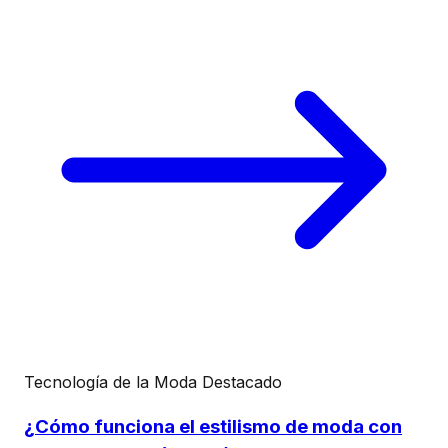
Tecnología de la Moda
Destacado
¿Cómo funciona el estilismo de moda con