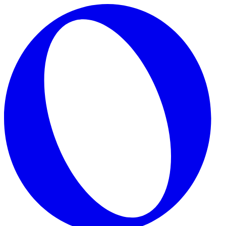
Skip to main content