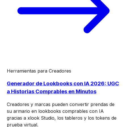
Herramientas para Creadores
Generador de Lookbooks con IA 2026: UGC
a Historias Comprables en Minutos
Creadores y marcas pueden convertir prendas de
su armario en lookbooks comprables con IA
gracias a xlook Studio, los tableros y los tokens de
prueba virtual.