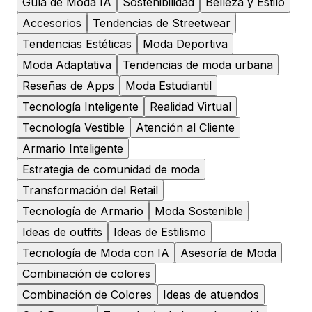
Guía de Moda IA
Sostenibilidad
Belleza y Estilo
Accesorios
Tendencias de Streetwear
Tendencias Estéticas
Moda Deportiva
Moda Adaptativa
Tendencias de moda urbana
Reseñas de Apps
Moda Estudiantil
Tecnología Inteligente
Realidad Virtual
Tecnología Vestible
Atención al Cliente
Armario Inteligente
Estrategia de comunidad de moda
Transformación del Retail
Tecnología de Armario
Moda Sostenible
Ideas de outfits
Ideas de Estilismo
Tecnología de Moda con IA
Asesoría de Moda
Combinación de colores
Combinación de Colores
Ideas de atuendos