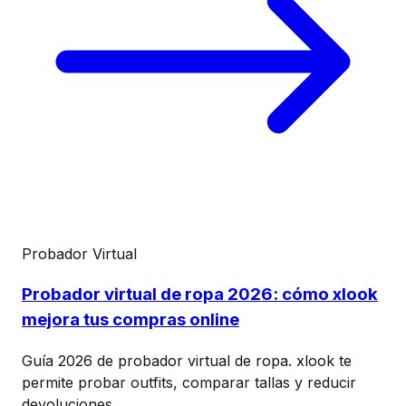
Probador Virtual
Probador virtual de ropa 2026: cómo xlook
mejora tus compras online
Guía 2026 de probador virtual de ropa. xlook te
permite probar outfits, comparar tallas y reducir
devoluciones.