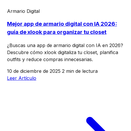
Armario Digital
Mejor app de armario digital con IA 2026:
guía de xlook para organizar tu closet
¿Buscas una app de armario digital con IA en 2026?
Descubre cómo xlook digitaliza tu closet, planifica
outfits y reduce compras innecesarias.
10 de diciembre de 2025
2 min de lectura
Leer Artículo