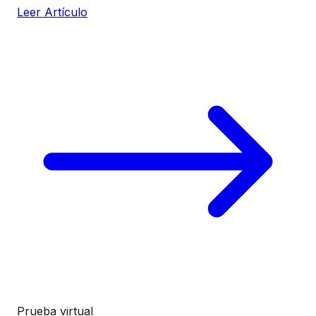
Leer Artículo
Prueba virtual