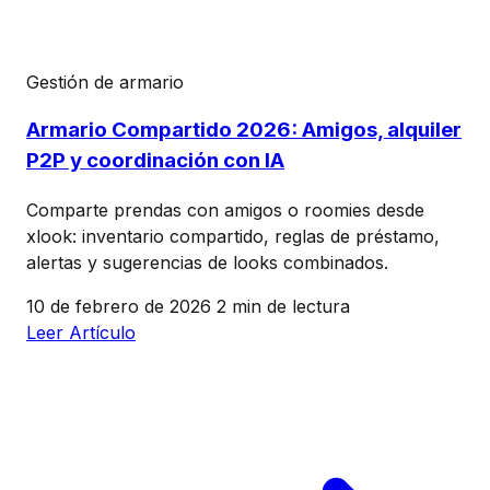
Gestión de armario
Armario Compartido 2026: Amigos, alquiler
P2P y coordinación con IA
Comparte prendas con amigos o roomies desde
xlook: inventario compartido, reglas de préstamo,
alertas y sugerencias de looks combinados.
10 de febrero de 2026
2 min de lectura
Leer Artículo