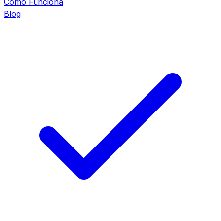
Cómo Funciona
Blog