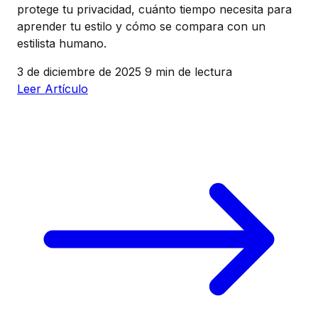
protege tu privacidad, cuánto tiempo necesita para
aprender tu estilo y cómo se compara con un
estilista humano.
3 de diciembre de 2025
9 min de lectura
Leer Artículo