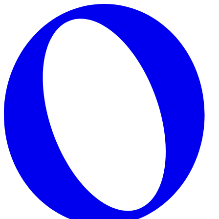
Skip to main content