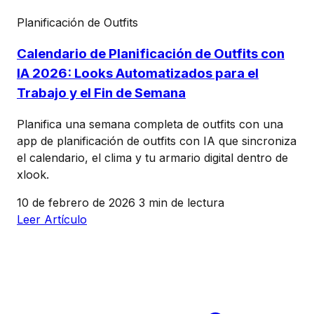
Planificación de Outfits
Calendario de Planificación de Outfits con
IA 2026: Looks Automatizados para el
Trabajo y el Fin de Semana
Planifica una semana completa de outfits con una
app de planificación de outfits con IA que sincroniza
el calendario, el clima y tu armario digital dentro de
xlook.
10 de febrero de 2026
3 min de lectura
Leer Artículo