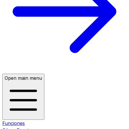
Open main menu
Funciones