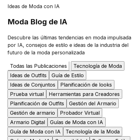
Ideas de Moda con IA
Moda
Blog de IA
Descubre las últimas tendencias en moda impulsada
por IA, consejos de estilo e ideas de la industria del
futuro de la moda personalizada
Todas las Publicaciones
Tecnología de Moda
Ideas de Outfits
Guía de Estilo
Ideas de Conjuntos
Planificación de looks
Prueba virtual
Herramientas para Creadores
Planificación de Outfits
Gestión del Armario
Gestión de armario
Probador Virtual
Armario Digital
Guías de Moda con IA
Guía de Moda con IA
Tecnología de la Moda