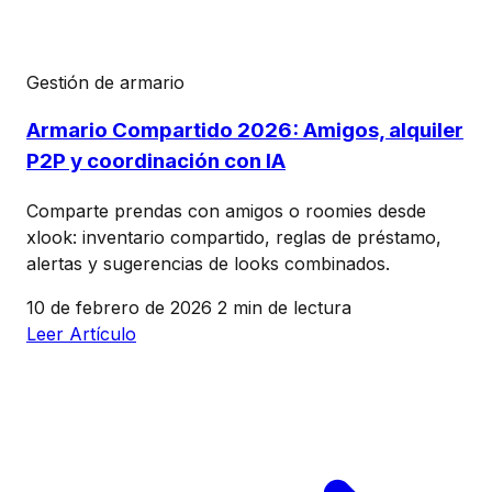
Gestión de armario
Armario Compartido 2026: Amigos, alquiler
P2P y coordinación con IA
Comparte prendas con amigos o roomies desde
xlook: inventario compartido, reglas de préstamo,
alertas y sugerencias de looks combinados.
10 de febrero de 2026
2 min de lectura
Leer Artículo