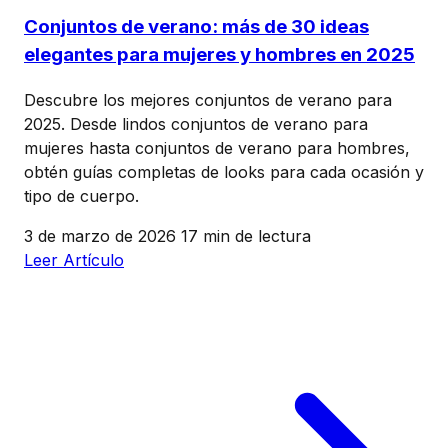
Conjuntos de verano: más de 30 ideas
elegantes para mujeres y hombres en 2025
Descubre los mejores conjuntos de verano para
2025. Desde lindos conjuntos de verano para
mujeres hasta conjuntos de verano para hombres,
obtén guías completas de looks para cada ocasión y
tipo de cuerpo.
3 de marzo de 2026
17 min de lectura
Leer Artículo