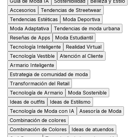
Guía de Moda IA
Sostenibilidad
Belleza y Estilo
Accesorios
Tendencias de Streetwear
Tendencias Estéticas
Moda Deportiva
Moda Adaptativa
Tendencias de moda urbana
Reseñas de Apps
Moda Estudiantil
Tecnología Inteligente
Realidad Virtual
Tecnología Vestible
Atención al Cliente
Armario Inteligente
Estrategia de comunidad de moda
Transformación del Retail
Tecnología de Armario
Moda Sostenible
Ideas de outfits
Ideas de Estilismo
Tecnología de Moda con IA
Asesoría de Moda
Combinación de colores
Combinación de Colores
Ideas de atuendos