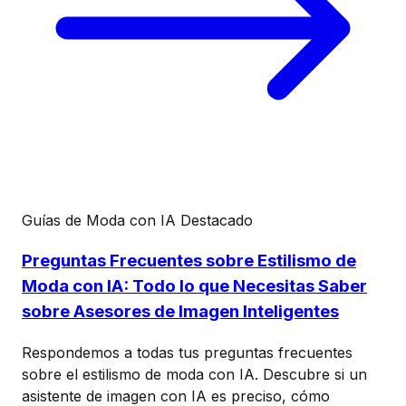
Guías de Moda con IA
Destacado
Preguntas Frecuentes sobre Estilismo de
Moda con IA: Todo lo que Necesitas Saber
sobre Asesores de Imagen Inteligentes
Respondemos a todas tus preguntas frecuentes
sobre el estilismo de moda con IA. Descubre si un
asistente de imagen con IA es preciso, cómo