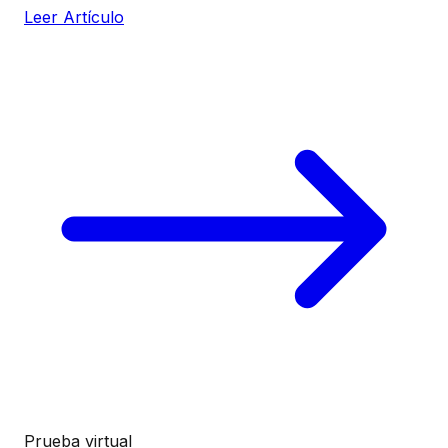
Leer Artículo
Prueba virtual