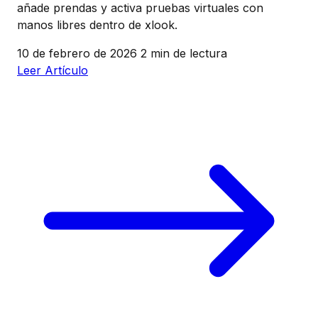
añade prendas y activa pruebas virtuales con
manos libres dentro de xlook.
10 de febrero de 2026
2 min de lectura
Leer Artículo