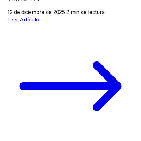
12 de diciembre de 2025
2 min de lectura
Leer Artículo