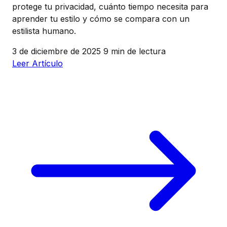
protege tu privacidad, cuánto tiempo necesita para
aprender tu estilo y cómo se compara con un
estilista humano.
3 de diciembre de 2025
9 min de lectura
Leer Artículo