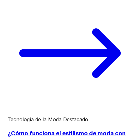
Tecnología de la Moda
Destacado
¿Cómo funciona el estilismo de moda con