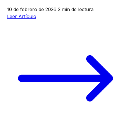
10 de febrero de 2026
2 min de lectura
Leer Artículo