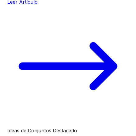
Leer Artículo
Ideas de Conjuntos
Destacado