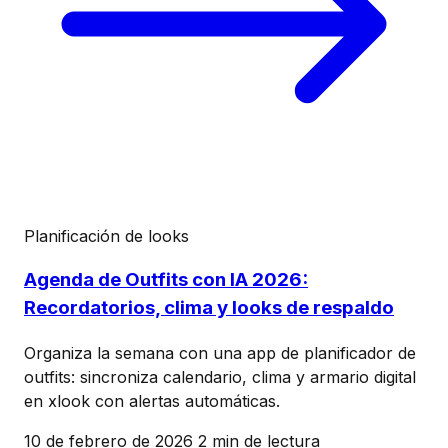
Planificación de looks
Agenda de Outfits con IA 2026:
Recordatorios, clima y looks de respaldo
Organiza la semana con una app de planificador de
outfits: sincroniza calendario, clima y armario digital
en xlook con alertas automáticas.
10 de febrero de 2026
2 min de lectura