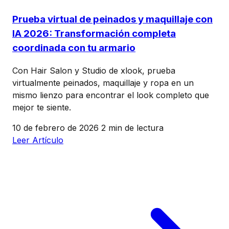
Prueba virtual de peinados y maquillaje con
IA 2026: Transformación completa
coordinada con tu armario
Con Hair Salon y Studio de xlook, prueba
virtualmente peinados, maquillaje y ropa en un
mismo lienzo para encontrar el look completo que
mejor te siente.
10 de febrero de 2026
2 min de lectura
Leer Artículo