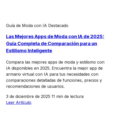
Guía de Moda con IA
Destacado
Las Mejores Apps de Moda con IA de 2025:
Guía Completa de Comparación para un
Estilismo Inteligente
Compara las mejores apps de moda y estilismo con
IA disponibles en 2025. Encuentra la mejor app de
armario virtual con IA para tus necesidades con
comparaciones detalladas de funciones, precios y
recomendaciones de usuarios.
3 de diciembre de 2025
11 min de lectura
Leer Artículo