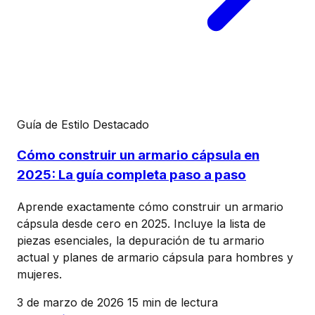
Guía de Estilo
Destacado
Cómo construir un armario cápsula en
2025: La guía completa paso a paso
Aprende exactamente cómo construir un armario
cápsula desde cero en 2025. Incluye la lista de
piezas esenciales, la depuración de tu armario
actual y planes de armario cápsula para hombres y
mujeres.
3 de marzo de 2026
15 min de lectura