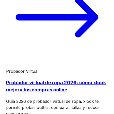
Probador Virtual
Probador virtual de ropa 2026: cómo xlook
mejora tus compras online
Guía 2026 de probador virtual de ropa. xlook te
permite probar outfits, comparar tallas y reducir
devoluciones.