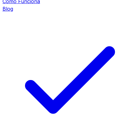
Cómo Funciona
Blog