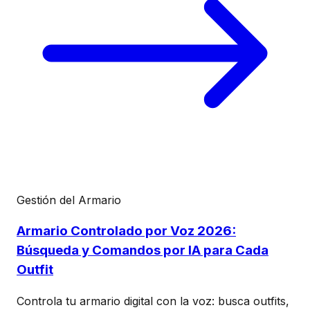
Gestión del Armario
Armario Controlado por Voz 2026:
Búsqueda y Comandos por IA para Cada
Outfit
Controla tu armario digital con la voz: busca outfits,