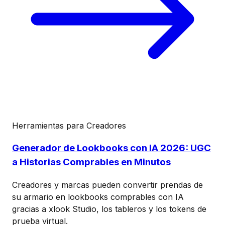
Herramientas para Creadores
Generador de Lookbooks con IA 2026: UGC
a Historias Comprables en Minutos
Creadores y marcas pueden convertir prendas de
su armario en lookbooks comprables con IA
gracias a xlook Studio, los tableros y los tokens de
prueba virtual.