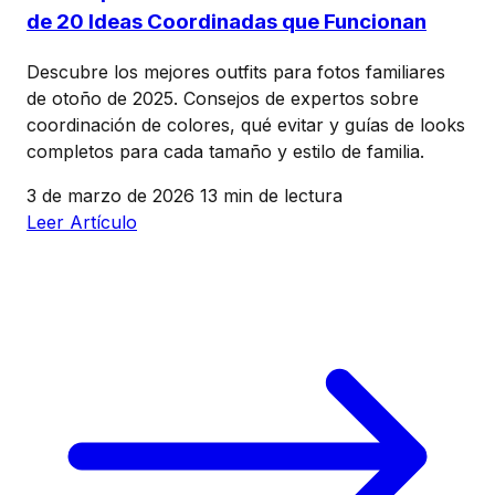
de 20 Ideas Coordinadas que Funcionan
Descubre los mejores outfits para fotos familiares
de otoño de 2025. Consejos de expertos sobre
coordinación de colores, qué evitar y guías de looks
completos para cada tamaño y estilo de familia.
3 de marzo de 2026
13 min de lectura
Leer Artículo