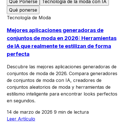
Qué Ponerse
Tecnología de la moda con IA
Qué ponerse
Tecnología de Moda
Mejores aplicaciones generadoras de
conjuntos de moda en 2026: Herramientas
de IA que realmente te estilizan de forma
perfecta
Descubre las mejores aplicaciones generadoras de
conjuntos de moda de 2026. Compara generadores
de conjuntos de moda con IA, creadores de
conjuntos aleatorios de moda y herramientas de
estilismo inteligente para encontrar looks perfectos
en segundos.
14 de marzo de 2026
9 min de lectura
Leer Artículo