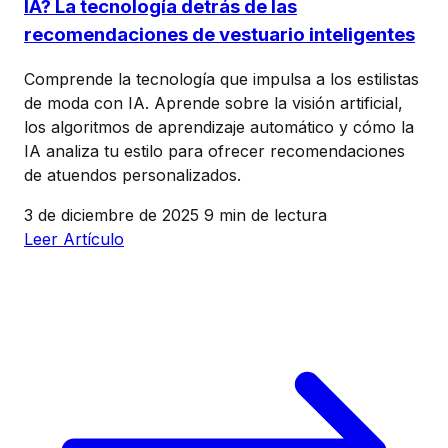
IA? La tecnología detrás de las
recomendaciones de vestuario inteligentes
Comprende la tecnología que impulsa a los estilistas
de moda con IA. Aprende sobre la visión artificial,
los algoritmos de aprendizaje automático y cómo la
IA analiza tu estilo para ofrecer recomendaciones
de atuendos personalizados.
3 de diciembre de 2025
9 min de lectura
Leer Artículo