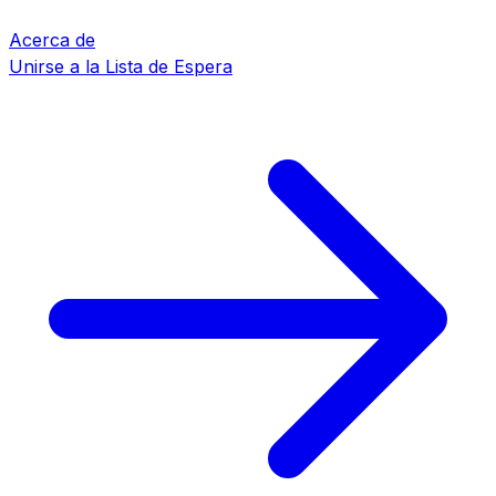
Acerca de
Unirse a la Lista de Espera