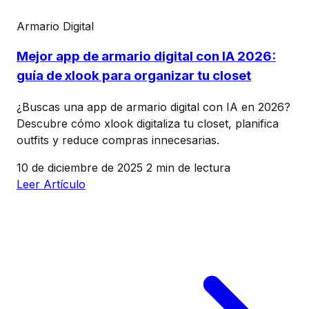
Armario Digital
Mejor app de armario digital con IA 2026:
guía de xlook para organizar tu closet
¿Buscas una app de armario digital con IA en 2026?
Descubre cómo xlook digitaliza tu closet, planifica
outfits y reduce compras innecesarias.
10 de diciembre de 2025
2 min de lectura
Leer Artículo