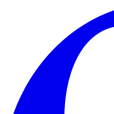
Skip to main content