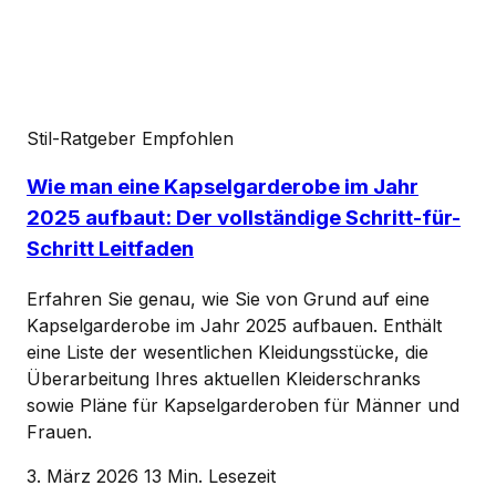
Stil-Ratgeber
Empfohlen
Wie man eine Kapselgarderobe im Jahr
2025 aufbaut: Der vollständige Schritt-für-
Schritt Leitfaden
Erfahren Sie genau, wie Sie von Grund auf eine
Kapselgarderobe im Jahr 2025 aufbauen. Enthält
eine Liste der wesentlichen Kleidungsstücke, die
Überarbeitung Ihres aktuellen Kleiderschranks
sowie Pläne für Kapselgarderoben für Männer und
Frauen.
3. März 2026
13 Min. Lesezeit