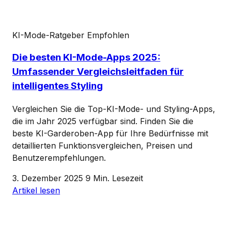
KI-Mode-Ratgeber
Empfohlen
Die besten KI-Mode-Apps 2025:
Umfassender Vergleichsleitfaden für
intelligentes Styling
Vergleichen Sie die Top-KI-Mode- und Styling-Apps,
die im Jahr 2025 verfügbar sind. Finden Sie die
beste KI-Garderoben-App für Ihre Bedürfnisse mit
detaillierten Funktionsvergleichen, Preisen und
Benutzerempfehlungen.
3. Dezember 2025
9 Min. Lesezeit
Artikel lesen