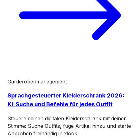
Garderobenmanagement
Sprachgesteuerter Kleiderschrank 2026:
KI-Suche und Befehle für jedes Outfit
Steuere deinen digitalen Kleiderschrank mit deiner
Stimme: Suche Outfits, füge Artikel hinzu und starte
Anproben freihändig in xlook.