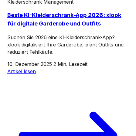
Kleiderschrank Management
Beste KI-Kleiderschrank-App 2026: xlook
für digitale Garderobe und Outfits
Suchen Sie 2026 eine KI-Kleiderschrank-App?
xlook digitalisiert Ihre Garderobe, plant Outfits und
reduziert Fehlkäufe.
10. Dezember 2025
2 Min. Lesezeit
Artikel lesen