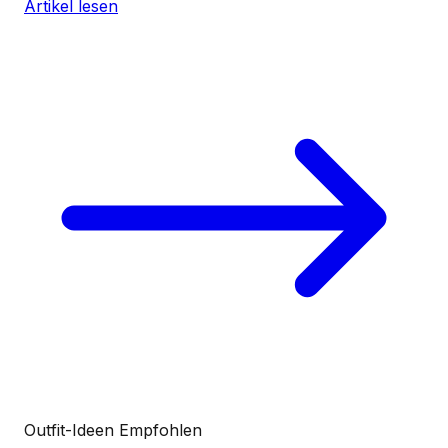
Artikel lesen
Outfit-Ideen
Empfohlen