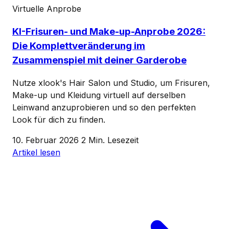
Virtuelle Anprobe
KI-Frisuren- und Make-up-Anprobe 2026:
Die Komplettveränderung im
Zusammenspiel mit deiner Garderobe
Nutze xlook's Hair Salon und Studio, um Frisuren,
Make-up und Kleidung virtuell auf derselben
Leinwand anzuprobieren und so den perfekten
Look für dich zu finden.
10. Februar 2026
2 Min. Lesezeit
Artikel lesen