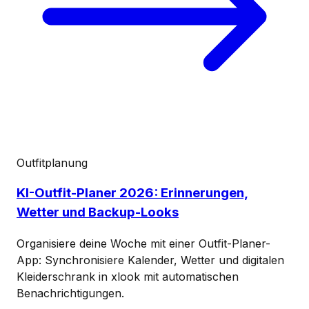
Outfitplanung
KI-Outfit-Planer 2026: Erinnerungen,
Wetter und Backup-Looks
Organisiere deine Woche mit einer Outfit-Planer-
App: Synchronisiere Kalender, Wetter und digitalen
Kleiderschrank in xlook mit automatischen
Benachrichtigungen.