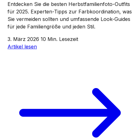
Entdecken Sie die besten Herbstfamilienfoto-Outfits
für 2025. Experten-Tipps zur Farbkoordination, was
Sie vermeiden sollten und umfassende Look-Guides
für jede Familiengröße und jeden Stil.
3. März 2026
10 Min. Lesezeit
Artikel lesen