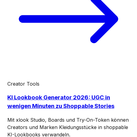
Creator Tools
KI Lookbook Generator 2026: UGC in
wenigen Minuten zu Shoppable Stories
Mit xlook Studio, Boards und Try-On-Token können
Creators und Marken Kleidungsstücke in shoppable
KI-Lookbooks verwandeln.