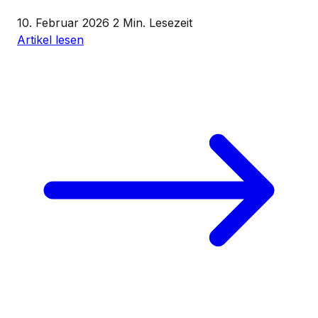
10. Februar 2026
2 Min. Lesezeit
Artikel lesen