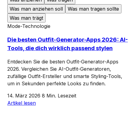
Was man anziehen soll
Was man tragen sollte
Was man trägt
Mode-Technologie
Die besten Outfit-Generator-Apps 2026: AI-
Tools, die dich wirklich passend stylen
Entdecken Sie die besten Outfit-Generator-Apps
2026. Vergleichen Sie AI-Outfit-Generatoren,
zufällige Outfit-Ersteller und smarte Styling-Tools,
um in Sekunden perfekte Looks zu finden.
14. März 2026
8 Min. Lesezeit
Artikel lesen