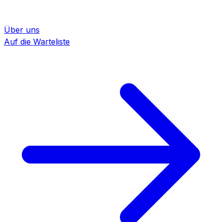
Über uns
Auf die Warteliste