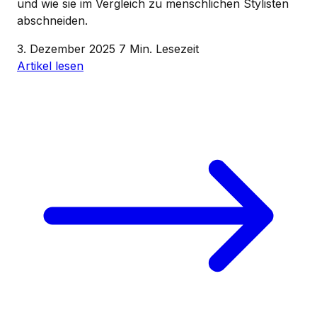
und wie sie im Vergleich zu menschlichen Stylisten
abschneiden.
3. Dezember 2025
7 Min. Lesezeit
Artikel lesen