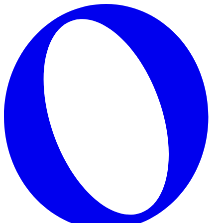
Skip to main content