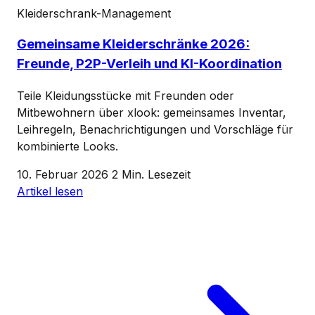
Kleiderschrank-Management
Gemeinsame Kleiderschränke 2026:
Freunde, P2P-Verleih und KI-Koordination
Teile Kleidungsstücke mit Freunden oder
Mitbewohnern über xlook: gemeinsames Inventar,
Leihregeln, Benachrichtigungen und Vorschläge für
kombinierte Looks.
10. Februar 2026
2 Min. Lesezeit
Artikel lesen