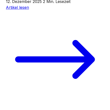
12. Dezember 2025
2 Min. Lesezeit
Artikel lesen