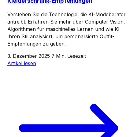
Kleiderschrank-Empfehlungen
Verstehen Sie die Technologie, die KI-Modeberater
antreibt. Erfahren Sie mehr über Computer Vision,
Algorithmen für maschinelles Lernen und wie KI
Ihren Stil analysiert, um personalisierte Outfit-
Empfehlungen zu geben.
3. Dezember 2025
7 Min. Lesezeit
Artikel lesen