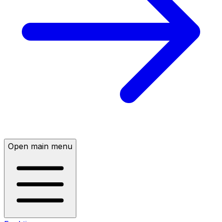
Open main menu