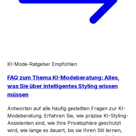
KI-Mode-Ratgeber
Empfohlen
FAQ zum Thema KI-Modeberatung: Alles,
was Sie über intelligentes Styling wissen
müssen
Antworten auf alle häufig gestellten Fragen zur KI-
Modeberatung. Erfahren Sie, wie präzise KI-Styling-
Assistenten sind, wie Ihre Privatsphäre geschützt
wird, wie lange es dauert, bis sie Ihren Stil lernen,