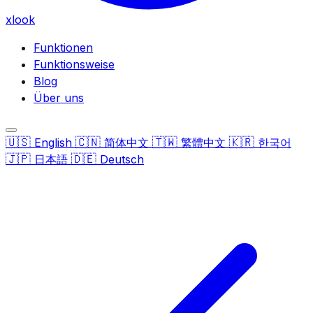
xlook
Funktionen
Funktionsweise
Blog
Über uns
🇺🇸
🇨🇳
🇹🇼
🇰🇷
English
简体中文
繁體中文
한국어
🇯🇵
🇩🇪
日本語
Deutsch