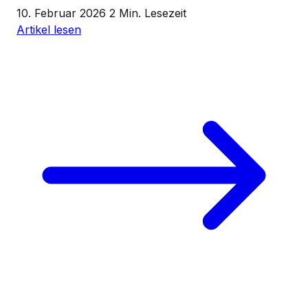
10. Februar 2026
2 Min. Lesezeit
Artikel lesen