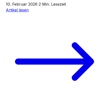
10. Februar 2026
2 Min. Lesezeit
Artikel lesen