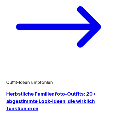
Outfit-Ideen
Empfohlen
Herbstliche Familienfoto-Outfits: 20+
abgestimmte Look-Ideen, die wirklich
funktionieren