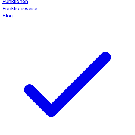
Funktionen
Funktionsweise
Blog