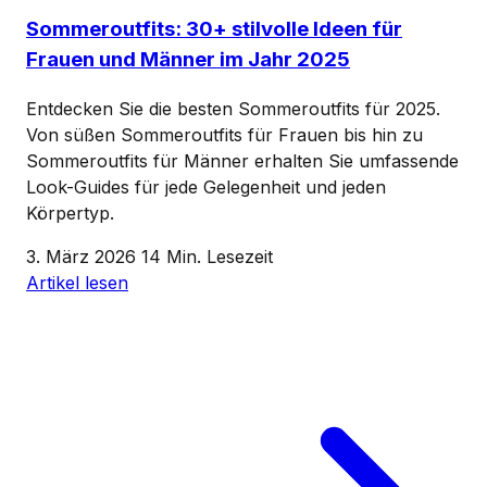
Sommeroutfits: 30+ stilvolle Ideen für
Frauen und Männer im Jahr 2025
Entdecken Sie die besten Sommeroutfits für 2025.
Von süßen Sommeroutfits für Frauen bis hin zu
Sommeroutfits für Männer erhalten Sie umfassende
Look-Guides für jede Gelegenheit und jeden
Körpertyp.
3. März 2026
14 Min. Lesezeit
Artikel lesen