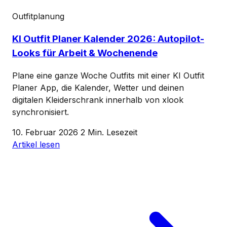
Outfitplanung
KI Outfit Planer Kalender 2026: Autopilot-
Looks für Arbeit & Wochenende
Plane eine ganze Woche Outfits mit einer KI Outfit
Planer App, die Kalender, Wetter und deinen
digitalen Kleiderschrank innerhalb von xlook
synchronisiert.
10. Februar 2026
2 Min. Lesezeit
Artikel lesen