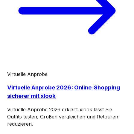
Virtuelle Anprobe
Virtuelle Anprobe 2026: Online-Shopping
sicherer mit xlook
Virtuelle Anprobe 2026 erklärt: xlook lässt Sie
Outfits testen, Größen vergleichen und Retouren
reduzieren.