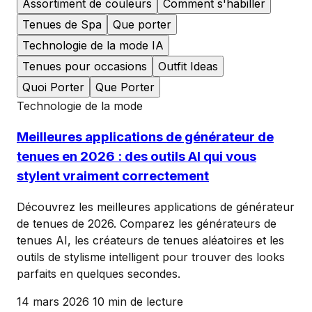
Assortiment de couleurs
Comment s'habiller
Tenues de Spa
Que porter
Technologie de la mode IA
Tenues pour occasions
Outfit Ideas
Quoi Porter
Que Porter
Technologie de la mode
Meilleures applications de générateur de
tenues en 2026 : des outils AI qui vous
stylent vraiment correctement
Découvrez les meilleures applications de générateur
de tenues de 2026. Comparez les générateurs de
tenues AI, les créateurs de tenues aléatoires et les
outils de stylisme intelligent pour trouver des looks
parfaits en quelques secondes.
14 mars 2026
10 min de lecture