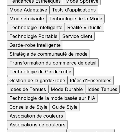
Tendances Esthétiques
Mode Sportive
Mode Adaptative
Tests d'applications
Mode étudiante
Technologie de la Mode
Technologie Intelligente
Réalité Virtuelle
Technologie Portable
Service client
Garde-robe intelligente
Stratégie de communauté de mode
Transformation du commerce de détail
Technologie de Garde-robe
Gestion de la garde-robe
Idées d'Ensembles
Idées de Tenues
Mode Durable
Idées Tenues
Technologie de la mode basée sur l'IA
Conseils de Style
Guide Style
Association de couleurs
Associations de couleurs