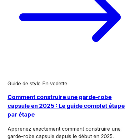
Guide de style
En vedette
Comment construire une garde-robe
capsule en 2025 : Le guide complet étape
par étape
Apprenez exactement comment construire une
garde-robe capsule depuis le début en 2025.