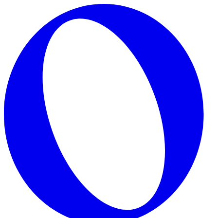
Skip to main content