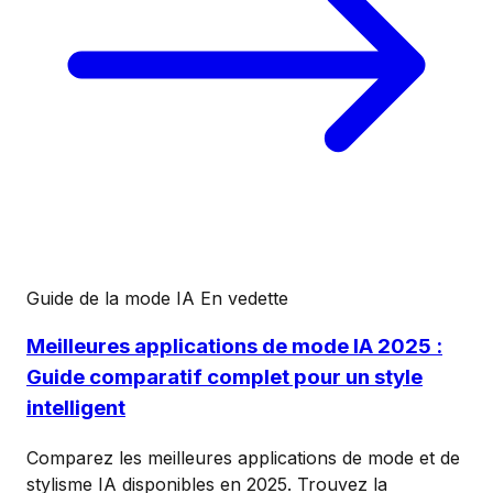
Guide de la mode IA
En vedette
Meilleures applications de mode IA 2025 :
Guide comparatif complet pour un style
intelligent
Comparez les meilleures applications de mode et de
stylisme IA disponibles en 2025. Trouvez la