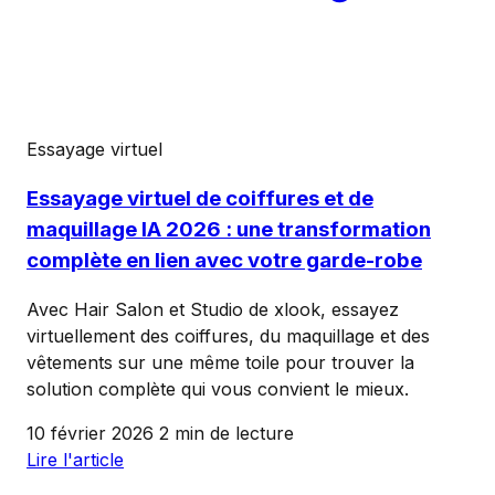
Essayage virtuel
Essayage virtuel de coiffures et de
maquillage IA 2026 : une transformation
complète en lien avec votre garde-robe
Avec Hair Salon et Studio de xlook, essayez
virtuellement des coiffures, du maquillage et des
vêtements sur une même toile pour trouver la
solution complète qui vous convient le mieux.
10 février 2026
2 min de lecture
Lire l'article