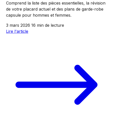
Comprend la liste des pièces essentielles, la révision
de votre placard actuel et des plans de garde-robe
capsule pour hommes et femmes.
3 mars 2026
16 min de lecture
Lire l'article