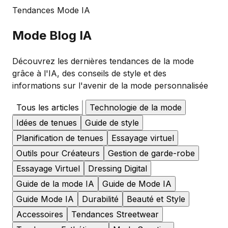
Tendances Mode IA
Mode
Blog IA
Découvrez les dernières tendances de la mode
grâce à l'IA, des conseils de style et des
informations sur l'avenir de la mode personnalisée
Tous les articles
Technologie de la mode
Idées de tenues
Guide de style
Planification de tenues
Essayage virtuel
Outils pour Créateurs
Gestion de garde-robe
Essayage Virtuel
Dressing Digital
Guide de la mode IA
Guide de Mode IA
Guide Mode IA
Durabilité
Beauté et Style
Accessoires
Tendances Streetwear