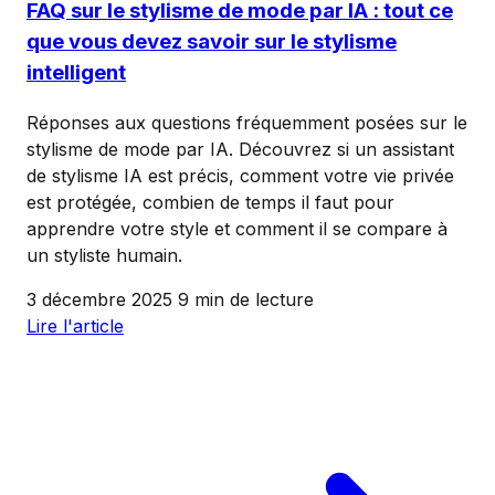
FAQ sur le stylisme de mode par IA : tout ce
que vous devez savoir sur le stylisme
intelligent
Réponses aux questions fréquemment posées sur le
stylisme de mode par IA. Découvrez si un assistant
de stylisme IA est précis, comment votre vie privée
est protégée, combien de temps il faut pour
apprendre votre style et comment il se compare à
un styliste humain.
3 décembre 2025
9 min de lecture
Lire l'article