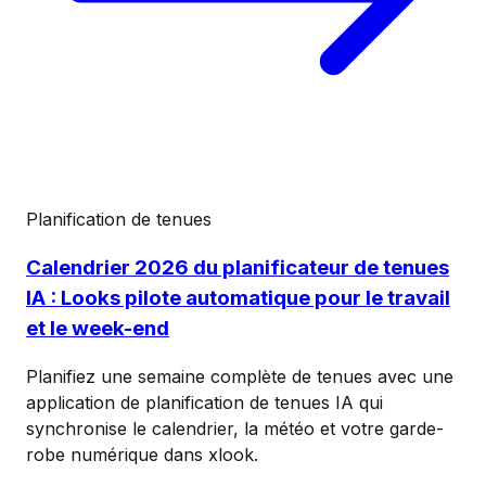
Planification de tenues
Calendrier 2026 du planificateur de tenues
IA : Looks pilote automatique pour le travail
et le week-end
Planifiez une semaine complète de tenues avec une
application de planification de tenues IA qui
synchronise le calendrier, la météo et votre garde-
robe numérique dans xlook.