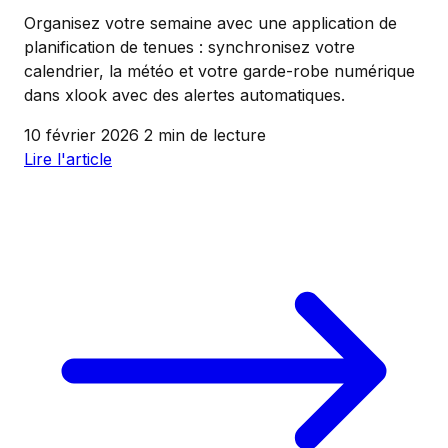
Organisez votre semaine avec une application de
planification de tenues : synchronisez votre
calendrier, la météo et votre garde-robe numérique
dans xlook avec des alertes automatiques.
10 février 2026
2 min de lecture
Lire l'article