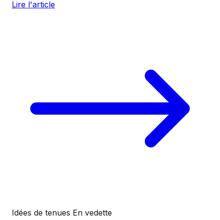
Lire l'article
Idées de tenues
En vedette