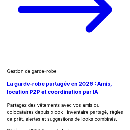
Gestion de garde-robe
La garde-robe partagée en 2026 : Amis,
location P2P et coordination par IA
Partagez des vêtements avec vos amis ou
colocataires depuis xlook : inventaire partagé, règles
de prêt, alertes et suggestions de looks combinés.