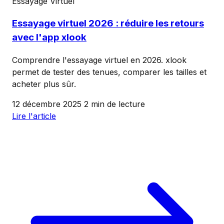
Essayage Virtuel
Essayage virtuel 2026 : réduire les retours
avec l'app xlook
Comprendre l'essayage virtuel en 2026. xlook
permet de tester des tenues, comparer les tailles et
acheter plus sûr.
12 décembre 2025
2 min de lecture
Lire l'article