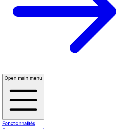
Open main menu
Fonctionnalités