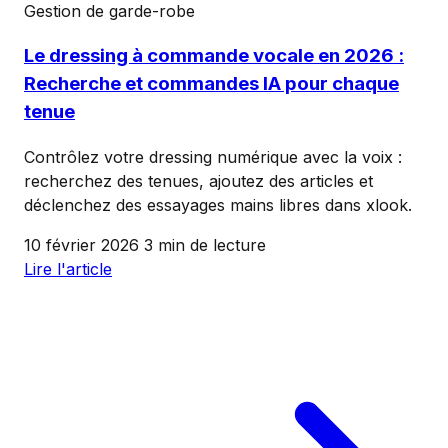
Gestion de garde-robe
Le dressing à commande vocale en 2026 :
Recherche et commandes IA pour chaque
tenue
Contrôlez votre dressing numérique avec la voix :
recherchez des tenues, ajoutez des articles et
déclenchez des essayages mains libres dans xlook.
10 février 2026
3 min de lecture
Lire l'article