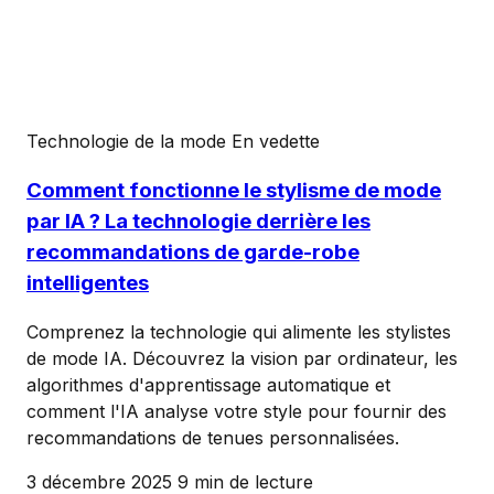
Technologie de la mode
En vedette
Comment fonctionne le stylisme de mode
par IA ? La technologie derrière les
recommandations de garde-robe
intelligentes
Comprenez la technologie qui alimente les stylistes
de mode IA. Découvrez la vision par ordinateur, les
algorithmes d'apprentissage automatique et
comment l'IA analyse votre style pour fournir des
recommandations de tenues personnalisées.
3 décembre 2025
9 min de lecture