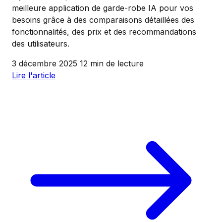
meilleure application de garde-robe IA pour vos
besoins grâce à des comparaisons détaillées des
fonctionnalités, des prix et des recommandations
des utilisateurs.
3 décembre 2025
12 min de lecture
Lire l'article