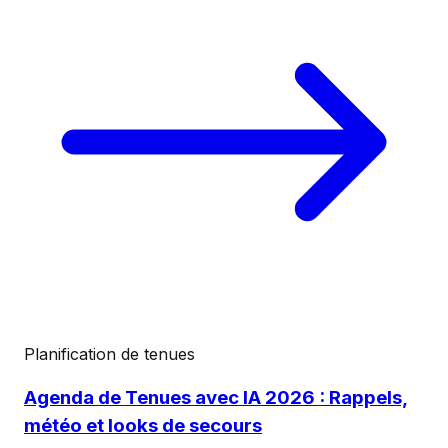
Planification de tenues
Agenda de Tenues avec IA 2026 : Rappels,
météo et looks de secours