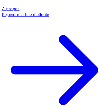
À propos
Rejoindre la liste d'attente