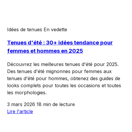
Idées de tenues
En vedette
Tenues d'été : 30+ idées tendance pour
femmes et hommes en 2025
Découvrez les meilleures tenues d'été pour 2025.
Des tenues d'été mignonnes pour femmes aux
tenues d'été pour hommes, obtenez des guides de
looks complets pour toutes les occasions et toutes
les morphologies.
3 mars 2026
18 min de lecture
Lire l'article