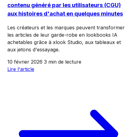
contenu généré par les utilisateurs (CGU)
aux histoires d'achat en quelques minutes
Les créateurs et les marques peuvent transformer
les articles de leur garde-robe en lookbooks IA
achetables grâce à xlook Studio, aux tableaux et
aux jetons d'essayage.
10 février 2026
3 min de lecture
Lire l'article