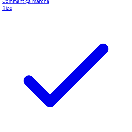
Comment ça marche
Blog