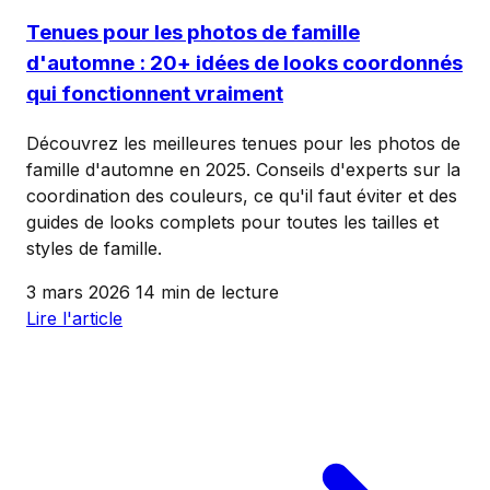
Tenues pour les photos de famille
d'automne : 20+ idées de looks coordonnés
qui fonctionnent vraiment
Découvrez les meilleures tenues pour les photos de
famille d'automne en 2025. Conseils d'experts sur la
coordination des couleurs, ce qu'il faut éviter et des
guides de looks complets pour toutes les tailles et
styles de famille.
3 mars 2026
14 min de lecture
Lire l'article