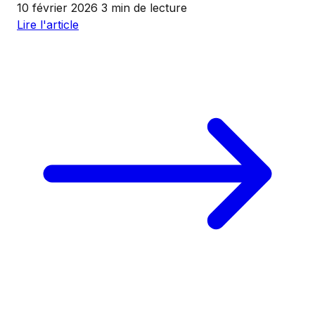
10 février 2026
3 min de lecture
Lire l'article