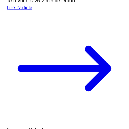
10 février 2026
2 min de lecture
Lire l'article