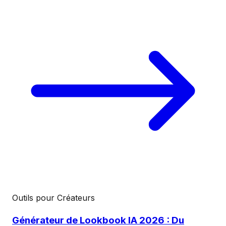
Outils pour Créateurs
Générateur de Lookbook IA 2026 : Du