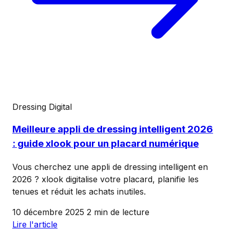
Dressing Digital
Meilleure appli de dressing intelligent 2026
: guide xlook pour un placard numérique
Vous cherchez une appli de dressing intelligent en
2026 ? xlook digitalise votre placard, planifie les
tenues et réduit les achats inutiles.
10 décembre 2025
2 min de lecture
Lire l'article