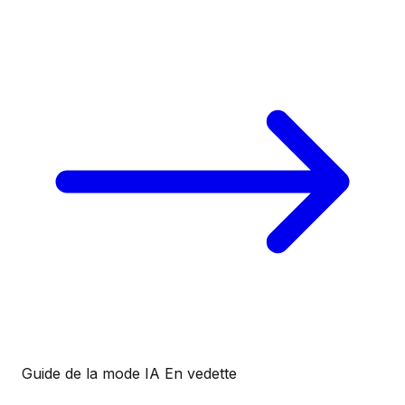
Guide de la mode IA
En vedette