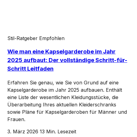
Stil-Ratgeber
Empfohlen
Wie man eine Kapselgarderobe im Jahr
2025 aufbaut: Der vollständige Schritt-für-
Schritt Leitfaden
Erfahren Sie genau, wie Sie von Grund auf eine
Kapselgarderobe im Jahr 2025 aufbauen. Enthält
eine Liste der wesentlichen Kleidungsstücke, die
Überarbeitung Ihres aktuellen Kleiderschranks
sowie Pläne für Kapselgarderoben für Männer und
Frauen.
3. März 2026
13 Min. Lesezeit