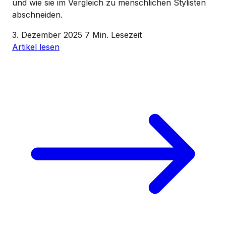
und wie sie im Vergleich zu menschlichen Stylisten
abschneiden.
3. Dezember 2025
7 Min. Lesezeit
Artikel lesen