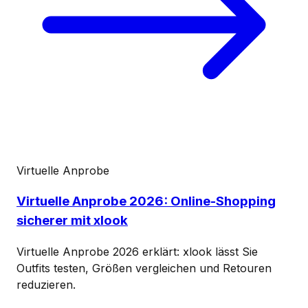
Virtuelle Anprobe
Virtuelle Anprobe 2026: Online-Shopping
sicherer mit xlook
Virtuelle Anprobe 2026 erklärt: xlook lässt Sie
Outfits testen, Größen vergleichen und Retouren
reduzieren.