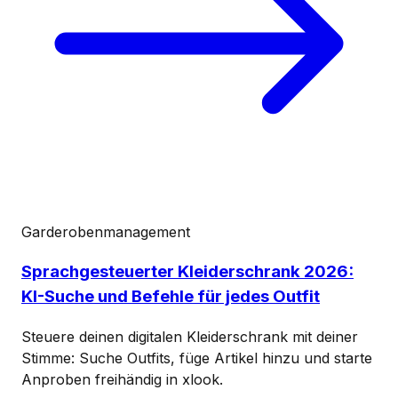
Garderobenmanagement
Sprachgesteuerter Kleiderschrank 2026:
KI-Suche und Befehle für jedes Outfit
Steuere deinen digitalen Kleiderschrank mit deiner
Stimme: Suche Outfits, füge Artikel hinzu und starte
Anproben freihändig in xlook.