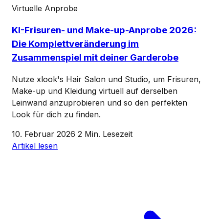
Virtuelle Anprobe
KI-Frisuren- und Make-up-Anprobe 2026:
Die Komplettveränderung im
Zusammenspiel mit deiner Garderobe
Nutze xlook's Hair Salon und Studio, um Frisuren,
Make-up und Kleidung virtuell auf derselben
Leinwand anzuprobieren und so den perfekten
Look für dich zu finden.
10. Februar 2026
2 Min. Lesezeit
Artikel lesen