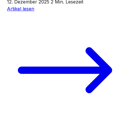
12. Dezember 2025
2 Min. Lesezeit
Artikel lesen