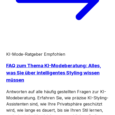
KI-Mode-Ratgeber
Empfohlen
FAQ zum Thema KI-Modeberatung: Alles,
was Sie über intelligentes Styling wissen
müssen
Antworten auf alle häufig gestellten Fragen zur KI-
Modeberatung. Erfahren Sie, wie präzise KI-Styling-
Assistenten sind, wie Ihre Privatsphäre geschützt
wird, wie lange es dauert, bis sie Ihren Stil lernen,