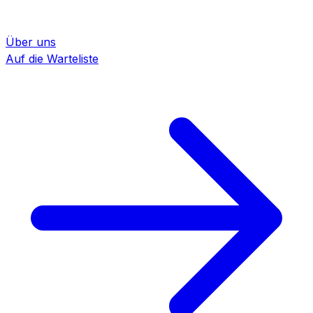
Über uns
Auf die Warteliste