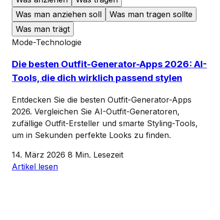
Was man anziehen soll
Was man tragen sollte
Was man trägt
Mode-Technologie
Die besten Outfit-Generator-Apps 2026: AI-
Tools, die dich wirklich passend stylen
Entdecken Sie die besten Outfit-Generator-Apps
2026. Vergleichen Sie AI-Outfit-Generatoren,
zufällige Outfit-Ersteller und smarte Styling-Tools,
um in Sekunden perfekte Looks zu finden.
14. März 2026
8 Min. Lesezeit
Artikel lesen