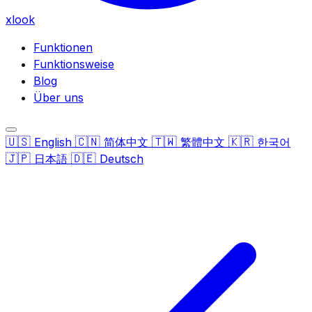
xlook
Funktionen
Funktionsweise
Blog
Über uns
🇺🇸
🇨🇳
🇹🇼
🇰🇷
English
简体中文
繁體中文
한국어
🇯🇵
🇩🇪
日本語
Deutsch