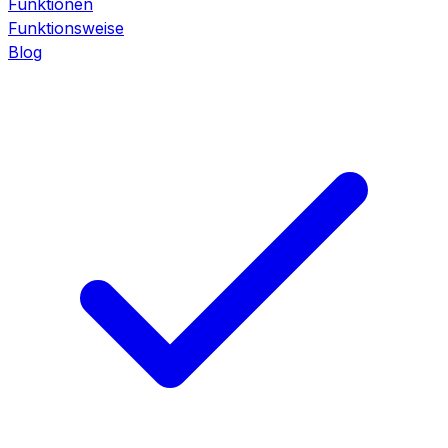
Funktionen
Funktionsweise
Blog