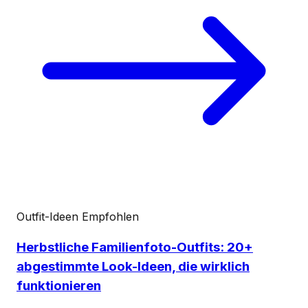
Outfit-Ideen
Empfohlen
Herbstliche Familienfoto-Outfits: 20+
abgestimmte Look-Ideen, die wirklich
funktionieren