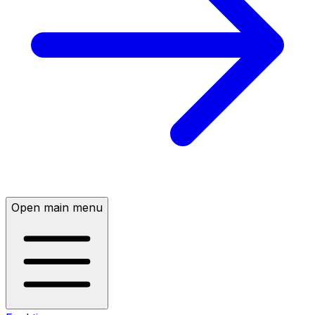
Open main menu