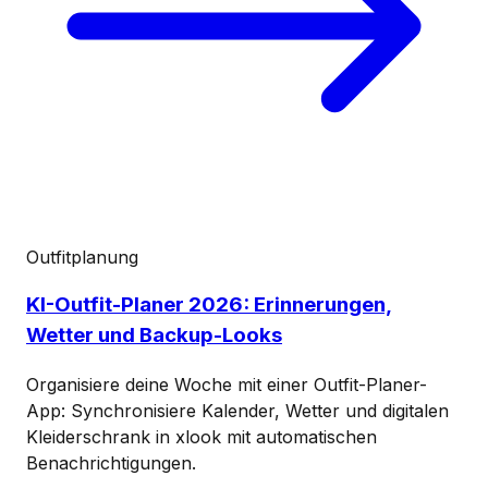
Outfitplanung
KI-Outfit-Planer 2026: Erinnerungen,
Wetter und Backup-Looks
Organisiere deine Woche mit einer Outfit-Planer-
App: Synchronisiere Kalender, Wetter und digitalen
Kleiderschrank in xlook mit automatischen
Benachrichtigungen.