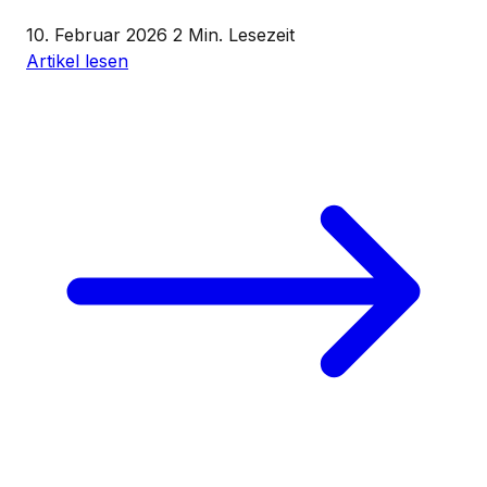
10. Februar 2026
2 Min. Lesezeit
Artikel lesen