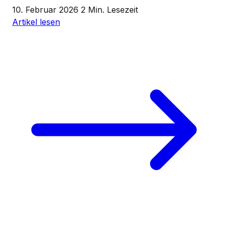
10. Februar 2026
2 Min. Lesezeit
Artikel lesen