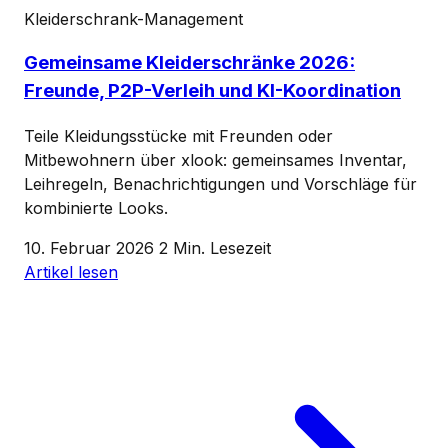
Kleiderschrank-Management
Gemeinsame Kleiderschränke 2026:
Freunde, P2P-Verleih und KI-Koordination
Teile Kleidungsstücke mit Freunden oder
Mitbewohnern über xlook: gemeinsames Inventar,
Leihregeln, Benachrichtigungen und Vorschläge für
kombinierte Looks.
10. Februar 2026
2 Min. Lesezeit
Artikel lesen