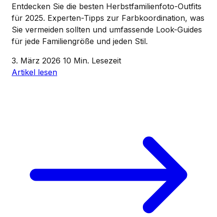
Entdecken Sie die besten Herbstfamilienfoto-Outfits
für 2025. Experten-Tipps zur Farbkoordination, was
Sie vermeiden sollten und umfassende Look-Guides
für jede Familiengröße und jeden Stil.
3. März 2026
10 Min. Lesezeit
Artikel lesen