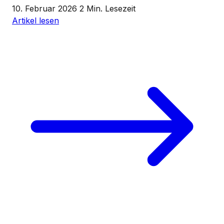
10. Februar 2026
2 Min. Lesezeit
Artikel lesen