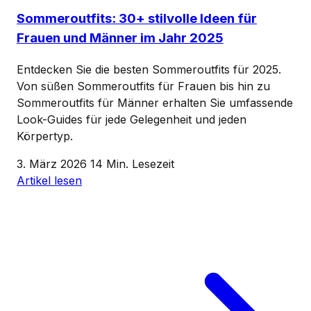
Sommeroutfits: 30+ stilvolle Ideen für
Frauen und Männer im Jahr 2025
Entdecken Sie die besten Sommeroutfits für 2025.
Von süßen Sommeroutfits für Frauen bis hin zu
Sommeroutfits für Männer erhalten Sie umfassende
Look-Guides für jede Gelegenheit und jeden
Körpertyp.
3. März 2026
14 Min. Lesezeit
Artikel lesen