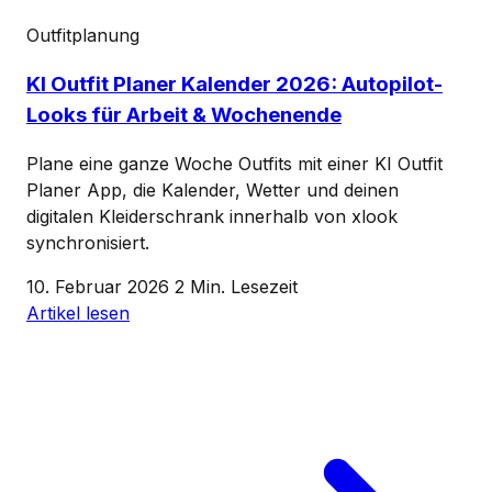
Outfitplanung
KI Outfit Planer Kalender 2026: Autopilot-
Looks für Arbeit & Wochenende
Plane eine ganze Woche Outfits mit einer KI Outfit
Planer App, die Kalender, Wetter und deinen
digitalen Kleiderschrank innerhalb von xlook
synchronisiert.
10. Februar 2026
2 Min. Lesezeit
Artikel lesen