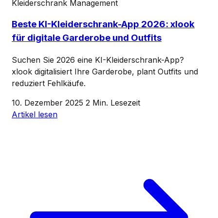
Kleiderschrank Management
Beste KI-Kleiderschrank-App 2026: xlook
für digitale Garderobe und Outfits
Suchen Sie 2026 eine KI-Kleiderschrank-App?
xlook digitalisiert Ihre Garderobe, plant Outfits und
reduziert Fehlkäufe.
10. Dezember 2025
2 Min. Lesezeit
Artikel lesen