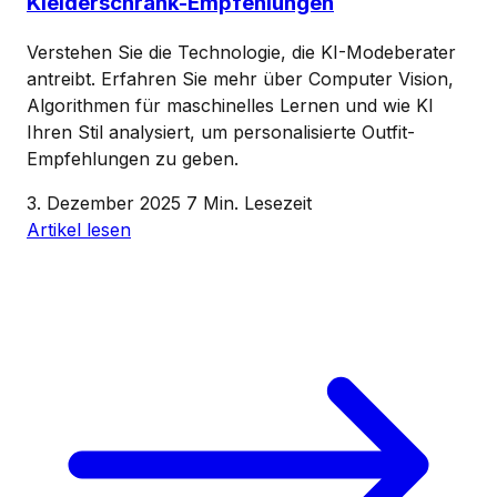
Kleiderschrank-Empfehlungen
Verstehen Sie die Technologie, die KI-Modeberater
antreibt. Erfahren Sie mehr über Computer Vision,
Algorithmen für maschinelles Lernen und wie KI
Ihren Stil analysiert, um personalisierte Outfit-
Empfehlungen zu geben.
3. Dezember 2025
7 Min. Lesezeit
Artikel lesen