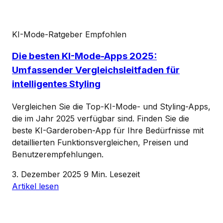
KI-Mode-Ratgeber
Empfohlen
Die besten KI-Mode-Apps 2025:
Umfassender Vergleichsleitfaden für
intelligentes Styling
Vergleichen Sie die Top-KI-Mode- und Styling-Apps,
die im Jahr 2025 verfügbar sind. Finden Sie die
beste KI-Garderoben-App für Ihre Bedürfnisse mit
detaillierten Funktionsvergleichen, Preisen und
Benutzerempfehlungen.
3. Dezember 2025
9 Min. Lesezeit
Artikel lesen