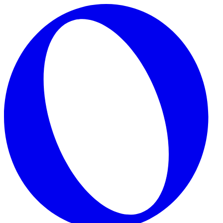
Skip to main content