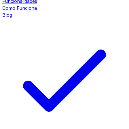
Funcionalidades
Como Funciona
Blog