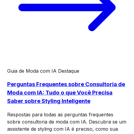
Guia de Moda com IA
Destaque
Perguntas Frequentes sobre Consultoria de
Moda com IA: Tudo o que Você Precisa
Saber sobre Styling Inteligente
Respostas para todas as perguntas frequentes
sobre consultoria de moda com IA. Descubra se um
assistente de styling com IA é preciso, como sua