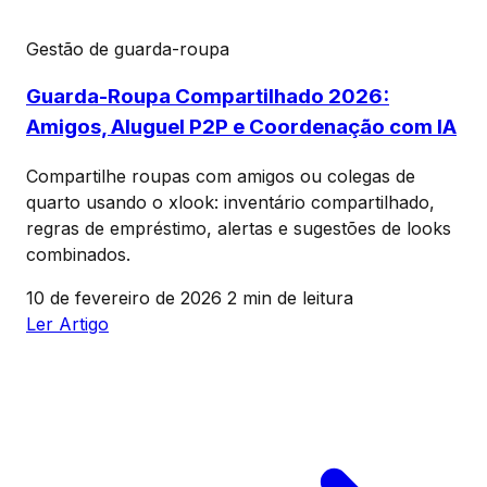
Gestão de guarda-roupa
Guarda-Roupa Compartilhado 2026:
Amigos, Aluguel P2P e Coordenação com IA
Compartilhe roupas com amigos ou colegas de
quarto usando o xlook: inventário compartilhado,
regras de empréstimo, alertas e sugestões de looks
combinados.
10 de fevereiro de 2026
2 min de leitura
Ler Artigo