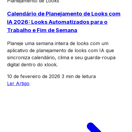
Planejamento de Looks
Calendário de Planejamento de Looks com
IA 2026: Looks Automatizados para o
Trabalho e Fim de Semana
Planeje uma semana inteira de looks com um
aplicativo de planejamento de looks com IA que
sincroniza calendário, clima e seu guarda-roupa
digital dentro do xlook.
10 de fevereiro de 2026
3 min de leitura
Ler Artigo