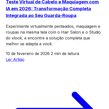
Teste Virtual de Cabelo e Maquiagem com
IA em 2026: Transformação Completa
Integrada ao Seu Guarda-Roupa
Experimente virtualmente penteados, maquiagem e
roupas na mesma tela com o Hair Salon e o Studio
do xlook, e encontre a solução completa que
melhor se adapta a você.
10 de fevereiro de 2026
2 min de leitura
Ler Artigo