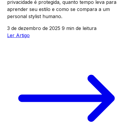
privacidade é protegida, quanto tempo leva para
aprender seu estilo e como se compara a um
personal stylist humano.
3 de dezembro de 2025
9 min de leitura
Ler Artigo