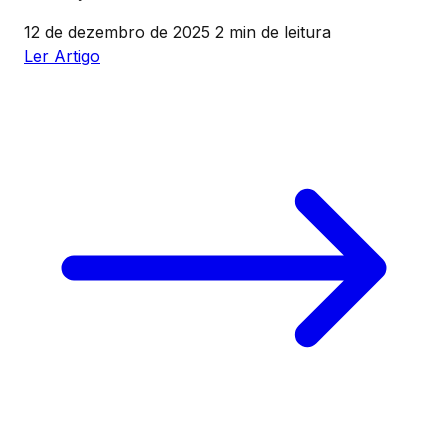
12 de dezembro de 2025
2 min de leitura
Ler Artigo