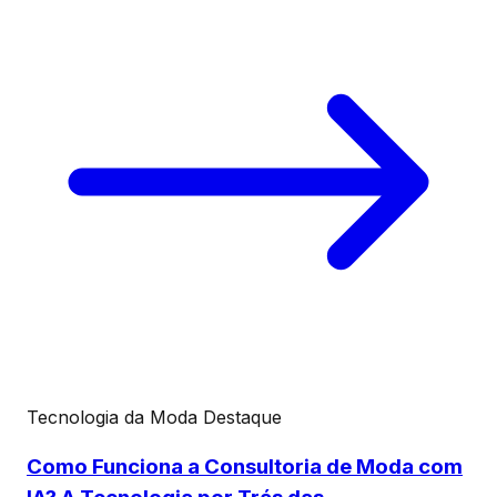
Tecnologia da Moda
Destaque
Como Funciona a Consultoria de Moda com