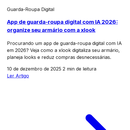
Guarda-Roupa Digital
App de guarda-roupa digital com IA 2026:
organize seu armário com a xlook
Procurando um app de guarda-roupa digital com IA
em 2026? Veja como a xlook digitaliza seu armário,
planeja looks e reduz compras desnecessárias.
10 de dezembro de 2025
2 min de leitura
Ler Artigo