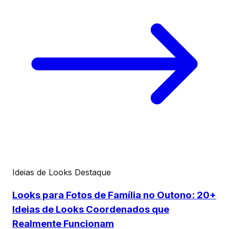
Ideias de Looks
Destaque
Looks para Fotos de Família no Outono: 20+
Ideias de Looks Coordenados que
Realmente Funcionam