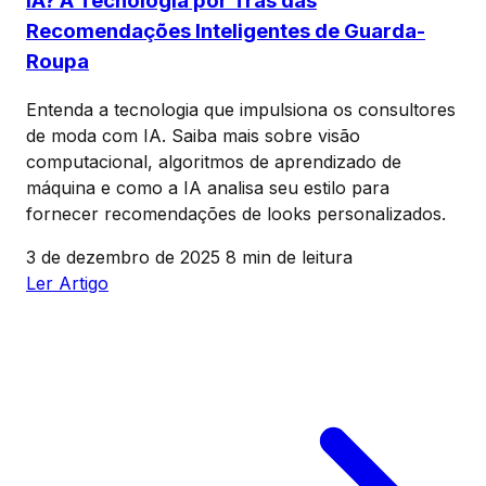
IA? A Tecnologia por Trás das
Recomendações Inteligentes de Guarda-
Roupa
Entenda a tecnologia que impulsiona os consultores
de moda com IA. Saiba mais sobre visão
computacional, algoritmos de aprendizado de
máquina e como a IA analisa seu estilo para
fornecer recomendações de looks personalizados.
3 de dezembro de 2025
8 min de leitura
Ler Artigo