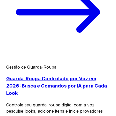
Gestão de Guarda-Roupa
Guarda-Roupa Controlado por Voz em
2026: Busca e Comandos por IA para Cada
Look
Controle seu guarda-roupa digital com a voz:
pesquise looks, adicione itens e inicie provadores