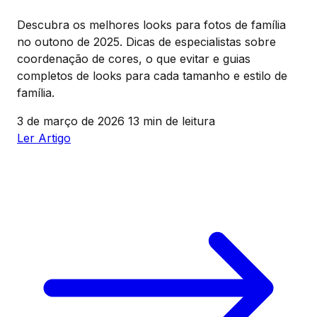
Descubra os melhores looks para fotos de família
no outono de 2025. Dicas de especialistas sobre
coordenação de cores, o que evitar e guias
completos de looks para cada tamanho e estilo de
família.
3 de março de 2026
13 min de leitura
Ler Artigo