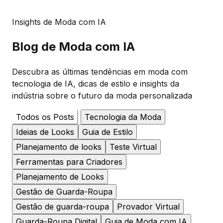
Insights de Moda com IA
Blog de Moda
com IA
Descubra as últimas tendências em moda com
tecnologia de IA, dicas de estilo e insights da
indústria sobre o futuro da moda personalizada
Todos os Posts
Tecnologia da Moda
Ideias de Looks
Guia de Estilo
Planejamento de looks
Teste Virtual
Ferramentas para Criadores
Planejamento de Looks
Gestão de Guarda-Roupa
Gestão de guarda-roupa
Provador Virtual
Guarda-Roupa Digital
Guia de Moda com IA