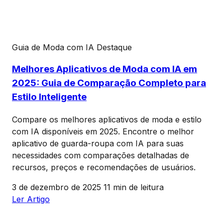
Guia de Moda com IA
Destaque
Melhores Aplicativos de Moda com IA em
2025: Guia de Comparação Completo para
Estilo Inteligente
Compare os melhores aplicativos de moda e estilo
com IA disponíveis em 2025. Encontre o melhor
aplicativo de guarda-roupa com IA para suas
necessidades com comparações detalhadas de
recursos, preços e recomendações de usuários.
3 de dezembro de 2025
11 min de leitura
Ler Artigo