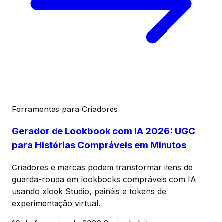
Ferramentas para Criadores
Gerador de Lookbook com IA 2026: UGC
para Histórias Compráveis em Minutos
Criadores e marcas podem transformar itens de
guarda-roupa em lookbooks compráveis com IA
usando xlook Studio, painéis e tokens de
experimentação virtual.