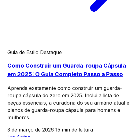
Guia de Estilo
Destaque
Como Construir um Guarda-roupa Cápsula
em 2025: O Guia Completo Passo a Passo
Aprenda exatamente como construir um guarda-
roupa cápsula do zero em 2025. Inclui a lista de
peças essenciais, a curadoria do seu armário atual e
planos de guarda-roupa cápsula para homens e
mulheres.
3 de março de 2026
15 min de leitura