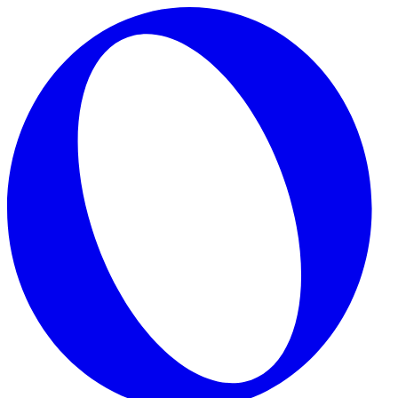
Skip to main content