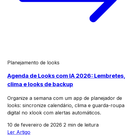
Planejamento de looks
Agenda de Looks com IA 2026: Lembretes,
clima e looks de backup
Organize a semana com um app de planejador de
looks: sincronize calendário, clima e guarda-roupa
digital no xlook com alertas automáticos.
10 de fevereiro de 2026
2 min de leitura
Ler Artigo