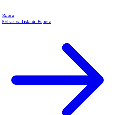
Sobre
Entrar na Lista de Espera