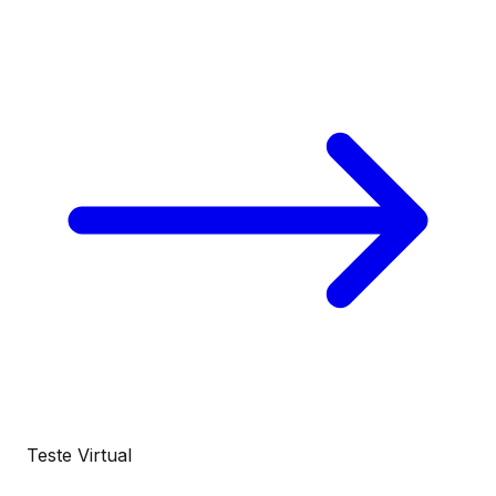
Teste Virtual