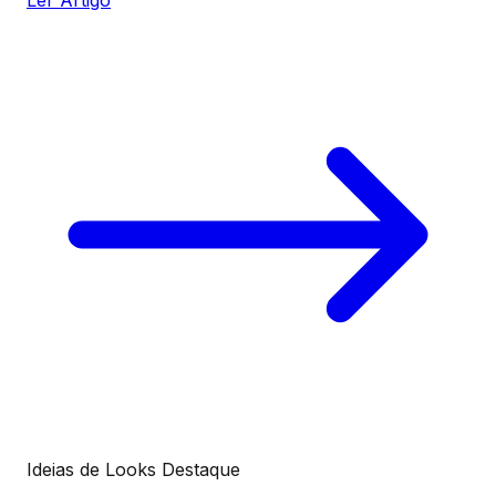
Ler Artigo
Ideias de Looks
Destaque