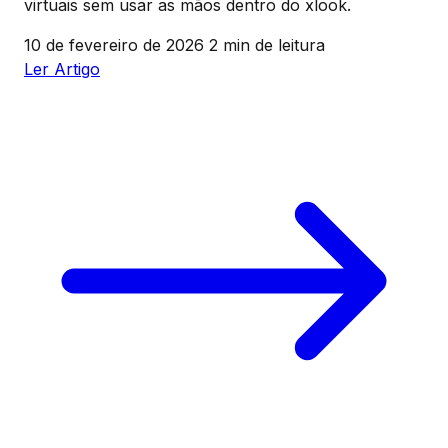
virtuais sem usar as mãos dentro do xlook.
10 de fevereiro de 2026
2 min de leitura
Ler Artigo