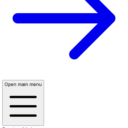
Open main menu