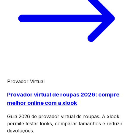
Provador Virtual
Provador virtual de roupas 2026: compre
melhor online com a xlook
Guia 2026 de provador virtual de roupas. A xlook
permite testar looks, comparar tamanhos e reduzir
devoluções.