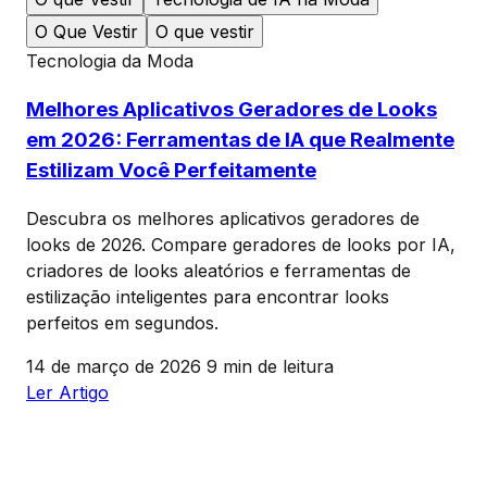
O Que Vestir
O que vestir
Tecnologia da Moda
Melhores Aplicativos Geradores de Looks
em 2026: Ferramentas de IA que Realmente
Estilizam Você Perfeitamente
Descubra os melhores aplicativos geradores de
looks de 2026. Compare geradores de looks por IA,
criadores de looks aleatórios e ferramentas de
estilização inteligentes para encontrar looks
perfeitos em segundos.
14 de março de 2026
9 min de leitura
Ler Artigo