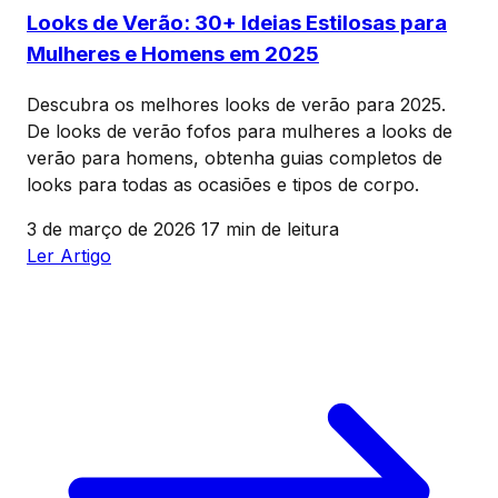
Looks de Verão: 30+ Ideias Estilosas para
Mulheres e Homens em 2025
Descubra os melhores looks de verão para 2025.
De looks de verão fofos para mulheres a looks de
verão para homens, obtenha guias completos de
looks para todas as ocasiões e tipos de corpo.
3 de março de 2026
17 min de leitura
Ler Artigo