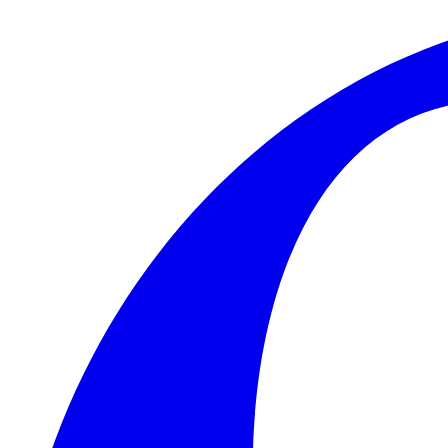
Skip to main content