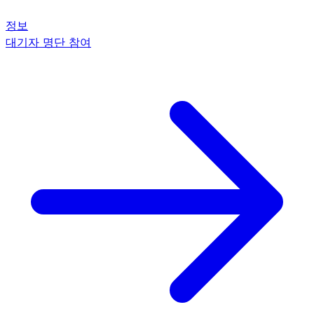
정보
대기자 명단 참여