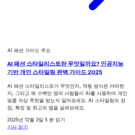
AI 패션 가이드
주요
AI 패션 스타일리스트란 무엇일까요? 인공지능
기반 개인 스타일링 완벽 가이드 2025
AI 패션 스타일리스트가 무엇인지, 작동 방식은 어떠한
지, 그리고 왜 수백만 명의 사람들이 AI를 사용하여 개인
맞춤 의상 추천을 받는지 알아보세요. AI 스타일링의 장
점, 특징 및 최고의 앱을 살펴보세요.
2025년 12월 3일
5 분 읽기
기사 읽기