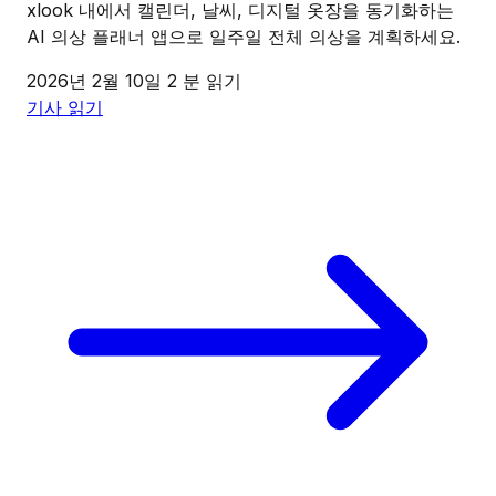
xlook 내에서 캘린더, 날씨, 디지털 옷장을 동기화하는
AI 의상 플래너 앱으로 일주일 전체 의상을 계획하세요.
2026년 2월 10일
2 분 읽기
기사 읽기