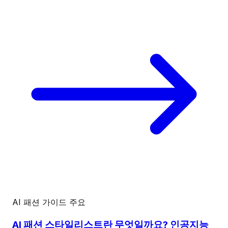
AI 패션 가이드
주요
AI 패션 스타일리스트란 무엇일까요? 인공지능