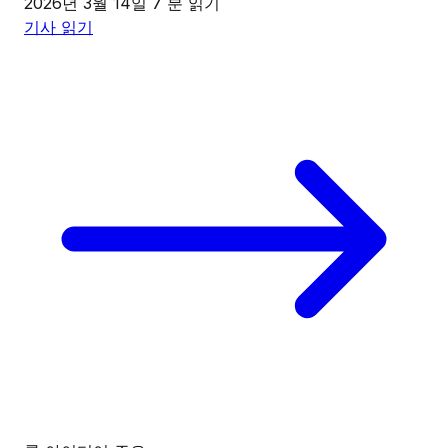
2026년 3월 14일
7 분 읽기
기사 읽기