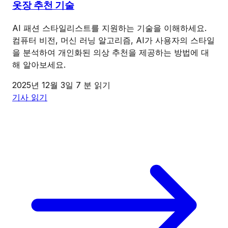
옷장 추천 기술
AI 패션 스타일리스트를 지원하는 기술을 이해하세요.
컴퓨터 비전, 머신 러닝 알고리즘, AI가 사용자의 스타일
을 분석하여 개인화된 의상 추천을 제공하는 방법에 대
해 알아보세요.
2025년 12월 3일
7 분 읽기
기사 읽기