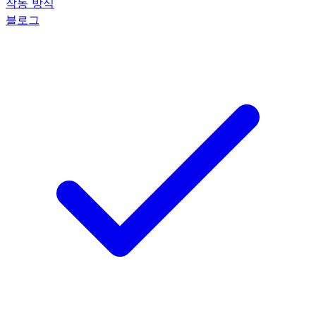
작동 방식
블로그