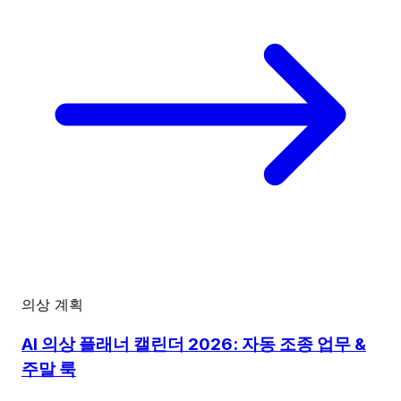
의상 계획
AI 의상 플래너 캘린더 2026: 자동 조종 업무 &
주말 룩