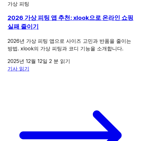
가상 피팅
2026 가상 피팅 앱 추천: xlook으로 온라인 쇼핑
실패 줄이기
2026년 가상 피팅 앱으로 사이즈 고민과 반품을 줄이는
방법. xlook의 가상 피팅과 코디 기능을 소개합니다.
2025년 12월 12일
2 분 읽기
기사 읽기