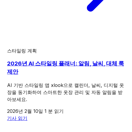
스타일링 계획
2026년 AI 스타일링 플래너: 알림, 날씨, 대체 룩
제안
AI 기반 스타일링 앱 xlook으로 캘린더, 날씨, 디지털 옷
장을 동기화하여 스마트한 옷장 관리 및 자동 알림을 받
아보세요.
2026년 2월 10일
1 분 읽기
기사 읽기