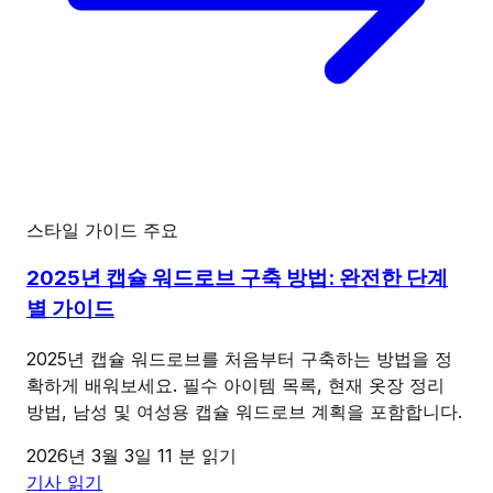
스타일 가이드
주요
2025년 캡슐 워드로브 구축 방법: 완전한 단계
별 가이드
2025년 캡슐 워드로브를 처음부터 구축하는 방법을 정
확하게 배워보세요. 필수 아이템 목록, 현재 옷장 정리
방법, 남성 및 여성용 캡슐 워드로브 계획을 포함합니다.
2026년 3월 3일
11 분 읽기
기사 읽기