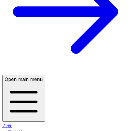
Open main menu
기능