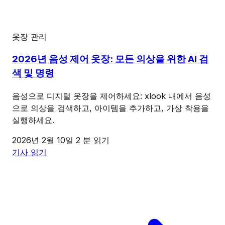
옷장 관리
2026년 음성 제어 옷장: 모든 의상을 위한 AI 검
색 및 명령
음성으로 디지털 옷장을 제어하세요: xlook 내에서 음성
으로 의상을 검색하고, 아이템을 추가하고, 가상 착용을
실행하세요.
2026년 2월 10일
2 분 읽기
기사 읽기