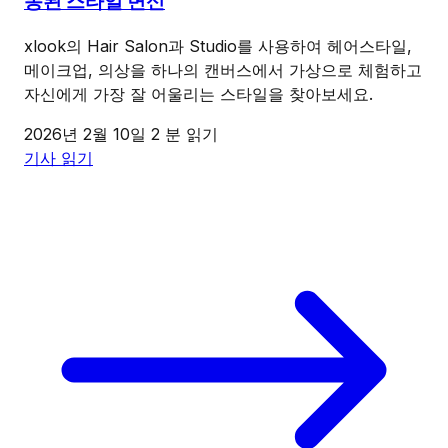
동된 스타일 변신
xlook의 Hair Salon과 Studio를 사용하여 헤어스타일,
메이크업, 의상을 하나의 캔버스에서 가상으로 체험하고
자신에게 가장 잘 어울리는 스타일을 찾아보세요.
2026년 2월 10일
2 분 읽기
기사 읽기