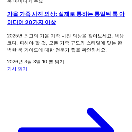
룩 아이디어
주요
가을 가족 사진 의상: 실제로 통하는 통일된 룩 아
이디어 20가지 이상
2025년 최고의 가을 가족 사진 의상을 찾아보세요. 색상
코디, 피해야 할 것, 모든 가족 규모와 스타일에 맞는 완
벽한 룩 가이드에 대한 전문가 팁을 확인하세요.
2026년 3월 3일
10 분 읽기
기사 읽기