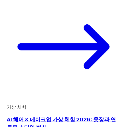
가상 체험
AI 헤어 & 메이크업 가상 체험 2026: 옷장과 연