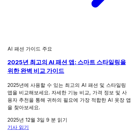
AI 패션 가이드
주요
2025년 최고의 AI 패션 앱: 스마트 스타일링을
위한 완벽 비교 가이드
2025년에 사용할 수 있는 최고의 AI 패션 및 스타일링
앱을 비교해보세요. 자세한 기능 비교, 가격 정보 및 사
용자 추천을 통해 귀하의 필요에 가장 적합한 AI 옷장 앱
을 찾아보세요.
2025년 12월 3일
9 분 읽기
기사 읽기