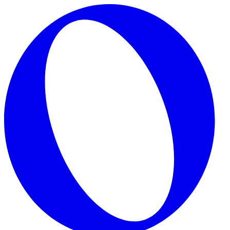
Skip to main content