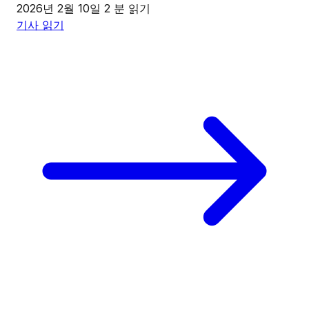
2026년 2월 10일
2 분 읽기
기사 읽기