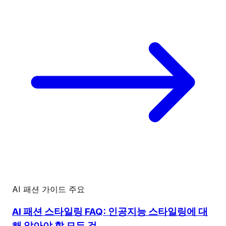
AI 패션 가이드
주요
AI 패션 스타일링 FAQ: 인공지능 스타일링에 대
해 알아야 할 모든 것