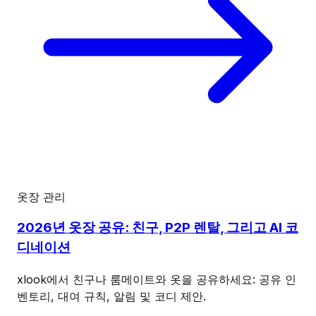
옷장 관리
2026년 옷장 공유: 친구, P2P 렌탈, 그리고 AI 코
디네이션
xlook에서 친구나 룸메이트와 옷을 공유하세요: 공유 인
벤토리, 대여 규칙, 알림 및 코디 제안.