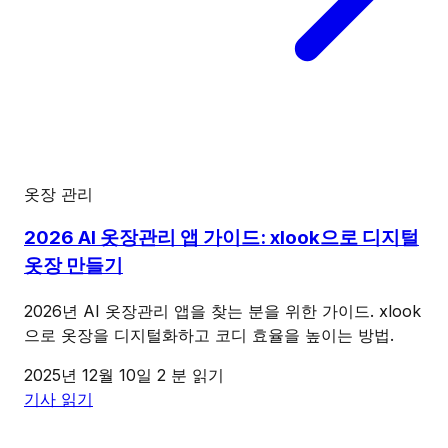
옷장 관리
2026 AI 옷장관리 앱 가이드: xlook으로 디지털
옷장 만들기
2026년 AI 옷장관리 앱을 찾는 분을 위한 가이드. xlook
으로 옷장을 디지털화하고 코디 효율을 높이는 방법.
2025년 12월 10일
2 분 읽기
기사 읽기