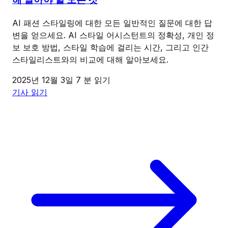
AI 패션 스타일링에 대한 모든 일반적인 질문에 대한 답
변을 얻으세요. AI 스타일 어시스턴트의 정확성, 개인 정
보 보호 방법, 스타일 학습에 걸리는 시간, 그리고 인간
스타일리스트와의 비교에 대해 알아보세요.
2025년 12월 3일
7 분 읽기
기사 읽기