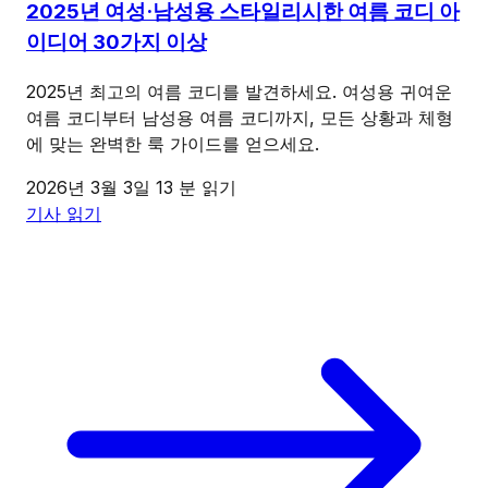
2025년 여성·남성용 스타일리시한 여름 코디 아
이디어 30가지 이상
2025년 최고의 여름 코디를 발견하세요. 여성용 귀여운
여름 코디부터 남성용 여름 코디까지, 모든 상황과 체형
에 맞는 완벽한 룩 가이드를 얻으세요.
2026년 3월 3일
13 분 읽기
기사 읽기