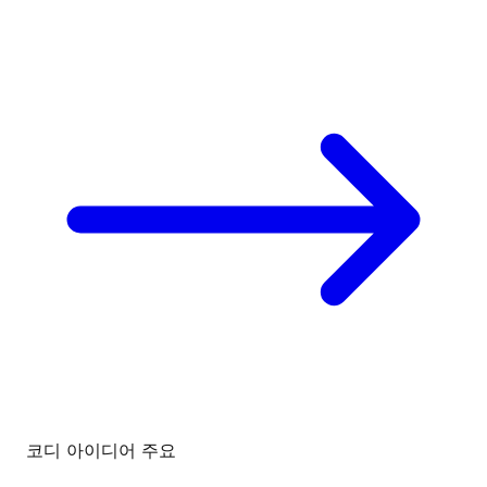
코디 아이디어
주요