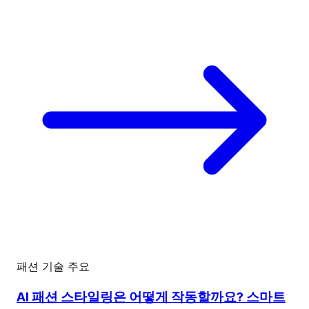
패션 기술
주요
AI 패션 스타일링은 어떻게 작동할까요? 스마트