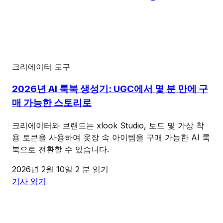
크리에이터 도구
2026년 AI 룩북 생성기: UGC에서 몇 분 만에 구
매 가능한 스토리로
크리에이터와 브랜드는 xlook Studio, 보드 및 가상 착
용 토큰을 사용하여 옷장 속 아이템을 구매 가능한 AI 룩
북으로 전환할 수 있습니다.
2026년 2월 10일
2 분 읽기
기사 읽기